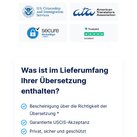
Was ist im Lieferumfang
Ihrer Übersetzung
enthalten?
Bescheinigung über die Richtigkeit der
Übersetzung
*
Garantierte USCIS-Akzeptanz
Privat, sicher und geschützt