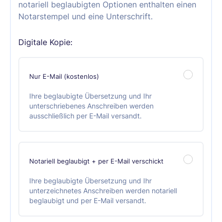
notariell beglaubigten Optionen enthalten einen
Notarstempel und eine Unterschrift.
Digitale Kopie:
Nur E-Mail (kostenlos)
Ihre beglaubigte Übersetzung und Ihr
unterschriebenes Anschreiben werden
ausschließlich per E-Mail versandt.
Notariell beglaubigt + per E-Mail verschickt
Ihre beglaubigte Übersetzung und Ihr
unterzeichnetes Anschreiben werden notariell
beglaubigt und per E-Mail versandt.