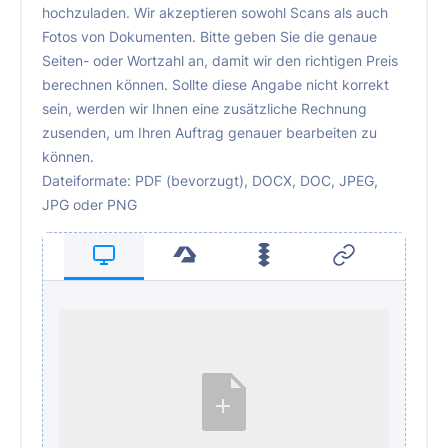
hochzuladen. Wir akzeptieren sowohl Scans als auch
Fotos von Dokumenten. Bitte geben Sie die genaue
Seiten- oder Wortzahl an, damit wir den richtigen Preis
berechnen können. Sollte diese Angabe nicht korrekt
sein, werden wir Ihnen eine zusätzliche Rechnung
zusenden, um Ihren Auftrag genauer bearbeiten zu
können.
Dateiformate: PDF (bevorzugt), DOCX, DOC, JPEG,
JPG oder PNG