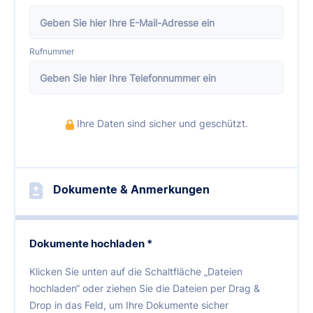
Rufnummer
Ihre Daten sind sicher und geschützt.
Dokumente & Anmerkungen
Dokumente hochladen *
Klicken Sie unten auf die Schaltfläche „Dateien
hochladen“ oder ziehen Sie die Dateien per Drag &
Drop in das Feld, um Ihre Dokumente sicher