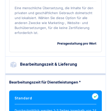
Eine menschliche Übersetzung, die Inhalte für den
privaten und geschäftlichen Gebrauch dolmetscht
und lokalisiert. Wählen Sie diese Option für alle
anderen Zwecke wie Marketing-, Website- und
Buchübersetzungen, für die keine Zertifizierung
erforderlich ist.
Preisgestaltung pro Wort
Bearbeitungszeit & Lieferung
Bearbeitungszeit für Dienstleistungen *
Standard
Durchschnittlich werden 1-3 Seiten innerhalb von 24