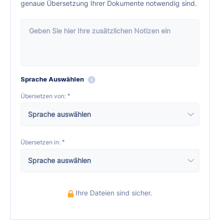
genaue Übersetzung Ihrer Dokumente notwendig sind.
Sprache Auswählen
*
Übersetzen von:
*
Übersetzen in:
Ihre Dateien sind sicher.