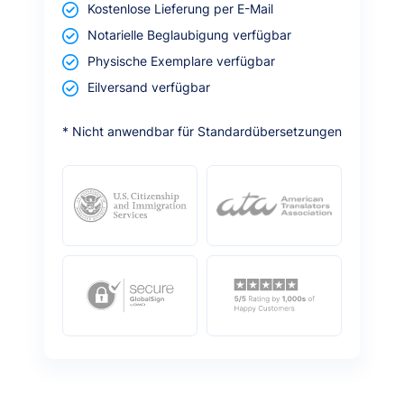
Kostenlose Lieferung per E-Mail
Notarielle Beglaubigung verfügbar
Physische Exemplare verfügbar
Eilversand verfügbar
* Nicht anwendbar für Standardübersetzungen