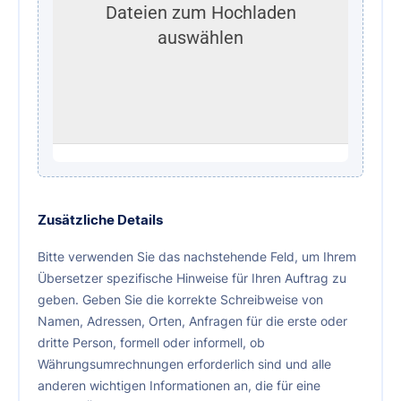
Dateien zum Hochladen
auswählen
Ausgewählte Dateien: 0
Ausgewählte anzeigen/bearbeiten
Zusätzliche Details
Bitte verwenden Sie das nachstehende Feld, um Ihrem
Übersetzer spezifische Hinweise für Ihren Auftrag zu
geben. Geben Sie die korrekte Schreibweise von
Namen, Adressen, Orten, Anfragen für die erste oder
dritte Person, formell oder informell, ob
Währungsumrechnungen erforderlich sind und alle
anderen wichtigen Informationen an, die für eine