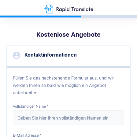
Kostenlose Angebote
Kontaktinformationen
Füllen Sie das nachstehende Formular aus, und wir
werden Ihnen so bald wie möglich ein Angebot
unterbreiten.
*
Vollständiger Name
*
E-Mail Adresse