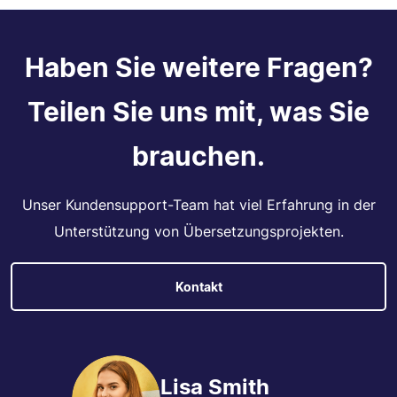
Haben Sie weitere Fragen?
Teilen Sie uns mit, was Sie
brauchen.
Unser Kundensupport-Team hat viel Erfahrung in der
Unterstützung von Übersetzungsprojekten.
Kontakt
Lisa Smith