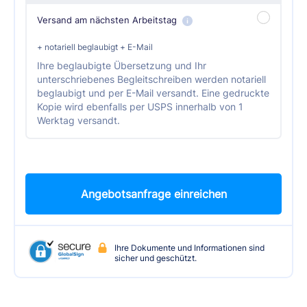
Versand am nächsten Arbeitstag
+ notariell beglaubigt + E-Mail
Ihre beglaubigte Übersetzung und Ihr
unterschriebenes Begleitschreiben werden notariell
beglaubigt und per E-Mail versandt. Eine gedruckte
Kopie wird ebenfalls per USPS innerhalb von 1
Werktag versandt.
Angebotsanfrage einreichen
Ihre Dokumente und Informationen sind
sicher und geschützt.