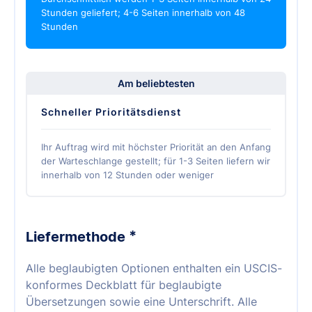
Stunden geliefert; 4-6 Seiten innerhalb von 48
Stunden
Am beliebtesten
Schneller Prioritätsdienst
Ihr Auftrag wird mit höchster Priorität an den Anfang
der Warteschlange gestellt; für 1-3 Seiten liefern wir
innerhalb von 12 Stunden oder weniger
*
Liefermethode
Alle beglaubigten Optionen enthalten ein USCIS-
konformes Deckblatt für beglaubigte
Übersetzungen sowie eine Unterschrift. Alle