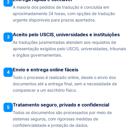
2
A maioria dos pedidos de tradução é concluída em
aproximadamente 24 horas, com opções de tradução
urgente disponíveis para prazos apertados.
Aceito pelo USCIS, universidades e instituições
3
As traduções juramentadas atendem aos requisitos de
apresentação exigidos pelo USCIS, universidades, tribunais
e órgãos governamentais.
Envio e entrega online fáceis
4
Todo o processo é realizado online, desde o envio dos
documentos até a entrega final, sem a necessidade de
comparecer a um escritório físico.
Tratamento seguro, privado e confidencial
5
Todos os documentos são processados por meio de
sistemas seguros, com rigorosas medidas de
confidencialidade e proteção de dados.