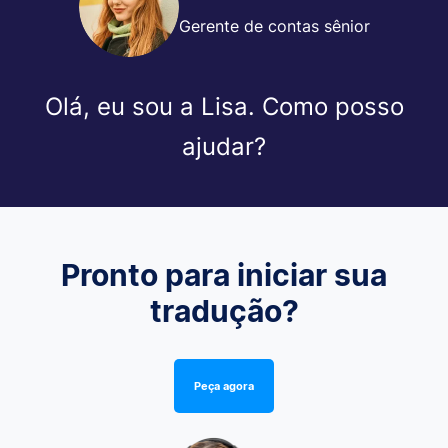
Gerente de contas sênior
Olá, eu sou a Lisa. Como posso
ajudar?
Pronto para iniciar sua
tradução?
Peça agora