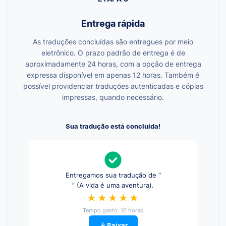
Entrega rápida
As traduções concluídas são entregues por meio
eletrônico. O prazo padrão de entrega é de
aproximadamente 24 horas, com a opção de entrega
expressa disponível em apenas 12 horas. Também é
possível providenciar traduções autenticadas e cópias
impressas, quando necessário.
Sua tradução está concluída!
Entregamos sua tradução de “
” (A vida é uma aventura).
★★★★★
Tempo gasto: 10 horas
Baixar