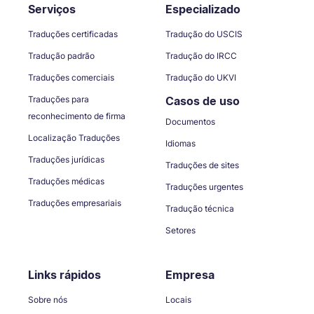
Serviços
Especializado
Traduções certificadas
Tradução do USCIS
Tradução padrão
Tradução do IRCC
Traduções comerciais
Tradução do UKVI
Traduções para
Casos de uso
reconhecimento de firma
Documentos
Localização Traduções
Idiomas
Traduções jurídicas
Traduções de sites
Traduções médicas
Traduções urgentes
Traduções empresariais
Tradução técnica
Setores
Links rápidos
Empresa
Sobre nós
Locais