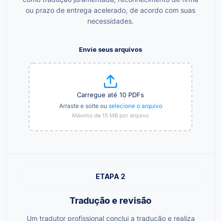
ou prazo de entrega acelerado, de acordo com suas
necessidades.
Envie seus arquivos
Carregue até 10 PDFs
Arraste e solte ou
selecione o arquivo
Máximo de 15 MB por arquivo
ETAPA 2
Tradução e revisão
Um tradutor profissional conclui a tradução e realiza