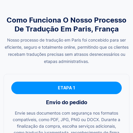
Como Funciona O Nosso Processo
De Tradução Em Paris, França
Nosso processo de tradução em Paris foi concebido para ser
eficiente, seguro e totalmente online, permitindo que os clientes
recebam traduções precisas sem atrasos desnecessários ou
etapas administrativas.
ETAPA 1
Envio do pedido
Envie seus documentos com segurança nos formatos
compatíveis, como PDF, JPG, PNG ou DOCX. Durante a
finalização da compra, escolha serviços adicionais,
como tradução juramentada, reconhecimento de firma