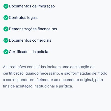
Documentos de imigração
Contratos legais
Demonstrações financeiras
Documentos comerciais
Certificados da polícia
As traduções concluídas incluem uma declaração de
certificação, quando necessário, e são formatadas de modo
a corresponderem fielmente ao documento original, para
fins de aceitação institucional e jurídica.