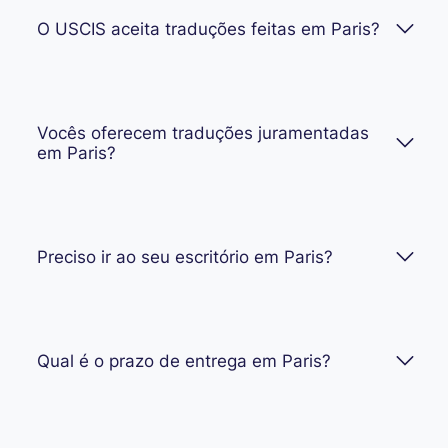
O USCIS aceita traduções feitas em Paris?
Vocês oferecem traduções juramentadas
em Paris?
Preciso ir ao seu escritório em Paris?
Qual é o prazo de entrega em Paris?