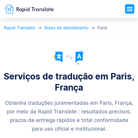
Rapid Translate
Áreas de atendimento
Paris
Serviços de tradução em Paris,
França
Obtenha traduções juramentadas em Paris, França,
por meio da Rapid Translate : resultados precisos,
prazos de entrega rápidos e total conformidade
para uso oficial e institucional.