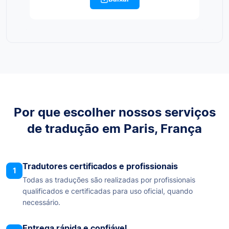
Por que escolher nossos serviços
de tradução em Paris, França
Tradutores certificados e profissionais
1
Todas as traduções são realizadas por profissionais
qualificados e certificadas para uso oficial, quando
necessário.
Entrega rápida e confiável