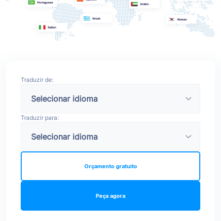
Traduzir de:
Traduzir para:
Orçamento gratuito
Peça agora