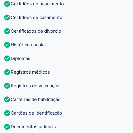
Certidões de nascimento
Certidões de casamento
Certificados de divórcio
Histórico escolar
Diplomas
Registros médicos
Registros de vacinação
Carteiras de habilitação
Cartões de identificação
Documentos judiciais