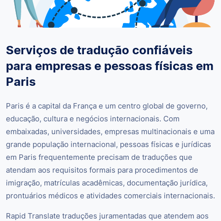
Serviços de tradução confiáveis
para empresas e pessoas físicas em
Paris
Paris é a capital da França e um centro global de governo,
educação, cultura e negócios internacionais. Com
embaixadas, universidades, empresas multinacionais e uma
grande população internacional, pessoas físicas e jurídicas
em Paris frequentemente precisam de traduções que
atendam aos requisitos formais para procedimentos de
imigração, matrículas acadêmicas, documentação jurídica,
prontuários médicos e atividades comerciais internacionais.
Rapid Translate traduções juramentadas que atendem aos