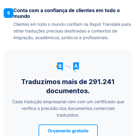
Conta com a confiança de clientes em todo o
6
mundo
Clientes em todo o mundo confiam na Rapid Translate para
obter traduções precisas destinadas a contextos de
imigração, acadêmicos, jurídicos e profissionais.
Traduzimos mais de 291.241
documentos.
Cada tradução empresarial vem com um certificado que
verifica a precisão dos documentos comerciais
traduzidos.
Orçamento gratuito