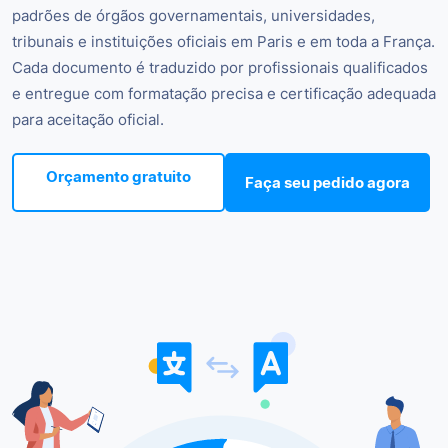
padrões de órgãos governamentais, universidades,
tribunais e instituições oficiais em Paris e em toda a França.
Cada documento é traduzido por profissionais qualificados
e entregue com formatação precisa e certificação adequada
para aceitação oficial.
Orçamento gratuito
Faça seu pedido agora