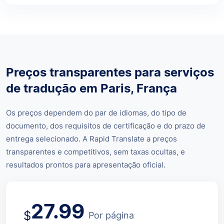
Preços transparentes para serviços
de tradução em Paris, França
Os preços dependem do par de idiomas, do tipo de
documento, dos requisitos de certificação e do prazo de
entrega selecionado. A Rapid Translate a preços
transparentes e competitivos, sem taxas ocultas, e
resultados prontos para apresentação oficial.
27.99
$
Por página