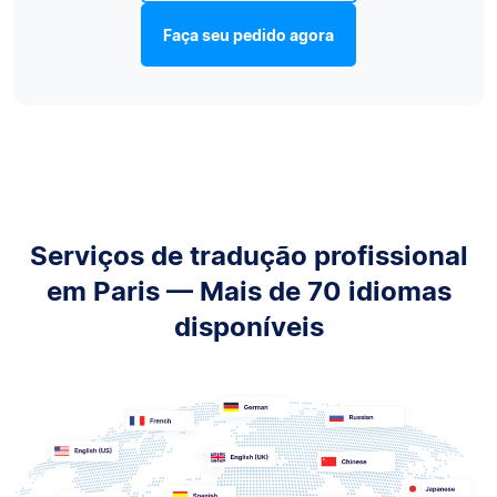
Faça seu pedido agora
Serviços de tradução profissional
em Paris — Mais de 70 idiomas
disponíveis