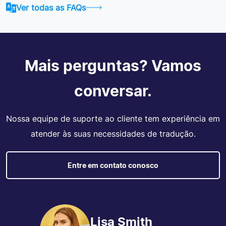
Ver todas as FAQs
Mais perguntas? Vamos
conversar.
Nossa equipe de suporte ao cliente tem experiência em
atender às suas necessidades de tradução.
Entre em contato conosco
Lisa Smith