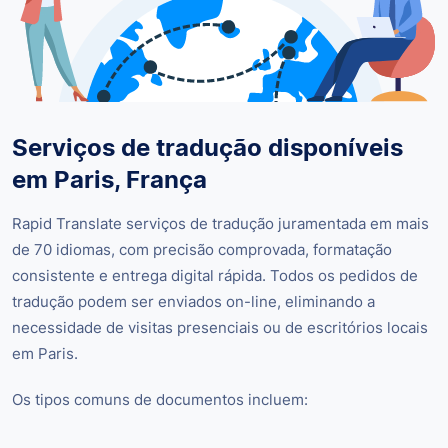
Serviços de tradução disponíveis
em Paris, França
Rapid Translate serviços de tradução juramentada em mais
de 70 idiomas, com precisão comprovada, formatação
consistente e entrega digital rápida. Todos os pedidos de
tradução podem ser enviados on-line, eliminando a
necessidade de visitas presenciais ou de escritórios locais
em Paris.
Os tipos comuns de documentos incluem: