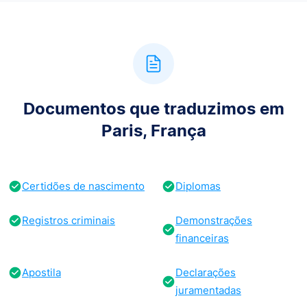
Documentos que traduzimos em
Paris, França
Certidões de nascimento
Diplomas
Registros criminais
Demonstrações
financeiras
Apostila
Declarações
juramentadas