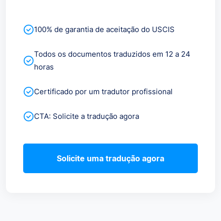
100% de garantia de aceitação do USCIS
Todos os documentos traduzidos em 12 a 24
horas
Certificado por um tradutor profissional
CTA: Solicite a tradução agora
Solicite uma tradução agora