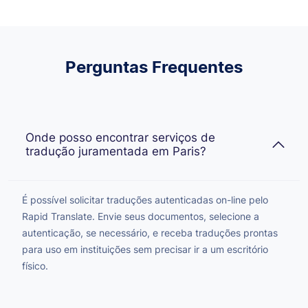
Perguntas Frequentes
Onde posso encontrar serviços de
tradução juramentada em Paris?
É possível solicitar traduções autenticadas on-line pelo
Rapid Translate. Envie seus documentos, selecione a
autenticação, se necessário, e receba traduções prontas
para uso em instituições sem precisar ir a um escritório
físico.