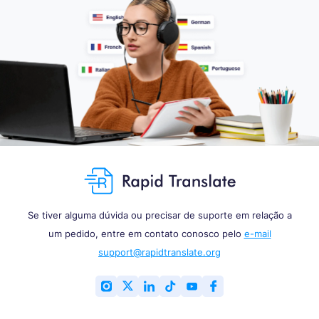
Se tiver alguma dúvida ou precisar de suporte em relação a
um pedido, entre em contato conosco pelo
e-mail
support@rapidtranslate.org