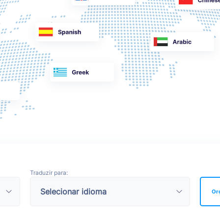
Traduzir para:
Or