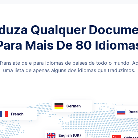
duza Qualquer Docum
Para Mais De 80 Idioma
Translate de e para idiomas de países de todo o mundo. Aq
uma lista de apenas alguns dos idiomas que traduzimos.