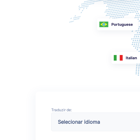
Traduzir de: