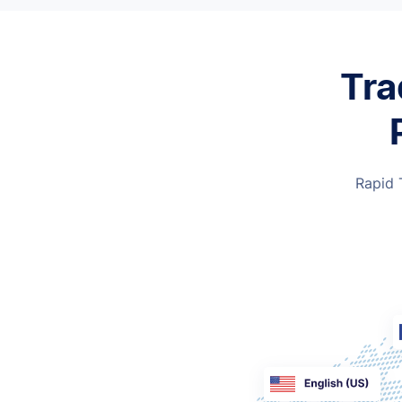
Tra
Rapid 