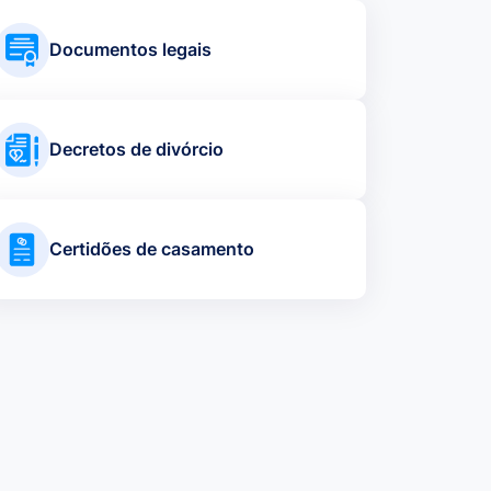
Documentos legais
Decretos de divórcio
Certidões de casamento