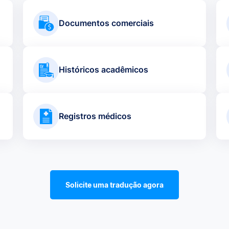
Documentos comerciais
Históricos acadêmicos
Registros médicos
Solicite uma tradução agora