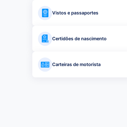
Vistos e passaportes
Certidões de nascimento
Carteiras de motorista