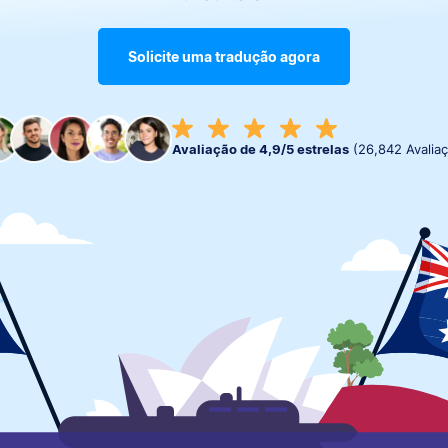
Solicite uma tradução agora
Avaliação de 4,9/5 estrelas
(26,842 Avalia