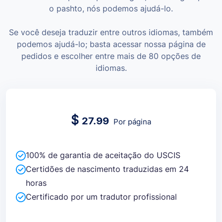
o pashto, nós podemos ajudá-lo.
Se você deseja traduzir entre outros idiomas, também
podemos ajudá-lo; basta acessar nossa página de
pedidos e escolher entre mais de 80 opções de
idiomas.
$
27.99
Por página
100% de garantia de aceitação do USCIS
Certidões de nascimento traduzidas em 24
horas
Certificado por um tradutor profissional