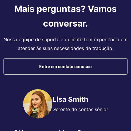
Mais perguntas? Vamos
conversar.
Nossa equipe de suporte ao cliente tem experiência em
atender às suas necessidades de tradução.
Entre em contato conosco
Lisa Smith
Gerente de contas sênior