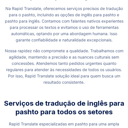
Na Rapid Translate, oferecemos serviços precisos de tradução
para o pashto, incluindo as opções de inglês para pashto e
pashto para inglês. Contamos com falantes nativos experientes
para processar os textos e evitamos o uso de ferramentas
automáticas, optando por uma abordagem humana. Isso
garante confiabilidade e naturalidade excepcionais.
Nossa rapidez não compromete a qualidade. Trabalhamos com
agilidade, mantendo a precisão e as nuances culturais sem
concessões. Atendemos tanto pedidos urgentes quanto
regulares para atender às necessidades de todos os usuários.
Por isso, Rapid Translate solução ideal para quem busca um
resultado consistente.
Serviços de tradução de inglês para
pashto para todos os setores
Rapid Translate especializadas em pashto para uma ampla