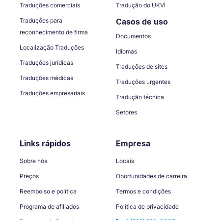
Traduções comerciais
Tradução do UKVI
Traduções para
Casos de uso
reconhecimento de firma
Documentos
Localização Traduções
Idiomas
Traduções jurídicas
Traduções de sites
Traduções médicas
Traduções urgentes
Traduções empresariais
Tradução técnica
Setores
Links rápidos
Empresa
Sobre nós
Locais
Preços
Oportunidades de carreira
Reembolso e política
Termos e condições
Programa de afiliados
Política de privacidade