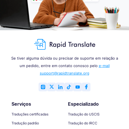
Se tiver alguma dúvida ou precisar de suporte em relação a
um pedido, entre em contato conosco pelo
e-mail
support@rapidtranslate.org
Serviços
Especializado
Traduções certificadas
Tradução do USCIS
Tradução padrão
Tradução do IRCC