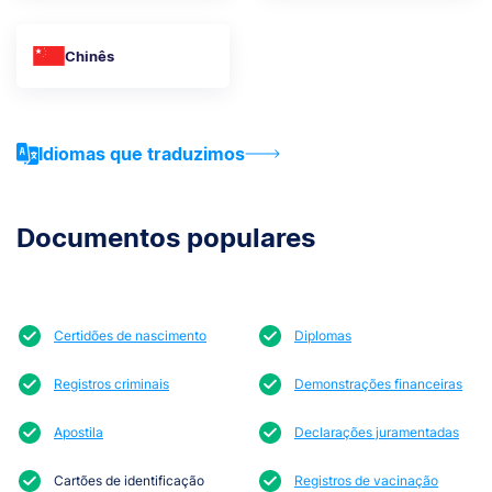
Chinês
Idiomas que traduzimos
Documentos populares
Certidões de nascimento
Diplomas
Registros criminais
Demonstrações financeiras
Apostila
Declarações juramentadas
Cartões de identificação
Registros de vacinação