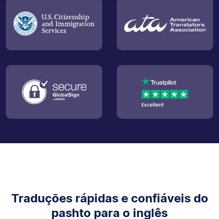
Traduções rápidas e confiáveis do
pashto para o inglês