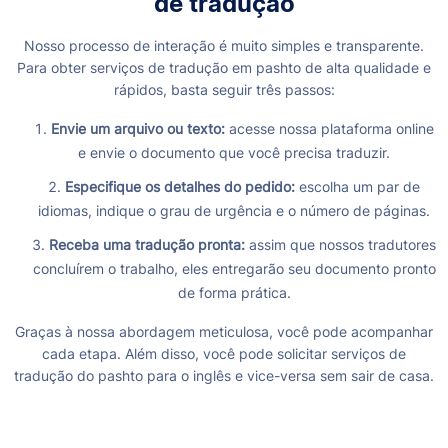
de tradução
Nosso processo de interação é muito simples e transparente.
Para obter serviços de tradução em pashto de alta qualidade e
rápidos, basta seguir três passos:
Envie um arquivo ou texto:
acesse nossa plataforma online
e envie o documento que você precisa traduzir.
Especifique os detalhes do pedido:
escolha um par de
idiomas, indique o grau de urgência e o número de páginas.
Receba uma tradução pronta:
assim que nossos tradutores
concluírem o trabalho, eles entregarão seu documento pronto
de forma prática.
Graças à nossa abordagem meticulosa, você pode acompanhar
cada etapa. Além disso, você pode solicitar serviços de
tradução do pashto para o inglês e vice-versa sem sair de casa.