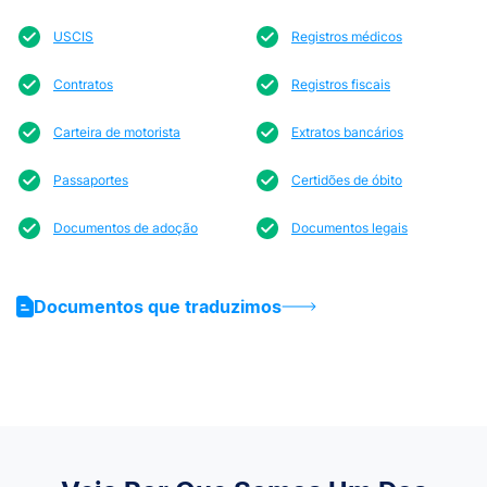
USCIS
Registros médicos
Contratos
Registros fiscais
Carteira de motorista
Extratos bancários
Passaportes
Certidões de óbito
Documentos de adoção
Documentos legais
Documentos que traduzimos