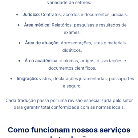
variedade de setores:
Jurídico:
Contratos, acordos e documentos judiciais.
Área médica:
Relatórios, pesquisas e resultados de
exames.
Área de atuação:
Apresentações, sites e materiais
didáticos.
Área acadêmica:
diplomas, artigos, dissertações e
documentos científicos.
Imigração:
vistos, declarações juramentadas, passaportes
e seguro.
Cada tradução passa por uma revisão especializada pelo setor
para garantir total conformidade com as normas locais.
Como funcionam nossos serviços