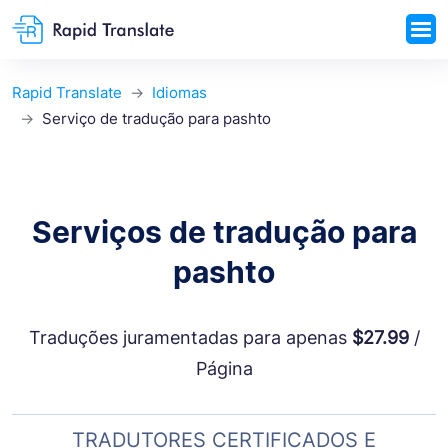
Rapid Translate
Idiomas
Serviço de tradução para pashto
Serviços de tradução para
pashto
Traduções juramentadas para apenas
$27.99
/
Página
TRADUTORES CERTIFICADOS E