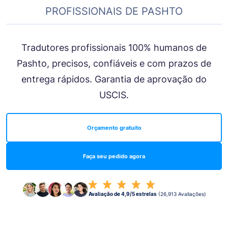
PROFISSIONAIS DE PASHTO
Tradutores profissionais 100% humanos de
Pashto, precisos, confiáveis e com prazos de
entrega rápidos. Garantia de aprovação do
USCIS.
Orçamento gratuito
Faça seu pedido agora
Avaliação de 4,9/5 estrelas
(26,913 Avaliações)