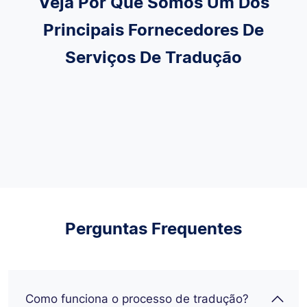
Veja Por Que Somos Um Dos
Principais Fornecedores De
Serviços De Tradução
Perguntas Frequentes
Como funciona o processo de tradução?