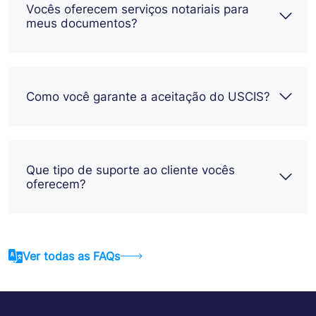
Vocês oferecem serviços notariais para
meus documentos?
Como você garante a aceitação do USCIS?
Que tipo de suporte ao cliente vocês
oferecem?
Ver todas as FAQs