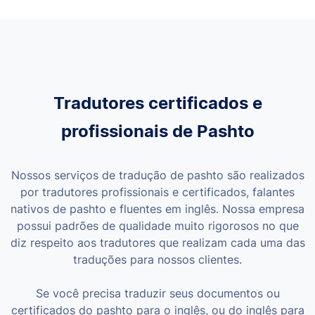
Tradutores certificados e
profissionais de Pashto
Nossos serviços de tradução de pashto são realizados
por tradutores profissionais e certificados, falantes
nativos de pashto e fluentes em inglês. Nossa empresa
possui padrões de qualidade muito rigorosos no que
diz respeito aos tradutores que realizam cada uma das
traduções para nossos clientes.
Se você precisa traduzir seus documentos ou
certificados do pashto para o inglês, ou do inglês para