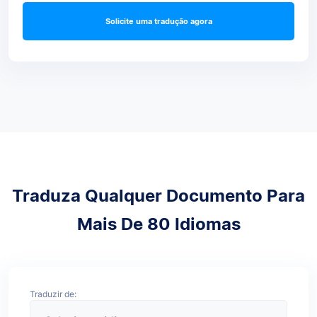
Solicite uma tradução agora
Traduza Qualquer Documento Para
Mais De 80 Idiomas
Traduzir de: