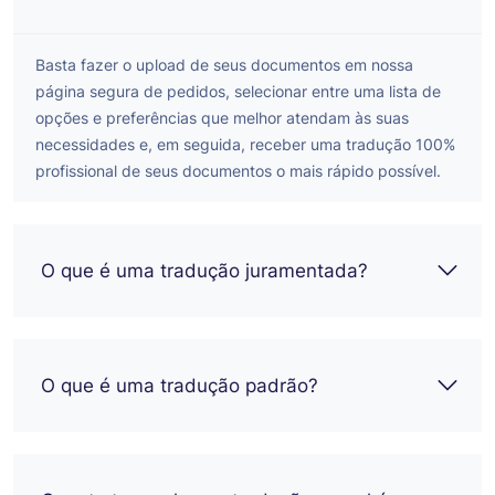
Basta fazer o upload de seus documentos em nossa
página segura de pedidos, selecionar entre uma lista de
opções e preferências que melhor atendam às suas
necessidades e, em seguida, receber uma tradução 100%
profissional de seus documentos o mais rápido possível.
O que é uma tradução juramentada?
O que é uma tradução padrão?