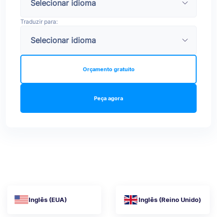
Traduzir para:
Orçamento gratuito
Peça agora
Inglês (EUA)
Inglês (Reino Unido)