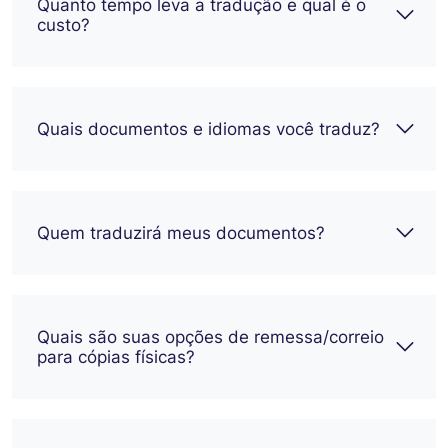
Quanto tempo leva a tradução e qual é o
custo?
Quais documentos e idiomas você traduz?
Quem traduzirá meus documentos?
Quais são suas opções de remessa/correio
para cópias físicas?