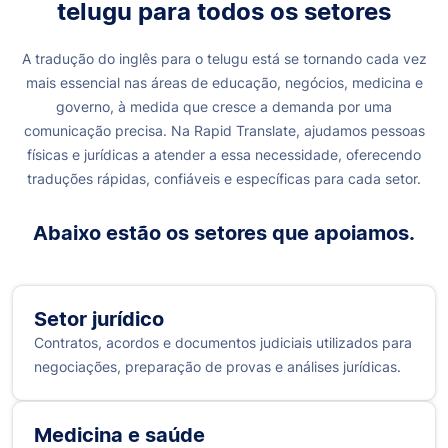
telugu
para todos os setores
A tradução do inglês para o telugu está se tornando cada vez
mais essencial nas áreas de educação, negócios, medicina e
governo, à medida que cresce a demanda por uma
comunicação precisa. Na Rapid Translate, ajudamos pessoas
físicas e jurídicas a atender a essa necessidade, oferecendo
traduções rápidas, confiáveis e específicas para cada setor.
Abaixo estão os setores que apoiamos.
Setor jurídico
Contratos, acordos e documentos judiciais utilizados para
negociações, preparação de provas e análises jurídicas.
Medicina e saúde