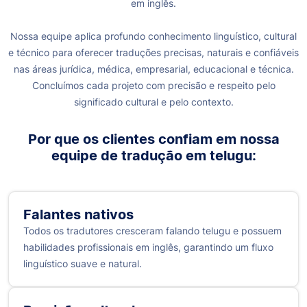
em inglês.
Nossa equipe aplica profundo conhecimento linguístico, cultural
e técnico para oferecer traduções precisas, naturais e confiáveis
nas áreas jurídica, médica, empresarial, educacional e técnica.
Concluímos cada projeto com precisão e respeito pelo
significado cultural e pelo contexto.
Por que os clientes confiam em nossa
equipe de tradução em telugu:
Falantes nativos
Todos os tradutores cresceram falando telugu e possuem
habilidades profissionais em inglês, garantindo um fluxo
linguístico suave e natural.