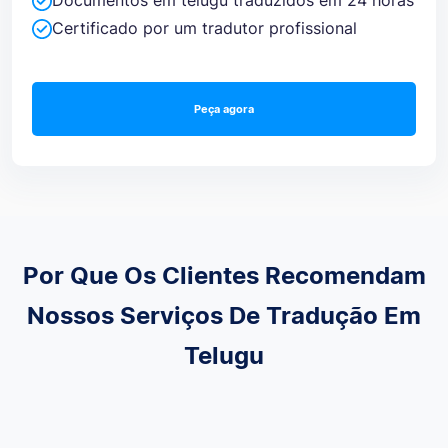
Certificado por um tradutor profissional
Peça agora
Por Que Os Clientes Recomendam
Nossos Serviços De Tradução Em
Telugu