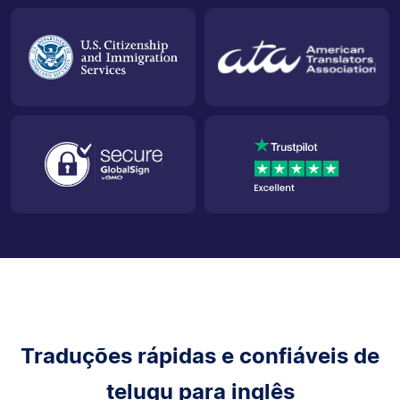
Traduções rápidas e confiáveis de
telugu para inglês