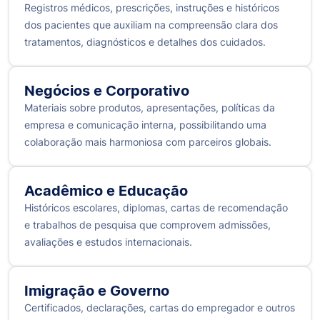
Registros médicos, prescrições, instruções e históricos
dos pacientes que auxiliam na compreensão clara dos
tratamentos, diagnósticos e detalhes dos cuidados.
Negócios e Corporativo
Materiais sobre produtos, apresentações, políticas da
empresa e comunicação interna, possibilitando uma
colaboração mais harmoniosa com parceiros globais.
Acadêmico e Educação
Históricos escolares, diplomas, cartas de recomendação
e trabalhos de pesquisa que comprovem admissões,
avaliações e estudos internacionais.
Imigração e Governo
Certificados, declarações, cartas do empregador e outros