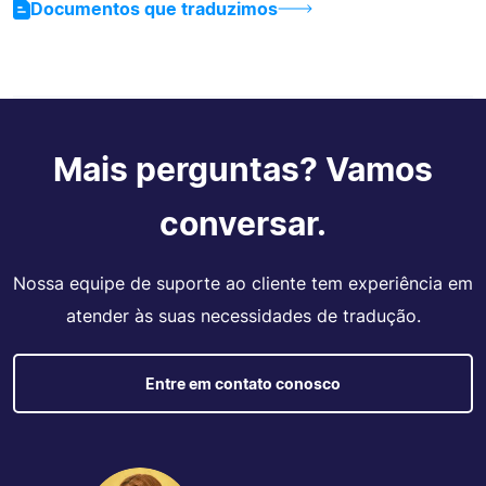
Documentos que traduzimos
Mais perguntas? Vamos
conversar.
Nossa equipe de suporte ao cliente tem experiência em
atender às suas necessidades de tradução.
Entre em contato conosco