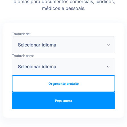
idiomas para documentos comerciais, jurídicos,
médicos e pessoais.
Traduzir de:
Traduzir para:
Orçamento gratuito
Peça agora