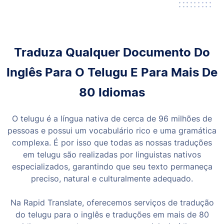
Traduza Qualquer Documento Do
Inglês Para O Telugu E Para Mais De
80 Idiomas
O telugu é a língua nativa de cerca de 96 milhões de
pessoas e possui um vocabulário rico e uma gramática
complexa. É por isso que todas as nossas traduções
em telugu são realizadas por linguistas nativos
especializados, garantindo que seu texto permaneça
preciso, natural e culturalmente adequado.
Na Rapid Translate, oferecemos serviços de tradução
do telugu para o inglês e traduções em mais de 80