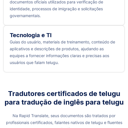
documentos oficiais utilizados para verificação de
identidade, processos de imigração e solicitações
governamentais.
Tecnologia e TI
Guias do usuário, materiais de treinamento, conteúdo de
aplicativos e descrições de produtos, ajudando as
equipes a fornecer informações claras e precisas aos
usuários que falam telugu.
Tradutores certificados de telugu
para tradução de inglês
para telugu
Na Rapid Translate, seus documentos são tratados por
profissionais certificados, falantes nativos de telugu e fluentes