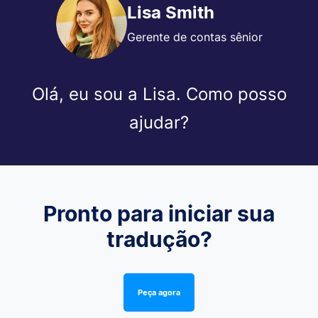
Lisa Smith
Gerente de contas sênior
Olá, eu sou a Lisa. Como posso
ajudar?
Pronto para iniciar sua
tradução?
Peça agora