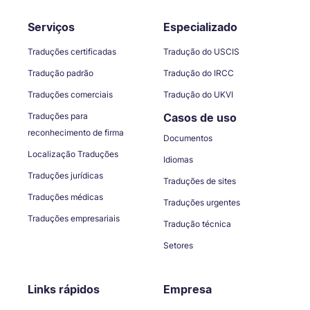
Serviços
Especializado
Traduções certificadas
Tradução do USCIS
Tradução padrão
Tradução do IRCC
Traduções comerciais
Tradução do UKVI
Traduções para
Casos de uso
reconhecimento de firma
Documentos
Localização Traduções
Idiomas
Traduções jurídicas
Traduções de sites
Traduções médicas
Traduções urgentes
Traduções empresariais
Tradução técnica
Setores
Links rápidos
Empresa