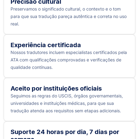
Precisão cultural
Preservamos o significado cultural, o contexto e o tom
para que sua tradução pareça autêntica e correta no uso
real.
Experiência certificada
Nossos tradutores incluem especialistas certificados pela
ATA com qualificações comprovadas e verificações de
qualidade contínuas.
Aceito por instituições oficiais
Seguimos as regras do USCIS, órgãos governamentais,
universidades e instituições médicas, para que sua
tradução atenda aos requisitos sem etapas adicionais.
Suporte 24 horas por dia, 7 dias por