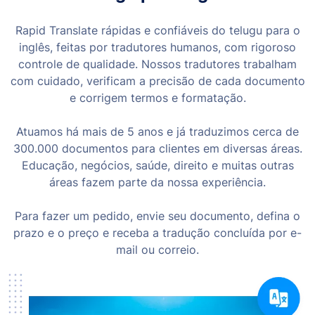
Rapid Translate rápidas e confiáveis do telugu para o
inglês, feitas por tradutores humanos, com rigoroso
controle de qualidade. Nossos tradutores trabalham
com cuidado, verificam a precisão de cada documento
e corrigem termos e formatação.
Atuamos há mais de 5 anos e já traduzimos cerca de
300.000 documentos para clientes em diversas áreas.
Educação, negócios, saúde, direito e muitas outras
áreas fazem parte da nossa experiência.
Para fazer um pedido, envie seu documento, defina o
prazo e o preço e receba a tradução concluída por e-
mail ou correio.