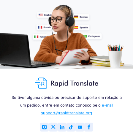
Se tiver alguma dúvida ou precisar de suporte em relação a
um pedido, entre em contato conosco pelo
e-mail
support@rapidtranslate.org