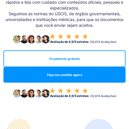
rápidos e lida com cuidado com conteúdos oficiais, pessoais e
especializados.
Seguimos as normas do USCIS, de órgãos governamentais,
universidades e instituições médicas, para que os documentos
que você enviar sejam aceitos.
Avaliação de 4,9/5 estrelas
(26,874 Avaliações)
Orçamento gratuito
Faça seu pedido agora
Avaliação de 4,9/5 estrelas
(26,874 Avaliações)