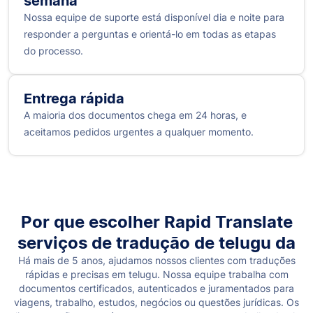
semana
Nossa equipe de suporte está disponível dia e noite para
responder a perguntas e orientá-lo em todas as etapas
do processo.
Entrega rápida
A maioria dos documentos chega em 24 horas, e
aceitamos pedidos urgentes a qualquer momento.
Por que escolher Rapid Translate
serviços de tradução de telugu da
Há mais de 5 anos, ajudamos nossos clientes com traduções
rápidas e precisas em telugu. Nossa equipe trabalha com
documentos certificados, autenticados e juramentados para
viagens, trabalho, estudos, negócios ou questões jurídicas. Os