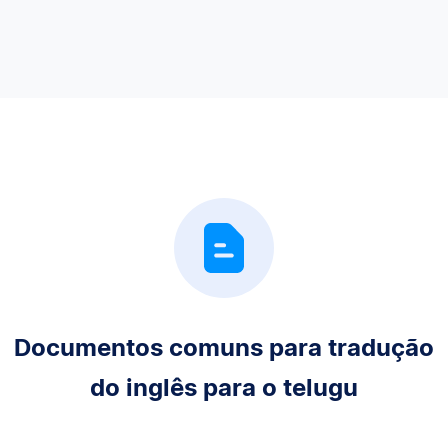
Documentos comuns para tradução
do inglês para o telugu