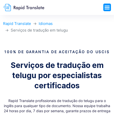
Rapid Translate
Idiomas
Serviços de tradução em telugu
100% DE GARANTIA DE ACEITAÇÃO DO USCIS
Serviços de tradução em
telugu por especialistas
certificados
Rapid Translate profissionais de tradução do telugu para o
inglês para qualquer tipo de documento. Nossa equipe trabalha
24 horas por dia, 7 dias por semana, garante prazos de entrega