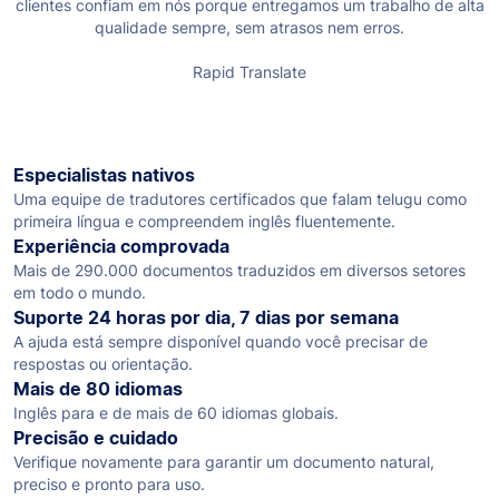
clientes confiam em nós porque entregamos um trabalho de alta
qualidade sempre, sem atrasos nem erros.
Rapid Translate
Especialistas nativos
Uma equipe de tradutores certificados que falam telugu como
primeira língua e compreendem inglês fluentemente.
Experiência comprovada
Mais de 290.000 documentos traduzidos em diversos setores
em todo o mundo.
Suporte 24 horas por dia, 7 dias por semana
A ajuda está sempre disponível quando você precisar de
respostas ou orientação.
Mais de 80 idiomas
Inglês para e de mais de 60 idiomas globais.
Precisão e cuidado
Verifique novamente para garantir um documento natural,
preciso e pronto para uso.