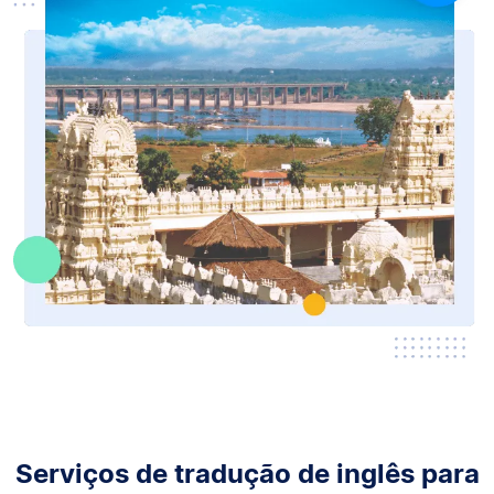
Serviços de tradução de inglês para