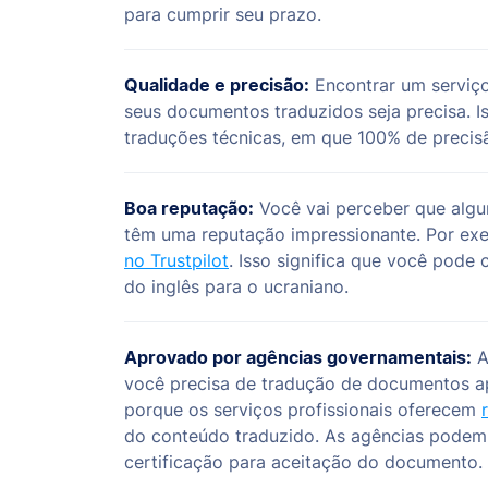
para cumprir seu prazo.
Qualidade e precisão:
Encontrar um serviç
seus documentos traduzidos seja precisa. I
traduções técnicas, em que 100% de precisão
Boa reputação:
Você vai perceber que algu
têm uma reputação impressionante. Por exe
no Trustpilot
. Isso significa que você pode 
do inglês para o ucraniano.
Aprovado por agências governamentais:
A
você precisa de tradução de documentos a
porque os serviços profissionais oferecem
do conteúdo traduzido. As agências podem 
certificação para aceitação do documento.