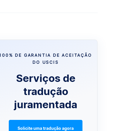
100% DE GARANTIA DE ACEITAÇÃO
DO USCIS
Serviços de
tradução
juramentada
Solicite uma tradução agora