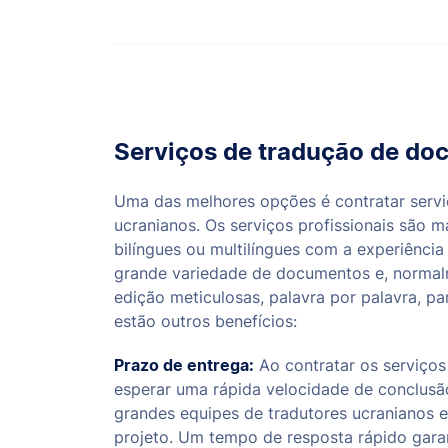
Serviços de tradução de d
Uma das melhores opções é contratar serv
ucranianos. Os serviços profissionais são 
bilíngues ou multilíngues com a experiênci
grande variedade de documentos e, normalm
edição meticulosas, palavra por palavra, pa
estão outros benefícios:
Prazo de entrega:
Ao contratar os serviços
esperar uma rápida velocidade de conclusã
grandes equipes de tradutores ucranianos 
projeto. Um tempo de resposta rápido gara