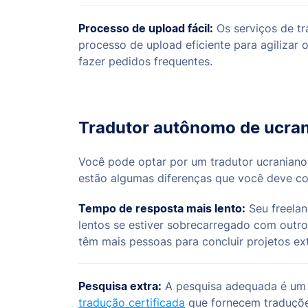
Processo de upload fácil:
Os serviços de t
processo de upload eficiente para agilizar 
fazer pedidos frequentes.
Tradutor autônomo de ucra
Você pode optar por um tradutor ucranian
estão algumas diferenças que você deve co
Tempo de resposta mais lento:
Seu freelan
lentos se estiver sobrecarregado com outro
têm mais pessoas para concluir projetos ex
Pesquisa extra:
A pesquisa adequada é um 
tradução certificada
que fornecem traduções