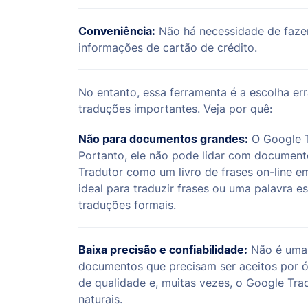
Conveniência:
Não há necessidade de fazer
informações de cartão de crédito.
No entanto, essa ferramenta é a escolha e
traduções importantes. Veja por quê:
Não para documentos grandes:
O Google T
Portanto, ele não pode lidar com document
Tradutor como um livro de frases on-line em
ideal para traduzir frases ou uma palavra e
traduções formais.
Baixa precisão e confiabilidade:
Não é uma 
documentos que precisam ser aceitos por ó
de qualidade e, muitas vezes, o Google Trad
naturais.