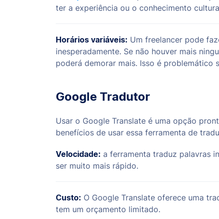
ter a experiência ou o conhecimento cultura
Horários variáveis:
Um freelancer pode faze
inesperadamente. Se não houver mais ningu
poderá demorar mais. Isso é problemático 
Google Tradutor
Usar o Google Translate é uma opção pront
benefícios de usar essa ferramenta de tra
Velocidade:
a ferramenta traduz palavras i
ser muito mais rápido.
Custo:
O Google Translate oferece uma trad
tem um orçamento limitado.