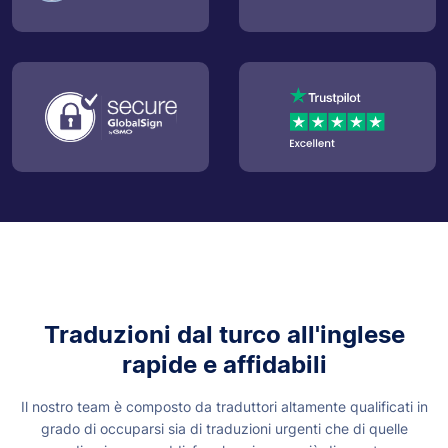
Traduzioni dal turco all'inglese
rapide e affidabili
Il nostro team è composto da traduttori altamente qualificati in
grado di occuparsi sia di traduzioni urgenti che di quelle