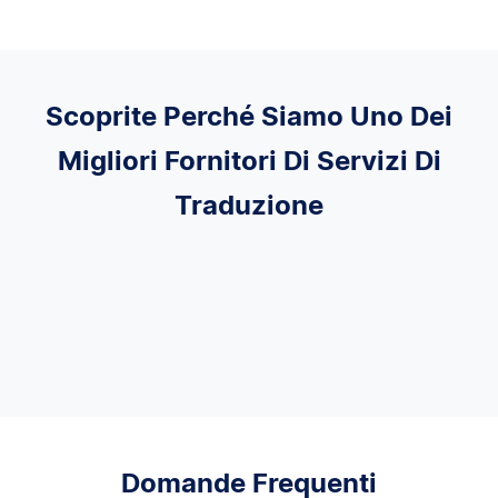
Scoprite Perché Siamo Uno Dei
Migliori Fornitori Di Servizi Di
Traduzione
Domande Frequenti