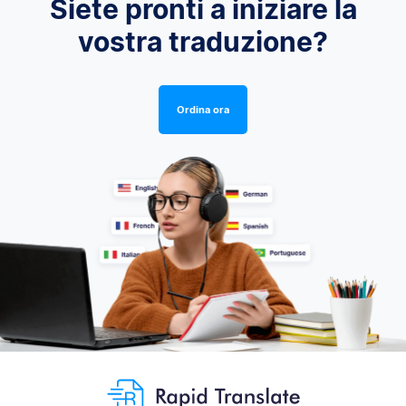
Siete pronti a iniziare la
vostra traduzione?
Ordina ora