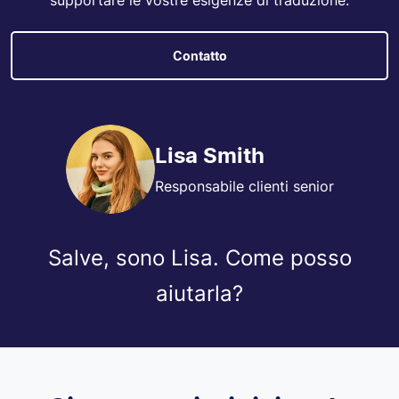
Contatto
Lisa Smith
Responsabile clienti senior
Salve, sono Lisa. Come posso
aiutarla?