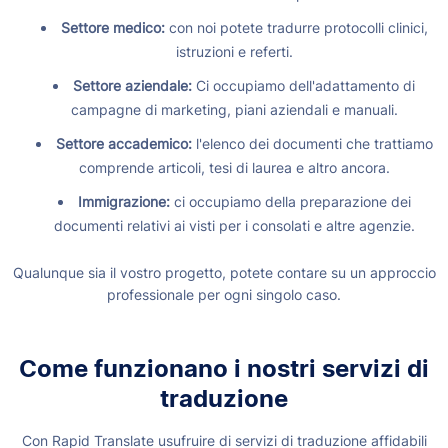
Settore medico:
con noi potete tradurre protocolli clinici,
istruzioni e referti.
Settore aziendale:
Ci occupiamo dell'adattamento di
campagne di marketing, piani aziendali e manuali.
Settore accademico:
l'elenco dei documenti che trattiamo
comprende articoli, tesi di laurea e altro ancora.
Immigrazione:
ci occupiamo della preparazione dei
documenti relativi ai visti per i consolati e altre agenzie.
Qualunque sia il vostro progetto, potete contare su un approccio
professionale per ogni singolo caso.
Come funzionano i nostri servizi di
traduzione
Con Rapid Translate usufruire di servizi di traduzione affidabili