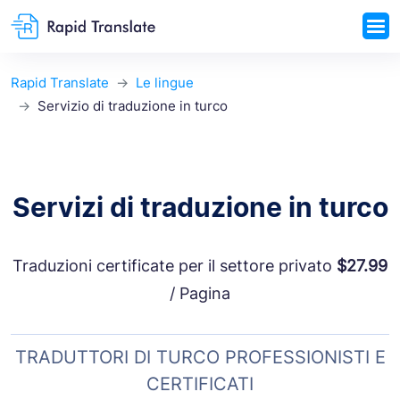
Rapid Translate
Le lingue
Servizio di traduzione in turco
Servizi di traduzione in turco
Traduzioni certificate per il settore privato
$27.99
/ Pagina
TRADUTTORI DI TURCO PROFESSIONISTI E
CERTIFICATI