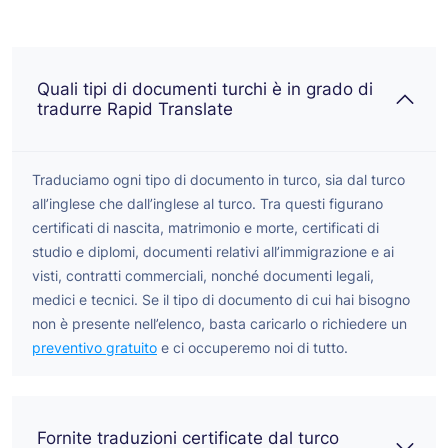
Quali tipi di documenti turchi è in grado di
tradurre Rapid Translate
Traduciamo ogni tipo di documento in turco, sia dal turco
all’inglese che dall’inglese al turco. Tra questi figurano
certificati di nascita, matrimonio e morte, certificati di
studio e diplomi, documenti relativi all’immigrazione e ai
visti, contratti commerciali, nonché documenti legali,
medici e tecnici. Se il tipo di documento di cui hai bisogno
non è presente nell’elenco, basta caricarlo o richiedere un
preventivo gratuito
e ci occuperemo noi di tutto.
Fornite traduzioni certificate dal turco