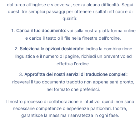
dal turco all'inglese e viceversa, senza alcuna difficoltà. Segui
questi tre semplici passaggi per ottenere risultati efficaci e di
qualità:
Carica il tuo documento:
vai sulla nostra piattaforma online
e carica il testo o il file nella finestra dell'ordine.
Seleziona le opzioni desiderate:
indica la combinazione
linguistica e il numero di pagine, richiedi un preventivo ed
effettua l'ordine.
Approfitta dei nostri servizi di traduzione completi:
riceverai il tuo documento tradotto non appena sarà pronto,
nel formato che preferisci.
Il nostro processo di collaborazione è intuitivo, quindi non sono
necessarie competenze o esperienze particolari. Inoltre,
garantisce la massima riservatezza in ogni fase.