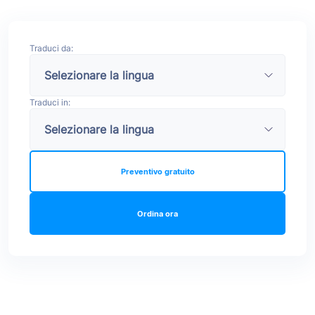
Traduci da:
Traduci in:
Preventivo gratuito
Ordina ora