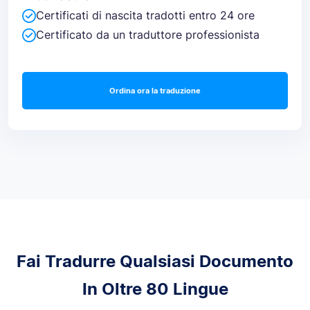
Certificati di nascita tradotti entro 24 ore
Certificato da un traduttore professionista
Ordina ora la traduzione
Fai Tradurre Qualsiasi Documento
In Oltre 80 Lingue