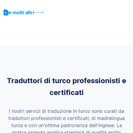
e molti altri
Traduttori di turco professionisti e
certificati
I nostri servizi di traduzione in turco sono curati da
traduttori professionisti e certificati, di madrelingua
turca e con un'ottima padronanza dell'inglese. La
nostra azienda applica standard di qualità molto