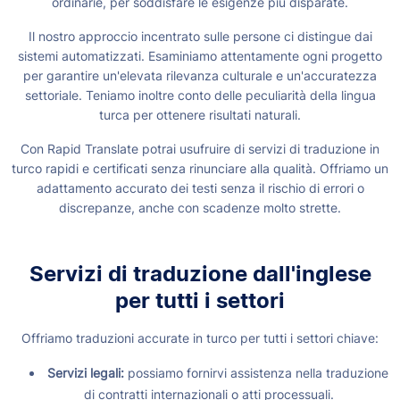
ordinarie, per soddisfare le esigenze più disparate.
Il nostro approccio incentrato sulle persone ci distingue dai
sistemi automatizzati. Esaminiamo attentamente ogni progetto
per garantire un'elevata rilevanza culturale e un'accuratezza
settoriale. Teniamo inoltre conto delle peculiarità della lingua
turca per ottenere risultati naturali.
Con Rapid Translate potrai usufruire di servizi di traduzione in
turco rapidi e certificati senza rinunciare alla qualità. Offriamo un
adattamento accurato dei testi senza il rischio di errori o
discrepanze, anche con scadenze molto strette.
Servizi di traduzione dall'inglese
per tutti i settori
Offriamo traduzioni accurate in turco per tutti i settori chiave:
Servizi legali:
possiamo fornirvi assistenza nella traduzione
di contratti internazionali o atti processuali.