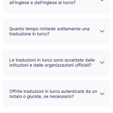
all'inglese e dall'inglese al turco?
Quanto tempo richiede solitamente una
traduzione in turco?
Le traduzioni in turco sono accettate dalle
istituzioni e dalle organizzazioni ufficiali?
Offrite traduzioni in turco autenticate da un
notaio o giurate, se necessario?