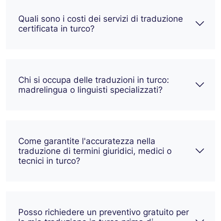
Quali sono i costi dei servizi di traduzione
certificata in turco?
Chi si occupa delle traduzioni in turco:
madrelingua o linguisti specializzati?
Come garantite l'accuratezza nella
traduzione di termini giuridici, medici o
tecnici in turco?
Posso richiedere un preventivo gratuito per