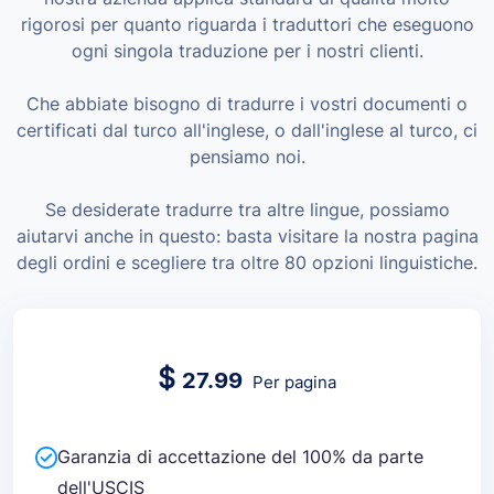
rigorosi per quanto riguarda i traduttori che eseguono
ogni singola traduzione per i nostri clienti.
Che abbiate bisogno di tradurre i vostri documenti o
certificati dal turco all'inglese, o dall'inglese al turco, ci
pensiamo noi.
Se desiderate tradurre tra altre lingue, possiamo
aiutarvi anche in questo: basta visitare la nostra pagina
degli ordini e scegliere tra oltre 80 opzioni linguistiche.
$
27.99
Per pagina
Garanzia di accettazione del 100% da parte
dell'USCIS