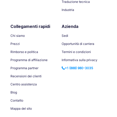
Traduzione tecnica
Industria
Collegamenti rapidi
Azienda
Chi siamo
Sedi
Prezzi
Opportunità di carriera
Rimborso e politica
Termini e condizioni
Programma di affiliazione
Informativa sulla privacy
Programma partner
+1 (888) 980-3035
Recensioni dei clienti
Centro assistenza
Blog
Contatto
Mappa del sito