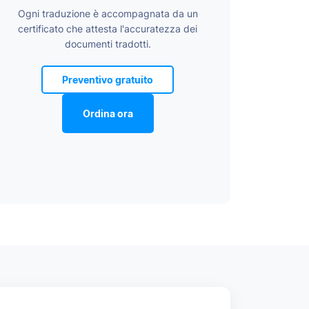
Ogni traduzione è accompagnata da un
certificato che attesta l'accuratezza dei
documenti tradotti.
Preventivo gratuito
Ordina ora