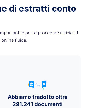
ne di estratti conto
mportanti e per le procedure ufficiali. I
 online fluida.
Abbiamo tradotto oltre
291.241 documenti