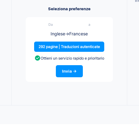
in
Seleziona preferenze
Da
a
Inglese
→
Francese
292 pagine | Traduzioni autenticate
Ottieni un servizio rapido e prioritario
Invia →