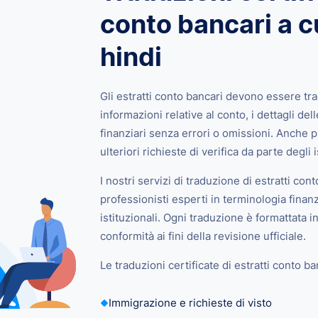
conto bancari a cu
hindi
Gli estratti conto bancari devono essere tra
informazioni relative al conto, i dettagli delle
finanziari senza errori o omissioni. Anche 
ulteriori richieste di verifica da parte degli is
I nostri servizi di traduzione di estratti cont
professionisti esperti in terminologia finanz
istituzionali. Ogni traduzione è formattata in
conformità ai fini della revisione ufficiale.
Le traduzioni certificate di estratti conto
Immigrazione e richieste di visto