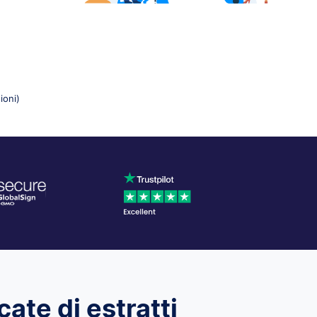
ioni)
cate di estratti