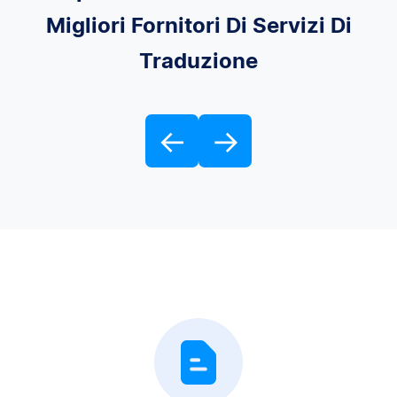
Migliori Fornitori Di Servizi Di
Traduzione
←
→