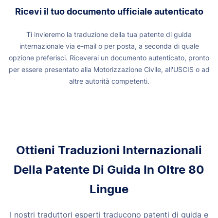
Ricevi il tuo documento ufficiale autenticato
Ti invieremo la traduzione della tua patente di guida
internazionale via e-mail o per posta, a seconda di quale
opzione preferisci. Riceverai un documento autenticato, pronto
per essere presentato alla Motorizzazione Civile, all'USCIS o ad
altre autorità competenti.
Ottieni Traduzioni Internazionali
Della Patente Di Guida In Oltre 80
Lingue
I nostri traduttori esperti traducono patenti di guida e