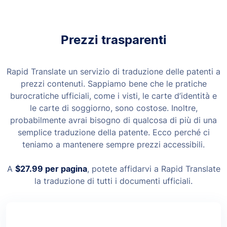
Prezzi trasparenti
Rapid Translate un servizio di traduzione delle patenti a
prezzi contenuti. Sappiamo bene che le pratiche
burocratiche ufficiali, come i visti, le carte d’identità e
le carte di soggiorno, sono costose. Inoltre,
probabilmente avrai bisogno di qualcosa di più di una
semplice traduzione della patente. Ecco perché ci
teniamo a mantenere sempre prezzi accessibili.
A
$27.99
per pagina
, potete affidarvi a Rapid Translate
la traduzione di tutti i documenti ufficiali.