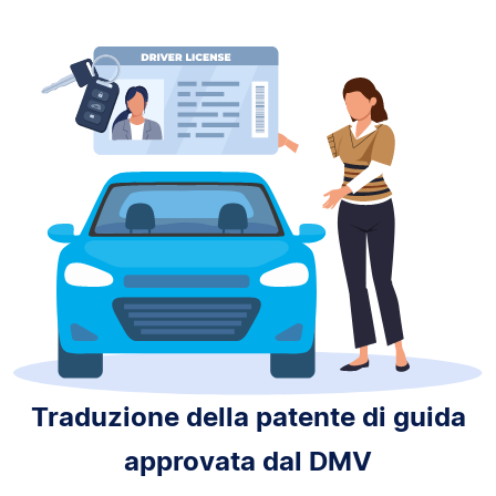
Traduzione della patente di guida
approvata dal DMV