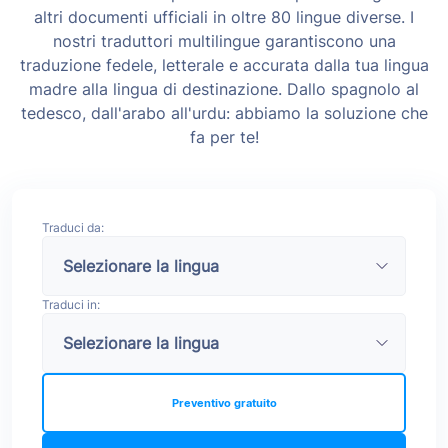
altri documenti ufficiali in oltre 80 lingue diverse. I
nostri traduttori multilingue garantiscono una
traduzione fedele, letterale e accurata dalla tua lingua
madre alla lingua di destinazione. Dallo spagnolo al
tedesco, dall'arabo all'urdu: abbiamo la soluzione che
fa per te!
Traduci da:
Traduci in:
Preventivo gratuito