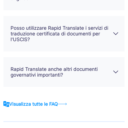
Posso utilizzare Rapid Translate i servizi di
traduzione certificata di documenti per
l'USCIS?
Rapid Translate anche altri documenti
governativi importanti?
Visualizza tutte le FAQ