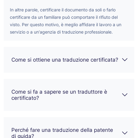
In altre parole, certificare il documento da soli o farlo
certificare da un familiare può comportare il rifiuto del
visto. Per questo motivo, è meglio affidare il lavoro a un
servizio o a un'agenzia di traduzione professionale.
Come si ottiene una traduzione certificata?
Come si fa a sapere se un traduttore è
certificato?
Perché fare una traduzione della patente
di guida?