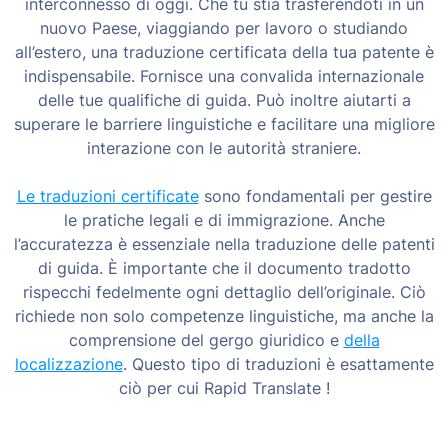
interconnesso di oggi. Che tu stia trasferendoti in un
nuovo Paese, viaggiando per lavoro o studiando
all’estero, una traduzione certificata della tua patente è
indispensabile. Fornisce una convalida internazionale
delle tue qualifiche di guida. Può inoltre aiutarti a
superare le barriere linguistiche e facilitare una migliore
interazione con le autorità straniere.
Le traduzioni certificate
sono fondamentali per gestire
le pratiche legali e di immigrazione. Anche
l’accuratezza è essenziale nella traduzione delle patenti
di guida. È importante che il documento tradotto
rispecchi fedelmente ogni dettaglio dell’originale. Ciò
richiede non solo competenze linguistiche, ma anche la
comprensione del gergo giuridico e
della
localizzazione
. Questo tipo di traduzioni è esattamente
ciò per cui Rapid Translate !