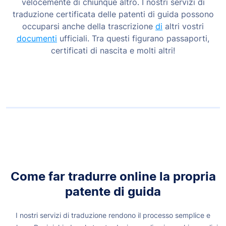
velocemente di chiunque altro. I nostri servizi di
traduzione certificata delle patenti di guida possono
occuparsi anche della trascrizione
di
altri vostri
documenti
ufficiali. Tra questi figurano passaporti,
certificati di nascita e molti altri!
Come far tradurre online la propria
patente di guida
I nostri servizi di traduzione rendono il processo semplice e