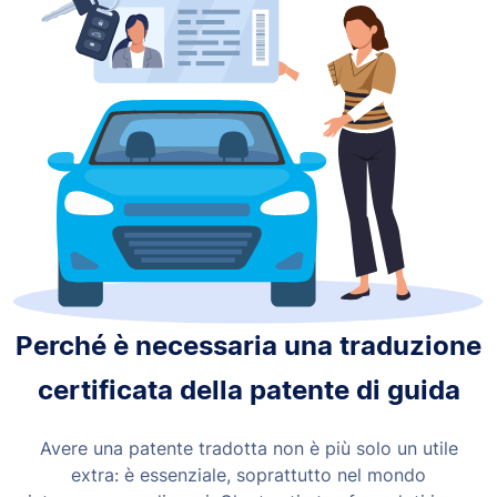
Perché è necessaria una traduzione
certificata della patente di guida
Avere una patente tradotta non è più solo un utile
extra: è essenziale, soprattutto nel mondo