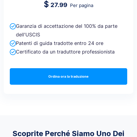
$
27.99
Per pagina
Garanzia di accettazione del 100% da parte
dell'USCIS
Patenti di guida tradotte entro 24 ore
Certificato da un traduttore professionista
Ordina ora la traduzione
Scoprite Perché Siamo Uno Dei