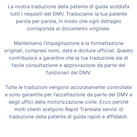
La nostra traduzione della patente di guida soddisfa
tutti i requisiti del DMV. Traduciamo la tua patente
parola per parola, in modo che ogni dettaglio
corrisponda al documento originale.
Manteniamo l’impaginazione e la formattazione
originali, compresi nomi, date e diciture ufficiali. Questo
contribuisce a garantire che la tua traduzione sia di
facile consultazione e approvazione da parte dei
funzionari del DMV.
Tutte le traduzioni vengono accuratamente controllate
e sono garantite per l’accettazione da parte del DMV e
degli uffici della motorizzazione civile. Ecco perché
molti clienti scelgono Rapid Translate servizi di
traduzione della patente di guida rapidi e affidabili.