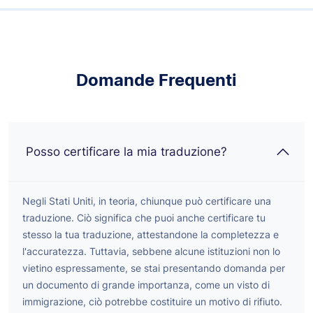
Domande Frequenti
Posso certificare la mia traduzione?
Negli Stati Uniti, in teoria, chiunque può certificare una
traduzione. Ciò significa che puoi anche certificare tu
stesso la tua traduzione, attestandone la completezza e
l'accuratezza. Tuttavia, sebbene alcune istituzioni non lo
vietino espressamente, se stai presentando domanda per
un documento di grande importanza, come un visto di
immigrazione, ciò potrebbe costituire un motivo di rifiuto.