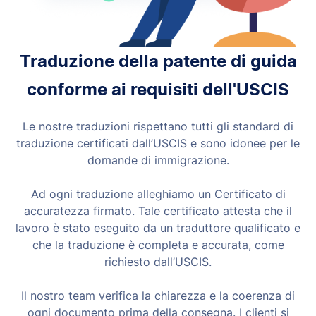
Traduzione della patente di guida
conforme ai requisiti dell'USCIS
Le nostre traduzioni rispettano tutti gli standard di
traduzione certificati dall’USCIS e sono idonee per le
domande di immigrazione.
Ad ogni traduzione alleghiamo un Certificato di
accuratezza firmato. Tale certificato attesta che il
lavoro è stato eseguito da un traduttore qualificato e
che la traduzione è completa e accurata, come
richiesto dall’USCIS.
Il nostro team verifica la chiarezza e la coerenza di
ogni documento prima della consegna. I clienti si