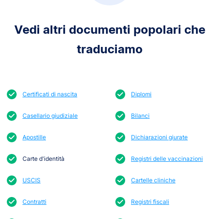
Vedi altri documenti popolari che
traduciamo
Certificati di nascita
Diplomi
Casellario giudiziale
Bilanci
Apostille
Dichiarazioni giurate
Carte d'identità
Registri delle vaccinazioni
USCIS
Cartelle cliniche
Contratti
Registri fiscali