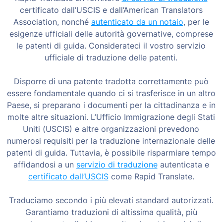
certificato dall’USCIS e dall’American Translators
Association, nonché
autenticato da un notaio
, per le
esigenze ufficiali delle autorità governative, comprese
le patenti di guida. Considerateci il vostro servizio
ufficiale di traduzione delle patenti.
Disporre di una patente tradotta correttamente può
essere fondamentale quando ci si trasferisce in un altro
Paese, si preparano i documenti per la cittadinanza e in
molte altre situazioni. L’Ufficio Immigrazione degli Stati
Uniti (USCIS) e altre organizzazioni prevedono
numerosi requisiti per la traduzione internazionale delle
patenti di guida. Tuttavia, è possibile risparmiare tempo
affidandosi a un
servizio di traduzione
autenticata e
certificato dall’USCIS
come Rapid Translate.
Traduciamo secondo i più elevati standard autorizzati.
Garantiamo traduzioni di altissima qualità, più