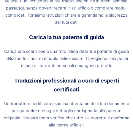
veloce. Puoi richiedere la tua traduzione online in pochi semplici
passaggi, senza doverti recare in un ufficio o compilare moduli
complicati. Forniamo istruzioni chiare e garantiamo la sicurezza
dei tuoi dati.
Carica la tua patente di guida
Carica una scansione o una foto nitida della tua patente di guida
utilizzando il nostro modulo online sicuro. Ci vogliono solo pochi
minuti e i tuoi dati personali rimangono protetti.
Traduzioni professionali a cura di esperti
certificati
Un traduttore certificato esamina attentamente il tuo documento
per garantire che ogni dettaglio corrisponda alla patente
originale. Il nostro team verifica che tutto sia corretto e conforme
alle norme ufficiali.