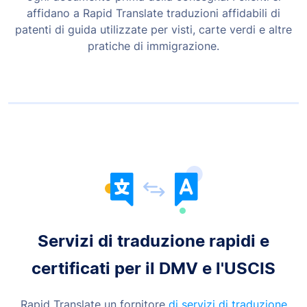
affidano a Rapid Translate traduzioni affidabili di
patenti di guida utilizzate per visti, carte verdi e altre
pratiche di immigrazione.
Servizi di traduzione rapidi e
certificati per il DMV e l'USCIS
Rapid Translate un fornitore
di servizi di traduzione