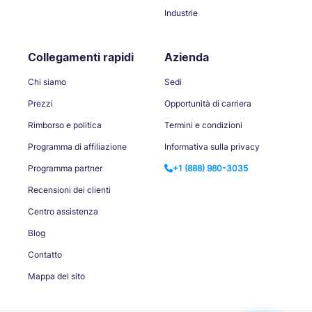
Industrie
Collegamenti rapidi
Azienda
Chi siamo
Sedi
Prezzi
Opportunità di carriera
Rimborso e politica
Termini e condizioni
Programma di affiliazione
Informativa sulla privacy
Programma partner
+1 (888) 980-3035
Recensioni dei clienti
Centro assistenza
Blog
Contatto
Mappa del sito