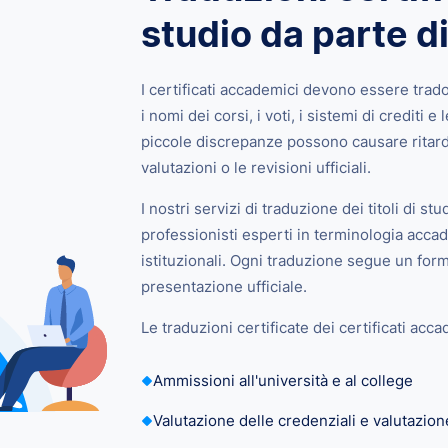
studio da parte di
I certificati accademici devono essere trad
i nomi dei corsi, i voti, i sistemi di crediti e
piccole discrepanze possono causare ritard
valutazioni o le revisioni ufficiali.
I nostri servizi di traduzione dei titoli di stu
professionisti esperti in terminologia accad
istituzionali. Ogni traduzione segue un form
presentazione ufficiale.
Le traduzioni certificate dei certificati ac
Ammissioni all'università e al college
Valutazione delle credenziali e valutazio