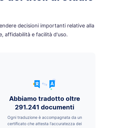
endere decisioni importanti relative alla
affidabilità e facilità d'uso.
Abbiamo tradotto oltre
291.241 documenti
Ogni traduzione è accompagnata da un
certificato che attesta l'accuratezza dei