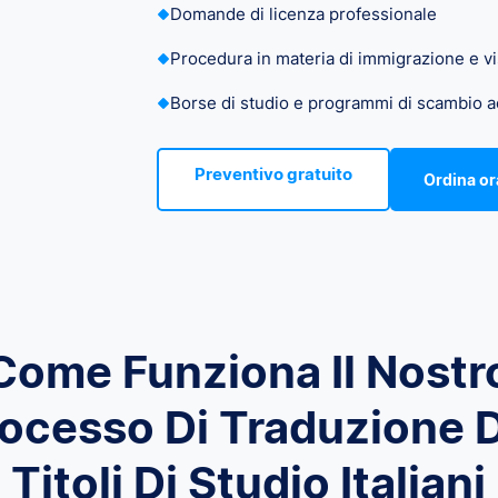
Domande di licenza professionale
Procedura in materia di immigrazione e vi
Borse di studio e programmi di scambio 
Preventivo gratuito
Ordina or
Come Funziona Il Nostr
ocesso Di Traduzione 
Titoli Di Studio Italiani