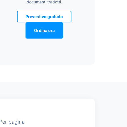
documenti tradotti.
Preventivo gratuito
Ordina ora
Per pagina