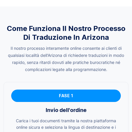
Come Funziona Il Nostro Processo
Di Traduzione In Arizona
Il nostro processo interamente online consente ai clienti di
qualsiasi località dell'Arizona di richiedere traduzioni in modo
rapido, senza ritardi dovuti alle pratiche burocratiche né
complicazioni legate alla programmazione.
FASE 1
Invio dell'ordine
Carica i tuoi documenti tramite la nostra piattaforma
online sicura e seleziona la lingua di destinazione e i