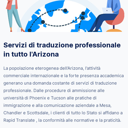
Servizi di traduzione professionale
in tutto l'Arizona
La popolazione eterogenea dell’Arizona, l’attività
commerciale internazionale e la forte presenza accademica
generano una domanda costante di servizi di traduzione
professionale. Dalle procedure di ammissione alle
università di Phoenix e Tucson alle pratiche di
immigrazione e alla comunicazione aziendale a Mesa,
Chandler e Scottsdale, i clienti di tutto lo Stato si affidano a
Rapid Translate , la conformità alle normative e la praticità.