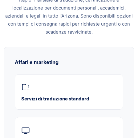
localizzazione per documenti personali, accademici,
aziendali e legali in tutto l'Arizona. Sono disponibili opzioni
con tempi di consegna rapidi per richieste urgenti o con
scadenze ravvicinate.
Affari e marketing
Servizi di traduzione standard