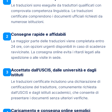
1
Le traduzioni sono eseguite da traduttori qualificati con
comprovata competenza linguistica. Le traduzioni
certificate comprendono i documenti ufficiali richiesti da
numerose istituzioni.
Consegne rapide e affidabili
2
La maggior parte delle traduzioni viene completata entro
24 ore, con opzioni urgenti disponibili in caso di scadenze
ravvicinate. La consegna online evita i ritardi legati alla
spedizione o alle visite in sede.
Accettato dall'USCIS, dalle università e dagli
3
istituti
Le traduzioni certificate includono una dichiarazione di
certificazione del traduttore, comunemente richiesta
dall'USCIS e dagli istituti accademici, che consente di
presentare i documenti senza ulteriori verifiche.
Caricamento e consegna online semplici