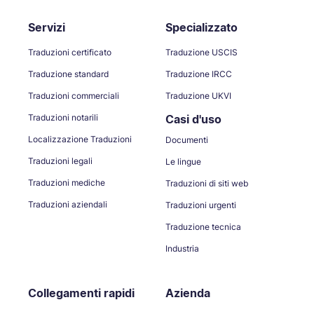
Servizi
Specializzato
Traduzioni certificato
Traduzione USCIS
Traduzione standard
Traduzione IRCC
Traduzioni commerciali
Traduzione UKVI
Traduzioni notarili
Casi d'uso
Localizzazione Traduzioni
Documenti
Traduzioni legali
Le lingue
Traduzioni mediche
Traduzioni di siti web
Traduzioni aziendali
Traduzioni urgenti
Traduzione tecnica
Industria
Collegamenti rapidi
Azienda