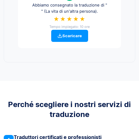
Abbiamo consegnato la traduzione di "
" (La vita di un'altra persona).
★★★★★
Tempo impiegato: 10 ore
Scaricare
Perché scegliere i nostri servizi di
traduzione
Traduttori certificati e professionisti