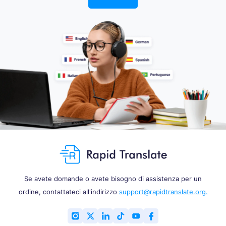
Se avete domande o avete bisogno di assistenza per un
ordine, contattateci all'indirizzo
support@rapidtranslate.org.