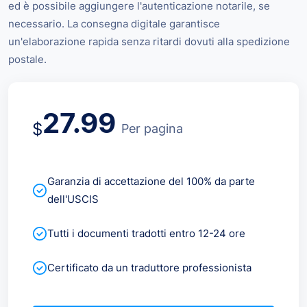
ed è possibile aggiungere l'autenticazione notarile, se
necessario. La consegna digitale garantisce
un'elaborazione rapida senza ritardi dovuti alla spedizione
postale.
27.99
$
Per pagina
Garanzia di accettazione del 100% da parte
dell'USCIS
Tutti i documenti tradotti entro 12-24 ore
Certificato da un traduttore professionista