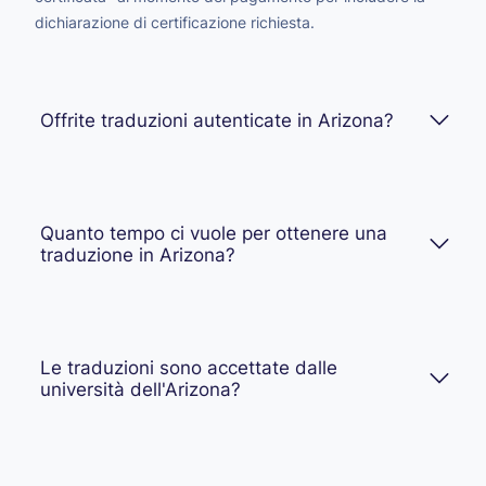
dichiarazione di certificazione richiesta.
Offrite traduzioni autenticate in Arizona?
Quanto tempo ci vuole per ottenere una
traduzione in Arizona?
Le traduzioni sono accettate dalle
università dell'Arizona?