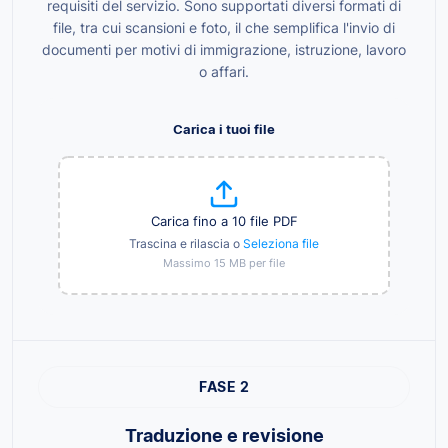
requisiti del servizio. Sono supportati diversi formati di
file, tra cui scansioni e foto, il che semplifica l'invio di
documenti per motivi di immigrazione, istruzione, lavoro
o affari.
Carica i tuoi file
Carica fino a 10 file PDF
Trascina e rilascia o
Seleziona file
Massimo 15 MB per file
FASE 2
Traduzione e revisione