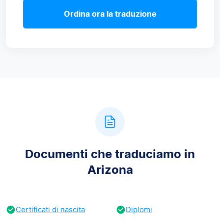
Ordina ora la traduzione
Documenti che traduciamo in
Arizona
Certificati di nascita
Diplomi