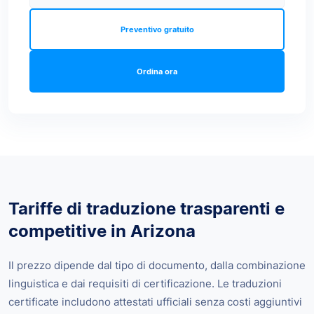
Preventivo gratuito
Ordina ora
Tariffe di traduzione trasparenti e
competitive in Arizona
Il prezzo dipende dal tipo di documento, dalla combinazione
linguistica e dai requisiti di certificazione. Le traduzioni
certificate includono attestati ufficiali senza costi aggiuntivi