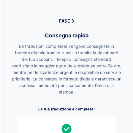
FASE 3
Consegna rapida
Le traduzioni completate vengono consegnate in
formato digitale tramite e-mail o tramite la dashboard
del tuo account. I tempi di consegna standard
soddisfano la maggior parte delle esigenze entro 24 ore,
mentre per le scadenze urgenti è disponibile un servizio
prioritario. La consegna in formato digitale garantisce un
accesso immediato per il caricamento, l'invio o la
stampa.
La tua traduzione è completa!