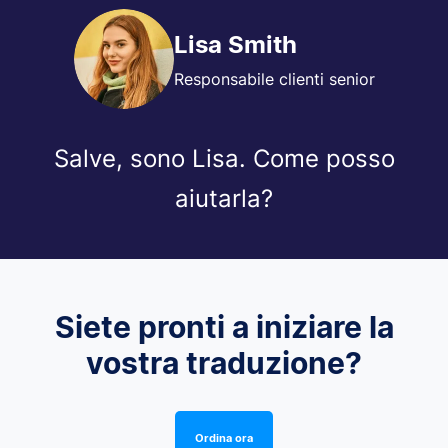
Lisa Smith
Responsabile clienti senior
Salve, sono Lisa. Come posso
aiutarla?
Siete pronti a iniziare la
vostra traduzione?
Ordina ora