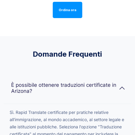
Ordina ora
Domande Frequenti
È possibile ottenere traduzioni certificate in
Arizona?
Sì. Rapid Translate certificate per pratiche relative
all'immigrazione, al mondo accademico, al settore legale e
alle istituzioni pubbliche. Seleziona l'opzione "Traduzione
certificata" al momento del pagamento per includere la