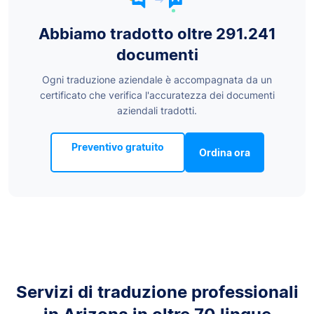
Abbiamo tradotto oltre 291.241
documenti
Ogni traduzione aziendale è accompagnata da un
certificato che verifica l'accuratezza dei documenti
aziendali tradotti.
Preventivo gratuito
Ordina ora
Servizi di traduzione professionali