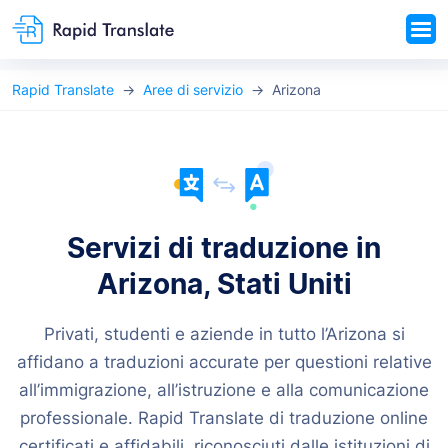
Rapid Translate
Aree di servizio
Arizona
Servizi di traduzione in
Arizona, Stati Uniti
Privati, studenti e aziende in tutto l’Arizona si
affidano a traduzioni accurate per questioni relative
all’immigrazione, all’istruzione e alla comunicazione
professionale. Rapid Translate di traduzione online
certificati e affidabili, riconosciuti dalle istituzioni di