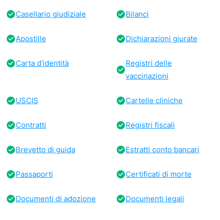
Casellario giudiziale
Bilanci
Apostille
Dichiarazioni giurate
Carta d'identità
Registri delle
vaccinazioni
USCIS
Cartelle cliniche
Contratti
Registri fiscali
Brevetto di guida
Estratti conto bancari
Passaporti
Certificati di morte
Documenti di adozione
Documenti legali