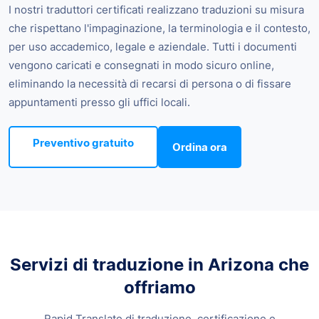
I nostri traduttori certificati realizzano traduzioni su misura
che rispettano l'impaginazione, la terminologia e il contesto,
per uso accademico, legale e aziendale. Tutti i documenti
vengono caricati e consegnati in modo sicuro online,
eliminando la necessità di recarsi di persona o di fissare
appuntamenti presso gli uffici locali.
Preventivo gratuito
Ordina ora
Servizi di traduzione in Arizona che
offriamo
Rapid Translate di traduzione, certificazione e