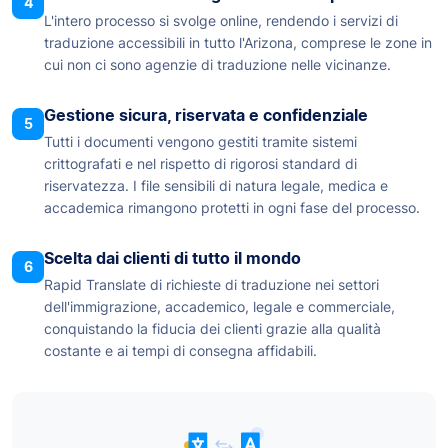
4
L'intero processo si svolge online, rendendo i servizi di
traduzione accessibili in tutto l'Arizona, comprese le zone in
cui non ci sono agenzie di traduzione nelle vicinanze.
Gestione sicura, riservata e confidenziale
5
Tutti i documenti vengono gestiti tramite sistemi
crittografati e nel rispetto di rigorosi standard di
riservatezza. I file sensibili di natura legale, medica e
accademica rimangono protetti in ogni fase del processo.
Scelta dai clienti di tutto il mondo
6
Rapid Translate di richieste di traduzione nei settori
dell'immigrazione, accademico, legale e commerciale,
conquistando la fiducia dei clienti grazie alla qualità
costante e ai tempi di consegna affidabili.