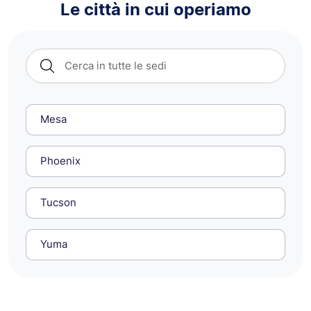
Le città in cui operiamo
Mesa
Phoenix
Tucson
Yuma