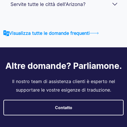
Servite tutte le città dell'Arizona?
Visualizza tutte le domande frequenti
Altre domande? Parliamone.
Il nostro team di assistenza clienti è esperto nel
supportare le vostre esigenze di traduzione.
Contatto