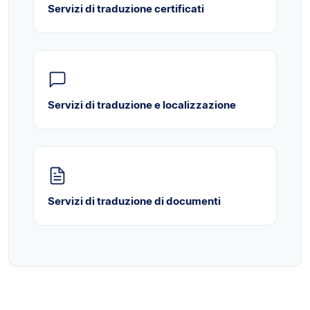
Servizi di traduzione certificati
Servizi di traduzione e localizzazione
Servizi di traduzione di documenti