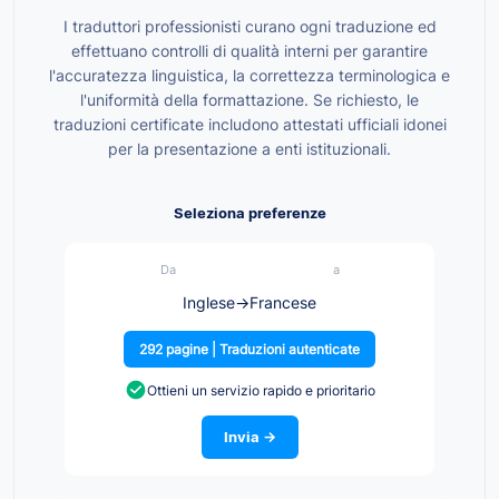
I traduttori professionisti curano ogni traduzione ed
effettuano controlli di qualità interni per garantire
l'accuratezza linguistica, la correttezza terminologica e
l'uniformità della formattazione. Se richiesto, le
traduzioni certificate includono attestati ufficiali idonei
per la presentazione a enti istituzionali.
Seleziona preferenze
Da
a
Inglese
→
Francese
292 pagine | Traduzioni autenticate
Ottieni un servizio rapido e prioritario
Invia →