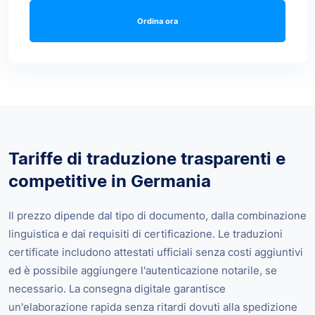
Ordina ora
Tariffe di traduzione trasparenti e
competitive in Germania
Il prezzo dipende dal tipo di documento, dalla combinazione
linguistica e dai requisiti di certificazione. Le traduzioni
certificate includono attestati ufficiali senza costi aggiuntivi
ed è possibile aggiungere l'autenticazione notarile, se
necessario. La consegna digitale garantisce
un'elaborazione rapida senza ritardi dovuti alla spedizione