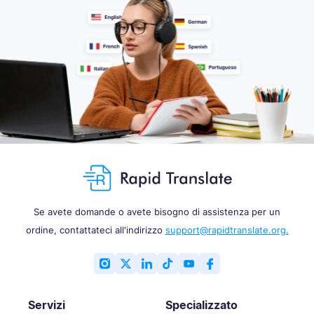
Se avete domande o avete bisogno di assistenza per un
ordine, contattateci all'indirizzo
support@rapidtranslate.org.
Servizi
Specializzato