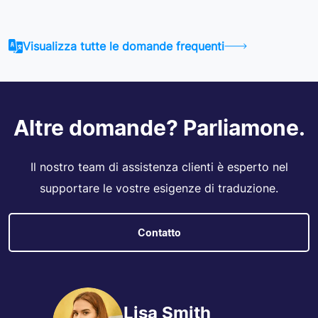
Visualizza tutte le domande frequenti
Altre domande? Parliamone.
Il nostro team di assistenza clienti è esperto nel
supportare le vostre esigenze di traduzione.
Contatto
Lisa Smith