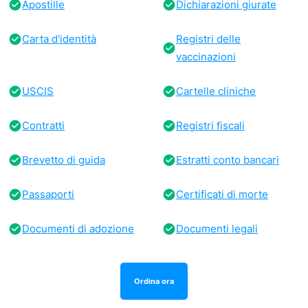
Apostille
Dichiarazioni giurate
Carta d'identità
Registri delle
vaccinazioni
USCIS
Cartelle cliniche
Contratti
Registri fiscali
Brevetto di guida
Estratti conto bancari
Passaporti
Certificati di morte
Documenti di adozione
Documenti legali
Ordina ora