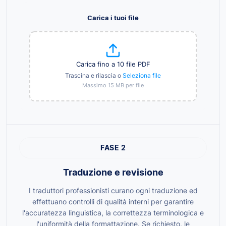
Carica i tuoi file
Carica fino a 10 file PDF
Trascina e rilascia o
Seleziona file
Massimo 15 MB per file
FASE 2
Traduzione e revisione
I traduttori professionisti curano ogni traduzione ed
effettuano controlli di qualità interni per garantire
l'accuratezza linguistica, la correttezza terminologica e
l'uniformità della formattazione. Se richiesto, le