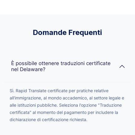
Domande Frequenti
È possibile ottenere traduzioni certificate
nel Delaware?
Sì. Rapid Translate certificate per pratiche relative
all'immigrazione, al mondo accademico, al settore legale e
alle istituzioni pubbliche. Seleziona l'opzione "Traduzione
certificata" al momento del pagamento per includere la
dichiarazione di certificazione richiesta.