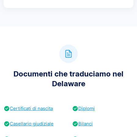
Documenti che traduciamo nel
Delaware
Certificati di nascita
Diplomi
Casellario giudiziale
Bilanci