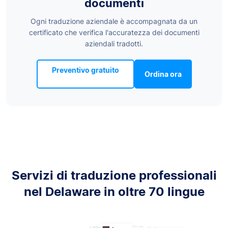
documenti
Ogni traduzione aziendale è accompagnata da un
certificato che verifica l'accuratezza dei documenti
aziendali tradotti.
Preventivo gratuito
Ordina ora
Servizi di traduzione professionali
nel Delaware in oltre 70 lingue