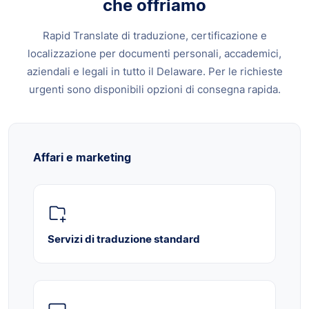
che offriamo
Rapid Translate di traduzione, certificazione e
localizzazione per documenti personali, accademici,
aziendali e legali in tutto il Delaware. Per le richieste
urgenti sono disponibili opzioni di consegna rapida.
Affari e marketing
Servizi di traduzione standard