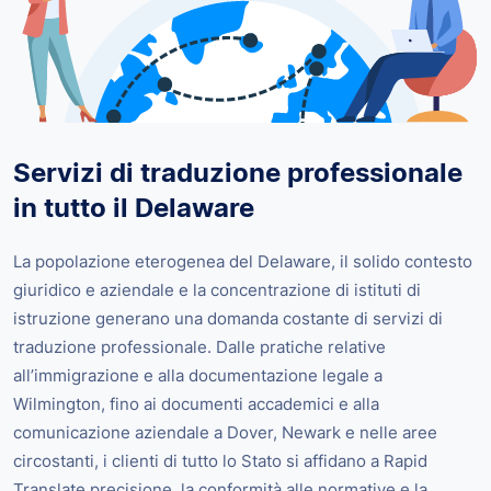
Servizi di traduzione professionale
in tutto il Delaware
La popolazione eterogenea del Delaware, il solido contesto
giuridico e aziendale e la concentrazione di istituti di
istruzione generano una domanda costante di servizi di
traduzione professionale. Dalle pratiche relative
all’immigrazione e alla documentazione legale a
Wilmington, fino ai documenti accademici e alla
comunicazione aziendale a Dover, Newark e nelle aree
circostanti, i clienti di tutto lo Stato si affidano a Rapid
Translate precisione, la conformità alle normative e la