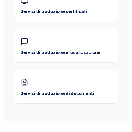
Servizi di traduzione certificati
Servizi di traduzione e localizzazione
Servizi di traduzione di documenti