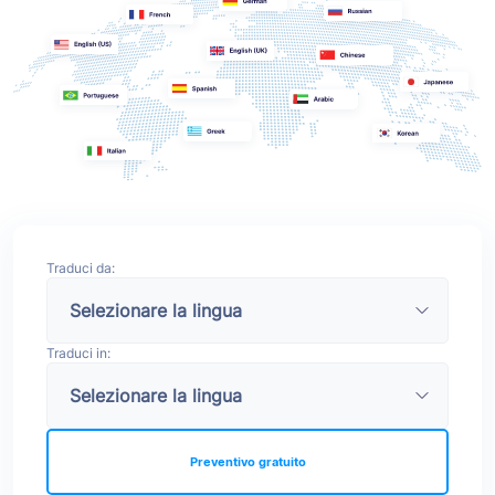
Traduci da:
Traduci in:
Preventivo gratuito