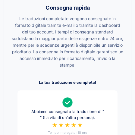
Consegna rapida
Le traduzioni completate vengono consegnate in
formato digitale tramite e-mail o tramite la dashboard
del tuo account. I tempi di consegna standard
soddisfano la maggior parte delle esigenze entro 24 ore,
mentre per le scadenze urgenti è disponibile un servizio
prioritario. La consegna in formato digitale garantisce un
accesso immediato per il caricamento, l'invio o la
stampa.
La tua traduzione è completa!
Abbiamo consegnato la traduzione di "
" (La vita di un'altra persona).
★★★★★
Tempo impiegato: 10 ore