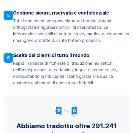
Gestione sicura, riservata e confidenziale
5
Tutti i documenti vengono elaborati tramite sistemi
crittografati e rigorosi controlli di riservatezza. Le
informazioni sensibili di natura legale, medica e accademica
rimangono protette durante l'intero processo.
Scelta dai clienti di tutto il mondo
6
Rapid Translate di richieste di traduzione nei settori
dell'immigrazione, accademico, legale e commerciale,
conquistando la fiducia dei clienti grazie alla qualità
costante e ai tempi di consegna affidabili.
Abbiamo tradotto oltre 291.241