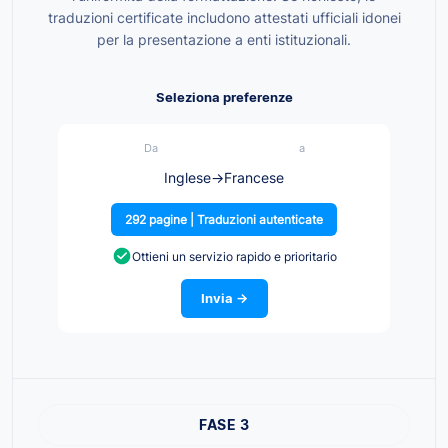
traduzioni certificate includono attestati ufficiali idonei
per la presentazione a enti istituzionali.
Seleziona preferenze
Da
a
Inglese
→
Francese
292 pagine | Traduzioni autenticate
Ottieni un servizio rapido e prioritario
Invia →
FASE 3