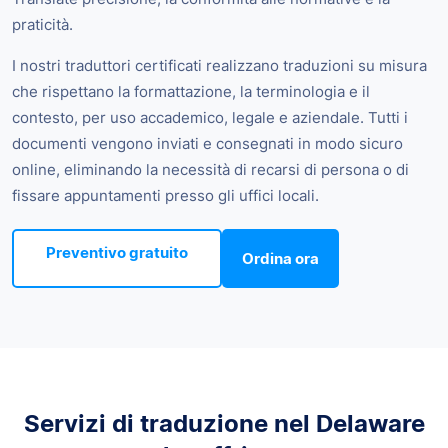
praticità.
I nostri traduttori certificati realizzano traduzioni su misura
che rispettano la formattazione, la terminologia e il
contesto, per uso accademico, legale e aziendale. Tutti i
documenti vengono inviati e consegnati in modo sicuro
online, eliminando la necessità di recarsi di persona o di
fissare appuntamenti presso gli uffici locali.
Preventivo gratuito
Ordina ora
Servizi di traduzione nel Delaware