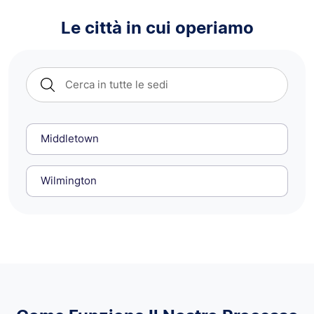
Le città in cui operiamo
Middletown
Wilmington