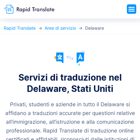
Rapid Translate
Aree di servizio
Delaware
Servizi di traduzione nel
Delaware, Stati Uniti
Privati, studenti e aziende in tutto il Delaware si
affidano a traduzioni accurate per questioni relative
all’immigrazione, all’istruzione e alla comunicazione
professionale. Rapid Translate di traduzione online
certificati e affidabili, riconosciuti dalle istituzioni di