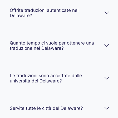
Offrite traduzioni autenticate nel
Delaware?
Quanto tempo ci vuole per ottenere una
traduzione nel Delaware?
Le traduzioni sono accettate dalle
università del Delaware?
Servite tutte le città del Delaware?