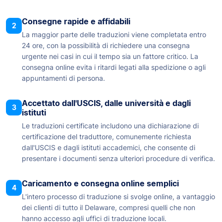
Consegne rapide e affidabili
2
La maggior parte delle traduzioni viene completata entro
24 ore, con la possibilità di richiedere una consegna
urgente nei casi in cui il tempo sia un fattore critico. La
consegna online evita i ritardi legati alla spedizione o agli
appuntamenti di persona.
Accettato dall'USCIS, dalle università e dagli
3
istituti
Le traduzioni certificate includono una dichiarazione di
certificazione del traduttore, comunemente richiesta
dall'USCIS e dagli istituti accademici, che consente di
presentare i documenti senza ulteriori procedure di verifica.
Caricamento e consegna online semplici
4
L'intero processo di traduzione si svolge online, a vantaggio
dei clienti di tutto il Delaware, compresi quelli che non
hanno accesso agli uffici di traduzione locali.