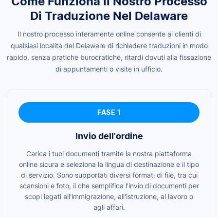
Come Funziona Il Nostro Processo
Di Traduzione Nel Delaware
Il nostro processo interamente online consente ai clienti di
qualsiasi località del Delaware di richiedere traduzioni in modo
rapido, senza pratiche burocratiche, ritardi dovuti alla fissazione
di appuntamenti o visite in ufficio.
FASE 1
Invio dell'ordine
Carica i tuoi documenti tramite la nostra piattaforma
online sicura e seleziona la lingua di destinazione e il tipo
di servizio. Sono supportati diversi formati di file, tra cui
scansioni e foto, il che semplifica l'invio di documenti per
scopi legati all'immigrazione, all'istruzione, al lavoro o
agli affari.