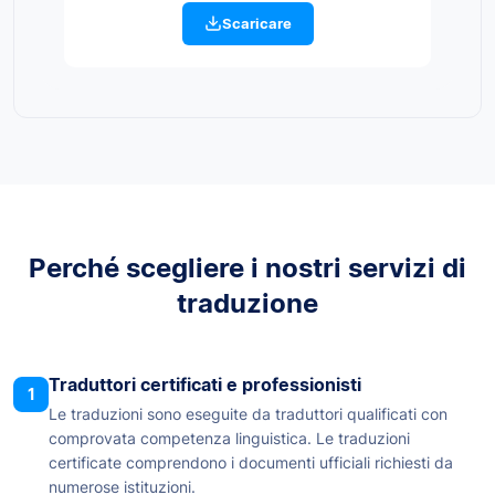
Scaricare
Perché scegliere i nostri servizi di
traduzione
Traduttori certificati e professionisti
1
Le traduzioni sono eseguite da traduttori qualificati con
comprovata competenza linguistica. Le traduzioni
certificate comprendono i documenti ufficiali richiesti da
numerose istituzioni.