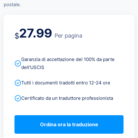
postale.
27.99
$
Per pagina
Garanzia di accettazione del 100% da parte
dell'USCIS
Tutti i documenti tradotti entro 12-24 ore
Certificato da un traduttore professionista
Ordina ora la traduzione