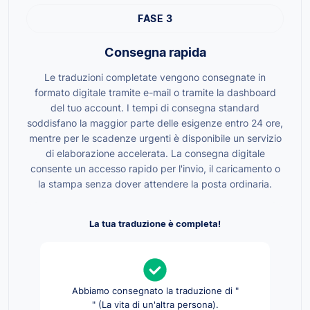
FASE 3
Consegna rapida
Le traduzioni completate vengono consegnate in
formato digitale tramite e-mail o tramite la dashboard
del tuo account. I tempi di consegna standard
soddisfano la maggior parte delle esigenze entro 24 ore,
mentre per le scadenze urgenti è disponibile un servizio
di elaborazione accelerata. La consegna digitale
consente un accesso rapido per l'invio, il caricamento o
la stampa senza dover attendere la posta ordinaria.
La tua traduzione è completa!
Abbiamo consegnato la traduzione di "
" (La vita di un'altra persona).