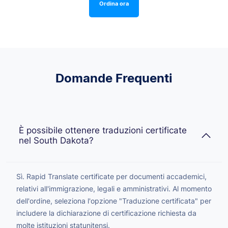
Ordina ora
Domande Frequenti
È possibile ottenere traduzioni certificate
nel South Dakota?
Sì. Rapid Translate certificate per documenti accademici,
relativi all'immigrazione, legali e amministrativi. Al momento
dell'ordine, seleziona l'opzione "Traduzione certificata" per
includere la dichiarazione di certificazione richiesta da
molte istituzioni statunitensi.