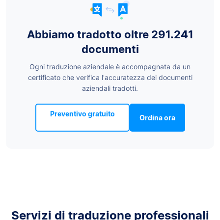
Abbiamo tradotto oltre 291.241
documenti
Ogni traduzione aziendale è accompagnata da un
certificato che verifica l'accuratezza dei documenti
aziendali tradotti.
Preventivo gratuito
Ordina ora
Servizi di traduzione professionali