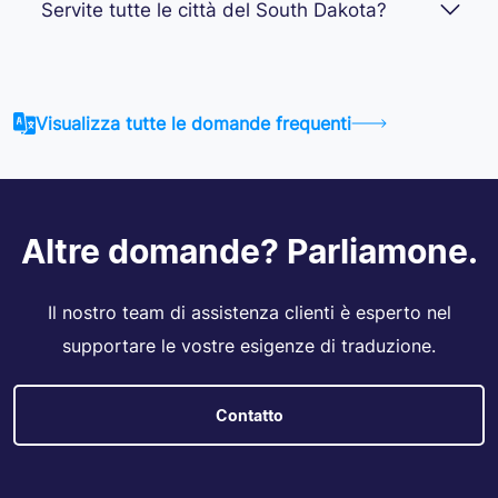
Servite tutte le città del South Dakota?
Visualizza tutte le domande frequenti
Altre domande? Parliamone.
Il nostro team di assistenza clienti è esperto nel
supportare le vostre esigenze di traduzione.
Contatto