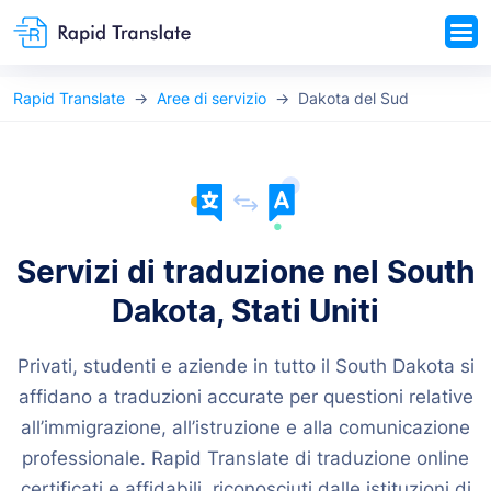
Rapid Translate
Aree di servizio
Dakota del Sud
Servizi di traduzione nel South
Dakota, Stati Uniti
Privati, studenti e aziende in tutto il South Dakota si
affidano a traduzioni accurate per questioni relative
all’immigrazione, all’istruzione e alla comunicazione
professionale. Rapid Translate di traduzione online
certificati e affidabili, riconosciuti dalle istituzioni di