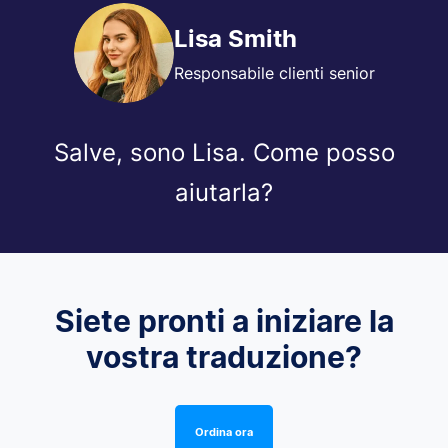
Lisa Smith
Responsabile clienti senior
Salve, sono Lisa. Come posso
aiutarla?
Siete pronti a iniziare la
vostra traduzione?
Ordina ora