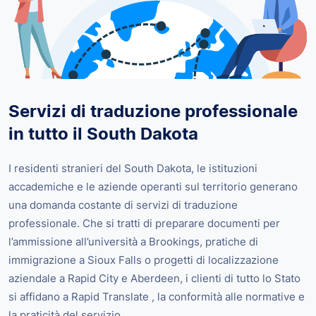
Servizi di traduzione professionale
in tutto il South Dakota
I residenti stranieri del South Dakota, le istituzioni
accademiche e le aziende operanti sul territorio generano
una domanda costante di servizi di traduzione
professionale. Che si tratti di preparare documenti per
l’ammissione all’università a Brookings, pratiche di
immigrazione a Sioux Falls o progetti di localizzazione
aziendale a Rapid City e Aberdeen, i clienti di tutto lo Stato
si affidano a Rapid Translate , la conformità alle normative e
la praticità del servizio.