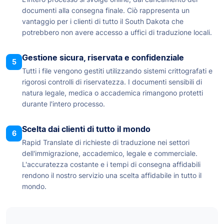
documenti alla consegna finale. Ciò rappresenta un
vantaggio per i clienti di tutto il South Dakota che
potrebbero non avere accesso a uffici di traduzione locali.
Gestione sicura, riservata e confidenziale
5
Tutti i file vengono gestiti utilizzando sistemi crittografati e
rigorosi controlli di riservatezza. I documenti sensibili di
natura legale, medica o accademica rimangono protetti
durante l'intero processo.
Scelta dai clienti di tutto il mondo
6
Rapid Translate di richieste di traduzione nei settori
dell'immigrazione, accademico, legale e commerciale.
L'accuratezza costante e i tempi di consegna affidabili
rendono il nostro servizio una scelta affidabile in tutto il
mondo.