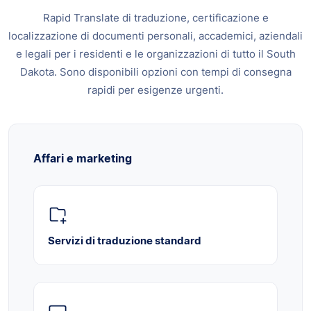
Rapid Translate di traduzione, certificazione e
localizzazione di documenti personali, accademici, aziendali
e legali per i residenti e le organizzazioni di tutto il South
Dakota. Sono disponibili opzioni con tempi di consegna
rapidi per esigenze urgenti.
Affari e marketing
Servizi di traduzione standard