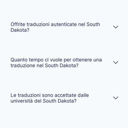
Offrite traduzioni autenticate nel South
Dakota?
Quanto tempo ci vuole per ottenere una
traduzione nel South Dakota?
Le traduzioni sono accettate dalle
università del South Dakota?