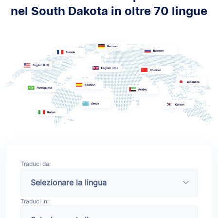
nel South Dakota in oltre 70 lingue
Traduci da:
Traduci in: