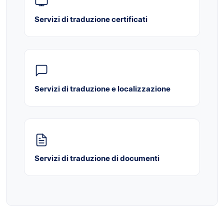
Servizi di traduzione certificati
Servizi di traduzione e localizzazione
Servizi di traduzione di documenti