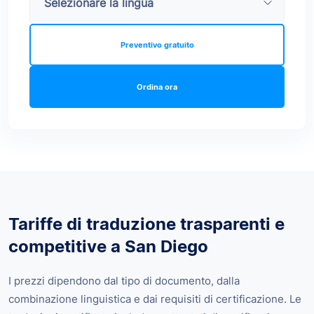
Preventivo gratuito
Ordina ora
Tariffe di traduzione trasparenti e
competitive a San Diego
I prezzi dipendono dal tipo di documento, dalla
combinazione linguistica e dai requisiti di certificazione. Le