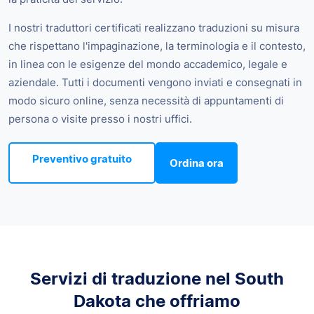
I nostri traduttori certificati realizzano traduzioni su misura
che rispettano l'impaginazione, la terminologia e il contesto,
in linea con le esigenze del mondo accademico, legale e
aziendale. Tutti i documenti vengono inviati e consegnati in
modo sicuro online, senza necessità di appuntamenti di
persona o visite presso i nostri uffici.
Preventivo gratuito
Ordina ora
Servizi di traduzione nel South
Dakota che offriamo