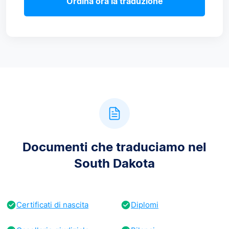
Ordina ora la traduzione
Documenti che traduciamo nel
South Dakota
Certificati di nascita
Diplomi