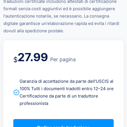
traduzioni certificate includono attestati di certificazione
formali senza costi aggiuntivi ed è possibile aggiungere
l'autenticazione notarile, se necessario. La consegna
digitale garantisce un'elaborazione rapida ed evita i ritardi
dovuti alla spedizione postale.
27.99
$
Per pagina
Garanzia di accettazione da parte dell'USCIS al
100% Tutti i documenti tradotti entro 12–24 ore
Certificazione da parte di un traduttore
professionista