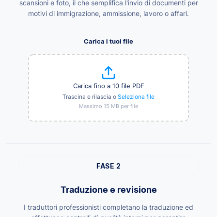
scansioni e foto, il che semplifica l'invio di documenti per
motivi di immigrazione, ammissione, lavoro o affari.
Carica i tuoi file
Carica fino a 10 file PDF
Trascina e rilascia o
Seleziona file
Massimo 15 MB per file
FASE 2
Traduzione e revisione
I traduttori professionisti completano la traduzione ed