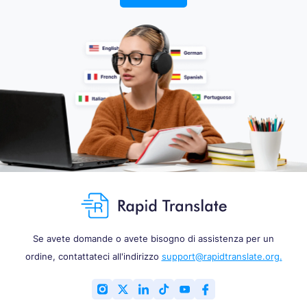
Se avete domande o avete bisogno di assistenza per un
ordine, contattateci all'indirizzo
support@rapidtranslate.org.