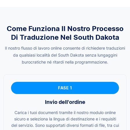
Come Funziona Il Nostro Processo
Di Traduzione Nel South Dakota
Il nostro flusso di lavoro online consente di richiedere traduzioni
da qualsiasi località del South Dakota senza lungaggini
burocratiche né ritardi nella programmazione.
FASE 1
Invio dell'ordine
Carica i tuoi documenti tramite il nostro modulo online
sicuro e seleziona la lingua di destinazione e i requisiti
del servizio. Sono supportati diversi formati di file, tra cui