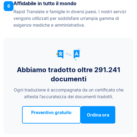
Affidabile in tutto il mondo
6
Rapid Translate e famiglie in diversi paesi. I nostri servizi
vengono utilizzati per soddisfare un’ampia gamma di
esigenze mediche e amministrative.
Abbiamo tradotto oltre 291.241
documenti
Ogni traduzione è accompagnata da un certificato che
attesta l'accuratezza dei documenti tradotti.
Preventivo gratuito
Ordina ora