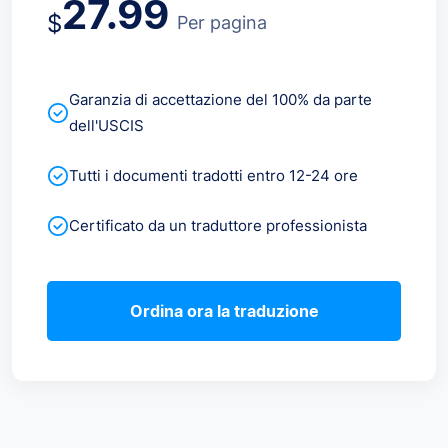
27.99
$
Per pagina
Garanzia di accettazione del 100% da parte
dell'USCIS
Tutti i documenti tradotti entro 12-24 ore
Certificato da un traduttore professionista
Ordina ora la traduzione