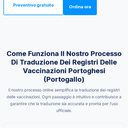
Preventivo gratuito
Ordina ora
Come Funziona Il Nostro Processo
Di Traduzione Dei Registri Delle
Vaccinazioni Portoghesi
(Portogallo)
Il nostro processo online semplifica la traduzione dei registri
delle vaccinazioni. Ogni passaggio è intuitivo e contribuisce a
garantire che la traduzione sia accurata e pronta per l'uso
ufficiale.