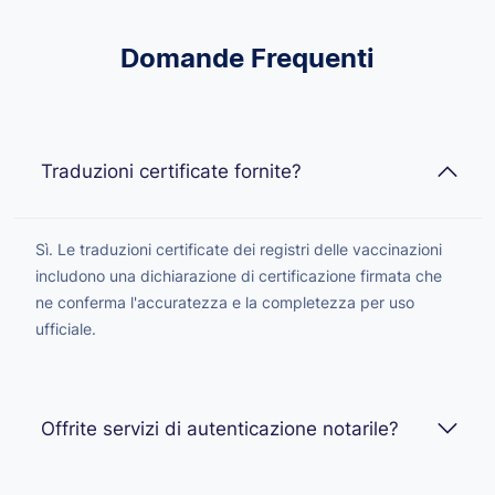
Domande Frequenti
Traduzioni certificate fornite?
Sì. Le traduzioni certificate dei registri delle vaccinazioni
includono una dichiarazione di certificazione firmata che
ne conferma l'accuratezza e la completezza per uso
ufficiale.
Offrite servizi di autenticazione notarile?