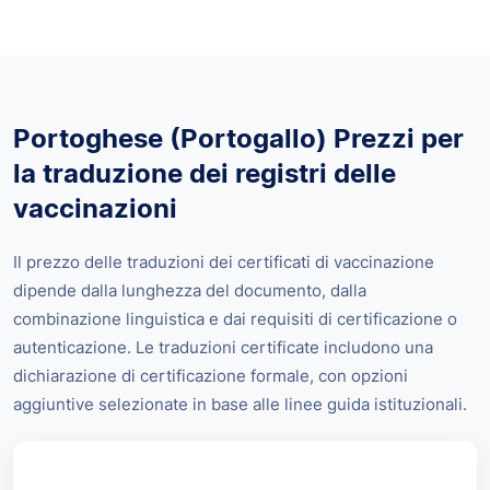
Portoghese (Portogallo) Prezzi per
la traduzione dei registri delle
vaccinazioni
Il prezzo delle traduzioni dei certificati di vaccinazione
dipende dalla lunghezza del documento, dalla
combinazione linguistica e dai requisiti di certificazione o
autenticazione. Le traduzioni certificate includono una
dichiarazione di certificazione formale, con opzioni
aggiuntive selezionate in base alle linee guida istituzionali.