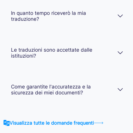
In quanto tempo riceverò la mia
traduzione?
Le traduzioni sono accettate dalle
istituzioni?
Come garantite l'accuratezza e la
sicurezza dei miei documenti?
Visualizza tutte le domande frequenti