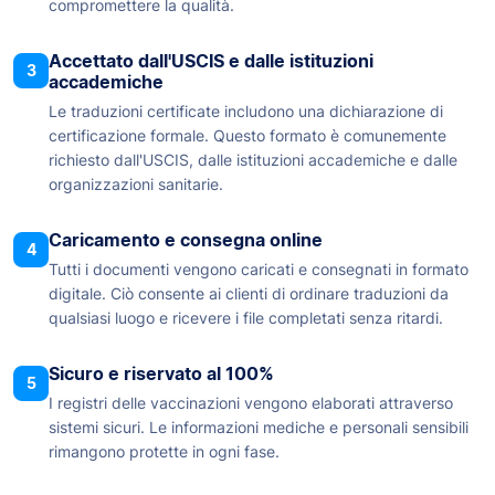
compromettere la qualità.
Accettato dall'USCIS e dalle istituzioni
3
accademiche
Le traduzioni certificate includono una dichiarazione di
certificazione formale. Questo formato è comunemente
richiesto dall'USCIS, dalle istituzioni accademiche e dalle
organizzazioni sanitarie.
Caricamento e consegna online
4
Tutti i documenti vengono caricati e consegnati in formato
digitale. Ciò consente ai clienti di ordinare traduzioni da
qualsiasi luogo e ricevere i file completati senza ritardi.
Sicuro e riservato al 100%
5
I registri delle vaccinazioni vengono elaborati attraverso
sistemi sicuri. Le informazioni mediche e personali sensibili
rimangono protette in ogni fase.