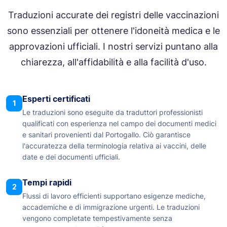
Traduzioni accurate dei registri delle vaccinazioni
sono essenziali per ottenere l'idoneità medica e le
approvazioni ufficiali. I nostri servizi puntano alla
chiarezza, all'affidabilità e alla facilità d'uso.
Esperti certificati
1
Le traduzioni sono eseguite da traduttori professionisti
qualificati con esperienza nel campo dei documenti medici
e sanitari provenienti dal Portogallo. Ciò garantisce
l'accuratezza della terminologia relativa ai vaccini, delle
date e dei documenti ufficiali.
Tempi rapidi
2
Flussi di lavoro efficienti supportano esigenze mediche,
accademiche e di immigrazione urgenti. Le traduzioni
vengono completate tempestivamente senza