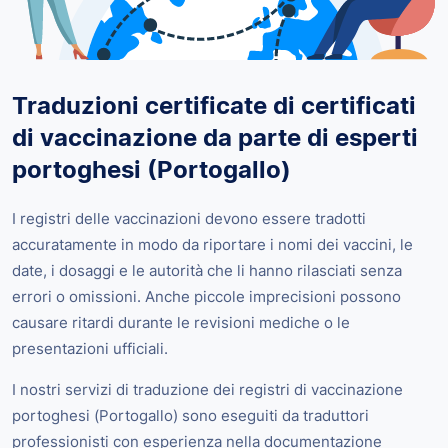
Traduzioni certificate di certificati
di vaccinazione da parte di esperti
portoghesi (Portogallo)
I registri delle vaccinazioni devono essere tradotti
accuratamente in modo da riportare i nomi dei vaccini, le
date, i dosaggi e le autorità che li hanno rilasciati senza
errori o omissioni. Anche piccole imprecisioni possono
causare ritardi durante le revisioni mediche o le
presentazioni ufficiali.
I nostri servizi di traduzione dei registri di vaccinazione
portoghesi (Portogallo) sono eseguiti da traduttori
professionisti con esperienza nella documentazione