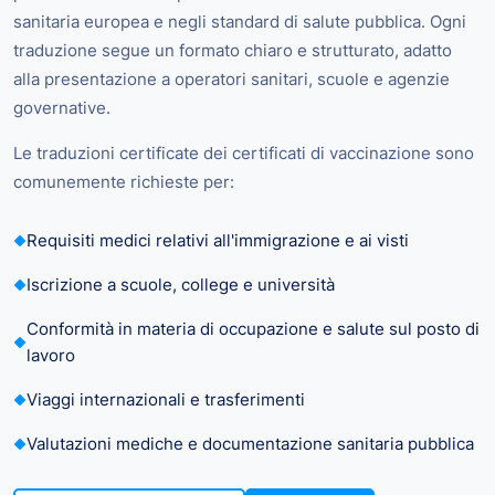
sanitaria europea e negli standard di salute pubblica. Ogni
traduzione segue un formato chiaro e strutturato, adatto
alla presentazione a operatori sanitari, scuole e agenzie
governative.
Le traduzioni certificate dei certificati di vaccinazione sono
comunemente richieste per:
Requisiti medici relativi all'immigrazione e ai visti
Iscrizione a scuole, college e università
Conformità in materia di occupazione e salute sul posto di
lavoro
Viaggi internazionali e trasferimenti
Valutazioni mediche e documentazione sanitaria pubblica