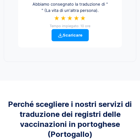
Abbiamo consegnato la traduzione di "
" (La vita di un'altra persona).
★★★★★
Tempo impiegato: 10 ore
Scaricare
Perché scegliere i nostri servizi di
traduzione dei registri delle
vaccinazioni in portoghese
(Portogallo)