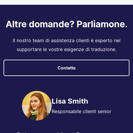
Altre domande? Parliamone.
Il nostro team di assistenza clienti è esperto nel
supportare le vostre esigenze di traduzione.
Contatto
Lisa Smith
Responsabile clienti senior