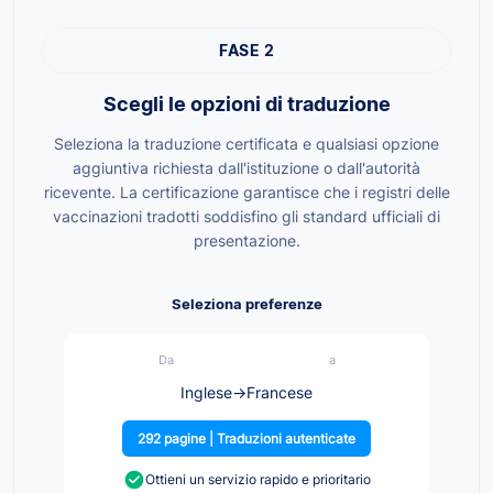
FASE 2
Scegli le opzioni di traduzione
Seleziona la traduzione certificata e qualsiasi opzione
aggiuntiva richiesta dall'istituzione o dall'autorità
ricevente. La certificazione garantisce che i registri delle
vaccinazioni tradotti soddisfino gli standard ufficiali di
presentazione.
Seleziona preferenze
Da
a
Inglese
→
Francese
292 pagine | Traduzioni autenticate
Ottieni un servizio rapido e prioritario