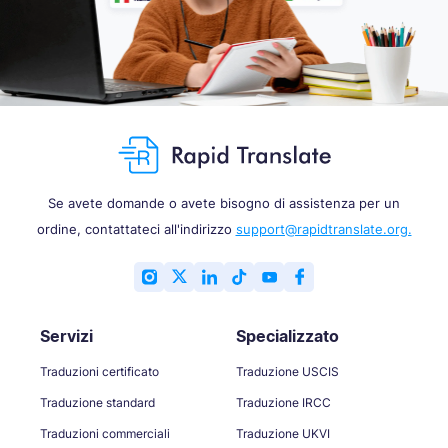
Se avete domande o avete bisogno di assistenza per un
ordine, contattateci all'indirizzo
support@rapidtranslate.org.
Servizi
Specializzato
Traduzioni certificato
Traduzione USCIS
Traduzione standard
Traduzione IRCC
Traduzioni commerciali
Traduzione UKVI