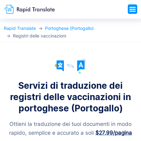
Rapid Translate
Portoghese (Portogallo)
Registri delle vaccinazioni
Servizi di traduzione dei
registri delle vaccinazioni in
portoghese (Portogallo)
Ottieni la traduzione dei tuoi documenti in modo
rapido, semplice e accurato a soli
$27.99
/pagina