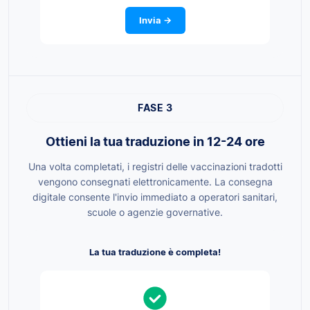
Invia →
FASE 3
Ottieni la tua traduzione in 12-24 ore
Una volta completati, i registri delle vaccinazioni tradotti
vengono consegnati elettronicamente. La consegna
digitale consente l'invio immediato a operatori sanitari,
scuole o agenzie governative.
La tua traduzione è completa!