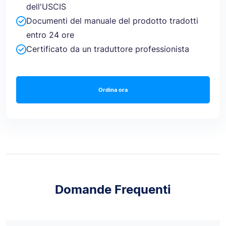
dell'USCIS
Documenti del manuale del prodotto tradotti
entro 24 ore
Certificato da un traduttore professionista
Ordina ora
Domande Frequenti