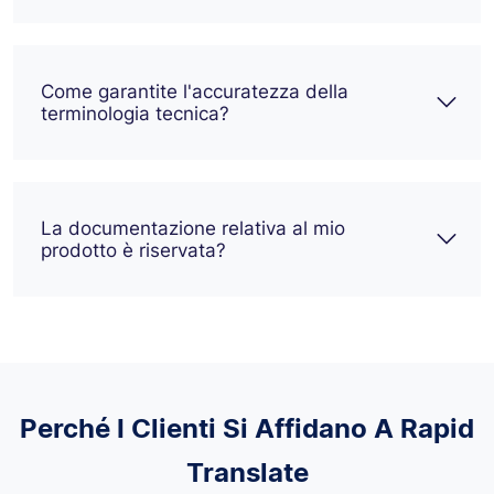
Come garantite l'accuratezza della
terminologia tecnica?
La documentazione relativa al mio
prodotto è riservata?
Perché I Clienti Si Affidano A Rapid
Translate