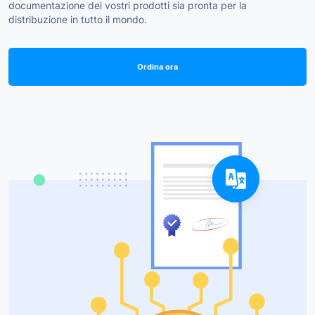
documentazione dei vostri prodotti sia pronta per la
distribuzione in tutto il mondo.
Ordina ora