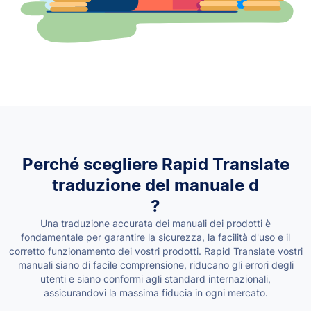
Perché scegliere Rapid Translate
traduzione del manuale d
?
Una traduzione accurata dei manuali dei prodotti è
fondamentale per garantire la sicurezza, la facilità d'uso e il
corretto funzionamento dei vostri prodotti. Rapid Translate vostri
manuali siano di facile comprensione, riducano gli errori degli
utenti e siano conformi agli standard internazionali,
assicurandovi la massima fiducia in ogni mercato.