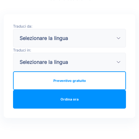
Traduci da:
Traduci in:
Preventivo gratuito
Ordina ora