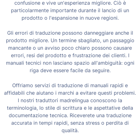
confusione e vive un'esperienza migliore. Ciò è
particolarmente importante durante il lancio di un
prodotto o l'espansione in nuove regioni.
Gli errori di traduzione possono danneggiare anche il
prodotto migliore. Un termine sbagliato, un passaggio
mancante o un avviso poco chiaro possono causare
errori, resi del prodotto e frustrazione dei clienti. I
manuali tecnici non lasciano spazio all'ambiguità: ogni
riga deve essere facile da seguire.
Offriamo servizi di traduzione di manuali rapidi e
affidabili che aiutano i marchi a evitare questi problemi.
I nostri traduttori madrelingua conoscono la
terminologia, lo stile di scrittura e le aspettative della
documentazione tecnica. Riceverete una traduzione
accurata in tempi rapidi, senza stress o perdita di
qualità.