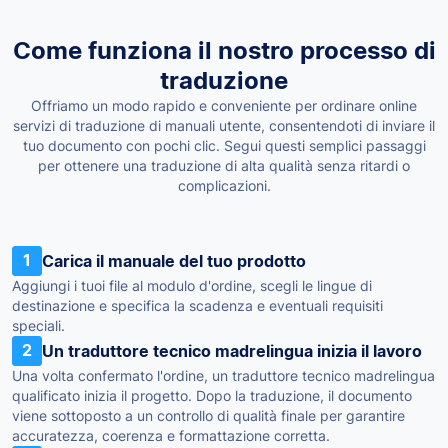
Come funziona il nostro processo di
traduzione
Offriamo un modo rapido e conveniente per ordinare online
servizi di traduzione di manuali utente, consentendoti di inviare il
tuo documento con pochi clic. Segui questi semplici passaggi
per ottenere una traduzione di alta qualità senza ritardi o
complicazioni.
1
Carica il manuale del tuo prodotto
Aggiungi i tuoi file al modulo d'ordine, scegli le lingue di
destinazione e specifica la scadenza e eventuali requisiti
speciali.
2
Un traduttore tecnico madrelingua inizia il lavoro
Una volta confermato l'ordine, un traduttore tecnico madrelingua
qualificato inizia il progetto. Dopo la traduzione, il documento
viene sottoposto a un controllo di qualità finale per garantire
accuratezza, coerenza e formattazione corretta.