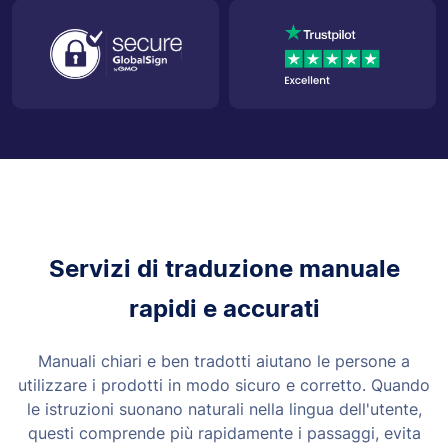
Servizi di traduzione manuale
rapidi e accurati
Manuali chiari e ben tradotti aiutano le persone a
utilizzare i prodotti in modo sicuro e corretto. Quando
le istruzioni suonano naturali nella lingua dell'utente,
questi comprende più rapidamente i passaggi, evita