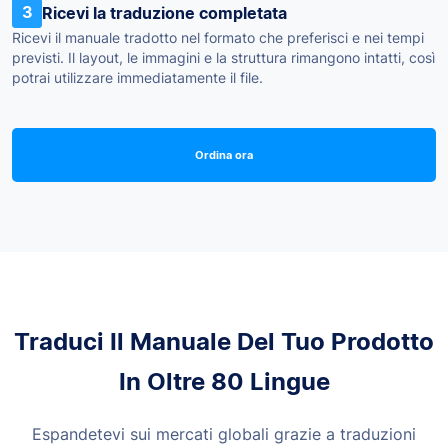
3
Ricevi la traduzione completata
Ricevi il manuale tradotto nel formato che preferisci e nei tempi
previsti. Il layout, le immagini e la struttura rimangono intatti, così
potrai utilizzare immediatamente il file.
Ordina ora
Traduci Il Manuale Del Tuo Prodotto
In Oltre 80 Lingue
Espandetevi sui mercati globali grazie a traduzioni