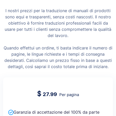
I nostri prezzi per la traduzione di manuali di prodotti
sono equi e trasparenti, senza costi nascosti. Il nostro
obiettivo è fornire traduzioni professionali facili da
usare per tutti i clienti senza compromettere la qualità
del lavoro.
Quando effettui un ordine, ti basta indicare il numero di
pagine, le lingue richieste e i tempi di consegna
desiderati. Calcoliamo un prezzo fisso in base a questi
dettagli, così saprai il costo totale prima di iniziare.
$
27.99
Per pagina
Garanzia di accettazione del 100% da parte