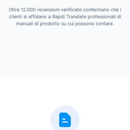
Oltre 12.000 recensioni verificate confermano che i
clienti si affidano a Rapid Translate professionali di
manuali di prodotto su cui possono contare.