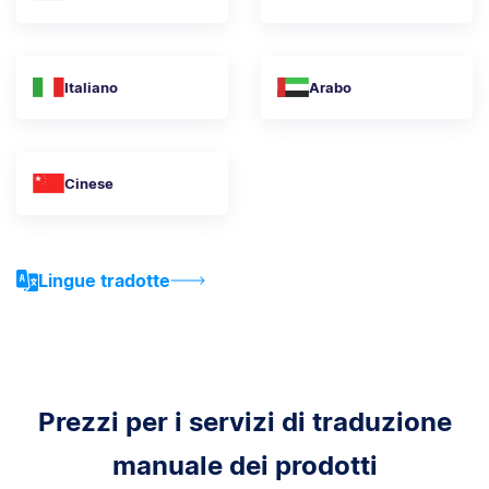
Italiano
Arabo
Cinese
Lingue tradotte
Prezzi per i servizi di traduzione
manuale dei prodotti