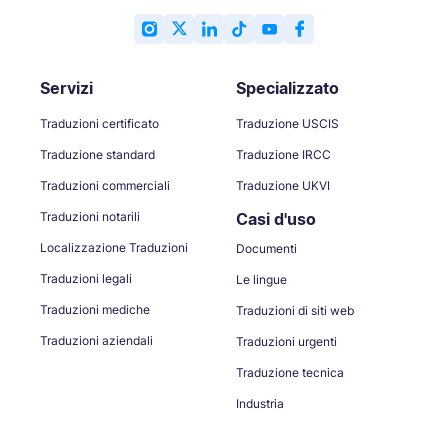
Servizi
Specializzato
Traduzioni certificato
Traduzione USCIS
Traduzione standard
Traduzione IRCC
Traduzioni commerciali
Traduzione UKVI
Traduzioni notarili
Casi d'uso
Localizzazione Traduzioni
Documenti
Traduzioni legali
Le lingue
Traduzioni mediche
Traduzioni di siti web
Traduzioni aziendali
Traduzioni urgenti
Traduzione tecnica
Industria