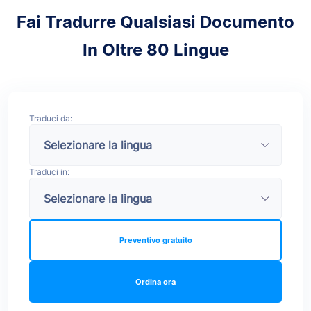
Fai Tradurre Qualsiasi Documento
In Oltre 80 Lingue
Traduci da:
Traduci in:
Preventivo gratuito
Ordina ora