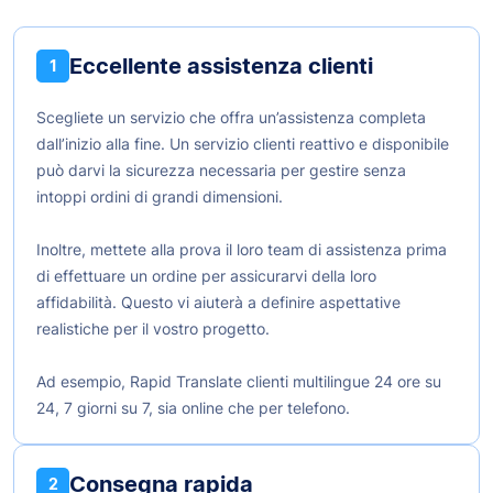
Eccellente assistenza clienti
1
Scegliete un servizio che offra un’assistenza completa
dall’inizio alla fine. Un servizio clienti reattivo e disponibile
può darvi la sicurezza necessaria per gestire senza
intoppi ordini di grandi dimensioni.
Inoltre, mettete alla prova il loro team di assistenza prima
di effettuare un ordine per assicurarvi della loro
affidabilità. Questo vi aiuterà a definire aspettative
realistiche per il vostro progetto.
Ad esempio, Rapid Translate clienti multilingue 24 ore su
24, 7 giorni su 7, sia online che per telefono.
Consegna rapida
2