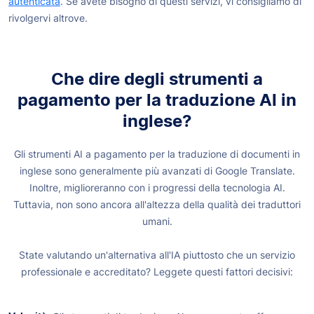
autenticata
. Se avete bisogno di questi servizi, vi consigliamo di
rivolgervi altrove.
Che dire degli strumenti a
pagamento per la traduzione AI in
inglese?
Gli strumenti AI a pagamento per la traduzione di documenti in
inglese sono generalmente più avanzati di Google Translate.
Inoltre, miglioreranno con i progressi della tecnologia AI.
Tuttavia, non sono ancora all'altezza della qualità dei traduttori
umani.
State valutando un'alternativa all'IA piuttosto che un servizio
professionale e accreditato? Leggete questi fattori decisivi: