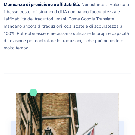
Mancanza di precisione e affidabilità:
Nonostante la velocità e
il basso costo, gli strumenti di IA non hanno l'accuratezza e
l'affidabilità dei traduttori umani. Come Google Translate,
mancano ancora di traduzioni localizzate e di accuratezza al
100%. Potrebbe essere necessario utilizzare le proprie capacità
di revisione per controllare le traduzioni, il che può richiedere
molto tempo.