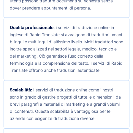
utenti possono tradurre documenti su richiesta senza
dover prendere appuntamenti di persona.
Qualità professionale:
i servizi di traduzione online in
inglese di Rapid Translate si avvalgono di traduttori umani
bilingui e multilingui di altissimo livello. Molti traduttori sono
inoltre specializzati nei settori legale, medico, tecnico e
del marketing. Ciò garantisce l’uso corretto della
terminologia e la comprensione del testo. I servizi di Rapid
Translate offrono anche traduzioni autenticate.
Scalabilità:
I servizi di traduzione online come i nostri
sono in grado di gestire progetti di tutte le dimensioni, da
brevi paragrafi a materiali di marketing e a grandi volumi
di contenuti. Questa scalabilità è vantaggiosa per le
aziende con esigenze di traduzione diverse.