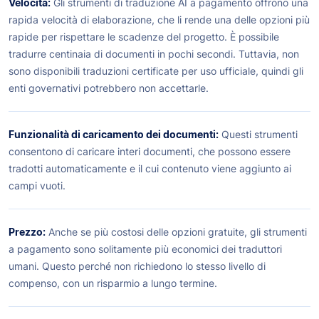
Velocità:
Gli strumenti di traduzione AI a pagamento offrono una
rapida velocità di elaborazione, che li rende una delle opzioni più
rapide per rispettare le scadenze del progetto. È possibile
tradurre centinaia di documenti in pochi secondi. Tuttavia, non
sono disponibili traduzioni certificate per uso ufficiale, quindi gli
enti governativi potrebbero non accettarle.
Funzionalità di caricamento dei documenti:
Questi strumenti
consentono di caricare interi documenti, che possono essere
tradotti automaticamente e il cui contenuto viene aggiunto ai
campi vuoti.
Prezzo:
Anche se più costosi delle opzioni gratuite, gli strumenti
a pagamento sono solitamente più economici dei traduttori
umani. Questo perché non richiedono lo stesso livello di
compenso, con un risparmio a lungo termine.