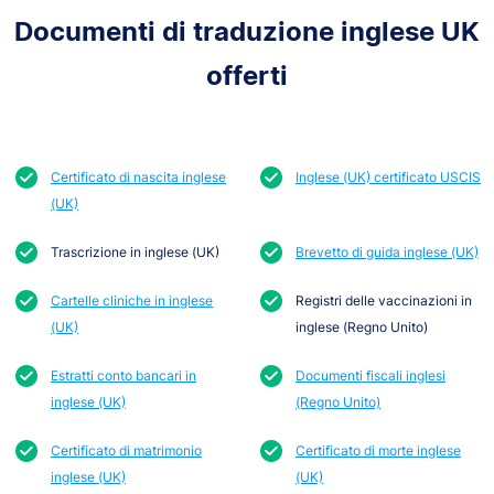
Documenti di traduzione inglese UK
offerti
Certificato di nascita inglese
Inglese (UK) certificato USCIS
(UK)
Trascrizione in inglese (UK)
Brevetto di guida inglese (UK)
Cartelle cliniche in inglese
Registri delle vaccinazioni in
(UK)
inglese (Regno Unito)
Estratti conto bancari in
Documenti fiscali inglesi
inglese (UK)
(Regno Unito)
Certificato di matrimonio
Certificato di morte inglese
inglese (UK)
(UK)