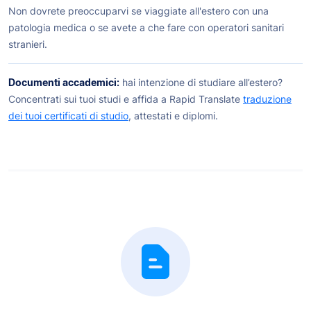
Non dovrete preoccuparvi se viaggiate all'estero con una
patologia medica o se avete a che fare con operatori sanitari
stranieri.
Documenti accademici:
hai intenzione di studiare all’estero?
Concentrati sui tuoi studi e affida a Rapid Translate
traduzione
dei tuoi certificati di studio
, attestati e diplomi.