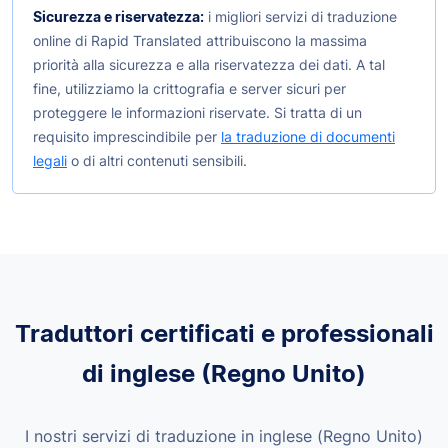
Sicurezza e riservatezza:
i migliori servizi di traduzione
online di Rapid Translated attribuiscono la massima
priorità alla sicurezza e alla riservatezza dei dati. A tal
fine, utilizziamo la crittografia e server sicuri per
proteggere le informazioni riservate. Si tratta di un
requisito imprescindibile per
la traduzione di documenti
legali
o di altri contenuti sensibili.
Traduttori certificati e professionali
di inglese (Regno Unito)
I nostri servizi di traduzione in inglese (Regno Unito)