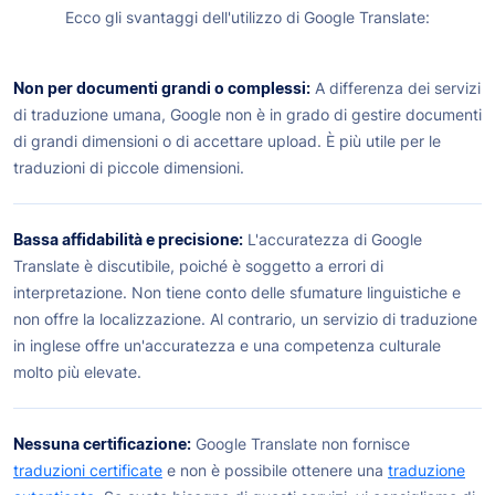
Ecco gli svantaggi dell'utilizzo di Google Translate:
Non per documenti grandi o complessi:
A differenza dei servizi
di traduzione umana, Google non è in grado di gestire documenti
di grandi dimensioni o di accettare upload. È più utile per le
traduzioni di piccole dimensioni.
Bassa affidabilità e precisione:
L'accuratezza di Google
Translate è discutibile, poiché è soggetto a errori di
interpretazione. Non tiene conto delle sfumature linguistiche e
non offre la localizzazione. Al contrario, un servizio di traduzione
in inglese offre un'accuratezza e una competenza culturale
molto più elevate.
Nessuna certificazione:
Google Translate non fornisce
traduzioni certificate
e non è possibile ottenere una
traduzione