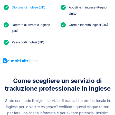
Diploma di inglese (UK)
Apostille in inglese (Regno
Unito)
Decreto di divorzio inglese
Carte d'identità inglesi (UK)
(UK)
Passaporti inglesi (UK)
e molti altri
Come scegliere un servizio di
traduzione professionale in inglese
State cercando il miglior servizio di traduzione professionale in
inglese per le vostre esigenze? Verificate questi cinque fattori
per fare una scelta informata e per evitare potenziali insidie: