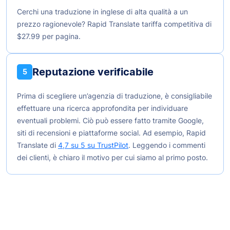
Cerchi una traduzione in inglese di alta qualità a un
prezzo ragionevole? Rapid Translate tariffa competitiva di
$27.99
per pagina.
Reputazione verificabile
5
Prima di scegliere un’agenzia di traduzione, è consigliabile
effettuare una ricerca approfondita per individuare
eventuali problemi. Ciò può essere fatto tramite Google,
siti di recensioni e piattaforme social. Ad esempio, Rapid
Translate di
4,7 su 5 su TrustPilot
. Leggendo i commenti
dei clienti, è chiaro il motivo per cui siamo al primo posto.