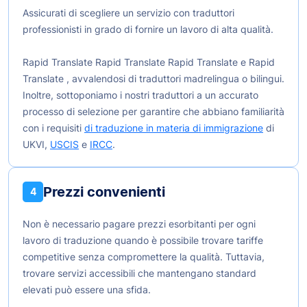
Assicurati di scegliere un servizio con traduttori
professionisti in grado di fornire un lavoro di alta qualità.
Rapid Translate Rapid Translate Rapid Translate e Rapid
Translate , avvalendosi di traduttori madrelingua o bilingui.
Inoltre, sottoponiamo i nostri traduttori a un accurato
processo di selezione per garantire che abbiano familiarità
con i requisiti
di traduzione in materia di immigrazione
di
UKVI,
USCIS
e
IRCC
.
Prezzi convenienti
4
Non è necessario pagare prezzi esorbitanti per ogni
lavoro di traduzione quando è possibile trovare tariffe
competitive senza compromettere la qualità. Tuttavia,
trovare servizi accessibili che mantengano standard
elevati può essere una sfida.