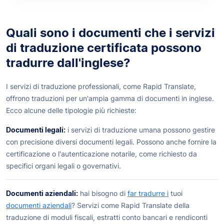
Quali sono i documenti che i servizi
di traduzione certificata possono
tradurre dall'inglese?
I servizi di traduzione professionali, come Rapid Translate,
offrono traduzioni per un'ampia gamma di documenti in inglese.
Ecco alcune delle tipologie più richieste:
Documenti legali:
i servizi di traduzione umana possono gestire
con precisione diversi documenti legali. Possono anche fornire la
certificazione o l'autenticazione notarile, come richiesto da
specifici organi legali o governativi.
Documenti aziendali:
hai bisogno di
far tradurre i
tuoi
documenti aziendali
? Servizi come Rapid Translate della
traduzione di moduli fiscali, estratti conto bancari e rendiconti