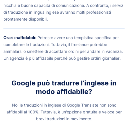
nicchia e buone capacità di comunicazione. A confronto, i servizi
di traduzione in lingua inglese avranno molti professionisti
prontamente disponibili.
Orari inaffidabili:
Potreste avere una tempistica specifica per
completare le traduzioni. Tuttavia, il freelance potrebbe
ammalarsi o smettere di accettare ordini per andare in vacanza.
Un'agenzia è più affidabile perché può gestire ordini giornalieri.
Google può tradurre l'inglese in
modo affidabile?
No, le traduzioni in inglese di Google Translate non sono
affidabili al 100%. Tuttavia, è un'opzione gratuita e veloce per
brevi traduzioni in movimento.