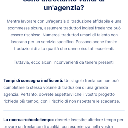
un'agenzia?
Mentre lavorare con un'agenzia di traduzione affidabile è una
scommessa sicura, assumere traduttori inglesi freelance può
essere rischioso. Numerosi traduttori umani di talento non
lavorano per un servizio specifico. Possono anche fornire
traduzioni di alta qualità che danno risultati eccellenti.
Tuttavia, ecco alcuni inconvenienti da tenere presenti:
Tempi di consegna inefficienti:
Un singolo freelance non può
completare lo stesso volume di traduzioni di una grande
agenzia. Pertanto, dovrete aspettarvi che il vostro progetto
richieda più tempo, con il rischio di non rispettare le scadenze.
La ricerca richiede tempo:
dovrete investire ulteriore tempo per
trovare un freelance di qualità, con esperienza nella vostra