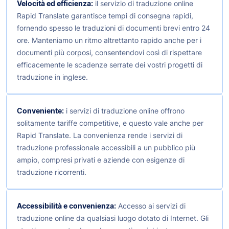
Velocità ed efficienza:
il servizio di traduzione online
Rapid Translate garantisce tempi di consegna rapidi,
fornendo spesso le traduzioni di documenti brevi entro 24
ore. Manteniamo un ritmo altrettanto rapido anche per i
documenti più corposi, consentendovi così di rispettare
efficacemente le scadenze serrate dei vostri progetti di
traduzione in inglese.
Conveniente:
i servizi di traduzione online offrono
solitamente tariffe competitive, e questo vale anche per
Rapid Translate. La convenienza rende i servizi di
traduzione professionale accessibili a un pubblico più
ampio, compresi privati e aziende con esigenze di
traduzione ricorrenti.
Accessibilità e convenienza:
Accesso ai servizi di
traduzione online da qualsiasi luogo dotato di Internet. Gli