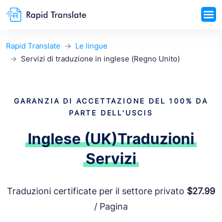
Rapid Translate
Le lingue
Servizi di traduzione in inglese (Regno Unito)
GARANZIA DI ACCETTAZIONE DEL 100% DA
PARTE DELL'USCIS
Inglese (UK)
Traduzioni
Servizi
Traduzioni certificate per il settore privato
$27.99
/ Pagina