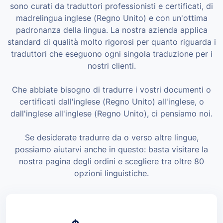
sono curati da traduttori professionisti e certificati, di
madrelingua inglese (Regno Unito) e con un'ottima
padronanza della lingua. La nostra azienda applica
standard di qualità molto rigorosi per quanto riguarda i
traduttori che eseguono ogni singola traduzione per i
nostri clienti.
Che abbiate bisogno di tradurre i vostri documenti o
certificati dall'inglese (Regno Unito) all'inglese, o
dall'inglese all'inglese (Regno Unito), ci pensiamo noi.
Se desiderate tradurre da o verso altre lingue,
possiamo aiutarvi anche in questo: basta visitare la
nostra pagina degli ordini e scegliere tra oltre 80
opzioni linguistiche.