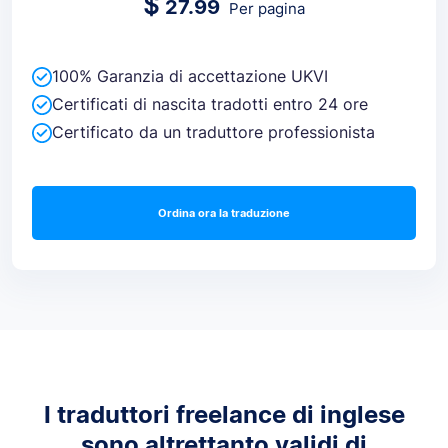
$
27.99
Per pagina
100% Garanzia di accettazione UKVI
Certificati di nascita tradotti entro 24 ore
Certificato da un traduttore professionista
Ordina ora la traduzione
I traduttori freelance di inglese
sono altrettanto validi di