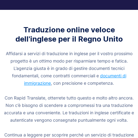
Traduzione online veloce
dell'inglese per il Regno Unito
Affidarsi a servizi di traduzione in inglese per il vostro prossimo
progetto è un ottimo modo per risparmiare tempo e fatica.
L’agenzia giusta è in grado di gestire documenti tecnici
fondamentali, come contratti commerciali e
documenti di
immigrazione
, con precisione e competenza.
Con Rapid Translate, otterrete tutto questo e molto altro ancora.
Non c’è bisogno di scendere a compromessi tra una traduzione
accurata e una conveniente. Le traduzioni in inglese certificate e
autenticate vengono consegnate puntualmente ogni volta.
Continua a leggere per scoprire perché un servizio di traduzione