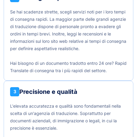
Se hai scadenze strette, scegli servizi noti per i loro tempi
di consegna rapidi. La maggior parte delle grandi agenzie
di traduzione dispone di personale pronto a evadere gli
ordini in tempi brevi. Inoltre, leggi le recensioni e le
informazioni sul loro sito web relative ai tempi di consegna
per definire aspettative realistiche.
Hai bisogno di un documento tradotto entro 24 ore? Rapid
Translate di consegna tra i più rapidi del settore.
Precisione e qualità
3
L'elevata accuratezza e qualità sono fondamentali nella
scelta di un'agenzia di traduzione. Soprattutto per
documenti aziendali, di immigrazione o legali, in cui la
precisione è essenziale.