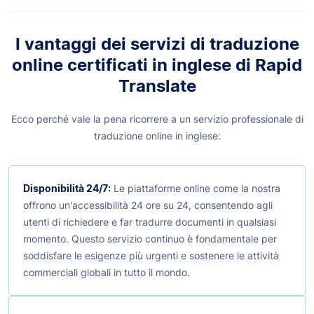
I vantaggi dei servizi di traduzione
online certificati in inglese di Rapid
Translate
Ecco perché vale la pena ricorrere a un servizio professionale di
traduzione online in inglese:
Disponibilità 24/7:
Le piattaforme online come la nostra
offrono un'accessibilità 24 ore su 24, consentendo agli
utenti di richiedere e far tradurre documenti in qualsiasi
momento. Questo servizio continuo è fondamentale per
soddisfare le esigenze più urgenti e sostenere le attività
commerciali globali in tutto il mondo.