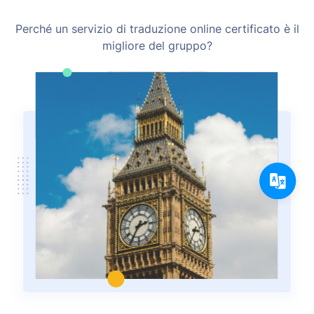
Perché un servizio di traduzione online certificato è il
migliore del gruppo?