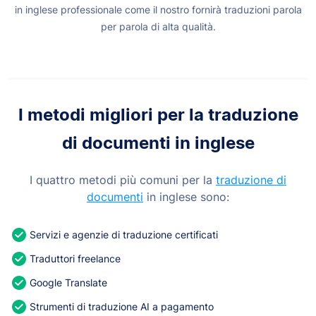
in inglese professionale come il nostro fornirà traduzioni parola
per parola di alta qualità.
I metodi migliori per la traduzione
di documenti in inglese
I quattro metodi più comuni per la
traduzione di
documenti
in inglese sono:
Servizi e agenzie di traduzione certificati
Traduttori freelance
Google Translate
Strumenti di traduzione AI a pagamento