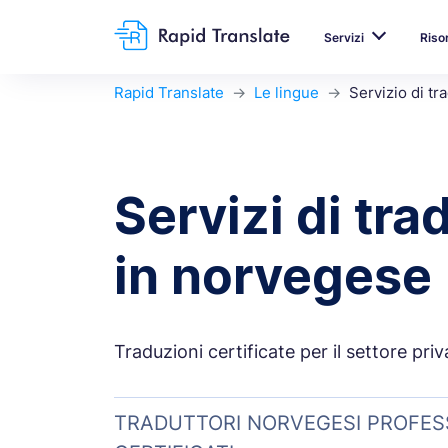
Servizi
Riso
Rapid Translate
Le lingue
Servizio di t
Servizi di tr
in norvegese
Traduzioni certificate per il settore pri
TRADUTTORI NORVEGESI PROFESS