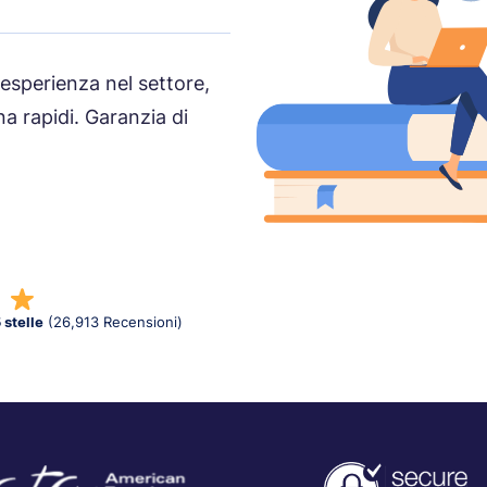
 esperienza nel settore,
na rapidi. Garanzia di
 stelle
(26,913 Recensioni)