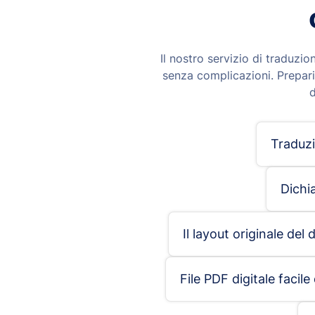
Il nostro servizio di traduzi
senza complicazioni. Prepari
d
Traduzi
Dichi
Il layout originale del
File PDF digitale facile