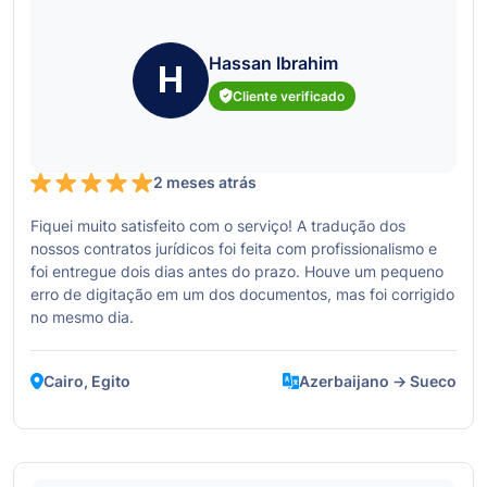
Hassan Ibrahim
H
Cliente verificado
2 meses atrás
Fiquei muito satisfeito com o serviço! A tradução dos
nossos contratos jurídicos foi feita com profissionalismo e
foi entregue dois dias antes do prazo. Houve um pequeno
erro de digitação em um dos documentos, mas foi corrigido
no mesmo dia.
Cairo, Egito
Azerbaijano → Sueco