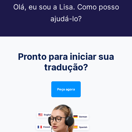
Olá, eu sou a Lisa. Como posso
ajudá-lo?
Pronto para iniciar sua
tradução?
Peça agora