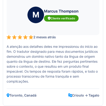
Marcus Thompson
M
Cliente verificado
2 meses atrás
A atenção aos detalhes deles me impressionou do início ao
fim. O tradutor designado para meus documentos jurídicos
demonstrou um domínio nativo tanto da língua de origem
quanto da língua de destino. Ele fez perguntas pertinentes
sobre o contexto, o que resultou em um produto final
impecável. Os tempos de resposta foram rápidos, e todo o
processo transcorreu de forma tranquila e sem
complicações.
Toronto, Canadá
Crioulo → Tagalo