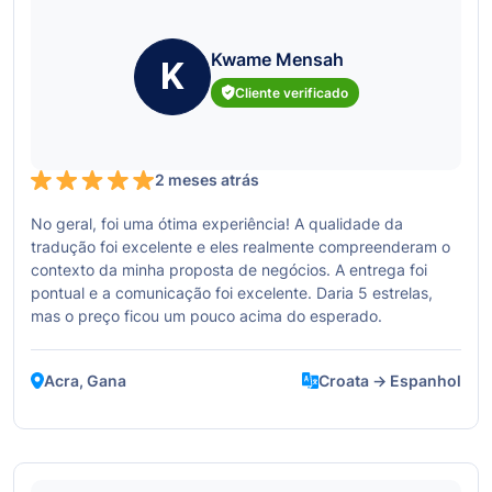
Kwame Mensah
K
Cliente verificado
2 meses atrás
No geral, foi uma ótima experiência! A qualidade da
tradução foi excelente e eles realmente compreenderam o
contexto da minha proposta de negócios. A entrega foi
pontual e a comunicação foi excelente. Daria 5 estrelas,
mas o preço ficou um pouco acima do esperado.
Acra, Gana
Croata → Espanhol