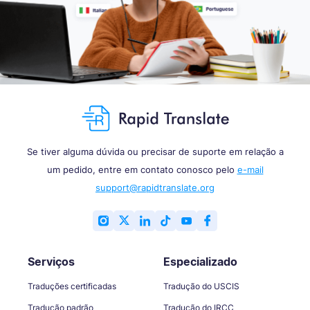
Se tiver alguma dúvida ou precisar de suporte em relação a
um pedido, entre em contato conosco pelo
e-mail
support@rapidtranslate.org
Serviços
Especializado
Traduções certificadas
Tradução do USCIS
Tradução padrão
Tradução do IRCC