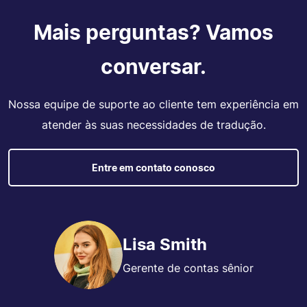
Mais perguntas? Vamos
conversar.
Nossa equipe de suporte ao cliente tem experiência em
atender às suas necessidades de tradução.
Entre em contato conosco
Lisa Smith
Gerente de contas sênior