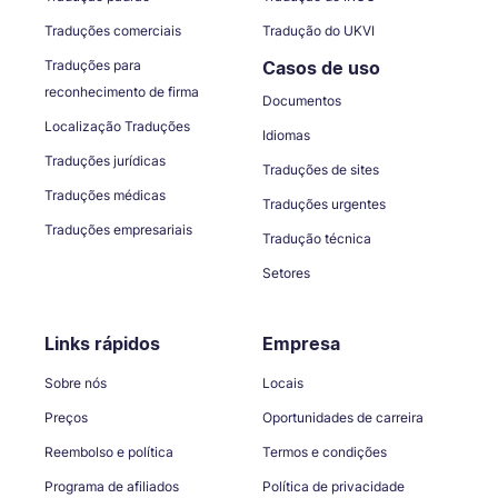
Traduções comerciais
Tradução do UKVI
Traduções para
Casos de uso
reconhecimento de firma
Documentos
Localização Traduções
Idiomas
Traduções jurídicas
Traduções de sites
Traduções médicas
Traduções urgentes
Traduções empresariais
Tradução técnica
Setores
Links rápidos
Empresa
Sobre nós
Locais
Preços
Oportunidades de carreira
Reembolso e política
Termos e condições
Programa de afiliados
Política de privacidade