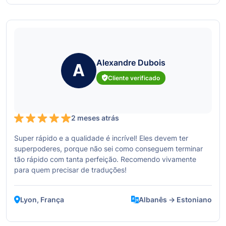
Alexandre Dubois
A
Cliente verificado
2 meses atrás
Super rápido e a qualidade é incrível! Eles devem ter
superpoderes, porque não sei como conseguem terminar
tão rápido com tanta perfeição. Recomendo vivamente
para quem precisar de traduções!
Lyon, França
Albanês → Estoniano