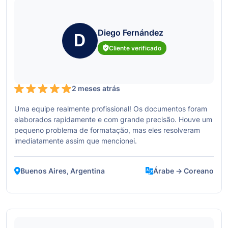
Diego Fernández
D
Cliente verificado
2 meses atrás
Uma equipe realmente profissional! Os documentos foram
elaborados rapidamente e com grande precisão. Houve um
pequeno problema de formatação, mas eles resolveram
imediatamente assim que mencionei.
Buenos Aires, Argentina
Árabe → Coreano