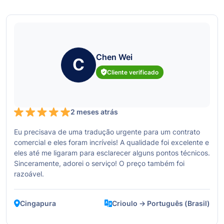
Chen Wei
C
Cliente verificado
2 meses atrás
Eu precisava de uma tradução urgente para um contrato
comercial e eles foram incríveis! A qualidade foi excelente e
eles até me ligaram para esclarecer alguns pontos técnicos.
Sinceramente, adorei o serviço! O preço também foi
razoável.
Cingapura
Crioulo → Português (Brasil)