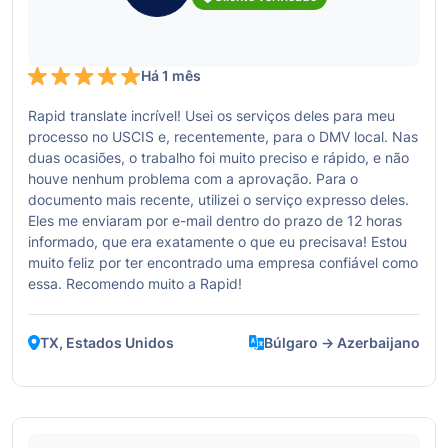
Há 1 mês
Rapid translate incrível! Usei os serviços deles para meu
processo no USCIS e, recentemente, para o DMV local. Nas
duas ocasiões, o trabalho foi muito preciso e rápido, e não
houve nenhum problema com a aprovação. Para o
documento mais recente, utilizei o serviço expresso deles.
Eles me enviaram por e-mail dentro do prazo de 12 horas
informado, que era exatamente o que eu precisava! Estou
muito feliz por ter encontrado uma empresa confiável como
essa. Recomendo muito a Rapid!
TX, Estados Unidos
Búlgaro → Azerbaijano