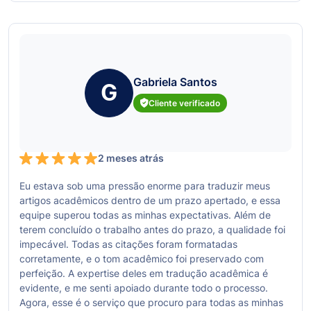
Gabriela Santos
G
Cliente verificado
2 meses atrás
Eu estava sob uma pressão enorme para traduzir meus
artigos acadêmicos dentro de um prazo apertado, e essa
equipe superou todas as minhas expectativas. Além de
terem concluído o trabalho antes do prazo, a qualidade foi
impecável. Todas as citações foram formatadas
corretamente, e o tom acadêmico foi preservado com
perfeição. A expertise deles em tradução acadêmica é
evidente, e me senti apoiado durante todo o processo.
Agora, esse é o serviço que procuro para todas as minhas