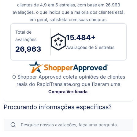
clientes de 4,9 em 5 estrelas, com base em
26.963
avaliações, o que indica que a maioria dos clientes está,
em geral, satisfeita com suas compras.
Total de
15.484+
avaliações
Avaliações de 5 estrelas
26,963
O Shopper Approved coleta opiniões de clientes
reais do RapidTranslate.org que fizeram uma
.
Compra Verificada
Procurando informações específicas?