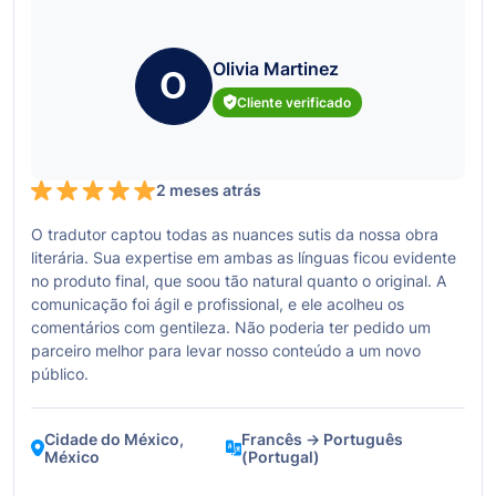
Olivia Martinez
O
Cliente verificado
2 meses atrás
O tradutor captou todas as nuances sutis da nossa obra
literária. Sua expertise em ambas as línguas ficou evidente
no produto final, que soou tão natural quanto o original. A
comunicação foi ágil e profissional, e ele acolheu os
comentários com gentileza. Não poderia ter pedido um
parceiro melhor para levar nosso conteúdo a um novo
público.
Cidade do México,
Francês → Português
México
(Portugal)