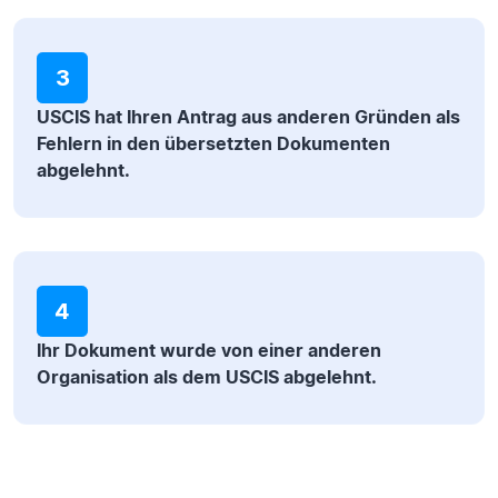
3
USCIS hat Ihren Antrag aus anderen Gründen als
Fehlern in den übersetzten Dokumenten
abgelehnt.
4
Ihr Dokument wurde von einer anderen
Organisation als dem USCIS abgelehnt.