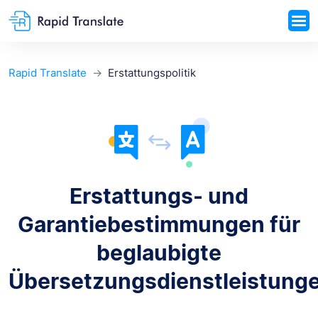
Rapid Translate
Erstattungspolitik
Erstattungs- und
Garantiebestimmungen für
beglaubigte
Übersetzungsdienstleistung