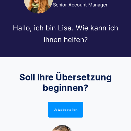
Senior Account Manager
Hallo, ich bin Lisa. Wie kann ich
Ihnen helfen?
Soll Ihre Übersetzung
beginnen?
Jetzt bestellen