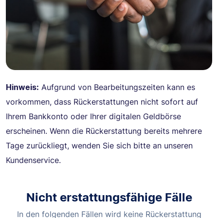
Hinweis:
Aufgrund von Bearbeitungszeiten kann es
vorkommen, dass Rückerstattungen nicht sofort auf
Ihrem Bankkonto oder Ihrer digitalen Geldbörse
erscheinen. Wenn die Rückerstattung bereits mehrere
Tage zurückliegt, wenden Sie sich bitte an unseren
Kundenservice.
Nicht erstattungsfähige Fälle
In den folgenden Fällen wird keine Rückerstattung