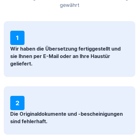
gewährt
1
Wir haben die Übersetzung fertiggestellt und
sie Ihnen per E-Mail oder an Ihre Haustür
geliefert.
2
Die Originaldokumente und -bescheinigungen
sind fehlerhaft.