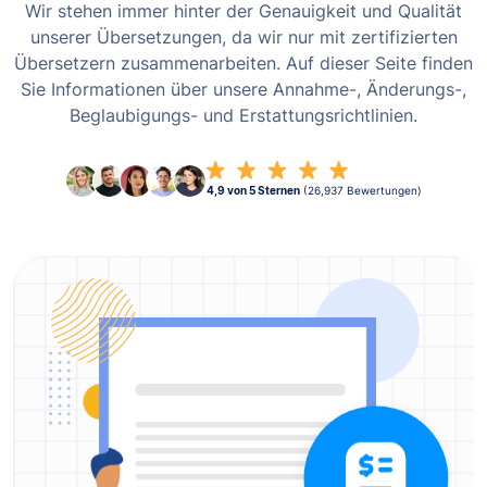
Wir stehen immer hinter der Genauigkeit und Qualität
unserer Übersetzungen, da wir nur mit zertifizierten
Übersetzern zusammenarbeiten. Auf dieser Seite finden
Sie Informationen über unsere Annahme-, Änderungs-,
Beglaubigungs- und Erstattungsrichtlinien.
4,9 von 5 Sternen
(26,937 Bewertungen)