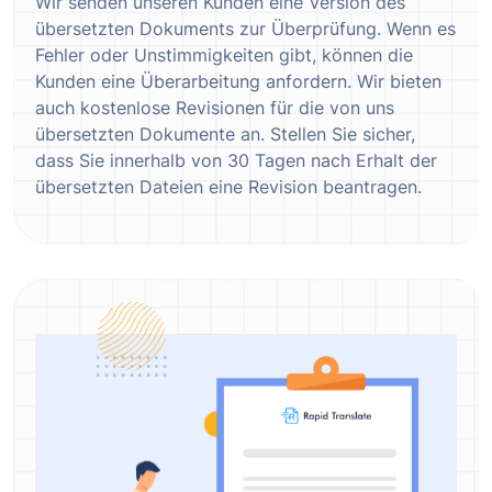
Wir senden unseren Kunden eine Version des
übersetzten Dokuments zur Überprüfung. Wenn es
Fehler oder Unstimmigkeiten gibt, können die
Kunden eine Überarbeitung anfordern. Wir bieten
auch kostenlose Revisionen für die von uns
übersetzten Dokumente an. Stellen Sie sicher,
dass Sie innerhalb von 30 Tagen nach Erhalt der
übersetzten Dateien eine Revision beantragen.