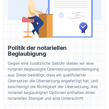
Politik der notariellen
Beglaubigung
Gegen eine zusätzliche Gebühr stellen wir eine
notariell beglaubigte Übersetzungsbescheinigung
aus. Diese bestätigt, dass ein qualifizierter
Übersetzer die Übersetzung angefertigt hat, und
bescheinigt die Richtigkeit der Übersetzung. Alle
notariell beglaubigten Optionen enthalten einen
notariellen Stempel und eine Unterschrift.