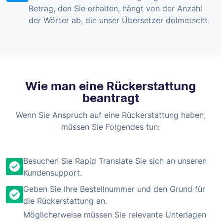
Betrag, den Sie erhalten, hängt von der Anzahl
der Wörter ab, die unser Übersetzer dolmetscht.
Wie man eine Rückerstattung
beantragt
Wenn Sie Anspruch auf eine Rückerstattung haben,
müssen Sie Folgendes tun:
Besuchen Sie Rapid Translate Sie sich an unseren
Kundensupport.
Geben Sie Ihre Bestellnummer und den Grund für
die Rückerstattung an.
Möglicherweise müssen Sie relevante Unterlagen