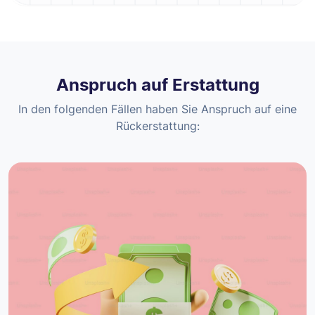
Anspruch auf Erstattung
In den folgenden Fällen haben Sie Anspruch auf eine
Rückerstattung: