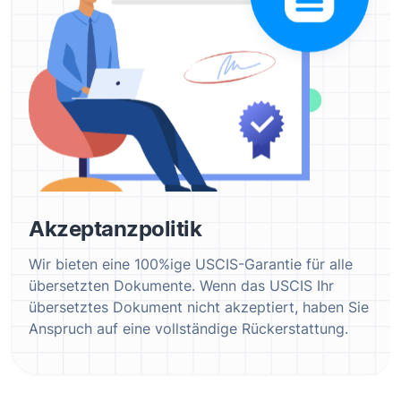
Akzeptanzpolitik
Wir bieten eine 100%ige USCIS-Garantie für alle
übersetzten Dokumente. Wenn das USCIS Ihr
übersetztes Dokument nicht akzeptiert, haben Sie
Anspruch auf eine vollständige Rückerstattung.