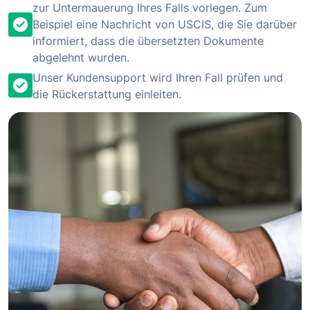
zur Untermauerung Ihres Falls vorlegen. Zum
Beispiel eine Nachricht von USCIS, die Sie darüber
informiert, dass die übersetzten Dokumente
abgelehnt wurden.
Unser Kundensupport wird Ihren Fall prüfen und
die Rückerstattung einleiten.