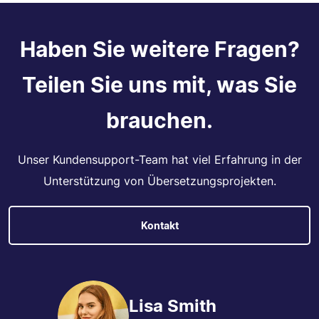
Haben Sie weitere Fragen?
Teilen Sie uns mit, was Sie
brauchen.
Unser Kundensupport-Team hat viel Erfahrung in der
Unterstützung von Übersetzungsprojekten.
Kontakt
Lisa Smith