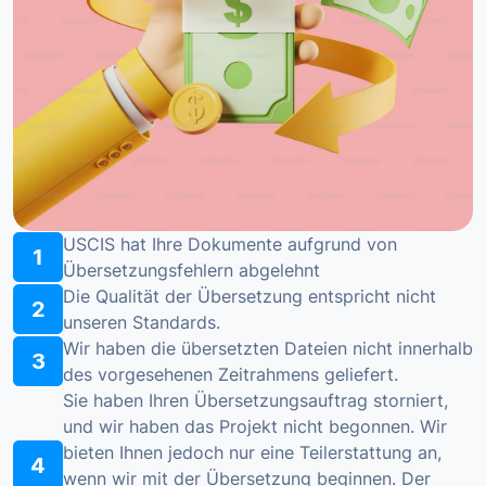
USCIS hat Ihre Dokumente aufgrund von
1
Übersetzungsfehlern abgelehnt
Die Qualität der Übersetzung entspricht nicht
2
unseren Standards.
Wir haben die übersetzten Dateien nicht innerhalb
3
des vorgesehenen Zeitrahmens geliefert.
Sie haben Ihren Übersetzungsauftrag storniert,
und wir haben das Projekt nicht begonnen. Wir
bieten Ihnen jedoch nur eine Teilerstattung an,
4
wenn wir mit der Übersetzung beginnen. Der