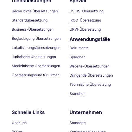
Dienstleistungen
Spezial
Beglaubigte Übersetzungen
USCIS-Übersetzung
Standardübersetzung
IRCC-Übersetzung
Business-Übersetzungen
UKVI-Übersetzung
Beglaubigung Übersetzungen
Anwendungsfälle
Lokalisierungsübersetzungen
Dokumente
Juristische Übersetzungen
Sprachen
Medizinische Übersetzungen
Website-Übersetzungen
Übersetzungsbüro für Firmen
Dringende Übersetzungen
Technische Übersetzung
Branchen
Schnelle Links
Unternehmen
Über uns
Standorte
Preise
Karrieremöglichkeiten