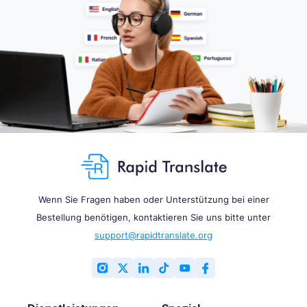
Wenn Sie Fragen haben oder Unterstützung bei einer
Bestellung benötigen, kontaktieren Sie uns bitte unter
support@rapidtranslate.org