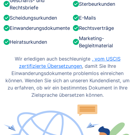
Geschäfts- und
Sterbeurkunden
Rechtsbriefe
Scheidungsurkunden
E-Mails
Einwanderungsdokumente
Rechtsverträge
Marketing-
Heiratsurkunden
Begleitmaterial
Wir erledigen auch beschleunigte
, vom USCIS
zertifizierte Übersetzungen
, damit Sie Ihre
Einwanderungsdokumente problemlos einreichen
können. Wenden Sie sich an unseren Kundendienst, um
zu erfahren, ob wir ein bestimmtes Dokument in Ihre
Zielsprache übersetzen können.