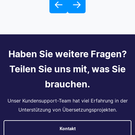
←
→
Haben Sie weitere Fragen?
Teilen Sie uns mit, was Sie
brauchen.
Unser Kundensupport-Team hat viel Erfahrung in der
Unterstützung von Übersetzungsprojekten.
Kontakt