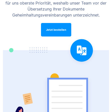
für uns oberste Priorität, weshalb unser Team vor der
Übersetzung Ihrer Dokumente
Geheimhaltungsvereinbarungen unterzeichnet.
Jetzt bestellen