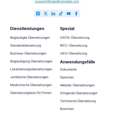
support@rapidtranslate.org
Dienstleistungen
Spezial
Beglaubigte Übersetzungen
USCIS-Übersetzung
Standardübersetzung
IRCC-Übersetzung
Business-Übersetzungen
UKVI-Übersetzung
Beglaubigung Übersetzungen
Anwendungsfälle
Lokalisierungsübersetzungen
Dokumente
Juristische Übersetzungen
Sprachen
Medizinische Übersetzungen
Website-Übersetzungen
Übersetzungsbüro für Firmen
Dringende Übersetzungen
Technische Übersetzung
Branchen