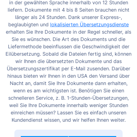
in der gewählten Sprache innerhalb von 12 Stunden
liefern. Dokumente mit 4 bis 8 Seiten brauchen nicht
länger als 24 Stunden. Dank unserer Express-,
beglaubigten und
lokalisierten Übersetzungsdienste
erhalten Sie Ihre Dokumente in der Regel schneller, als
Sie es wünschen.
Die Art des Dokuments und die
Liefermethode beeinflussen die Geschwindigkeit der
Eilübersetzung. Sobald die Dateien fertig sind, können
wir Ihnen die übersetzten Dokumente und das
Übersetzungszertifikat per E-Mail zusenden. Darüber
hinaus bieten wir Ihnen in den USA den Versand über
Nacht an, damit Sie Ihre Dokumente dann erhalten,
wenn es am wichtigsten ist.
Benötigen Sie einen
schnelleren Service, z. B. 1-Stunden-Übersetzungen,
weil Sie Ihre Dokumente innerhalb weniger Stunden
einreichen müssen? Lassen Sie es einfach unseren
Kundendienst wissen, und wir helfen Ihnen weiter.