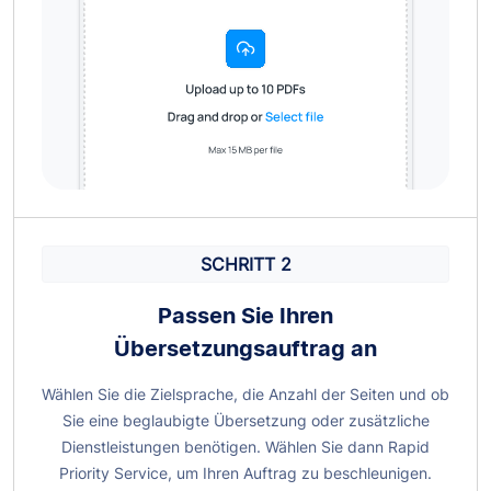
SCHRITT 2
Passen Sie Ihren
Übersetzungsauftrag an
Wählen Sie die Zielsprache, die Anzahl der Seiten und ob
Sie eine beglaubigte Übersetzung oder zusätzliche
Dienstleistungen benötigen. Wählen Sie dann Rapid
Priority Service, um Ihren Auftrag zu beschleunigen.