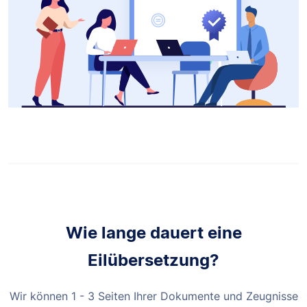
Wie lange dauert eine
Eilübersetzung?
Wir können 1 - 3 Seiten Ihrer Dokumente und Zeugnisse