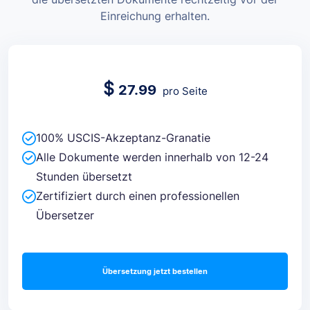
Einreichung erhalten.
$
27.99
pro Seite
100% USCIS-Akzeptanz-Granatie
Alle Dokumente werden innerhalb von 12-24
Stunden übersetzt
Zertifiziert durch einen professionellen
Übersetzer
Übersetzung jetzt bestellen