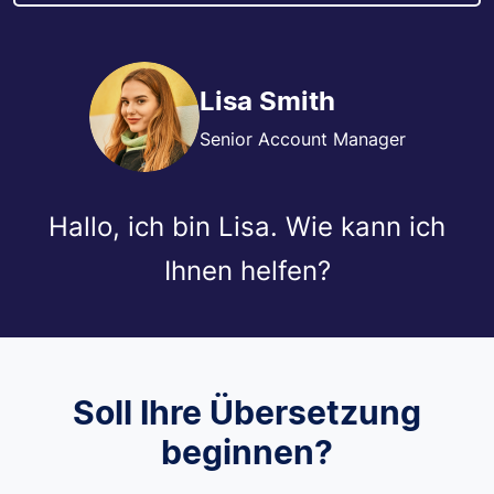
Lisa Smith
Senior Account Manager
Hallo, ich bin Lisa. Wie kann ich
Ihnen helfen?
Soll Ihre Übersetzung
beginnen?