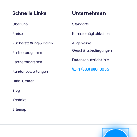
Schnelle Links
Unternehmen
Über uns
Standorte
Preise
Karrieremöglichkeiten
Rückerstattung & Politik
Allgemeine
Geschäftsbedingungen
Partnerprogramm
Datenschutzrichtlinie
Partnerprogramm
+1 (888) 980-3035
Kundenbewertungen
Hilfe-Center
Blog
Kontakt
Sitemap