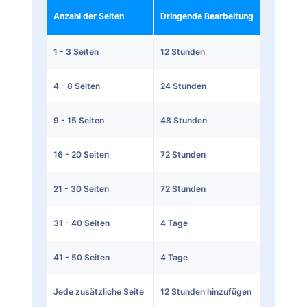
Anzahl der Seiten
Dringende Bearbeitung
1 - 3 Seiten
12 Stunden
4 - 8 Seiten
24 Stunden
9 - 15 Seiten
48 Stunden
16 - 20 Seiten
72 Stunden
21 - 30 Seiten
72 Stunden
31 - 40 Seiten
4 Tage
41 - 50 Seiten
4 Tage
Jede zusätzliche Seite
12 Stunden hinzufügen