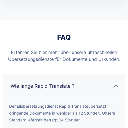
FAQ
Erfahren Sie hier mehr über unsere ultraschnellen
Übersetzungsdienste für Dokumente und Urkunden.
Wie lange Rapid Translate ?
Der Eilübersetzungsdienst Rapid Translateübersetzt
dringende Dokumente in weniger als 12 Stunden. Unsere
Standardlieferzeit beträgt 24 Stunden.