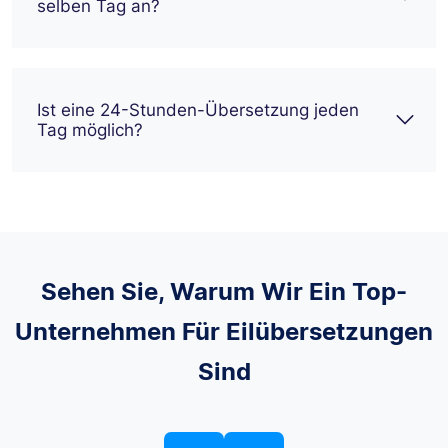
selben Tag an?
Ist eine 24-Stunden-Übersetzung jeden
Tag möglich?
Sehen Sie, Warum Wir Ein Top-
Unternehmen Für Eilübersetzungen
Sind