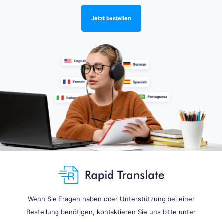
Jetzt bestellen
Wenn Sie Fragen haben oder Unterstützung bei einer
Bestellung benötigen, kontaktieren Sie uns bitte unter