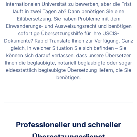
internationalen Universität zu bewerben, aber die Frist
läuft in zwei Tagen ab? Dann benötigen Sie eine
Eilübersetzung. Sie haben Probleme mit dem
Einwanderungs- und Ausweisungsrecht und benötigen
sofortige Übersetzungshilfe für Ihre USCIS-
Dokumente? Rapid Translate Ihnen zur Verfügung. Ganz
gleich, in welcher Situation Sie sich befinden – Sie
können sich darauf verlassen, dass unsere Übersetzer
Ihnen die beglaubigte, notariell beglaubigte oder sogar
eidesstattlich beglaubigte Übersetzung liefern, die Sie
benötigen.
Professioneller und schneller
Übersetzungsdienst