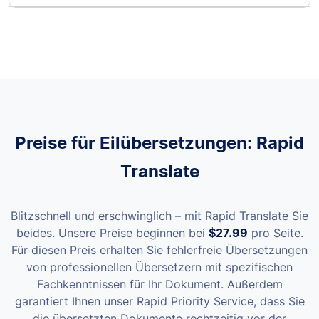
Preise für Eilübersetzungen: Rapid
Translate
Blitzschnell und erschwinglich – mit Rapid Translate Sie
beides. Unsere Preise beginnen bei
$27.99
pro Seite
.
Für diesen Preis erhalten Sie fehlerfreie Übersetzungen
von professionellen Übersetzern mit spezifischen
Fachkenntnissen für Ihr Dokument.
Außerdem
garantiert Ihnen unser Rapid Priority Service, dass Sie
die übersetzten Dokumente rechtzeitig vor der