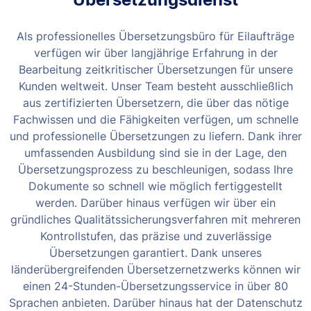
Als professionelles Übersetzungsbüro für Eilaufträge
verfügen wir über langjährige Erfahrung in der
Bearbeitung zeitkritischer Übersetzungen für unsere
Kunden weltweit. Unser Team besteht ausschließlich
aus zertifizierten Übersetzern, die über das nötige
Fachwissen und die Fähigkeiten verfügen, um schnelle
und professionelle Übersetzungen zu liefern.
Dank ihrer
umfassenden Ausbildung sind sie in der Lage, den
Übersetzungsprozess zu beschleunigen, sodass Ihre
Dokumente so schnell wie möglich fertiggestellt
werden. Darüber hinaus verfügen wir über ein
gründliches Qualitätssicherungsverfahren mit mehreren
Kontrollstufen, das präzise und zuverlässige
Übersetzungen garantiert.
Dank unseres
länderübergreifenden Übersetzernetzwerks können wir
einen 24-Stunden-Übersetzungsservice in über 80
Sprachen anbieten. Darüber hinaus hat der Datenschutz