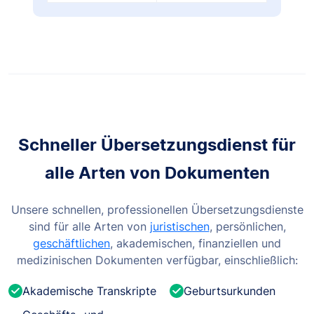
Schneller Übersetzungsdienst für
alle Arten von Dokumenten
Unsere schnellen, professionellen Übersetzungsdienste
sind für alle Arten von
juristischen
, persönlichen,
geschäftlichen
, akademischen, finanziellen und
medizinischen Dokumenten verfügbar, einschließlich:
Akademische Transkripte
Geburtsurkunden