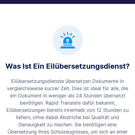
Was Ist Ein Eilübersetzungsdienst?
Eilübersetzungsdienste übersetzen Dokumente in
vergleichsweise kurzer Zeit. Dies ist ideal für alle, die
ein Dokument in weniger als 24 Stunden übersetzt
benötigen. Rapid Translate dafür bekannt,
Eilübersetzungen bereits innerhalb von 12 Stunden zu
liefern, ohne dabei Abstriche bei Qualität und
Genauigkeit zu machen.
Sie benötigen eine
Übersetzung Ihres Schulzeugnisses, um sich an einer