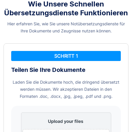
Wie Unsere Schnellen
Übersetzungsdienste Funktionieren
Hier erfahren Sie, wie Sie unsere Notübersetzungsdienste für
Ihre Dokumente und Zeugnisse nutzen können.
SCHRITT 1
Teilen Sie Ihre
Dokumente
Laden Sie die Dokumente hoch, die dringend übersetzt
werden müssen. Wir akzeptieren Dateien in den
Formaten .doc, .docx, .jpg, .jpeg, .pdf und .png.