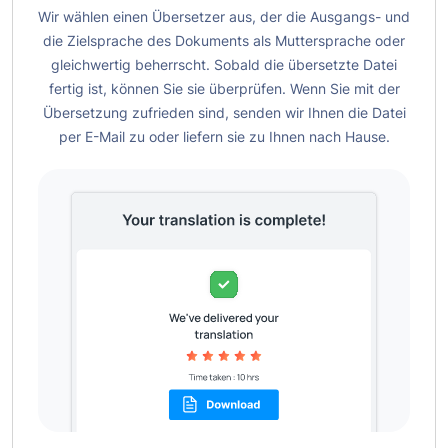
Wir wählen einen Übersetzer aus, der die Ausgangs- und
die Zielsprache des Dokuments als Muttersprache oder
gleichwertig beherrscht. Sobald die übersetzte Datei
fertig ist, können Sie sie überprüfen. Wenn Sie mit der
Übersetzung zufrieden sind, senden wir Ihnen die Datei
per E-Mail zu oder liefern sie zu Ihnen nach Hause.