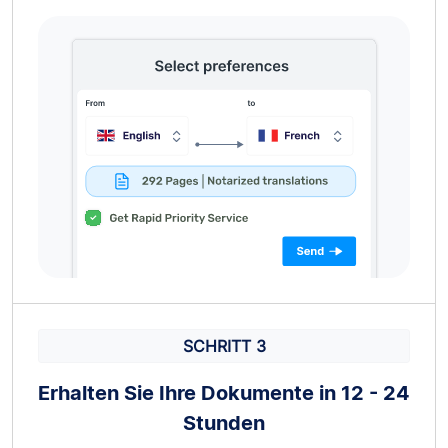
SCHRITT 3
Erhalten Sie Ihre Dokumente in 12 - 24
Stunden