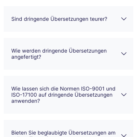
Sind dringende Übersetzungen teurer?
Wie werden dringende Übersetzungen
angefertigt?
Wie lassen sich die Normen ISO-9001 und
ISO-17100 auf dringende Übersetzungen
anwenden?
Bieten Sie beglaubigte Übersetzungen am