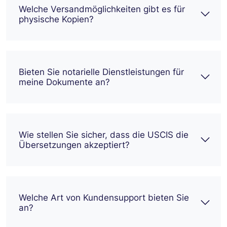
Welche Versandmöglichkeiten gibt es für
physische Kopien?
Bieten Sie notarielle Dienstleistungen für
meine Dokumente an?
Wie stellen Sie sicher, dass die USCIS die
Übersetzungen akzeptiert?
Welche Art von Kundensupport bieten Sie
an?