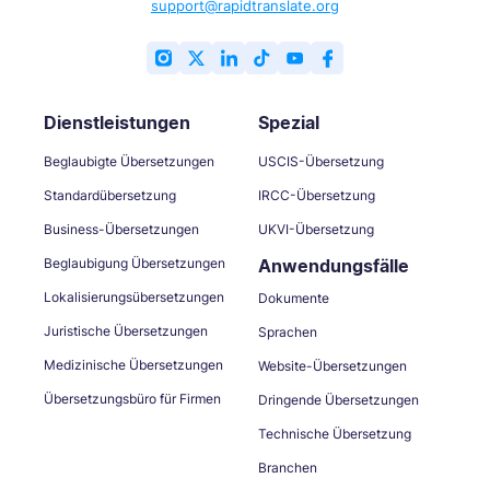
support@rapidtranslate.org
Dienstleistungen
Spezial
Beglaubigte Übersetzungen
USCIS-Übersetzung
Standardübersetzung
IRCC-Übersetzung
Business-Übersetzungen
UKVI-Übersetzung
Beglaubigung Übersetzungen
Anwendungsfälle
Lokalisierungsübersetzungen
Dokumente
Juristische Übersetzungen
Sprachen
Medizinische Übersetzungen
Website-Übersetzungen
Übersetzungsbüro für Firmen
Dringende Übersetzungen
Technische Übersetzung
Branchen