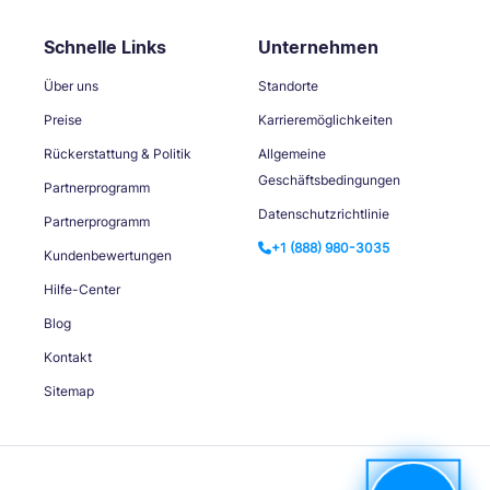
Schnelle Links
Unternehmen
Über uns
Standorte
Preise
Karrieremöglichkeiten
Rückerstattung & Politik
Allgemeine
Geschäftsbedingungen
Partnerprogramm
Datenschutzrichtlinie
Partnerprogramm
+1 (888) 980-3035
Kundenbewertungen
Hilfe-Center
Blog
Kontakt
Sitemap