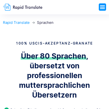
Rapid Translate
Sprachen
100% USCIS-AKZEPTANZ-GRANATE
Über 80 Sprachen
,
übersetzt von
professionellen
muttersprachlichen
Übersetzern