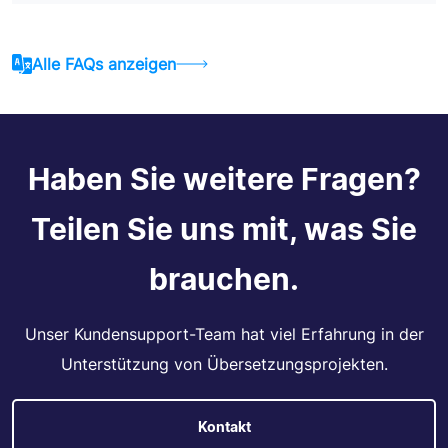
Alle FAQs anzeigen
Haben Sie weitere Fragen?
Teilen Sie uns mit, was Sie
brauchen.
Unser Kundensupport-Team hat viel Erfahrung in der
Unterstützung von Übersetzungsprojekten.
Kontakt