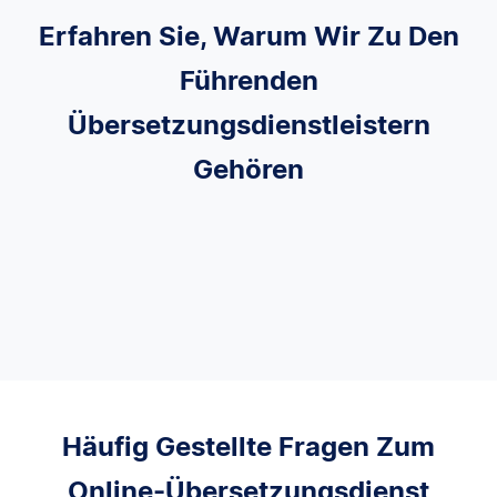
Erfahren Sie, Warum Wir Zu Den
Führenden
Übersetzungsdienstleistern
Gehören
Häufig Gestellte Fragen Zum
Online-Übersetzungsdienst