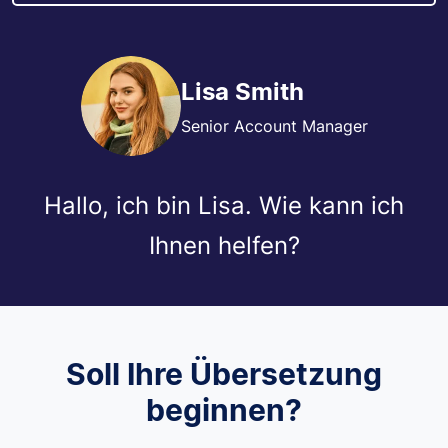
Lisa Smith
Senior Account Manager
Hallo, ich bin Lisa. Wie kann ich
Ihnen helfen?
Soll Ihre Übersetzung
beginnen?