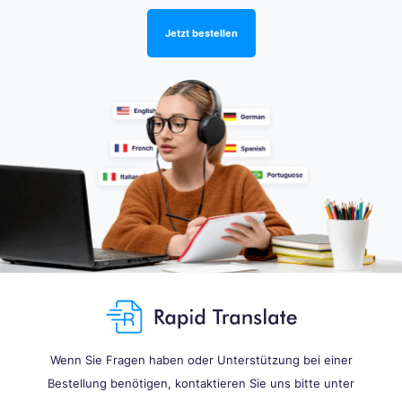
Jetzt bestellen
Wenn Sie Fragen haben oder Unterstützung bei einer
Bestellung benötigen, kontaktieren Sie uns bitte unter