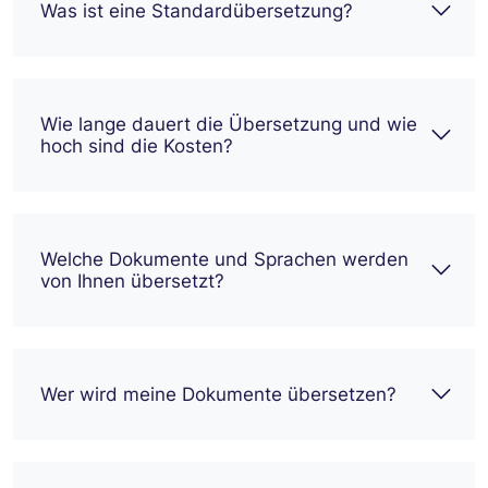
Was ist eine Standardübersetzung?
Wie lange dauert die Übersetzung und wie
hoch sind die Kosten?
Welche Dokumente und Sprachen werden
von Ihnen übersetzt?
Wer wird meine Dokumente übersetzen?