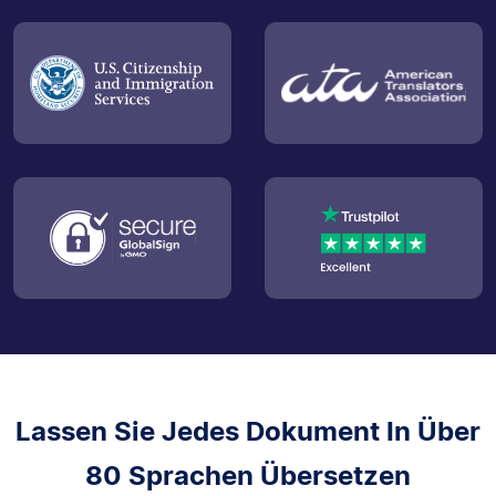
Lassen Sie Jedes Dokument In Über
80 Sprachen Übersetzen