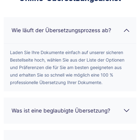
Wie läuft der Übersetzungsprozess ab?
Laden Sie Ihre Dokumente einfach auf unserer sicheren
Bestellseite hoch, wählen Sie aus der Liste der Optionen
und Präferenzen die für Sie am besten geeigneten aus
und erhalten Sie so schnell wie möglich eine 100 %
professionelle Übersetzung Ihrer Dokumente.
Was ist eine beglaubigte Übersetzung?