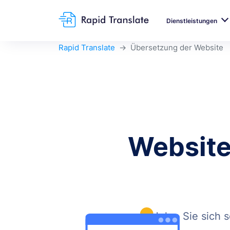
Dienstleistungen
Rapid Translate
Übersetzung der Website
Website
Holen Sie sich 