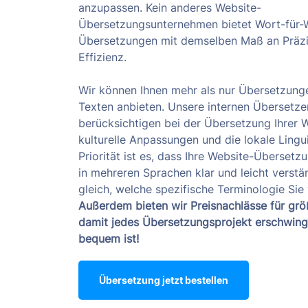
anzupassen. Kein anderes Website-
Übersetzungsunternehmen bietet Wort-für-
Übersetzungen mit demselben Maß an Präzi
Effizienz.
Wir können Ihnen mehr als nur Übersetzung
Texten anbieten. Unsere internen Übersetze
berücksichtigen bei der Übersetzung Ihrer 
kulturelle Anpassungen und die lokale Lingui
Priorität ist es, dass Ihre Website-Übersetz
in mehreren Sprachen klar und leicht verstän
gleich, welche spezifische Terminologie Si
Außerdem bieten wir Preisnachlässe für gr
damit jedes Übersetzungsprojekt erschwing
bequem ist!
Übersetzung jetzt bestellen