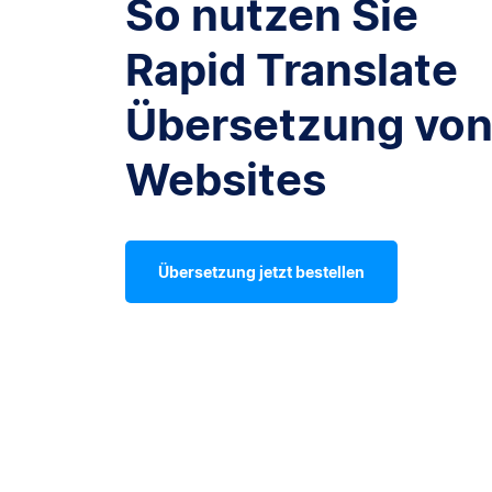
So nutzen Sie
Rapid Translate
Übersetzung vo
Websites
Übersetzung jetzt bestellen