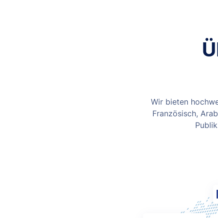
Ü
Wir bieten hochwe
Französisch, Arab
Publik