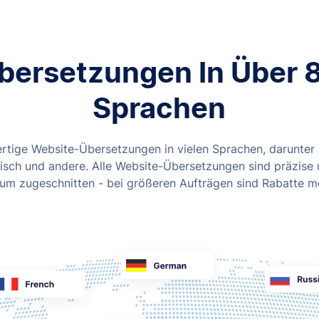
bersetzungen In Über 
Sprachen
rtige Website-Übersetzungen in vielen Sprachen, darunter 
isch und andere. Alle Website-Übersetzungen sind präzise u
um zugeschnitten - bei größeren Aufträgen sind Rabatte m