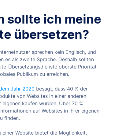
 sollte ich meine
te übersetzen?
Internetnutzer sprechen kein Englisch, und
n es als zweite Sprache. Deshalb sollten
ite-Übersetzungsdienste oberste Priorität
lobales Publikum zu erreichen.
 dem Jahr 2020
besagt, dass 40 % der
odukte von Websites in einer anderen
er eigenen kaufen würden. Über 70 %
nformationen auf Websites in ihrer eigenen
u finden.
einer Website bietet die Möglichkeit,