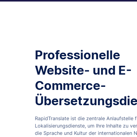
Professionelle
Website- und E-
Commerce-
Übersetzungsdie
RapidTranslate ist die zentrale Anlaufstelle 
Lokalisierungsdienste, um Ihre Inhalte zu ve
die Sprache und Kultur der internationalen 