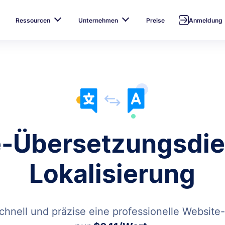
Ressourcen
Unternehmen
Preise
Anmeldung
-Übersetzungsdie
Lokalisierung
schnell und präzise eine professionelle Website