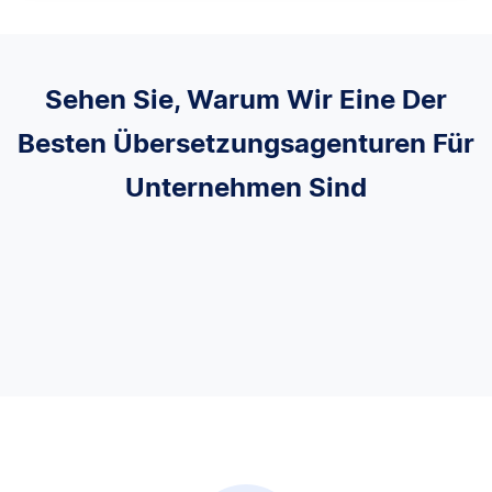
Sehen Sie, Warum Wir Eine Der
Besten Übersetzungsagenturen Für
Unternehmen Sind