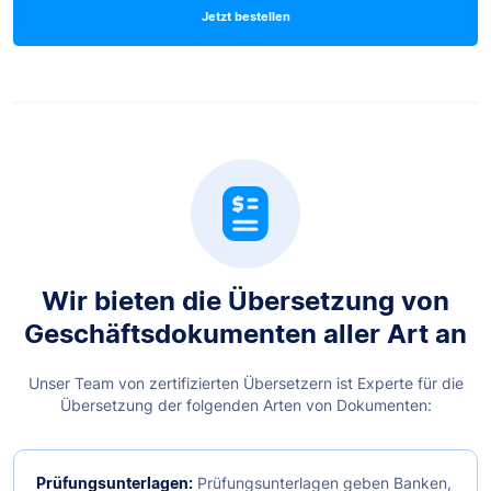
Jetzt bestellen
Wir bieten die Übersetzung von
Geschäftsdokumenten aller Art an
Unser Team von zertifizierten Übersetzern ist Experte für die
Übersetzung der folgenden Arten von Dokumenten:
Prüfungsunterlagen:
Prüfungsunterlagen geben Banken,