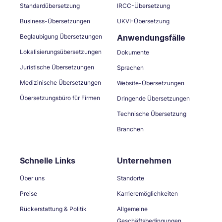
Standardübersetzung
IRCC-Übersetzung
Business-Übersetzungen
UKVI-Übersetzung
Beglaubigung Übersetzungen
Anwendungsfälle
Lokalisierungsübersetzungen
Dokumente
Juristische Übersetzungen
Sprachen
Medizinische Übersetzungen
Website-Übersetzungen
Übersetzungsbüro für Firmen
Dringende Übersetzungen
Technische Übersetzung
Branchen
Schnelle Links
Unternehmen
Über uns
Standorte
Preise
Karrieremöglichkeiten
Rückerstattung & Politik
Allgemeine
Geschäftsbedingungen