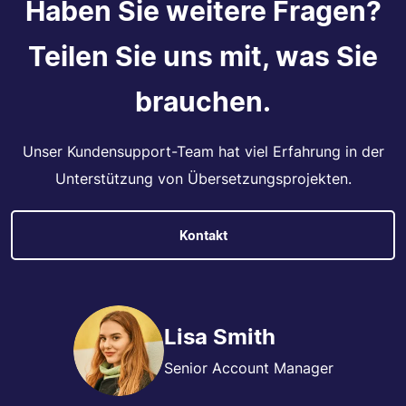
Haben Sie weitere Fragen?
Teilen Sie uns mit, was Sie
brauchen.
Unser Kundensupport-Team hat viel Erfahrung in der
Unterstützung von Übersetzungsprojekten.
Kontakt
Lisa Smith
Senior Account Manager