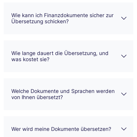
Wie kann ich Finanzdokumente sicher zur
Übersetzung schicken?
Wie lange dauert die Übersetzung, und
was kostet sie?
Welche Dokumente und Sprachen werden
von Ihnen übersetzt?
Wer wird meine Dokumente übersetzen?