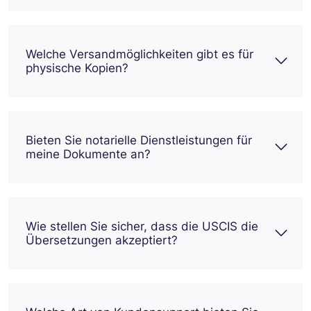
Welche Versandmöglichkeiten gibt es für
physische Kopien?
Bieten Sie notarielle Dienstleistungen für
meine Dokumente an?
Wie stellen Sie sicher, dass die USCIS die
Übersetzungen akzeptiert?