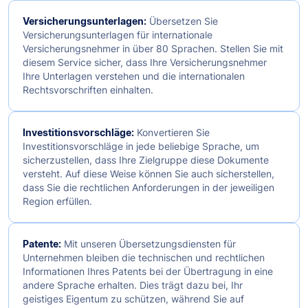
Versicherungsunterlagen:
Übersetzen Sie
Versicherungsunterlagen für internationale
Versicherungsnehmer in über 80 Sprachen. Stellen Sie mit
diesem Service sicher, dass Ihre Versicherungsnehmer
Ihre Unterlagen verstehen und die internationalen
Rechtsvorschriften einhalten.
Investitionsvorschläge:
Konvertieren Sie
Investitionsvorschläge in jede beliebige Sprache, um
sicherzustellen, dass Ihre Zielgruppe diese Dokumente
versteht. Auf diese Weise können Sie auch sicherstellen,
dass Sie die rechtlichen Anforderungen in der jeweiligen
Region erfüllen.
Patente:
Mit unseren Übersetzungsdiensten für
Unternehmen bleiben die technischen und rechtlichen
Informationen Ihres Patents bei der Übertragung in eine
andere Sprache erhalten. Dies trägt dazu bei, Ihr
geistiges Eigentum zu schützen, während Sie auf