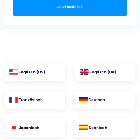
Jetzt bestellen
Englisch (US)
Englisch (UK)
Französisch
Deutsch
Japanisch
Spanisch