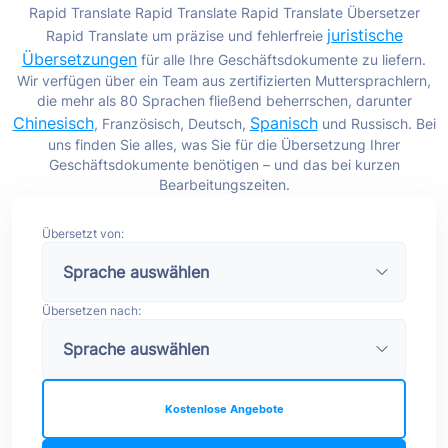
Rapid Translate Rapid Translate Rapid Translate Übersetzer
juristische
Rapid Translate um präzise und fehlerfreie
Übersetzungen
für alle Ihre Geschäftsdokumente zu liefern.
Wir verfügen über ein Team aus zertifizierten Muttersprachlern,
die mehr als 80 Sprachen fließend beherrschen, darunter
Chinesisch
Spanisch
, Französisch, Deutsch,
und Russisch. Bei
uns finden Sie alles, was Sie für die Übersetzung Ihrer
Geschäftsdokumente benötigen – und das bei kurzen
Bearbeitungszeiten.
Übersetzt von:
Übersetzen nach:
Kostenlose Angebote