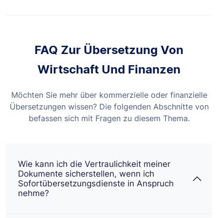
FAQ Zur Übersetzung Von
Wirtschaft Und Finanzen
Möchten Sie mehr über kommerzielle oder finanzielle
Übersetzungen wissen? Die folgenden Abschnitte von
befassen sich mit Fragen zu diesem Thema.
Wie kann ich die Vertraulichkeit meiner
Dokumente sicherstellen, wenn ich
Sofortübersetzungsdienste in Anspruch
nehme?