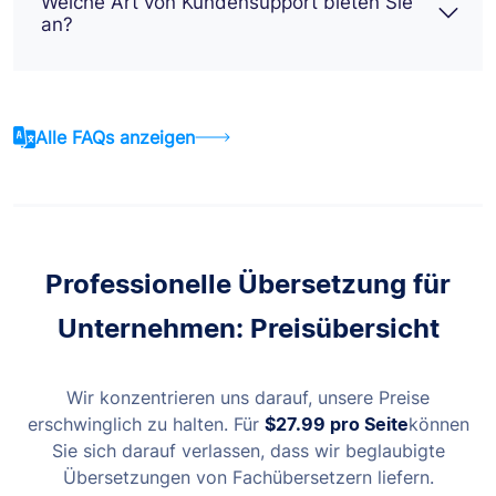
Welche Art von Kundensupport bieten Sie
an?
Alle FAQs anzeigen
Professionelle Übersetzung für
Unternehmen: Preisübersicht
Wir konzentrieren uns darauf, unsere Preise
erschwinglich zu halten. Für
$27.99
pro Seite
können
Sie sich darauf verlassen, dass wir beglaubigte
Übersetzungen von Fachübersetzern liefern.