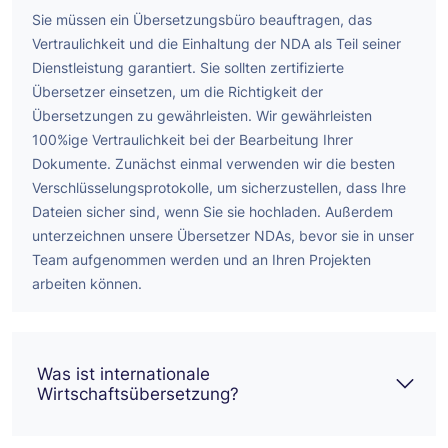
Sie müssen ein Übersetzungsbüro beauftragen, das
Vertraulichkeit und die Einhaltung der NDA als Teil seiner
Dienstleistung garantiert. Sie sollten zertifizierte
Übersetzer einsetzen, um die Richtigkeit der
Übersetzungen zu gewährleisten.
Wir gewährleisten
100%ige Vertraulichkeit bei der Bearbeitung Ihrer
Dokumente. Zunächst einmal verwenden wir die besten
Verschlüsselungsprotokolle, um sicherzustellen, dass Ihre
Dateien sicher sind, wenn Sie sie hochladen. Außerdem
unterzeichnen unsere Übersetzer NDAs, bevor sie in unser
Team aufgenommen werden und an Ihren Projekten
arbeiten können.
Was ist internationale
Wirtschaftsübersetzung?