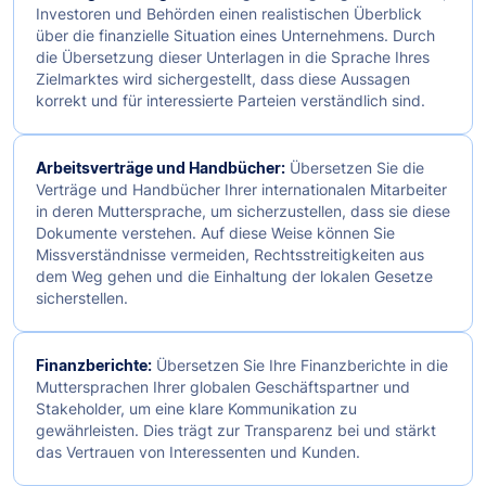
Investoren und Behörden einen realistischen Überblick
über die finanzielle Situation eines Unternehmens. Durch
die Übersetzung dieser Unterlagen in die Sprache Ihres
Zielmarktes wird sichergestellt, dass diese Aussagen
korrekt und für interessierte Parteien verständlich sind.
Arbeitsverträge und Handbücher:
Übersetzen Sie die
Verträge und Handbücher Ihrer internationalen Mitarbeiter
in deren Muttersprache, um sicherzustellen, dass sie diese
Dokumente verstehen. Auf diese Weise können Sie
Missverständnisse vermeiden, Rechtsstreitigkeiten aus
dem Weg gehen und die Einhaltung der lokalen Gesetze
sicherstellen.
Finanzberichte:
Übersetzen Sie Ihre Finanzberichte in die
Muttersprachen Ihrer globalen Geschäftspartner und
Stakeholder, um eine klare Kommunikation zu
gewährleisten. Dies trägt zur Transparenz bei und stärkt
das Vertrauen von Interessenten und Kunden.