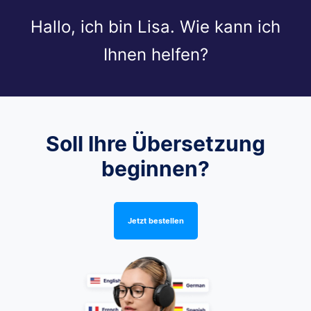
Hallo, ich bin Lisa. Wie kann ich
Ihnen helfen?
Soll Ihre Übersetzung
beginnen?
Jetzt bestellen