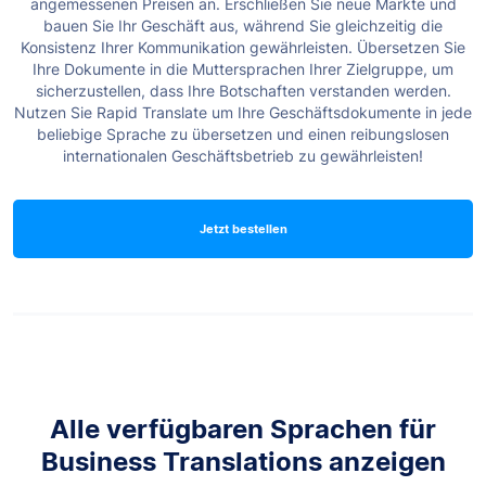
angemessenen Preisen an.
Erschließen Sie neue Märkte und
bauen Sie Ihr Geschäft aus, während Sie gleichzeitig die
Konsistenz Ihrer Kommunikation gewährleisten. Übersetzen Sie
Ihre Dokumente in die Muttersprachen Ihrer Zielgruppe, um
sicherzustellen, dass Ihre Botschaften verstanden werden.
Nutzen Sie Rapid Translate um Ihre Geschäftsdokumente in jede
beliebige Sprache zu übersetzen und einen reibungslosen
internationalen Geschäftsbetrieb zu gewährleisten!
Jetzt bestellen
Alle verfügbaren Sprachen für
Business Translations anzeigen