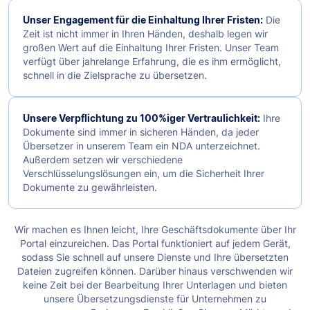
Unser Engagement für die Einhaltung Ihrer Fristen:
Die
Zeit ist nicht immer in Ihren Händen, deshalb legen wir
großen Wert auf die Einhaltung Ihrer Fristen. Unser Team
verfügt über jahrelange Erfahrung, die es ihm ermöglicht,
schnell in die Zielsprache zu übersetzen.
Unsere Verpflichtung zu 100%iger Vertraulichkeit:
Ihre
Dokumente sind immer in sicheren Händen, da jeder
Übersetzer in unserem Team ein NDA unterzeichnet.
Außerdem setzen wir verschiedene
Verschlüsselungslösungen ein, um die Sicherheit Ihrer
Dokumente zu gewährleisten.
Wir machen es Ihnen leicht, Ihre Geschäftsdokumente über Ihr
Portal einzureichen. Das Portal funktioniert auf jedem Gerät,
sodass Sie schnell auf unsere Dienste und Ihre übersetzten
Dateien zugreifen können. Darüber hinaus verschwenden wir
keine Zeit bei der Bearbeitung Ihrer Unterlagen und bieten
unsere Übersetzungsdienste für Unternehmen zu