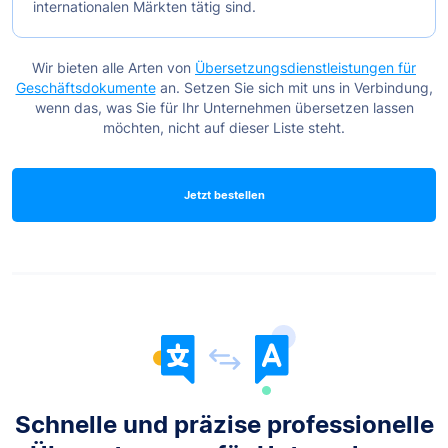
internationalen Märkten tätig sind.
Wir bieten alle Arten von
Übersetzungsdienstleistungen für
Geschäftsdokumente
an. Setzen Sie sich mit uns in Verbindung,
wenn das, was Sie für Ihr Unternehmen übersetzen lassen
möchten, nicht auf dieser Liste steht.
Jetzt bestellen
Schnelle und präzise professionelle