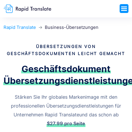
Rapid Translate
Business-Übersetzungen
ÜBERSETZUNGEN VON
GESCHÄFTSDOKUMENTEN LEICHT GEMACHT
Geschäftsdokument
Übersetzungsdienstleistung
Stärken Sie Ihr globales Markenimage mit den
professionellen Übersetzungsdienstleistungen für
Unternehmen Rapid Translateund das schon ab
$27.99
pro Seite