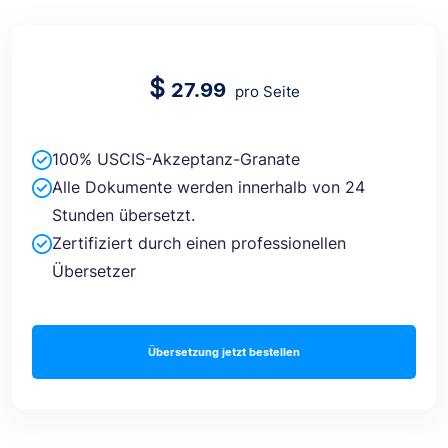
$
27.99
pro Seite
100% USCIS-Akzeptanz-Granate
Alle Dokumente werden innerhalb von 24
Stunden übersetzt.
Zertifiziert durch einen professionellen
Übersetzer
Übersetzung jetzt bestellen