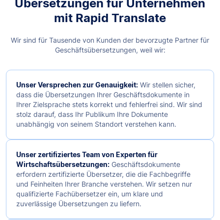
Übersetzungen für Unternehmen
mit Rapid Translate
Wir sind für Tausende von Kunden der bevorzugte Partner für
Geschäftsübersetzungen, weil wir:
Unser Versprechen zur Genauigkeit:
Wir stellen sicher,
dass die Übersetzungen Ihrer Geschäftsdokumente in
Ihrer Zielsprache stets korrekt und fehlerfrei sind. Wir sind
stolz darauf, dass Ihr Publikum Ihre Dokumente
unabhängig von seinem Standort verstehen kann.
Unser zertifiziertes Team von Experten für
Wirtschaftsübersetzungen:
Geschäftsdokumente
erfordern zertifizierte Übersetzer, die die Fachbegriffe
und Feinheiten Ihrer Branche verstehen. Wir setzen nur
qualifizierte Fachübersetzer ein, um klare und
zuverlässige Übersetzungen zu liefern.