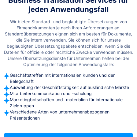
Business Translation Services für
jeden Anwendungsfall
Wir bieten Standard- und beglaubigte Übersetzungen von
Firmendokumenten je nach Ihren Anforderungen an.
Standardübersetzungen eignen sich am besten für Dokumente,
die Sie intern verwenden. Sie können sich für unsere
beglaubigten Übersetzungspakete entscheiden, wenn Sie die
Dateien für offizielle oder rechtliche Zwecke verwenden müssen.
Unsere Übersetzungsdienste für Unternehmen helfen bei der
Optimierung der folgenden Anwendungsfälle:
Geschäftstreffen mit internationalen Kunden und der
Belegschaft
Ausweitung der Geschäftstätigkeit auf ausländische Märkte
Mitarbeiterkommunikation und -schulung
Marketingbotschaften und -materialien für internationale
Zielgruppen
Verschiedene Arten von unternehmensbezogenen
Präsentationen