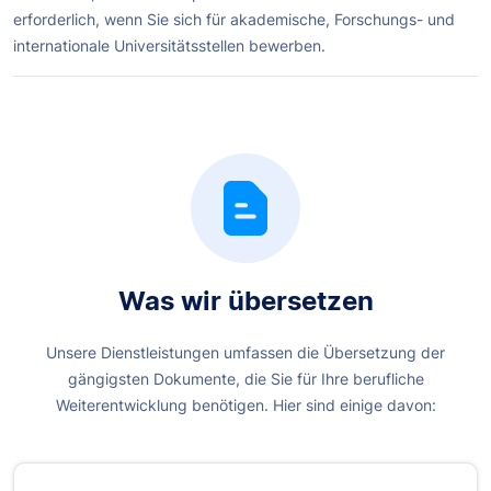
erforderlich, wenn Sie sich für akademische, Forschungs- und
internationale Universitätsstellen bewerben.
Was wir übersetzen
Unsere Dienstleistungen umfassen die Übersetzung der
gängigsten Dokumente, die Sie für Ihre berufliche
Weiterentwicklung benötigen. Hier sind einige davon: