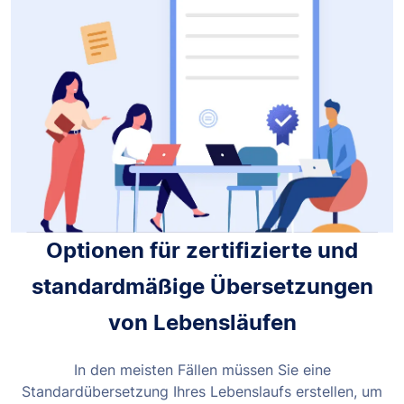
Optionen für zertifizierte und
standardmäßige Übersetzungen
von Lebensläufen
In den meisten Fällen müssen Sie eine
Standardübersetzung Ihres Lebenslaufs erstellen, um