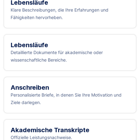
Lebensläufe
Klare Beschreibungen, die Ihre Erfahrungen und
Fähigkeiten hervorheben.
Lebensläufe
Detaillierte Dokumente für akademische oder
wissenschaftliche Bereiche.
Anschreiben
Personalisierte Briefe, in denen Sie Ihre Motivation und
Ziele darlegen.
Akademische Transkripte
Offizielle Leistungsnachweise.