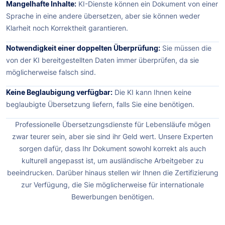
Mangelhafte Inhalte:
KI-Dienste können ein Dokument von einer
Sprache in eine andere übersetzen, aber sie können weder
Klarheit noch Korrektheit garantieren.
Notwendigkeit einer doppelten Überprüfung:
Sie müssen die
von der KI bereitgestellten Daten immer überprüfen, da sie
möglicherweise falsch sind.
Keine Beglaubigung verfügbar:
Die KI kann Ihnen keine
beglaubigte Übersetzung liefern, falls Sie eine benötigen.
Professionelle Übersetzungsdienste für Lebensläufe mögen
zwar teurer sein, aber sie sind ihr Geld wert. Unsere Experten
sorgen dafür, dass Ihr Dokument sowohl korrekt als auch
kulturell angepasst ist, um ausländische Arbeitgeber zu
beeindrucken. Darüber hinaus stellen wir Ihnen die Zertifizierung
zur Verfügung, die Sie möglicherweise für internationale
Bewerbungen benötigen.