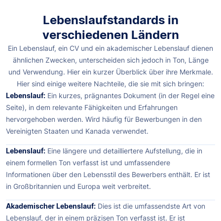
Lebenslaufstandards in
verschiedenen Ländern
Ein Lebenslauf, ein CV und ein akademischer Lebenslauf dienen
ähnlichen Zwecken, unterscheiden sich jedoch in Ton, Länge
und Verwendung. Hier ein kurzer Überblick über ihre Merkmale.
Hier sind einige weitere Nachteile, die sie mit sich bringen:
Lebenslauf:
Ein kurzes, prägnantes Dokument (in der Regel eine
Seite), in dem relevante Fähigkeiten und Erfahrungen
hervorgehoben werden. Wird häufig für Bewerbungen in den
Vereinigten Staaten und Kanada verwendet.
Lebenslauf:
Eine längere und detailliertere Aufstellung, die in
einem formellen Ton verfasst ist und umfassendere
Informationen über den Lebensstil des Bewerbers enthält. Er ist
in Großbritannien und Europa weit verbreitet.
Akademischer Lebenslauf:
Dies ist die umfassendste Art von
Lebenslauf, der in einem präzisen Ton verfasst ist. Er ist