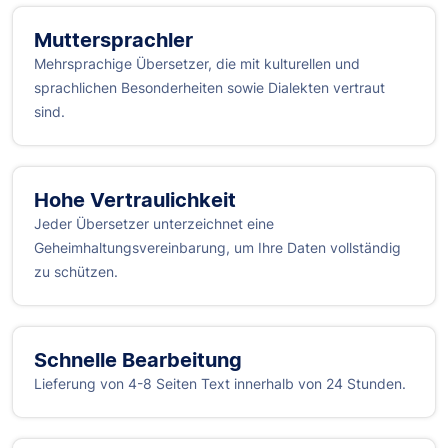
Muttersprachler
Mehrsprachige Übersetzer, die mit kulturellen und
sprachlichen Besonderheiten sowie Dialekten vertraut
sind.
Hohe Vertraulichkeit
Jeder Übersetzer unterzeichnet eine
Geheimhaltungsvereinbarung, um Ihre Daten vollständig
zu schützen.
Schnelle Bearbeitung
Lieferung von 4-8 Seiten Text innerhalb von 24 Stunden.