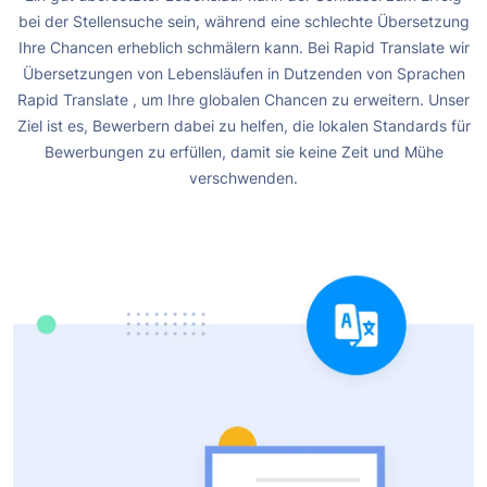
bei der Stellensuche sein, während eine schlechte Übersetzung
Ihre Chancen erheblich schmälern kann.
Bei Rapid Translate wir
Übersetzungen von Lebensläufen in Dutzenden von Sprachen
Rapid Translate
, um Ihre globalen Chancen zu erweitern. Unser
Ziel ist es, Bewerbern dabei zu helfen, die lokalen Standards für
Bewerbungen zu erfüllen, damit sie keine Zeit und Mühe
verschwenden.