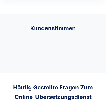
Kundenstimmen
Häufig Gestellte Fragen Zum
Online-Übersetzungsdienst