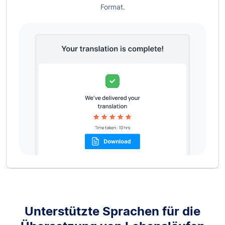
Format.
Unterstützte Sprachen für die