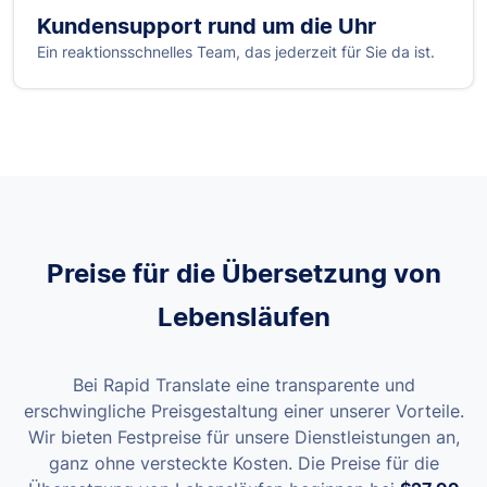
Kundensupport rund um die Uhr
Ein reaktionsschnelles Team, das jederzeit für Sie da ist.
Preise für die Übersetzung von
Lebensläufen
Bei Rapid Translate eine transparente und
erschwingliche Preisgestaltung einer unserer Vorteile.
Wir bieten Festpreise für unsere Dienstleistungen an,
ganz ohne versteckte Kosten.
Die Preise für die