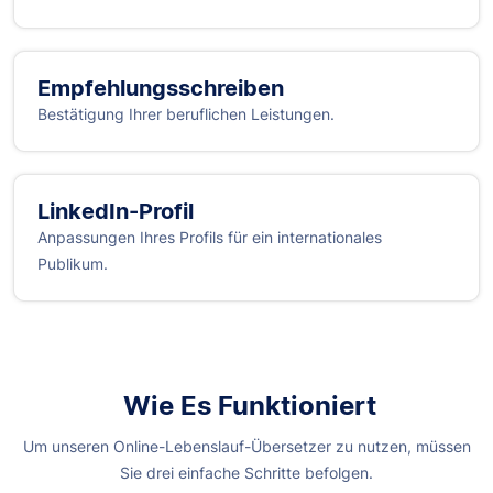
Empfehlungsschreiben
Bestätigung Ihrer beruflichen Leistungen.
LinkedIn-Profil
Anpassungen Ihres Profils für ein internationales
Publikum.
Wie Es Funktioniert
Um unseren Online-Lebenslauf-Übersetzer zu nutzen, müssen
Sie drei einfache Schritte befolgen.