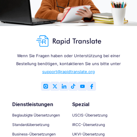
Wenn Sie Fragen haben oder Unterstützung bei einer
Bestellung benötigen, kontaktieren Sie uns bitte unter
support@rapidtranslate.org
Dienstleistungen
Spezial
Beglaubigte Übersetzungen
USCIS-Übersetzung
Standardübersetzung
IRCC-Übersetzung
Business-Übersetzungen
UKVI-Übersetzung