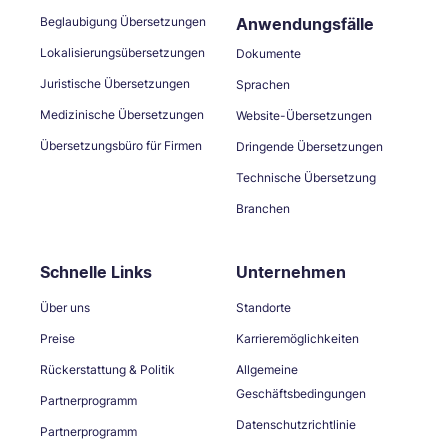
Beglaubigung Übersetzungen
Anwendungsfälle
Lokalisierungsübersetzungen
Dokumente
Juristische Übersetzungen
Sprachen
Medizinische Übersetzungen
Website-Übersetzungen
Übersetzungsbüro für Firmen
Dringende Übersetzungen
Technische Übersetzung
Branchen
Schnelle Links
Unternehmen
Über uns
Standorte
Preise
Karrieremöglichkeiten
Rückerstattung & Politik
Allgemeine
Geschäftsbedingungen
Partnerprogramm
Datenschutzrichtlinie
Partnerprogramm