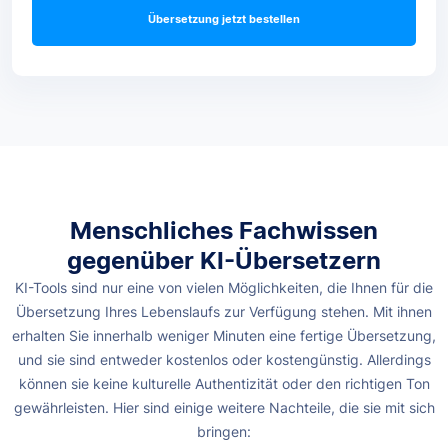
Übersetzung jetzt bestellen
Menschliches Fachwissen
gegenüber KI-Übersetzern
KI-Tools sind nur eine von vielen Möglichkeiten, die Ihnen für die
Übersetzung Ihres Lebenslaufs zur Verfügung stehen. Mit ihnen
erhalten Sie innerhalb weniger Minuten eine fertige Übersetzung,
und sie sind entweder kostenlos oder kostengünstig. Allerdings
können sie keine kulturelle Authentizität oder den richtigen Ton
gewährleisten.
Hier sind einige weitere Nachteile, die sie mit sich
bringen: