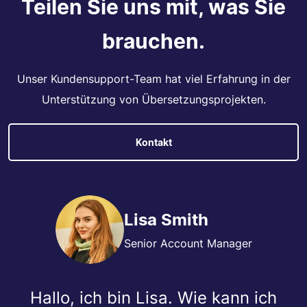
Teilen Sie uns mit, was Sie
brauchen.
Unser Kundensupport-Team hat viel Erfahrung in der
Unterstützung von Übersetzungsprojekten.
Kontakt
Lisa Smith
Senior Account Manager
Hallo, ich bin Lisa. Wie kann ich