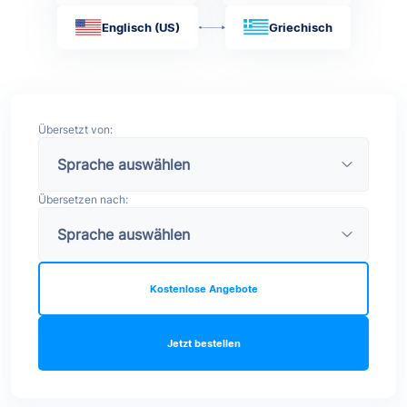
Englisch (US)
Griechisch
Übersetzt von:
Übersetzen nach:
Kostenlose Angebote
Jetzt bestellen