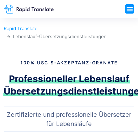
Rapid Translate
Lebenslauf-Übersetzungsdienstleistungen
100% USCIS-AKZEPTANZ-GRANATE
Professioneller Lebenslauf
Übersetzungsdienstleistung
Zertifizierte und professionelle Übersetzer
für Lebensläufe