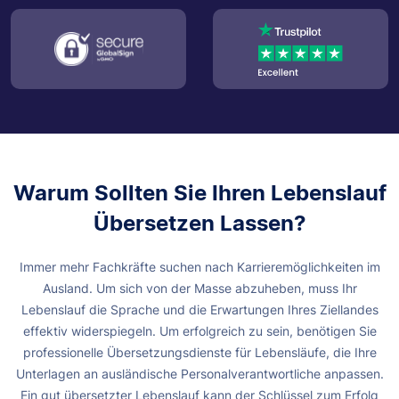
Warum Sollten Sie Ihren Lebenslauf
Übersetzen Lassen?
Immer mehr Fachkräfte suchen nach Karrieremöglichkeiten im
Ausland. Um sich von der Masse abzuheben, muss Ihr
Lebenslauf die Sprache und die Erwartungen Ihres Ziellandes
effektiv widerspiegeln.
Um erfolgreich zu sein, benötigen Sie
professionelle Übersetzungsdienste für Lebensläufe, die Ihre
Unterlagen an ausländische Personalverantwortliche anpassen.
Ein gut übersetzter Lebenslauf kann der Schlüssel zum Erfolg