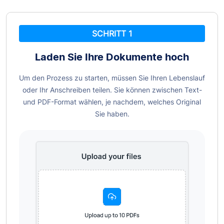
SCHRITT 1
Laden Sie Ihre Dokumente hoch
Um den Prozess zu starten, müssen Sie Ihren Lebenslauf
oder Ihr Anschreiben teilen. Sie können zwischen Text-
und PDF-Format wählen, je nachdem, welches Original
Sie haben.