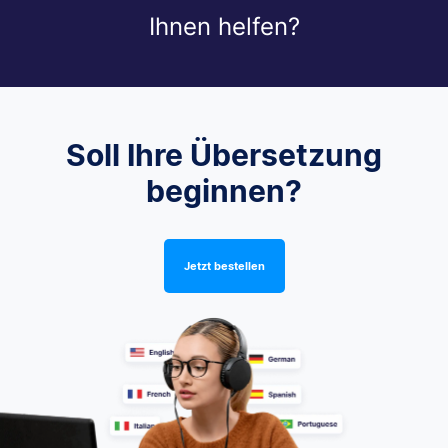
Ihnen helfen?
Soll Ihre Übersetzung
beginnen?
Jetzt bestellen