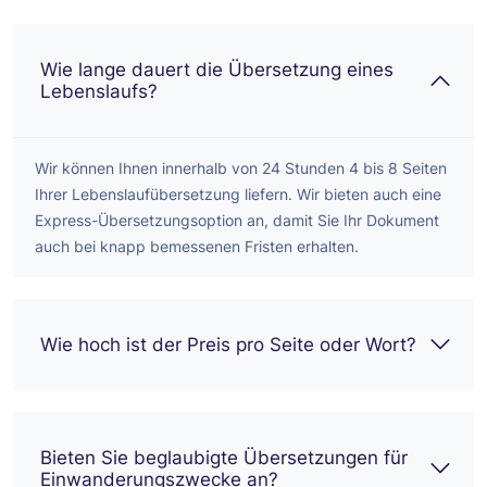
Wie lange dauert die Übersetzung eines
Lebenslaufs?
Wir können Ihnen innerhalb von 24 Stunden 4 bis 8 Seiten
Ihrer Lebenslaufübersetzung liefern. Wir bieten auch eine
Express-Übersetzungsoption an, damit Sie Ihr Dokument
auch bei knapp bemessenen Fristen erhalten.
Wie hoch ist der Preis pro Seite oder Wort?
Bieten Sie beglaubigte Übersetzungen für
Einwanderungszwecke an?