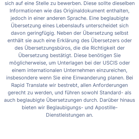
sich auf eine Stelle zu bewerben. Diese sollte dieselben
Informationen wie das Originaldokument enthalten,
jedoch in einer anderen Sprache.
Eine beglaubigte
Übersetzung eines Lebenslaufs unterscheidet sich
davon geringfügig. Neben der Übersetzung selbst
enthält sie auch eine Erklärung des Übersetzers oder
des Übersetzungsbüros, die die Richtigkeit der
Übersetzung bestätigt. Diese benötigen Sie
möglicherweise, um Unterlagen bei der USCIS oder
einem internationalen Unternehmen einzureichen,
insbesondere wenn Sie eine Einwanderung planen.
Bei
Rapid Translate wir bestrebt, allen Anforderungen
gerecht zu werden, und führen sowohl Standard- als
auch beglaubigte Übersetzungen durch. Darüber hinaus
bieten wir Beglaubigungs- und Apostille-
Dienstleistungen an.