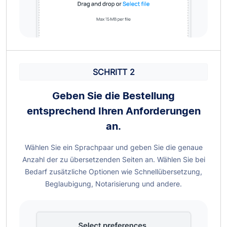
SCHRITT 2
Geben Sie die Bestellung
entsprechend Ihren Anforderungen
an.
Wählen Sie ein Sprachpaar und geben Sie die genaue
Anzahl der zu übersetzenden Seiten an. Wählen Sie bei
Bedarf zusätzliche Optionen wie Schnellübersetzung,
Beglaubigung, Notarisierung und andere.