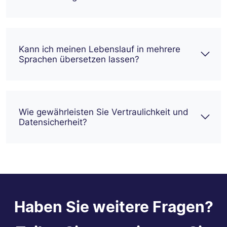
Kann ich meinen Lebenslauf in mehrere
Sprachen übersetzen lassen?
Wie gewährleisten Sie Vertraulichkeit und
Datensicherheit?
Haben Sie weitere Fragen?