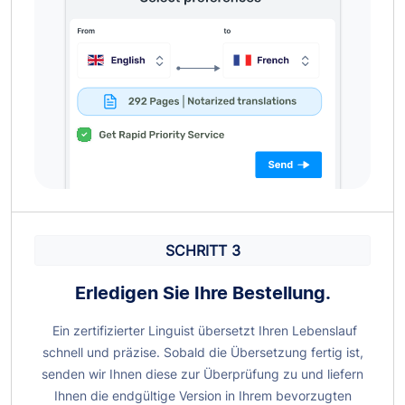
SCHRITT 3
Erledigen Sie Ihre Bestellung.
Ein zertifizierter Linguist übersetzt Ihren Lebenslauf
schnell und präzise. Sobald die Übersetzung fertig ist,
senden wir Ihnen diese zur Überprüfung zu und liefern
Ihnen die endgültige Version in Ihrem bevorzugten