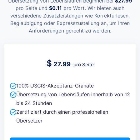
Übersetzung von Lebensläufen beginnen bei
$
27.99
pro Seite und
$0.11
pro Wort.
Wir bieten auch
verschiedene Zusatzleistungen wie Korrekturlesen,
Beglaubigung oder Expresszustellung an, um Ihren
Anforderungen gerecht zu werden.
$
27.99
pro Seite
100% USCIS-Akzeptanz-Granate
Übersetzung von Lebensläufen innerhalb von 12
bis 24 Stunden
Zertifiziert durch einen professionellen
Übersetzer