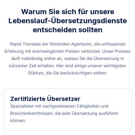
Warum Sie sich für unsere
Lebenslauf-Übersetzungsdienste
entscheiden sollten
Rapid Translate der führenden Agenturen, die umfassende
Erfahrung mit erschwinglichen Preisen verbindet. Unser Prozess
läuft vollständig online ab, sodass Sie die Übersetzung in
kürzester Zeit erhalten. Hier sind einige unserer wichtigsten
Stärken, die Sie berücksichtigen sollten:
Zertifizierte Übersetzer
Spezialisten mit nachgewiesenen Fähigkeiten und
Branchenkenntnissen, die jede Übersetzung ausführen
können.