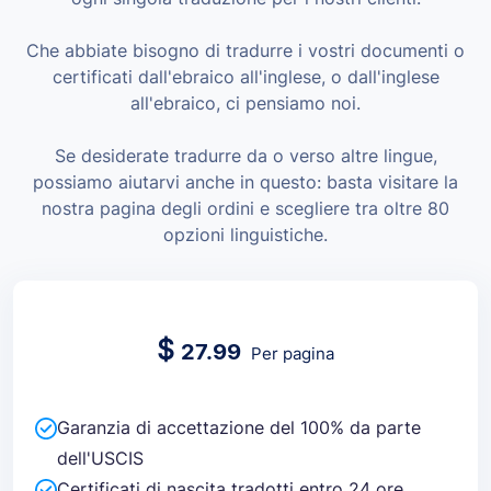
Che abbiate bisogno di tradurre i vostri documenti o
certificati dall'ebraico all'inglese, o dall'inglese
all'ebraico, ci pensiamo noi.
Se desiderate tradurre da o verso altre lingue,
possiamo aiutarvi anche in questo: basta visitare la
nostra pagina degli ordini e scegliere tra oltre 80
opzioni linguistiche.
$
27.99
Per pagina
Garanzia di accettazione del 100% da parte
dell'USCIS
Certificati di nascita tradotti entro 24 ore