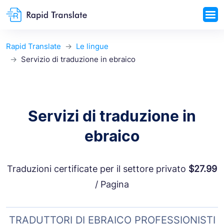
Rapid Translate
Le lingue
Servizio di traduzione in ebraico
Servizi di traduzione in
ebraico
Traduzioni certificate per il settore privato
$27.99
/ Pagina
TRADUTTORI DI EBRAICO PROFESSIONISTI