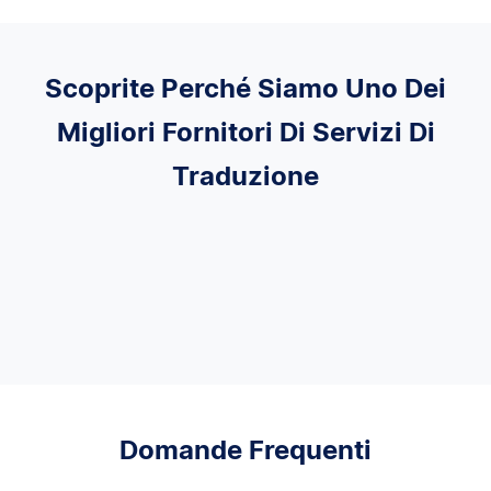
Scoprite Perché Siamo Uno Dei
Migliori Fornitori Di Servizi Di
Traduzione
Domande Frequenti