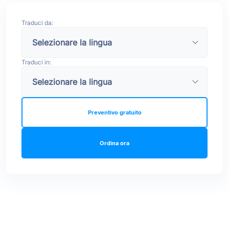
Traduci da:
Traduci in:
Preventivo gratuito
Ordina ora