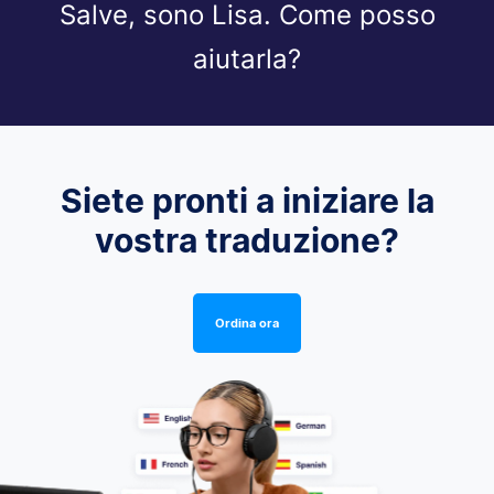
Salve, sono Lisa. Come posso
aiutarla?
Siete pronti a iniziare la
vostra traduzione?
Ordina ora