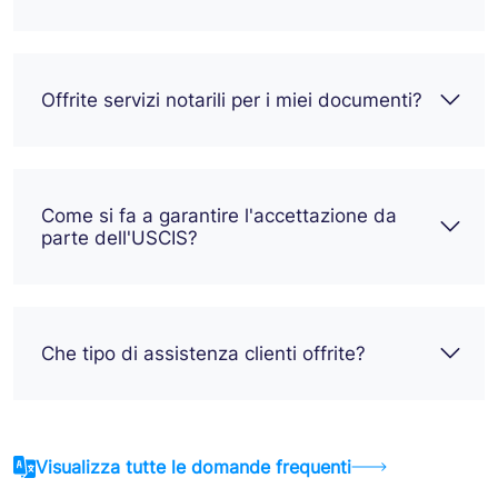
Offrite servizi notarili per i miei documenti?
Come si fa a garantire l'accettazione da
parte dell'USCIS?
Che tipo di assistenza clienti offrite?
Visualizza tutte le domande frequenti