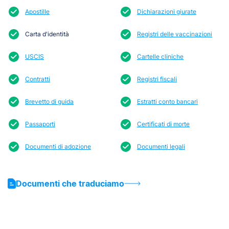
Apostille
Dichiarazioni giurate
Carta d'identità
Registri delle vaccinazioni
USCIS
Cartelle cliniche
Contratti
Registri fiscali
Brevetto di guida
Estratti conto bancari
Passaporti
Certificati di morte
Documenti di adozione
Documenti legali
Documenti che traduciamo