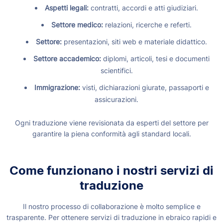
Aspetti legali:
contratti, accordi e atti giudiziari.
Settore medico:
relazioni, ricerche e referti.
Settore:
presentazioni, siti web e materiale didattico.
Settore accademico:
diplomi, articoli, tesi e documenti
scientifici.
Immigrazione:
visti, dichiarazioni giurate, passaporti e
assicurazioni.
Ogni traduzione viene revisionata da esperti del settore per
garantire la piena conformità agli standard locali.
Come funzionano i nostri servizi di
traduzione
Il nostro processo di collaborazione è molto semplice e
trasparente. Per ottenere servizi di traduzione in ebraico rapidi e