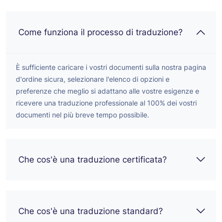
Come funziona il processo di traduzione?
È sufficiente caricare i vostri documenti sulla nostra pagina
d'ordine sicura, selezionare l'elenco di opzioni e
preferenze che meglio si adattano alle vostre esigenze e
ricevere una traduzione professionale al 100% dei vostri
documenti nel più breve tempo possibile.
Che cos'è una traduzione certificata?
Che cos'è una traduzione standard?