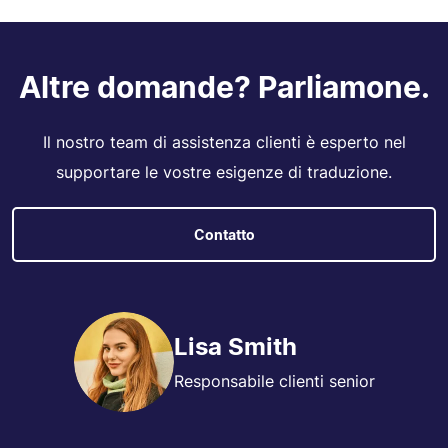
Altre domande? Parliamone.
Il nostro team di assistenza clienti è esperto nel
supportare le vostre esigenze di traduzione.
Contatto
Lisa Smith
Responsabile clienti senior