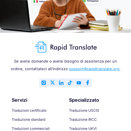
Se avete domande o avete bisogno di assistenza per un
ordine, contattateci all'indirizzo
support@rapidtranslate.org.
Servizi
Specializzato
Traduzioni certificato
Traduzione USCIS
Traduzione standard
Traduzione IRCC
Traduzioni commerciali
Traduzione UKVI