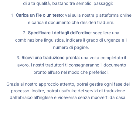
di alta qualità, bastano tre semplici passaggi:
Carica un file o un testo:
vai sulla nostra piattaforma online
e carica il documento che desideri tradurre.
Specificare i dettagli dell'ordine:
scegliere una
combinazione linguistica, indicare il grado di urgenza e il
numero di pagine.
Ricevi una traduzione pronta:
una volta completato il
lavoro, i nostri traduttori ti consegneranno il documento
pronto all'uso nel modo che preferisci.
Grazie al nostro approccio attento, potrai gestire ogni fase del
processo. Inoltre, potrai usufruire dei servizi di traduzione
dall'ebraico all'inglese e viceversa senza muoverti da casa.