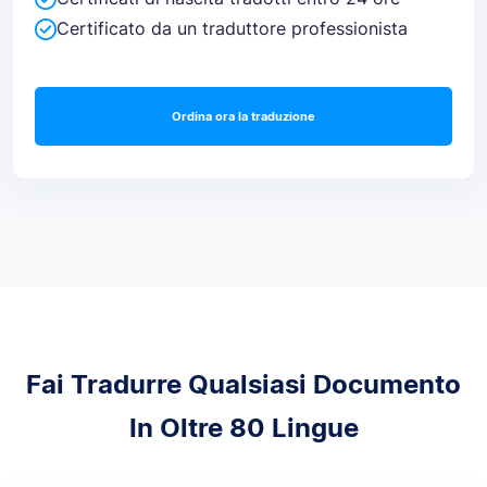
Certificato da un traduttore professionista
Ordina ora la traduzione
Fai Tradurre Qualsiasi Documento
In Oltre 80 Lingue