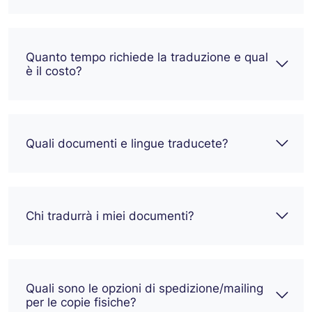
Quanto tempo richiede la traduzione e qual
è il costo?
Quali documenti e lingue traducete?
Chi tradurrà i miei documenti?
Quali sono le opzioni di spedizione/mailing
per le copie fisiche?