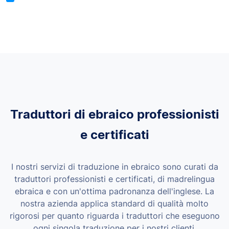
Traduttori di ebraico professionisti
e certificati
I nostri servizi di traduzione in ebraico sono curati da
traduttori professionisti e certificati, di madrelingua
ebraica e con un'ottima padronanza dell'inglese. La
nostra azienda applica standard di qualità molto
rigorosi per quanto riguarda i traduttori che eseguono
ogni singola traduzione per i nostri clienti.