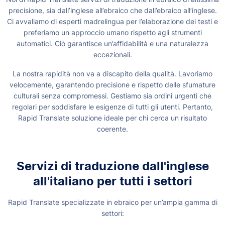
precisione, sia dall’inglese all’ebraico che dall’ebraico all’inglese.
Ci avvaliamo di esperti madrelingua per l’elaborazione dei testi e
preferiamo un approccio umano rispetto agli strumenti
automatici. Ciò garantisce un’affidabilità e una naturalezza
eccezionali.
La nostra rapidità non va a discapito della qualità. Lavoriamo
velocemente, garantendo precisione e rispetto delle sfumature
culturali senza compromessi. Gestiamo sia ordini urgenti che
regolari per soddisfare le esigenze di tutti gli utenti. Pertanto,
Rapid Translate soluzione ideale per chi cerca un risultato
coerente.
Servizi di traduzione dall'inglese
all'italiano per tutti i settori
Rapid Translate specializzate in ebraico per un’ampia gamma di
settori: