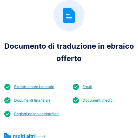
Documento di traduzione in ebraico
offerto
Estratto conto bancario
Email
Documenti finanziari
Documenti medici
Registri delle vaccinazioni
e molti altri