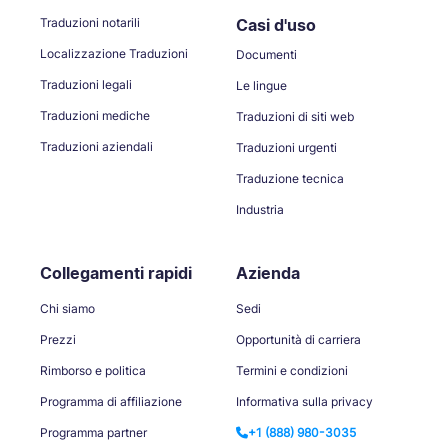
Traduzioni notarili
Casi d'uso
Localizzazione Traduzioni
Documenti
Traduzioni legali
Le lingue
Traduzioni mediche
Traduzioni di siti web
Traduzioni aziendali
Traduzioni urgenti
Traduzione tecnica
Industria
Collegamenti rapidi
Azienda
Chi siamo
Sedi
Prezzi
Opportunità di carriera
Rimborso e politica
Termini e condizioni
Programma di affiliazione
Informativa sulla privacy
Programma partner
+1 (888) 980-3035