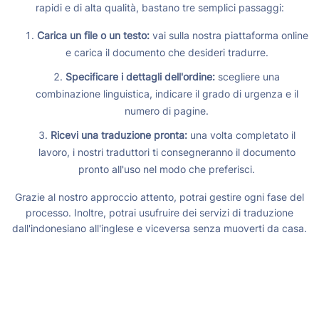
rapidi e di alta qualità, bastano tre semplici passaggi:
Carica un file o un testo:
vai sulla nostra piattaforma online
e carica il documento che desideri tradurre.
Specificare i dettagli dell'ordine:
scegliere una
combinazione linguistica, indicare il grado di urgenza e il
numero di pagine.
Ricevi una traduzione pronta:
una volta completato il
lavoro, i nostri traduttori ti consegneranno il documento
pronto all'uso nel modo che preferisci.
Grazie al nostro approccio attento, potrai gestire ogni fase del
processo. Inoltre, potrai usufruire dei servizi di traduzione
dall'indonesiano all'inglese e viceversa senza muoverti da casa.