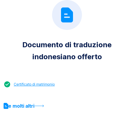
Documento di traduzione
indonesiano offerto
Certificato di matrimonio
e molti altri