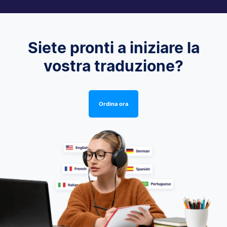
Siete pronti a iniziare la
vostra traduzione?
Ordina ora