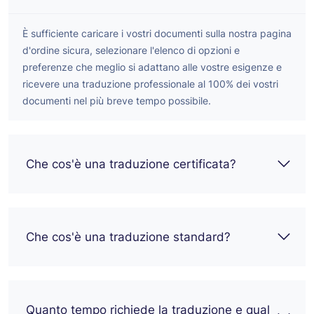
È sufficiente caricare i vostri documenti sulla nostra pagina
d'ordine sicura, selezionare l'elenco di opzioni e
preferenze che meglio si adattano alle vostre esigenze e
ricevere una traduzione professionale al 100% dei vostri
documenti nel più breve tempo possibile.
Che cos'è una traduzione certificata?
Che cos'è una traduzione standard?
Quanto tempo richiede la traduzione e qual