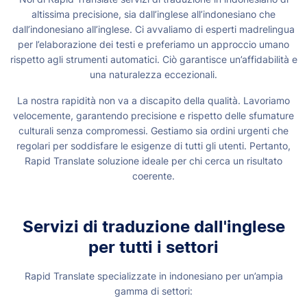
altissima precisione, sia dall’inglese all’indonesiano che
dall’indonesiano all’inglese. Ci avvaliamo di esperti madrelingua
per l’elaborazione dei testi e preferiamo un approccio umano
rispetto agli strumenti automatici. Ciò garantisce un’affidabilità e
una naturalezza eccezionali.
La nostra rapidità non va a discapito della qualità. Lavoriamo
velocemente, garantendo precisione e rispetto delle sfumature
culturali senza compromessi. Gestiamo sia ordini urgenti che
regolari per soddisfare le esigenze di tutti gli utenti. Pertanto,
Rapid Translate soluzione ideale per chi cerca un risultato
coerente.
Servizi di traduzione dall'inglese
per tutti i settori
Rapid Translate specializzate in indonesiano per un’ampia
gamma di settori: