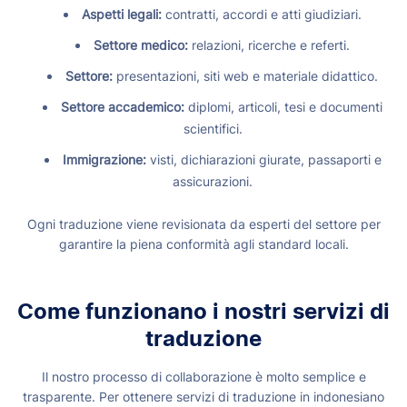
Aspetti legali:
contratti, accordi e atti giudiziari.
Settore medico:
relazioni, ricerche e referti.
Settore:
presentazioni, siti web e materiale didattico.
Settore accademico:
diplomi, articoli, tesi e documenti
scientifici.
Immigrazione:
visti, dichiarazioni giurate, passaporti e
assicurazioni.
Ogni traduzione viene revisionata da esperti del settore per
garantire la piena conformità agli standard locali.
Come funzionano i nostri servizi di
traduzione
Il nostro processo di collaborazione è molto semplice e
trasparente. Per ottenere servizi di traduzione in indonesiano