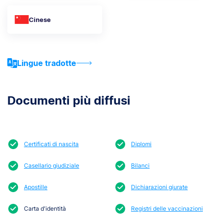
Cinese
Lingue tradotte
Documenti più diffusi
Certificati di nascita
Diplomi
Casellario giudiziale
Bilanci
Apostille
Dichiarazioni giurate
Carta d'identità
Registri delle vaccinazioni