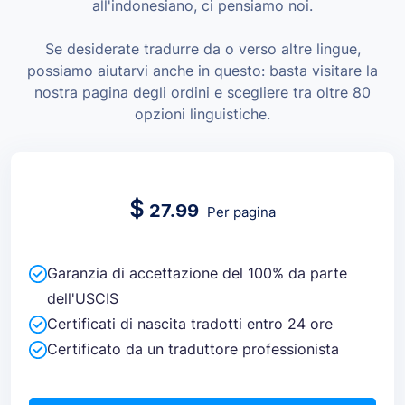
all'indonesiano, ci pensiamo noi.
Se desiderate tradurre da o verso altre lingue,
possiamo aiutarvi anche in questo: basta visitare la
nostra pagina degli ordini e scegliere tra oltre 80
opzioni linguistiche.
$
27.99
Per pagina
Garanzia di accettazione del 100% da parte
dell'USCIS
Certificati di nascita tradotti entro 24 ore
Certificato da un traduttore professionista