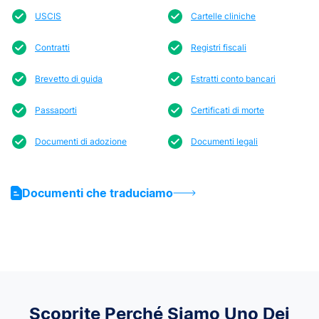
USCIS
Cartelle cliniche
Contratti
Registri fiscali
Brevetto di guida
Estratti conto bancari
Passaporti
Certificati di morte
Documenti di adozione
Documenti legali
Documenti che traduciamo
Scoprite Perché Siamo Uno Dei