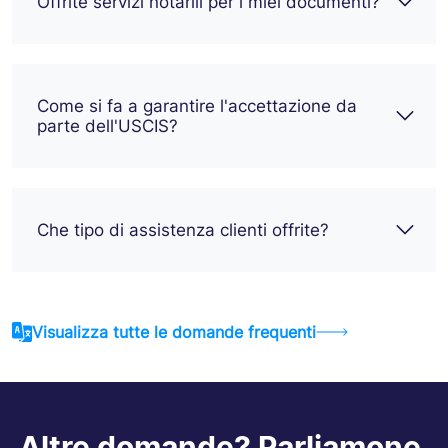
Offrite servizi notarili per i miei documenti?
Come si fa a garantire l'accettazione da
parte dell'USCIS?
Che tipo di assistenza clienti offrite?
Visualizza tutte le domande frequenti
Altre domande? Parliamone.