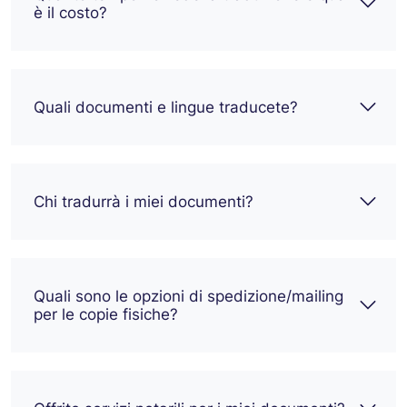
è il costo?
Quali documenti e lingue traducete?
Chi tradurrà i miei documenti?
Quali sono le opzioni di spedizione/mailing
per le copie fisiche?