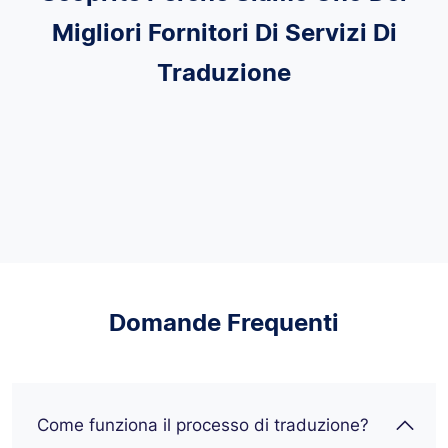
Migliori Fornitori Di Servizi Di
Traduzione
Domande Frequenti
Come funziona il processo di traduzione?