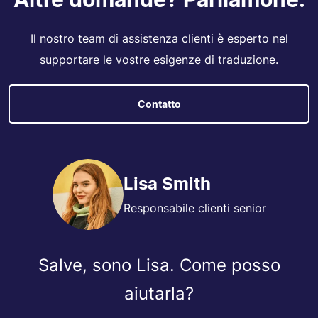
Il nostro team di assistenza clienti è esperto nel
supportare le vostre esigenze di traduzione.
Contatto
Lisa Smith
Responsabile clienti senior
Salve, sono Lisa. Come posso
aiutarla?