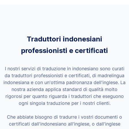
Traduttori indonesiani
professionisti e certificati
I nostri servizi di traduzione in indonesiano sono curati
da traduttori professionisti e certificati, di madrelingua
indonesiana e con un'ottima padronanza dell'inglese. La
nostra azienda applica standard di qualità molto
rigorosi per quanto riguarda i traduttori che eseguono
ogni singola traduzione per i nostri clienti.
Che abbiate bisogno di tradurre i vostri documenti o
certificati dall'indonesiano all'inglese, o dall'inglese