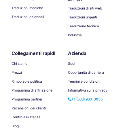
Traduzioni mediche
Traduzioni di siti web
Traduzioni aziendali
Traduzioni urgenti
Traduzione tecnica
Industria
Collegamenti rapidi
Azienda
Chi siamo
Sedi
Prezzi
Opportunità di carriera
Rimborso e politica
Termini e condizioni
Programma di affiliazione
Informativa sulla privacy
Programma partner
+1 (888) 980-3035
Recensioni dei clienti
Centro assistenza
Blog