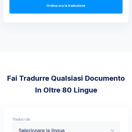
Ordina ora la traduzione
Fai Tradurre Qualsiasi Documento
In Oltre 80 Lingue
Traduci da: