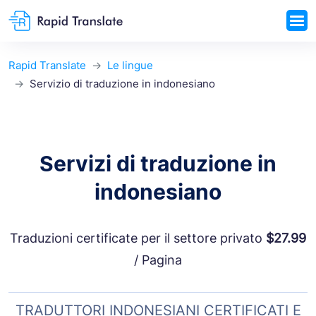
Rapid Translate
Le lingue
Servizio di traduzione in indonesiano
Servizi di traduzione in
indonesiano
Traduzioni certificate per il settore privato
$27.99
/ Pagina
TRADUTTORI INDONESIANI CERTIFICATI E