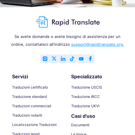
Se avete domande o avete bisogno di assistenza per un
ordine, contattateci all'indirizzo
support@rapidtranslate.org.
Servizi
Specializzato
Traduzioni certificato
Traduzione USCIS
Traduzione standard
Traduzione IRCC
Traduzioni commerciali
Traduzione UKVI
Traduzioni notarili
Casi d'uso
Localizzazione Traduzioni
Documenti
Traduzioni legali
Le lingue