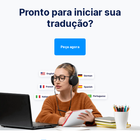
Pronto para iniciar sua
tradução?
Peça agora