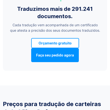
Traduzimos mais de 291.241
documentos.
Cada tradução vem acompanhada de um certificado
que atesta a precisão dos seus documentos traduzidos.
Orçamento gratuito
Faça seu pedido agora
Preços para tradução de carteiras