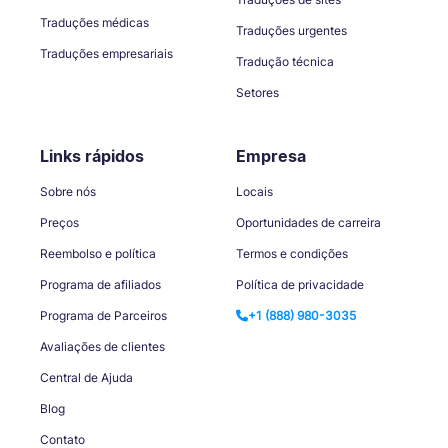
Traduções médicas
Traduções urgentes
Traduções empresariais
Tradução técnica
Setores
Links rápidos
Empresa
Sobre nós
Locais
Preços
Oportunidades de carreira
Reembolso e política
Termos e condições
Programa de afiliados
Política de privacidade
Programa de Parceiros
+1 (888) 980-3035
Avaliações de clientes
Central de Ajuda
Blog
Contato