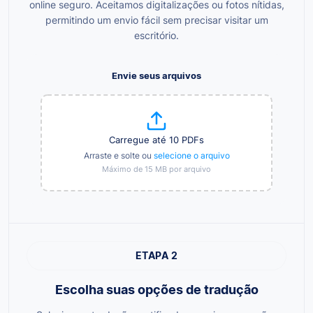
online seguro. Aceitamos digitalizações ou fotos nítidas,
permitindo um envio fácil sem precisar visitar um
escritório.
Envie seus arquivos
Carregue até 10 PDFs
Arraste e solte ou
selecione o arquivo
Máximo de 15 MB por arquivo
ETAPA 2
Escolha suas opções de tradução