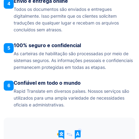
Envio e entrega online
4
Todos os documentos são enviados e entregues
digitalmente. Isso permite que os clientes solicitem
traduções de qualquer lugar e recebam os arquivos
concluídos sem atrasos.
100% seguro e confidencial
5
As carteiras de habilitação são processadas por meio de
sistemas seguros. As informações pessoais e confidenciais
permanecem protegidas em todas as etapas.
Confiável em todo o mundo
6
Rapid Translate em diversos países. Nossos serviços são
utilizados para uma ampla variedade de necessidades
oficiais e administrativas.