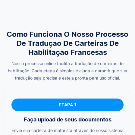
Como Funciona O Nosso Processo
De Tradução De Carteiras De
Habilitação Francesas
Nosso processo online facilita a tradução de carteiras de
habilitação. Cada etapa é simples e ajuda a garantir que sua
tradução seja precisa e esteja pronta para uso oficial.
ETAPA 1
Faça upload de seus documentos
Envie sua carteira de motorista através do nosso sistema