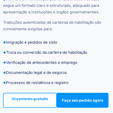
segue um formato claro e estruturado, adequado para
apresentação a instituições e órgãos governamentais.
Traduções autenticadas de carteiras de habilitação são
normalmente exigidas para:
Imigração e pedidos de visto
Troca ou conversão da carteira de habilitação
Verificação de antecedentes e emprego
Documentação legal e de seguros
Processos de residência e registro
Orçamento gratuito
Faça seu pedido agora