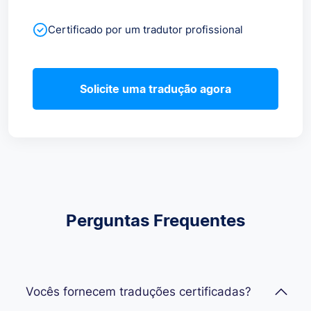
Certificado por um tradutor profissional
Solicite uma tradução agora
Perguntas Frequentes
Vocês fornecem traduções certificadas?