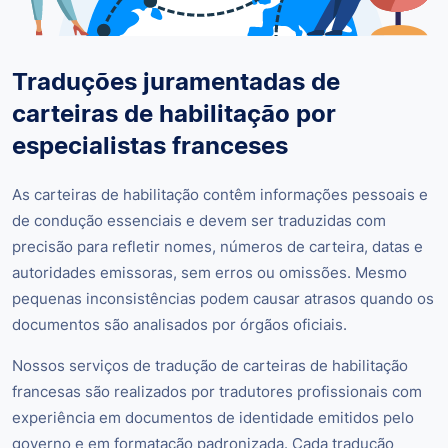
Traduções juramentadas de
carteiras de habilitação por
especialistas franceses
As carteiras de habilitação contêm informações pessoais e
de condução essenciais e devem ser traduzidas com
precisão para refletir nomes, números de carteira, datas e
autoridades emissoras, sem erros ou omissões. Mesmo
pequenas inconsistências podem causar atrasos quando os
documentos são analisados por órgãos oficiais.
Nossos serviços de tradução de carteiras de habilitação
francesas são realizados por tradutores profissionais com
experiência em documentos de identidade emitidos pelo
governo e em formatação padronizada. Cada tradução