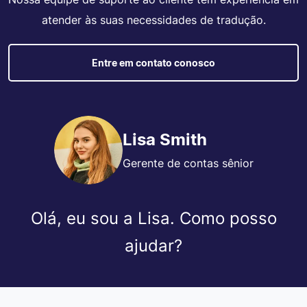
atender às suas necessidades de tradução.
Entre em contato conosco
Lisa Smith
Gerente de contas sênior
Olá, eu sou a Lisa. Como posso
ajudar?