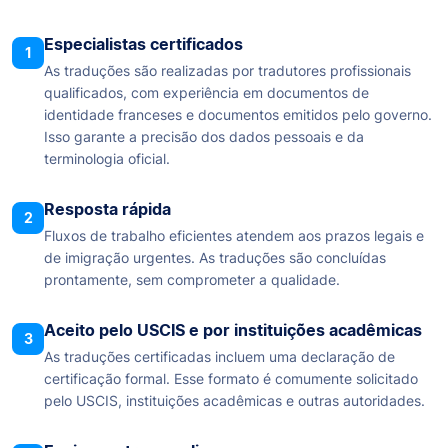
Especialistas certificados
1
As traduções são realizadas por tradutores profissionais
qualificados, com experiência em documentos de
identidade franceses e documentos emitidos pelo governo.
Isso garante a precisão dos dados pessoais e da
terminologia oficial.
Resposta rápida
2
Fluxos de trabalho eficientes atendem aos prazos legais e
de imigração urgentes. As traduções são concluídas
prontamente, sem comprometer a qualidade.
Aceito pelo USCIS e por instituições acadêmicas
3
As traduções certificadas incluem uma declaração de
certificação formal. Esse formato é comumente solicitado
pelo USCIS, instituições acadêmicas e outras autoridades.