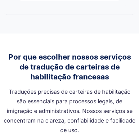
Por que escolher nossos serviços
de tradução de carteiras de
habilitação francesas
Traduções precisas de carteiras de habilitação
são essenciais para processos legais, de
imigração e administrativos. Nossos serviços se
concentram na clareza, confiabilidade e facilidade
de uso.