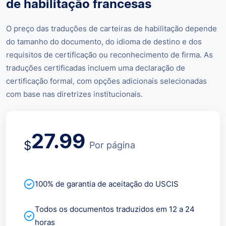
de habilitação francesas
O preço das traduções de carteiras de habilitação depende
do tamanho do documento, do idioma de destino e dos
requisitos de certificação ou reconhecimento de firma. As
traduções certificadas incluem uma declaração de
certificação formal, com opções adicionais selecionadas
com base nas diretrizes institucionais.
27.99
$
Por página
100% de garantia de aceitação do USCIS
Todos os documentos traduzidos em 12 a 24
horas