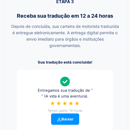
ETAPA 3
Receba sua tradução em 12 a 24 horas
Depois de concluída, sua carteira de motorista traduzida
é entregue eletronicamente. A entrega digital permite o
envio imediato para órgãos e instituições
governamentais.
Sua tradução está concluída!
Entregamos sua tradução de “
” (A vida é uma aventura).
★★★★★
Tempo gasto: 10 horas
Baixar