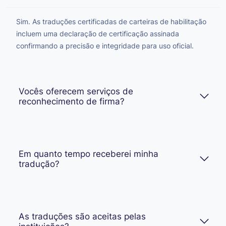
Sim. As traduções certificadas de carteiras de habilitação
incluem uma declaração de certificação assinada
confirmando a precisão e integridade para uso oficial.
Vocês oferecem serviços de
reconhecimento de firma?
Em quanto tempo receberei minha
tradução?
As traduções são aceitas pelas