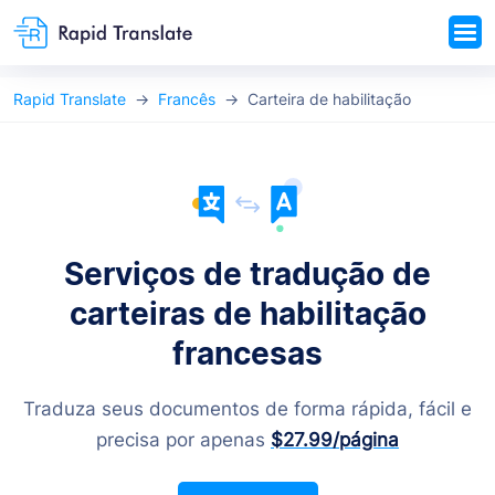
Rapid Translate
Francês
Carteira de habilitação
Serviços de tradução de
carteiras de habilitação
francesas
Traduza seus documentos de forma rápida, fácil e
precisa por apenas
$27.99
/página