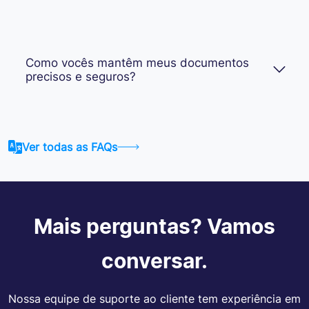
Como vocês mantêm meus documentos
precisos e seguros?
Ver todas as FAQs
Mais perguntas? Vamos
conversar.
Nossa equipe de suporte ao cliente tem experiência em