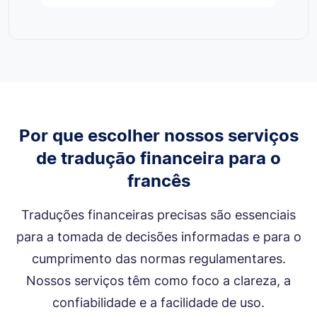
Por que escolher nossos serviços
de tradução financeira para o
francês
Traduções financeiras precisas são essenciais
para a tomada de decisões informadas e para o
cumprimento das normas regulamentares.
Nossos serviços têm como foco a clareza, a
confiabilidade e a facilidade de uso.