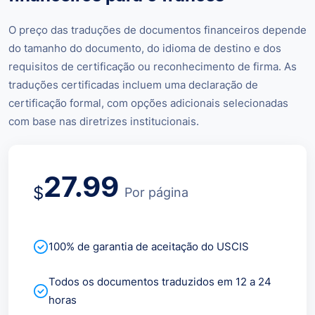
O preço das traduções de documentos financeiros depende
do tamanho do documento, do idioma de destino e dos
requisitos de certificação ou reconhecimento de firma. As
traduções certificadas incluem uma declaração de
certificação formal, com opções adicionais selecionadas
com base nas diretrizes institucionais.
27.99
$
Por página
100% de garantia de aceitação do USCIS
Todos os documentos traduzidos em 12 a 24
horas