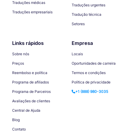
Traduções médicas
Traduções urgentes
Traduções empresariais
Tradução técnica
Setores
Links rápidos
Empresa
Sobre nós
Locais
Preços
Oportunidades de carreira
Reembolso e política
Termos e condições
Programa de afiliados
Política de privacidade
Programa de Parceiros
+1 (888) 980-3035
Avaliações de clientes
Central de Ajuda
Blog
Contato