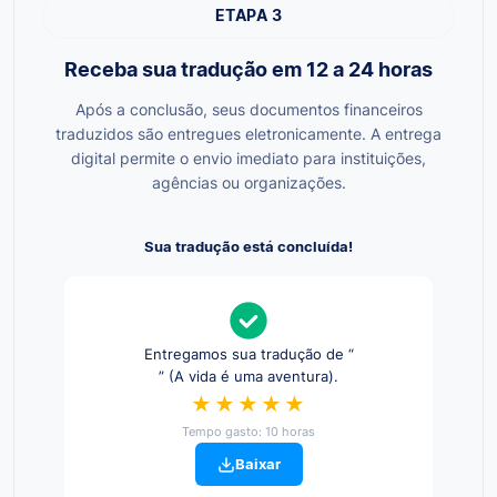
ETAPA 3
Receba sua tradução em 12 a 24 horas
Após a conclusão, seus documentos financeiros
traduzidos são entregues eletronicamente. A entrega
digital permite o envio imediato para instituições,
agências ou organizações.
Sua tradução está concluída!
Entregamos sua tradução de “
” (A vida é uma aventura).
★★★★★
Tempo gasto: 10 horas
Baixar