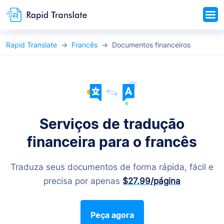
Rapid Translate
Francês
Documentos financeiros
Serviços de tradução
financeira para o francês
Traduza seus documentos de forma rápida, fácil e
precisa por apenas
$27.99
/página
Peça agora