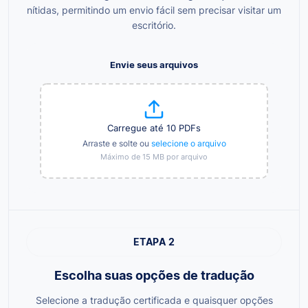
nítidas, permitindo um envio fácil sem precisar visitar um
escritório.
Envie seus arquivos
Carregue até 10 PDFs
Arraste e solte ou
selecione o arquivo
Máximo de 15 MB por arquivo
ETAPA 2
Escolha suas opções de tradução
Selecione a tradução certificada e quaisquer opções