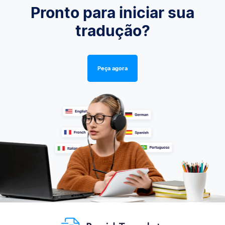
Pronto para iniciar sua
tradução?
Peça agora