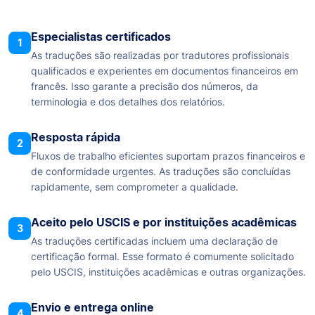
Especialistas certificados
1
As traduções são realizadas por tradutores profissionais
qualificados e experientes em documentos financeiros em
francês. Isso garante a precisão dos números, da
terminologia e dos detalhes dos relatórios.
Resposta rápida
2
Fluxos de trabalho eficientes suportam prazos financeiros e
de conformidade urgentes. As traduções são concluídas
rapidamente, sem comprometer a qualidade.
Aceito pelo USCIS e por instituições acadêmicas
3
As traduções certificadas incluem uma declaração de
certificação formal. Esse formato é comumente solicitado
pelo USCIS, instituições acadêmicas e outras organizações.
Envio e entrega online
4