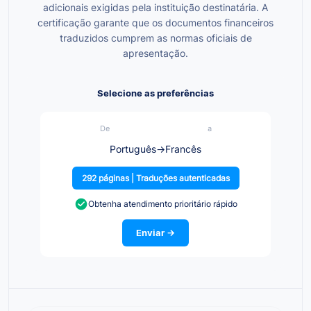
adicionais exigidas pela instituição destinatária. A
certificação garante que os documentos financeiros
traduzidos cumprem as normas oficiais de
apresentação.
Selecione as preferências
De
a
Português
→
Francês
292 páginas | Traduções autenticadas
Obtenha atendimento prioritário rápido
Enviar →