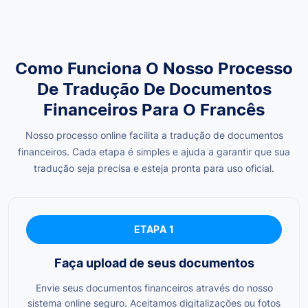
Como Funciona O Nosso Processo
De Tradução De Documentos
Financeiros Para O Francês
Nosso processo online facilita a tradução de documentos
financeiros. Cada etapa é simples e ajuda a garantir que sua
tradução seja precisa e esteja pronta para uso oficial.
ETAPA 1
Faça upload de seus documentos
Envie seus documentos financeiros através do nosso
sistema online seguro. Aceitamos digitalizações ou fotos