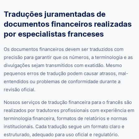
Traduções juramentadas de
documentos financeiros realizadas
por especialistas franceses
Os documentos financeiros devem ser traduzidos com
precisão para garantir que os números, a terminologia e as
divulgações sejam transmitidos com exatidão. Mesmo
pequenos erros de tradução podem causar atrasos, mal-
entendidos ou problemas de conformidade durante a
revisão oficial.
Nossos serviços de tradução financeira para o francês são
realizados por tradutores profissionais com experiência em
terminologia financeira, formatos de relatórios e normas
institucionais. Cada tradução segue um formato claro e
estruturado, adequado para uso oficial e regulatório.