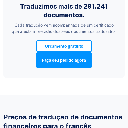
Traduzimos mais de 291.241
documentos.
Cada tradução vem acompanhada de um certificado
que atesta a precisão dos seus documentos traduzidos.
Orçamento gratuito
Faça seu pedido agora
Preços de tradução de documentos
financeiros para o francês