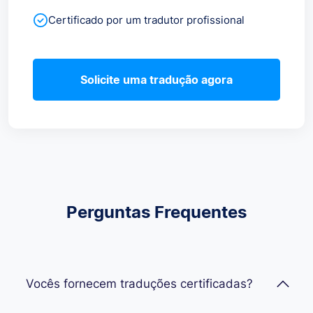
Certificado por um tradutor profissional
Solicite uma tradução agora
Perguntas Frequentes
Vocês fornecem traduções certificadas?