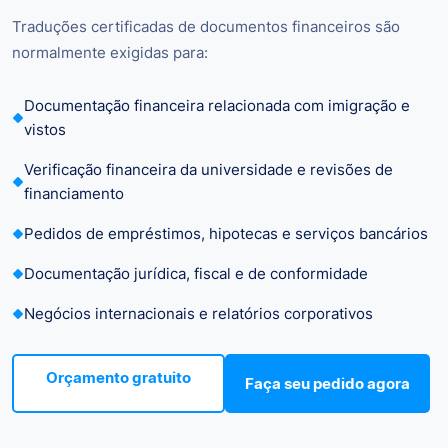
Traduções certificadas de documentos financeiros são
normalmente exigidas para:
Documentação financeira relacionada com imigração e
vistos
Verificação financeira da universidade e revisões de
financiamento
Pedidos de empréstimos, hipotecas e serviços bancários
Documentação jurídica, fiscal e de conformidade
Negócios internacionais e relatórios corporativos
Orçamento gratuito
Faça seu pedido agora