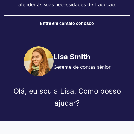
atender às suas necessidades de tradução.
Entre em contato conosco
Lisa Smith
Gerente de contas sênior
Olá, eu sou a Lisa. Como posso
ajudar?