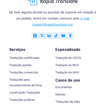
Se tiver alguma dúvida ou precisar de suporte em relação a
um pedido, entre em contato conosco pelo
e-mail
support@rapidtranslate.org
Serviços
Especializado
Traduções certificadas
Tradução do USCIS
Tradução padrão
Tradução do IRCC
Traduções comerciais
Tradução do UKVI
Traduções para
Casos de uso
reconhecimento de firma
Documentos
Localização Traduções
Idiomas
Traduções jurídicas
Traduções de sites