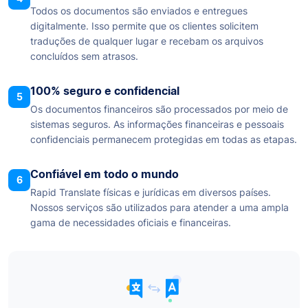
Todos os documentos são enviados e entregues
digitalmente. Isso permite que os clientes solicitem
traduções de qualquer lugar e recebam os arquivos
concluídos sem atrasos.
100% seguro e confidencial
5
Os documentos financeiros são processados por meio de
sistemas seguros. As informações financeiras e pessoais
confidenciais permanecem protegidas em todas as etapas.
Confiável em todo o mundo
6
Rapid Translate físicas e jurídicas em diversos países.
Nossos serviços são utilizados para atender a uma ampla
gama de necessidades oficiais e financeiras.