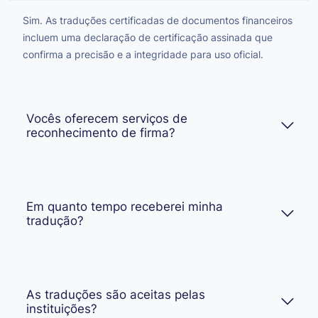
Sim. As traduções certificadas de documentos financeiros
incluem uma declaração de certificação assinada que
confirma a precisão e a integridade para uso oficial.
Vocês oferecem serviços de
reconhecimento de firma?
Em quanto tempo receberei minha
tradução?
As traduções são aceitas pelas
instituições?