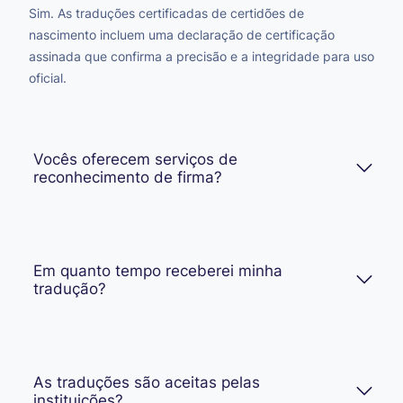
Sim. As traduções certificadas de certidões de
nascimento incluem uma declaração de certificação
assinada que confirma a precisão e a integridade para uso
oficial.
Vocês oferecem serviços de
reconhecimento de firma?
Em quanto tempo receberei minha
tradução?
As traduções são aceitas pelas
instituições?