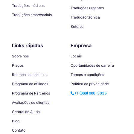
Traduções médicas
Traduções urgentes
Traduções empresariais
Tradução técnica
Setores
Links rápidos
Empresa
Sobre nós
Locais
Preços
Oportunidades de carreira
Reembolso e política
Termos e condições
Programa de afiliados
Política de privacidade
Programa de Parceiros
+1 (888) 980-3035
Avaliações de clientes
Central de Ajuda
Blog
Contato