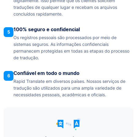
digitalmente. Isso permite que os clientes solicitem
traduções de qualquer lugar e recebam os arquivos
concluídos rapidamente.
100% seguro e confidencial
5
Os registros pessoais são processados por meio de
sistemas seguros. As informações confidenciais
permanecem protegidas em todas as etapas do processo
de tradução.
Confiável em todo o mundo
6
Rapid Translate em diversos países. Nossos serviços de
tradução são utilizados para uma ampla variedade de
necessidades pessoais, acadêmicas e oficiais.