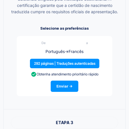
certificação garante que a certidão de nascimento
traduzida cumpre os requisitos oficiais de apresentação.
Selecione as preferências
De
a
Português
→
Francês
292 páginas | Traduções autenticadas
Obtenha atendimento prioritário rápido
Enviar →
ETAPA 3