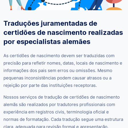
Traduções juramentadas de
certidões de nascimento realizadas
por especialistas alemães
As certidões de nascimento devem ser traduzidas com
precisão para refletir nomes, datas, locais de nascimento e
informações dos pais sem erros ou omissões. Mesmo
pequenas inconsistências podem causar atrasos ou a
rejeição por parte das instituições receptoras.
Nossos serviços de tradução de certidões de nascimento
alemãs são realizados por tradutores profissionais com
experiência em registros civis, terminologia oficial e
normas de formatação. Cada tradução segue uma estrutura
clara, adequada para revisão formal e apresentação.