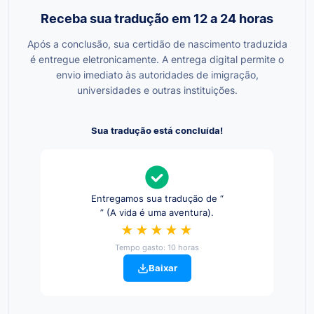
Receba sua tradução em 12 a 24 horas
Após a conclusão, sua certidão de nascimento traduzida
é entregue eletronicamente. A entrega digital permite o
envio imediato às autoridades de imigração,
universidades e outras instituições.
Sua tradução está concluída!
Entregamos sua tradução de “
” (A vida é uma aventura).
★★★★★
Tempo gasto: 10 horas
Baixar