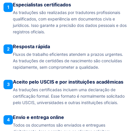
Especialistas certificados
1
As traduções são realizadas por tradutores profissionais
qualificados, com experiência em documentos civis e
jurídicos. Isso garante a precisão dos dados pessoais e dos
registros oficiais.
Resposta rápida
2
Fluxos de trabalho eficientes atendem a prazos urgentes.
As traduções de certidões de nascimento são concluídas
rapidamente, sem comprometer a qualidade.
Aceito pelo USCIS e por instituições acadêmicas
3
As traduções certificadas incluem uma declaração de
certificação formal. Esse formato é normalmente solicitado
pelo USCIS, universidades e outras instituições oficiais.
Envio e entrega online
4
Todos os documentos são enviados e entregues