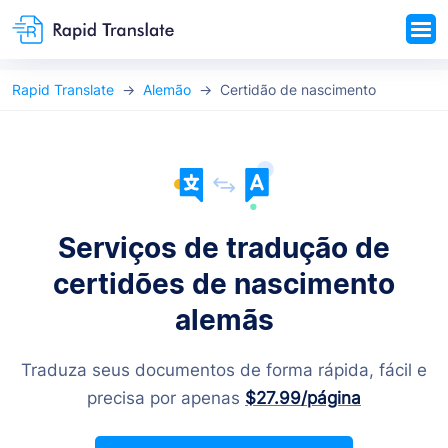
Rapid Translate
Alemão
Certidão de nascimento
Serviços de tradução de
certidões de nascimento
alemãs
Traduza seus documentos de forma rápida, fácil e
precisa por apenas
$27.99
/página