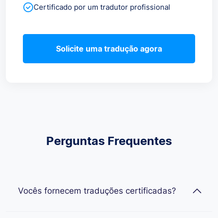
Certificado por um tradutor profissional
Solicite uma tradução agora
Perguntas Frequentes
Vocês fornecem traduções certificadas?