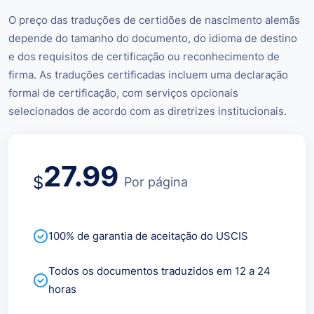
O preço das traduções de certidões de nascimento alemãs
depende do tamanho do documento, do idioma de destino
e dos requisitos de certificação ou reconhecimento de
firma. As traduções certificadas incluem uma declaração
formal de certificação, com serviços opcionais
selecionados de acordo com as diretrizes institucionais.
27.99
$
Por página
100% de garantia de aceitação do USCIS
Todos os documentos traduzidos em 12 a 24
horas