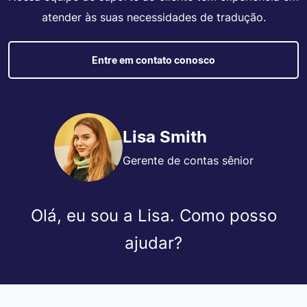
atender às suas necessidades de tradução.
Entre em contato conosco
Lisa Smith
Gerente de contas sênior
Olá, eu sou a Lisa. Como posso
ajudar?