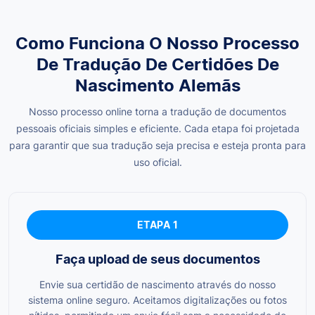
Como Funciona O Nosso Processo
De Tradução De Certidões De
Nascimento Alemãs
Nosso processo online torna a tradução de documentos
pessoais oficiais simples e eficiente. Cada etapa foi projetada
para garantir que sua tradução seja precisa e esteja pronta para
uso oficial.
ETAPA 1
Faça upload de seus documentos
Envie sua certidão de nascimento através do nosso
sistema online seguro. Aceitamos digitalizações ou fotos