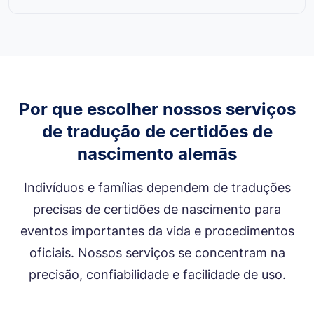
Por que escolher nossos serviços
de tradução de certidões de
nascimento alemãs
Indivíduos e famílias dependem de traduções
precisas de certidões de nascimento para
eventos importantes da vida e procedimentos
oficiais. Nossos serviços se concentram na
precisão, confiabilidade e facilidade de uso.