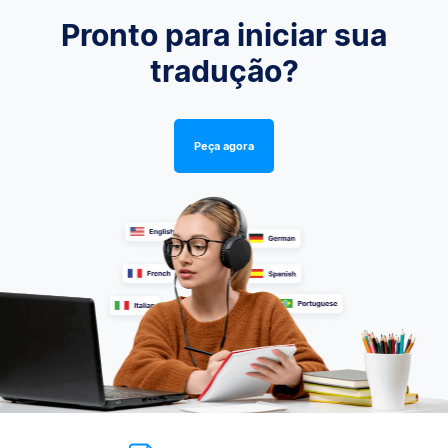
Pronto para iniciar sua
tradução?
Peça agora