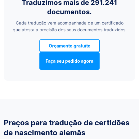
Traduzimos mais de 291.241
documentos.
Cada tradução vem acompanhada de um certificado
que atesta a precisão dos seus documentos traduzidos.
Orçamento gratuito
Faça seu pedido agora
Preços para tradução de certidões
de nascimento alemãs