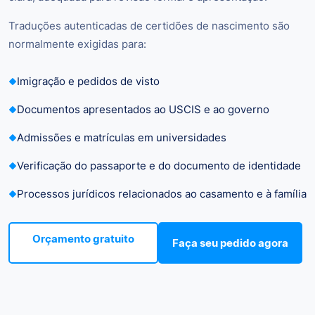
Traduções autenticadas de certidões de nascimento são
normalmente exigidas para:
Imigração e pedidos de visto
Documentos apresentados ao USCIS e ao governo
Admissões e matrículas em universidades
Verificação do passaporte e do documento de identidade
Processos jurídicos relacionados ao casamento e à família
Orçamento gratuito
Faça seu pedido agora