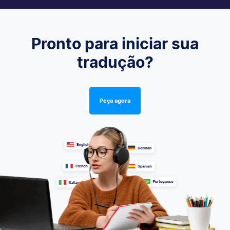
Pronto para iniciar sua
tradução?
Peça agora