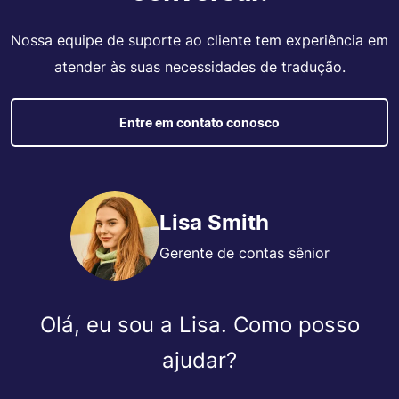
Nossa equipe de suporte ao cliente tem experiência em
atender às suas necessidades de tradução.
Entre em contato conosco
Lisa Smith
Gerente de contas sênior
Olá, eu sou a Lisa. Como posso
ajudar?