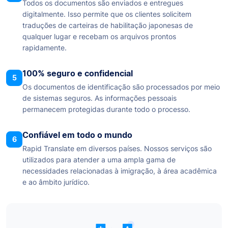
Todos os documentos são enviados e entregues
digitalmente. Isso permite que os clientes solicitem
traduções de carteiras de habilitação japonesas de
qualquer lugar e recebam os arquivos prontos
rapidamente.
100% seguro e confidencial
5
Os documentos de identificação são processados por meio
de sistemas seguros. As informações pessoais
permanecem protegidas durante todo o processo.
Confiável em todo o mundo
6
Rapid Translate em diversos países. Nossos serviços são
utilizados para atender a uma ampla gama de
necessidades relacionadas à imigração, à área acadêmica
e ao âmbito jurídico.