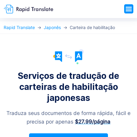
Rapid Translate
Japonês
Carteira de habilitação
Serviços de tradução de
carteiras de habilitação
japonesas
Traduza seus documentos de forma rápida, fácil e
precisa por apenas
$27.99
/página