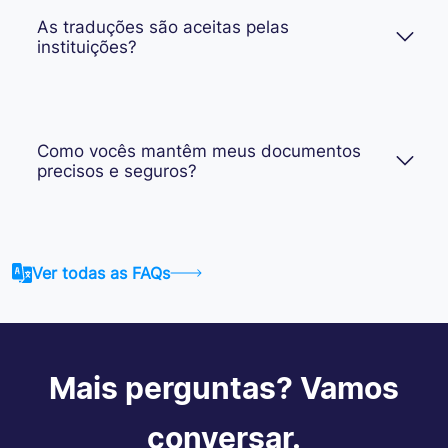
As traduções são aceitas pelas
instituições?
Como vocês mantêm meus documentos
precisos e seguros?
Ver todas as FAQs
Mais perguntas? Vamos
conversar.