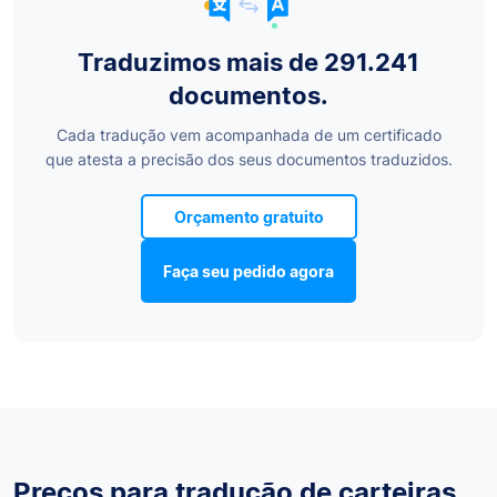
Traduzimos mais de 291.241
documentos.
Cada tradução vem acompanhada de um certificado
que atesta a precisão dos seus documentos traduzidos.
Orçamento gratuito
Faça seu pedido agora
Preços para tradução de carteiras