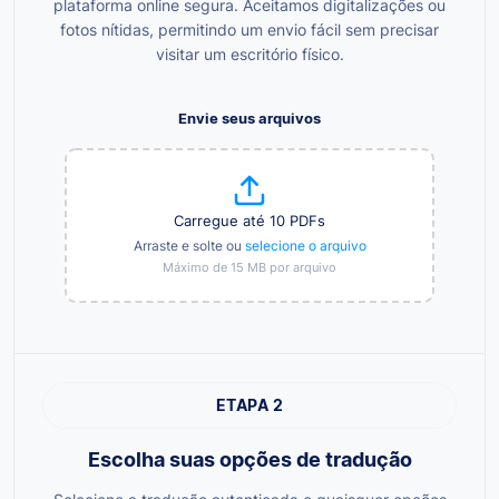
plataforma online segura. Aceitamos digitalizações ou
fotos nítidas, permitindo um envio fácil sem precisar
visitar um escritório físico.
Envie seus arquivos
Carregue até 10 PDFs
Arraste e solte ou
selecione o arquivo
Máximo de 15 MB por arquivo
ETAPA 2
Escolha suas opções de tradução