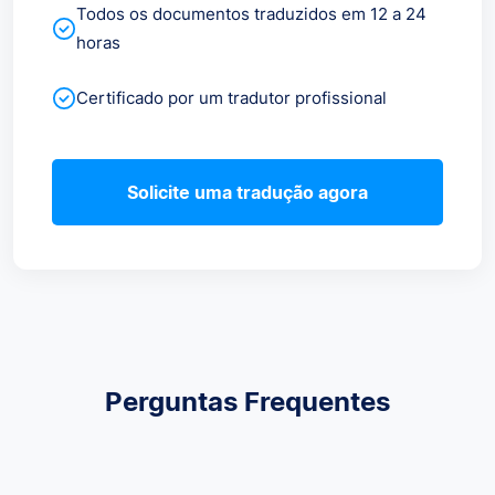
Todos os documentos traduzidos em 12 a 24
horas
Certificado por um tradutor profissional
Solicite uma tradução agora
Perguntas Frequentes