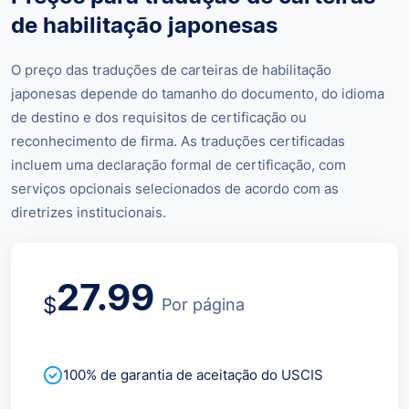
de habilitação japonesas
O preço das traduções de carteiras de habilitação
japonesas depende do tamanho do documento, do idioma
de destino e dos requisitos de certificação ou
reconhecimento de firma. As traduções certificadas
incluem uma declaração formal de certificação, com
serviços opcionais selecionados de acordo com as
diretrizes institucionais.
27.99
$
Por página
100% de garantia de aceitação do USCIS