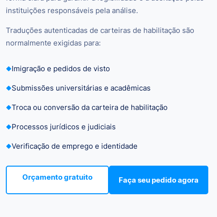
instituições responsáveis pela análise.
Traduções autenticadas de carteiras de habilitação são
normalmente exigidas para:
Imigração e pedidos de visto
Submissões universitárias e acadêmicas
Troca ou conversão da carteira de habilitação
Processos jurídicos e judiciais
Verificação de emprego e identidade
Orçamento gratuito
Faça seu pedido agora