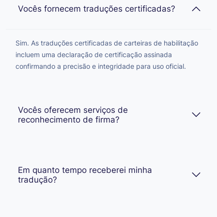
Vocês fornecem traduções certificadas?
Sim. As traduções certificadas de carteiras de habilitação
incluem uma declaração de certificação assinada
confirmando a precisão e integridade para uso oficial.
Vocês oferecem serviços de
reconhecimento de firma?
Em quanto tempo receberei minha
tradução?