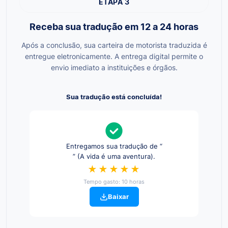
ETAPA 3
Receba sua tradução em 12 a 24 horas
Após a conclusão, sua carteira de motorista traduzida é
entregue eletronicamente. A entrega digital permite o
envio imediato a instituições e órgãos.
Sua tradução está concluída!
Entregamos sua tradução de “
” (A vida é uma aventura).
★★★★★
Tempo gasto: 10 horas
Baixar