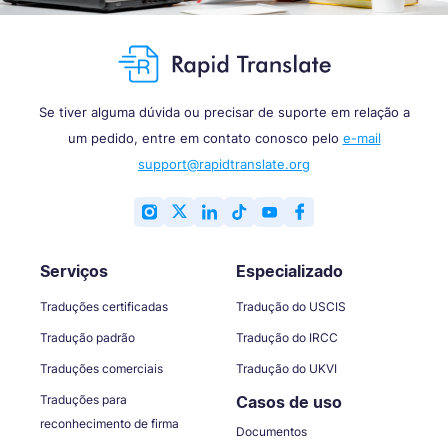
Se tiver alguma dúvida ou precisar de suporte em relação a
um pedido, entre em contato conosco pelo
e-mail
support@rapidtranslate.org
Serviços
Especializado
Traduções certificadas
Tradução do USCIS
Tradução padrão
Tradução do IRCC
Traduções comerciais
Tradução do UKVI
Traduções para
Casos de uso
reconhecimento de firma
Documentos