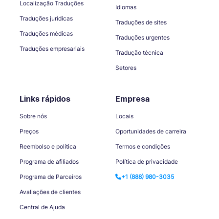
Localização Traduções
Idiomas
Traduções jurídicas
Traduções de sites
Traduções médicas
Traduções urgentes
Traduções empresariais
Tradução técnica
Setores
Links rápidos
Empresa
Sobre nós
Locais
Preços
Oportunidades de carreira
Reembolso e política
Termos e condições
Programa de afiliados
Política de privacidade
Programa de Parceiros
+1 (888) 980-3035
Avaliações de clientes
Central de Ajuda