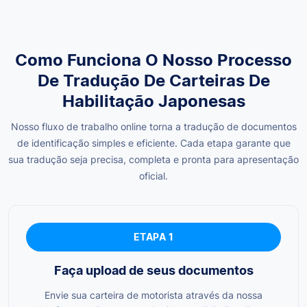
Como Funciona O Nosso Processo
De Tradução De Carteiras De
Habilitação Japonesas
Nosso fluxo de trabalho online torna a tradução de documentos
de identificação simples e eficiente. Cada etapa garante que
sua tradução seja precisa, completa e pronta para apresentação
oficial.
ETAPA 1
Faça upload de seus documentos
Envie sua carteira de motorista através da nossa