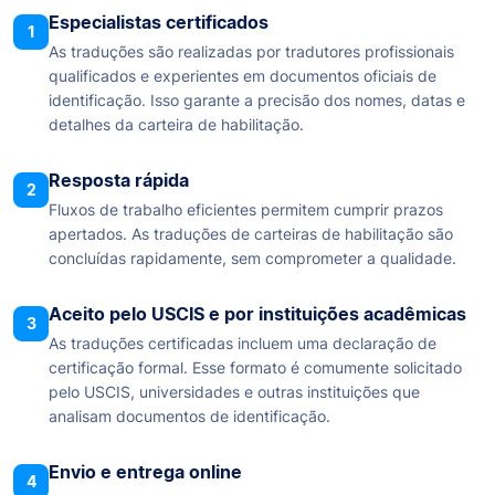
Especialistas certificados
1
As traduções são realizadas por tradutores profissionais
qualificados e experientes em documentos oficiais de
identificação. Isso garante a precisão dos nomes, datas e
detalhes da carteira de habilitação.
Resposta rápida
2
Fluxos de trabalho eficientes permitem cumprir prazos
apertados. As traduções de carteiras de habilitação são
concluídas rapidamente, sem comprometer a qualidade.
Aceito pelo USCIS e por instituições acadêmicas
3
As traduções certificadas incluem uma declaração de
certificação formal. Esse formato é comumente solicitado
pelo USCIS, universidades e outras instituições que
analisam documentos de identificação.
Envio e entrega online
4