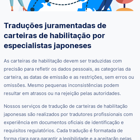
Traduções juramentadas de
carteiras de habilitação por
especialistas japoneses
As carteiras de habilitação devem ser traduzidas com
precisão para refletir os dados pessoais, as categorias da
carteira, as datas de emissão e as restrições, sem erros ou
omissões. Mesmo pequenas inconsistências podem
resultar em atrasos ou na rejeição pelas autoridades.
Nossos serviços de tradução de carteiras de habilitação
japonesas são realizados por tradutores profissionais com
experiência em documentos oficiais de identificação e
requisitos regulatórios. Cada tradução é formatada de
forma clara para garantir a legibilidade e a aceitação pelas