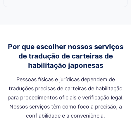
Por que escolher nossos serviços
de tradução de carteiras de
habilitação japonesas
Pessoas físicas e jurídicas dependem de
traduções precisas de carteiras de habilitação
para procedimentos oficiais e verificação legal.
Nossos serviços têm como foco a precisão, a
confiabilidade e a conveniência.