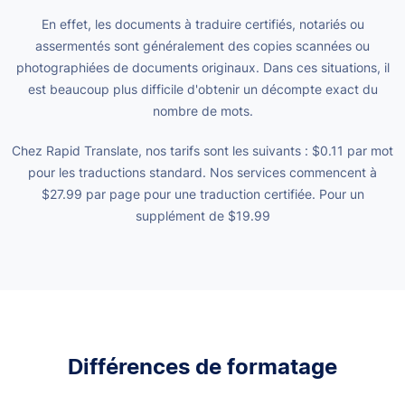
En effet, les documents à traduire certifiés, notariés ou
assermentés sont généralement des copies scannées ou
photographiées de documents originaux. Dans ces situations, il
est beaucoup plus difficile d'obtenir un décompte exact du
nombre de mots.
Chez Rapid Translate, nos tarifs sont les suivants :
$0.11
par mot
pour les traductions standard. Nos services commencent à
$27.99
par page pour une traduction certifiée. Pour un
supplément de
$19.99
Différences de formatage