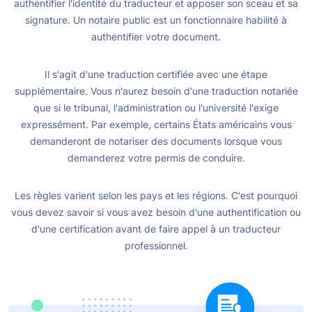
authentifier l'identité du traducteur et apposer son sceau et sa
signature. Un notaire public est un fonctionnaire habilité à
authentifier votre document.
Il s'agit d'une traduction certifiée avec une étape
supplémentaire. Vous n'aurez besoin d'une traduction notariée
que si le tribunal, l'administration ou l'université l'exige
expressément. Par exemple, certains États américains vous
demanderont de notariser des documents lorsque vous
demanderez votre permis de conduire.
Les règles varient selon les pays et les régions. C'est pourquoi
vous devez savoir si vous avez besoin d'une authentification ou
d'une certification avant de faire appel à un traducteur
professionnel.