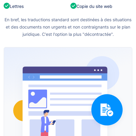
Lettres
Copie du site web
En bref, les traductions standard sont destinées à des situations
et des documents non urgents et non contraignants sur le plan
juridique. C'est l'option la plus "décontractée".