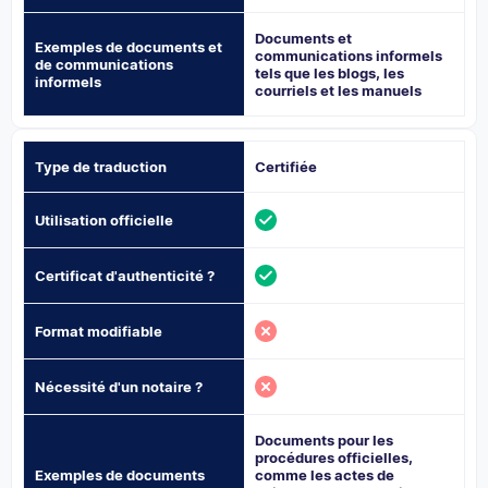
Documents et
Exemples de documents et
communications informels
de communications
tels que les blogs, les
informels
courriels et les manuels
Type de traduction
Certifiée
Utilisation officielle
Certificat d'authenticité ?
Format modifiable
Nécessité d'un notaire ?
Documents pour les
procédures officielles,
Exemples de documents
comme les actes de