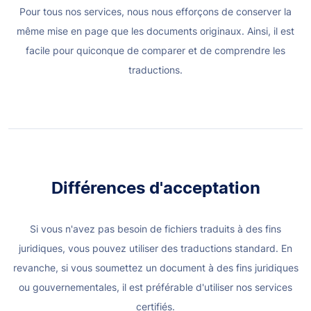
Pour tous nos services, nous nous efforçons de conserver la
même mise en page que les documents originaux. Ainsi, il est
facile pour quiconque de comparer et de comprendre les
traductions.
Différences d'acceptation
Si vous n'avez pas besoin de fichiers traduits à des fins
juridiques, vous pouvez utiliser des traductions standard. En
revanche, si vous soumettez un document à des fins juridiques
ou gouvernementales, il est préférable d'utiliser nos services
certifiés.