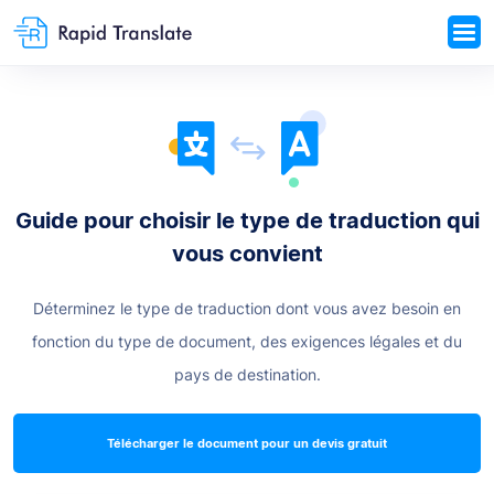
Guide pour choisir le type de traduction qui
vous convient
Déterminez le type de traduction dont vous avez besoin en
fonction du type de document, des exigences légales et du
pays de destination.
Télécharger le document pour un devis gratuit