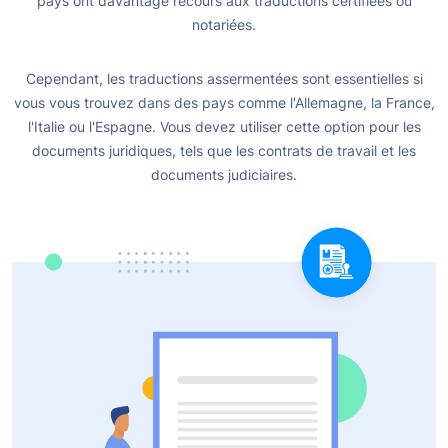
pays ont davantage recours aux traductions certifiées ou
notariées.
Cependant, les traductions assermentées sont essentielles si
vous vous trouvez dans des pays comme l'Allemagne, la France,
l'Italie ou l'Espagne. Vous devez utiliser cette option pour les
documents juridiques, tels que les contrats de travail et les
documents judiciaires.