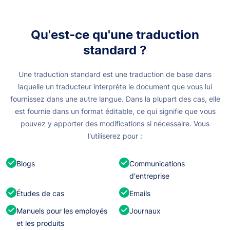
Qu'est-ce qu'une traduction
standard ?
Une traduction standard est une traduction de base dans
laquelle un traducteur interprète le document que vous lui
fournissez dans une autre langue. Dans la plupart des cas, elle
est fournie dans un format éditable, ce qui signifie que vous
pouvez y apporter des modifications si nécessaire. Vous
l'utiliserez pour :
Blogs
Communications
d'entreprise
Études de cas
Emails
Manuels pour les employés
Journaux
et les produits