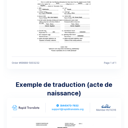
Exemple de traduction (acte de
naissance)