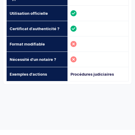
Utilisation officielle
Certificat d'authenticité ?
Format modifiable
Nécessité d'un notaire ?
Exemples d'actions
Procédures judiciaires