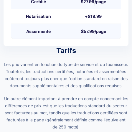
Certifié
$27.99
/page
Notarisation
+
$19.99
Assermenté
$57.99
/page
Tarifs
Les prix varient en fonction du type de service et du fournisseur.
Toutefois, les traductions certifiées, notariées et assermentées
coûteront toujours plus cher que l'option standard en raison des
documents supplémentaires et des qualifications requises.
Un autre élément important à prendre en compte concernant les
différences de prix est que les traductions standard du secteur
sont facturées au mot, tandis que les traductions certifiées sont
facturées à la page (généralement définie comme l'équivalent
de 250 mots).