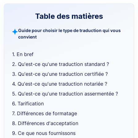
Table des matières
Guide pour choisir le type de traduction qui vous
convient
1. En bref
2. Qu'est-ce qu'une traduction standard ?
3. Qu'est-ce qu'une traduction certifiée ?
4. Qu'est-ce qu'une traduction notariée ?
5. Qu'est-ce qu'une traduction assermentée ?
6. Tarification
7. Différences de formatage
8. Différences d'acceptation
9. Ce que nous fournissons