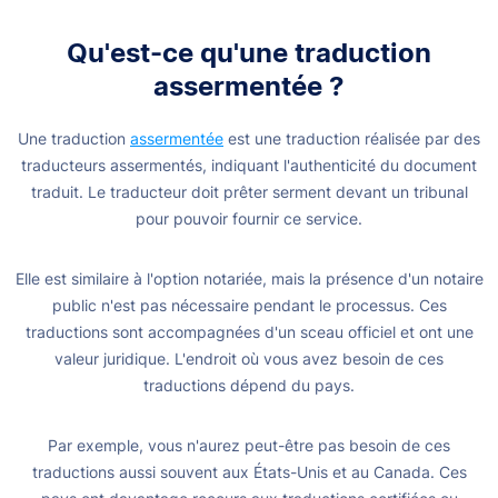
Qu'est-ce qu'une traduction
assermentée ?
Une traduction
assermentée
est une traduction réalisée par des
traducteurs assermentés, indiquant l'authenticité du document
traduit. Le traducteur doit prêter serment devant un tribunal
pour pouvoir fournir ce service.
Elle est similaire à l'option notariée, mais la présence d'un notaire
public n'est pas nécessaire pendant le processus. Ces
traductions sont accompagnées d'un sceau officiel et ont une
valeur juridique. L'endroit où vous avez besoin de ces
traductions dépend du pays.
Par exemple, vous n'aurez peut-être pas besoin de ces
traductions aussi souvent aux États-Unis et au Canada. Ces