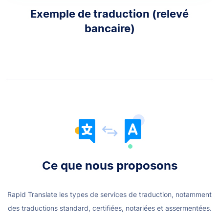
Exemple de traduction (relevé
bancaire)
Ce que nous proposons
Rapid Translate les types de services de traduction, notamment
des traductions standard, certifiées, notariées et assermentées.