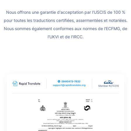
Nous offrons une garantie d'acceptation par l'USCIS de 100 %
pour toutes les traductions certifiées, assermentées et notariées.
Nous sommes également conformes aux normes de l'ECFMG, de
l'UKVI et de l'IRCC.