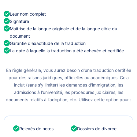
Leur nom complet
Signature
Maîtrise de la langue originale et de la langue cible du
document
Garantie d'exactitude de la traduction
La date à laquelle la traduction a été achevée et certifiée
En règle générale, vous aurez besoin d'une traduction certifiée
pour des raisons juridiques, officielles ou académiques. Cela
inclut (sans s'y limiter) les demandes d'immigration, les
admissions à l'université, les procédures judiciaires, les
documents relatifs à l'adoption, etc. Utilisez cette option pour :
Relevés de notes
Dossiers de divorce