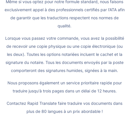
Même si vous optez pour notre formule standard, nous faisons
exclusivement appel à des professionnels certifiés par l'ATA afin
de garantir que les traductions respectent nos normes de
qualité.
Lorsque vous passez votre commande, vous avez la possibilité
de recevoir une copie physique ou une copie électronique (ou
les deux). Toutes les options notariées incluent le cachet et la
signature du notaire. Tous les documents envoyés par la poste
comporteront des signatures humides, signées à la main.
Nous proposons également un service prioritaire rapide pour
traduire jusqu'à trois pages dans un délai de 12 heures.
Contactez Rapid Translate faire traduire vos documents dans
plus de 80 langues à un prix abordable !