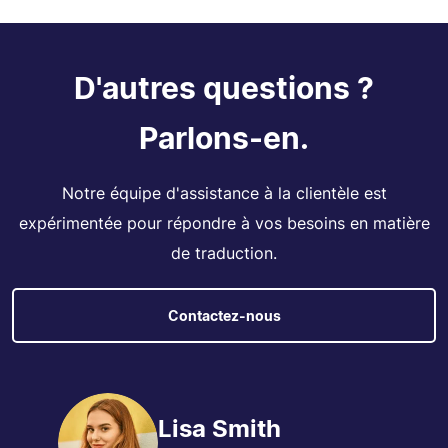
D'autres questions ?
Parlons-en.
Notre équipe d'assistance à la clientèle est
expérimentée pour répondre à vos besoins en matière
de traduction.
Contactez-nous
Lisa Smith