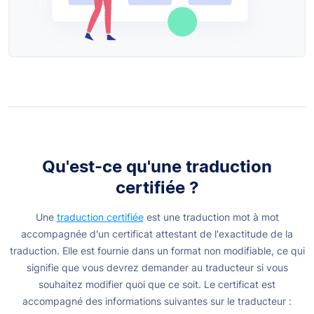
Qu'est-ce qu'une traduction
certifiée ?
Une
traduction certifiée
est une traduction mot à mot
accompagnée d'un certificat attestant de l'exactitude de la
traduction. Elle est fournie dans un format non modifiable, ce qui
signifie que vous devrez demander au traducteur si vous
souhaitez modifier quoi que ce soit. Le certificat est
accompagné des informations suivantes sur le traducteur :