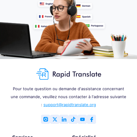
Pour toute question ou demande d'assistance concernant
une commande, veuillez nous contacter à l'adresse suivante
:
support@rapidtranslate.org