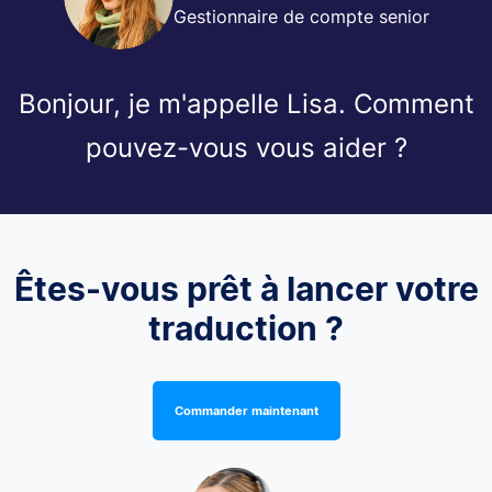
Gestionnaire de compte senior
Bonjour, je m'appelle Lisa. Comment
pouvez-vous vous aider ?
Êtes-vous prêt à lancer votre
traduction ?
Commander maintenant