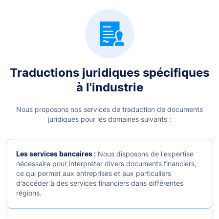
Traductions juridiques spécifiques
à l'industrie
Nous proposons nos services de traduction de documents
juridiques pour les domaines suivants :
Les services bancaires :
Nous disposons de l'expertise
nécessaire pour interpréter divers documents financiers,
ce qui permet aux entreprises et aux particuliers
d'accéder à des services financiers dans différentes
régions.