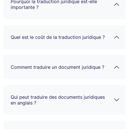
Pourquoi la traduction juridique est-elle
importante ?
Quel est le coût de la traduction juridique ?
Comment traduire un document juridique ?
Qui peut traduire des documents juridiques
en anglais ?