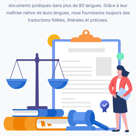
documents juridiques dans plus de 80 langues.
Grâce à leur
maîtrise native de leurs langues, nous fournissons toujours des
traductions fidèles, littérales et précises.