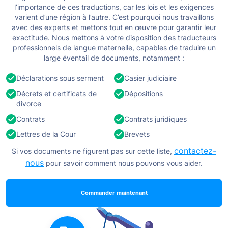
l’importance de ces traductions, car les lois et les exigences
varient d’une région à l’autre. C’est pourquoi nous travaillons
avec des experts et mettons tout en œuvre pour garantir leur
exactitude.
Nous mettons à votre disposition des traducteurs
professionnels de langue maternelle, capables de traduire un
large éventail de documents, notamment :
Déclarations sous serment
Casier judiciaire
Décrets et certificats de
Dépositions
divorce
Contrats
Contrats juridiques
Lettres de la Cour
Brevets
contactez-
Si vos documents ne figurent pas sur cette liste,
nous
pour savoir comment nous pouvons vous aider.
Commander maintenant