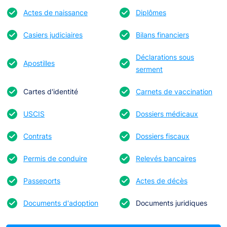
Actes de naissance
Diplômes
Casiers judiciaires
Bilans financiers
Déclarations sous
Apostilles
serment
Cartes d'identité
Carnets de vaccination
USCIS
Dossiers médicaux
Contrats
Dossiers fiscaux
Permis de conduire
Relevés bancaires
Passeports
Actes de décès
Documents d'adoption
Documents juridiques