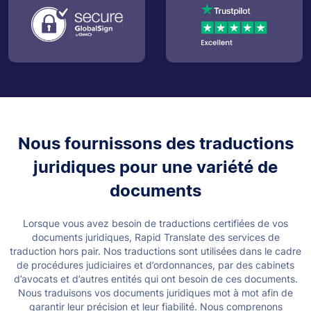
Nous fournissons des traductions
juridiques pour une variété de
documents
Lorsque vous avez besoin de traductions certifiées de vos
documents juridiques, Rapid Translate des services de
traduction hors pair. Nos traductions sont utilisées dans le cadre
de procédures judiciaires et d’ordonnances, par des cabinets
d’avocats et d’autres entités qui ont besoin de ces documents.
Nous traduisons vos documents juridiques mot à mot afin de
garantir leur précision et leur fiabilité. Nous comprenons