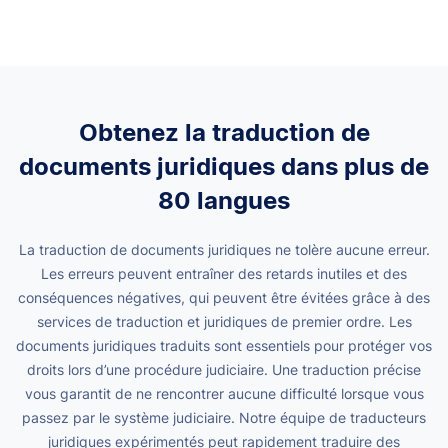
Obtenez la traduction de
documents juridiques dans plus de
80 langues
La traduction de documents juridiques ne tolère aucune erreur.
Les erreurs peuvent entraîner des retards inutiles et des
conséquences négatives, qui peuvent être évitées grâce à des
services de traduction et juridiques de premier ordre. Les
documents juridiques traduits sont essentiels pour protéger vos
droits lors d’une procédure judiciaire.
Une traduction précise
vous garantit de ne rencontrer aucune difficulté lorsque vous
passez par le système judiciaire.
Notre équipe de traducteurs
juridiques expérimentés peut rapidement traduire des