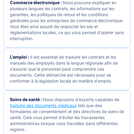
Commerce électronique :
Nous pouvons expliquer en
plusieurs langues les contrats, les informations sur les
garanties, les politiques de retour et les conditions
générales pour les entreprises de commerce électronique.
Vous êtes ainsi assuré de respecter les lois et
réglementations locales, ce qui vous permet d'opérer sans
interruption.
L'emploi :
Il est essentiel de traduire les contrats et les
manuels des employés dans la langue régionale afin de
s'assurer que le personnel peut comprendre ces
documents. Cette démarche est nécessaire pour se
conformer à la législation locale en matière d'emploi.
Soins de santé :
Nous disposons d'experts capables de
traduire des documents médicaux
tels que des
formulaires de consentement et des directives de soins de
santé. Cela vous permet d'éviter les tracasseries
administratives lorsque vous travaillez dans différentes
régions.