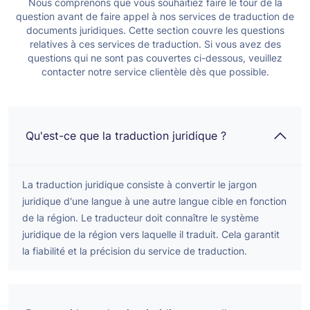
Nous comprenons que vous souhaitiez faire le tour de la
question avant de faire appel à nos services de traduction de
documents juridiques. Cette section couvre les questions
relatives à ces services de traduction. Si vous avez des
questions qui ne sont pas couvertes ci-dessous, veuillez
contacter notre service clientèle dès que possible.
Qu'est-ce que la traduction juridique ?
La traduction juridique consiste à convertir le jargon
juridique d'une langue à une autre langue cible en fonction
de la région. Le traducteur doit connaître le système
juridique de la région vers laquelle il traduit. Cela garantit
la fiabilité et la précision du service de traduction.