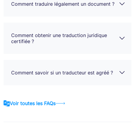
Comment traduire légalement un document ?
Comment obtenir une traduction juridique
certifiée ?
Comment savoir si un traducteur est agréé ?
Voir toutes les FAQs