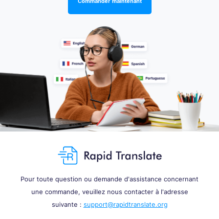
Commander maintenant
Pour toute question ou demande d'assistance concernant
une commande, veuillez nous contacter à l'adresse
suivante :
support@rapidtranslate.org