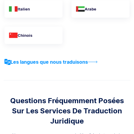
Italien
Arabe
Chinois
Les langues que nous traduisons
Questions Fréquemment Posées
Sur Les Services De Traduction
Juridique