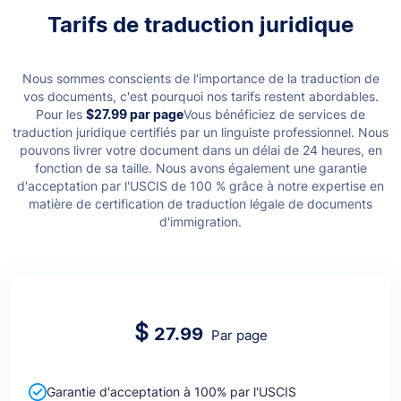
Tarifs de traduction juridique
Nous sommes conscients de l'importance de la traduction de
vos documents, c'est pourquoi nos tarifs restent abordables.
Pour les
$27.99
par page
Vous bénéficiez de services de
traduction juridique certifiés par un linguiste professionnel.
Nous
pouvons livrer votre document dans un délai de 24 heures, en
fonction de sa taille. Nous avons également une garantie
d'acceptation par l'USCIS de 100 % grâce à notre expertise en
matière de certification de traduction légale de documents
d'immigration.
$
27.99
Par page
Garantie d'acceptation à 100% par l'USCIS