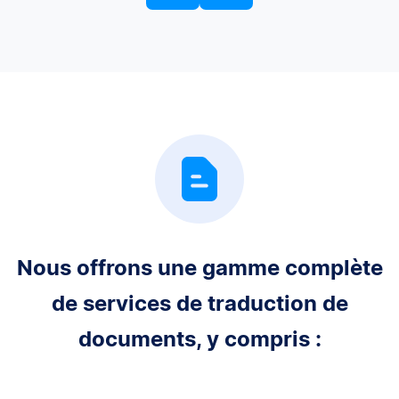
Nous offrons une gamme complète
de services de traduction de
documents, y compris :