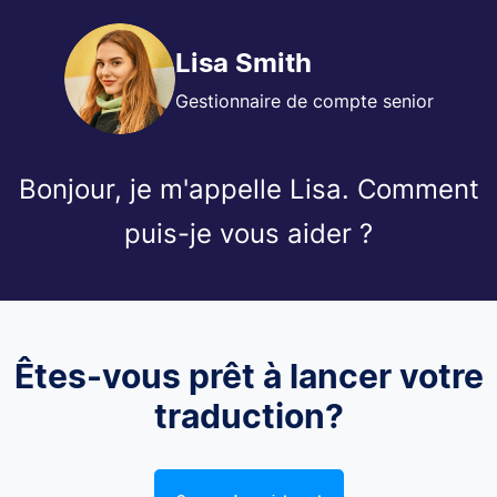
Lisa Smith
Gestionnaire de compte senior
Bonjour, je m'appelle Lisa. Comment
puis-je vous aider ?
Êtes-vous prêt à lancer votre
traduction?