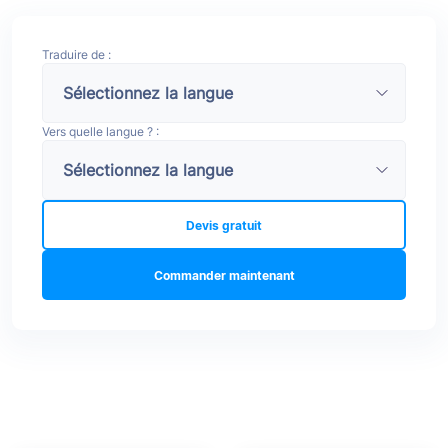
Traduire de :
Vers quelle langue ? :
Devis gratuit
Commander maintenant