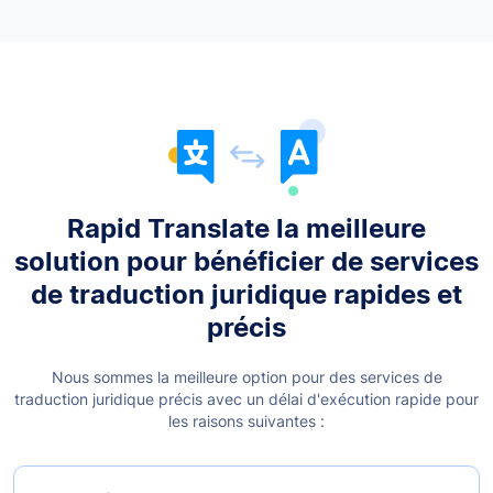
Rapid Translate la meilleure
solution pour bénéficier de services
de traduction juridique rapides et
précis
Nous sommes la meilleure option pour des services de
traduction juridique précis avec un délai d'exécution rapide pour
les raisons suivantes :