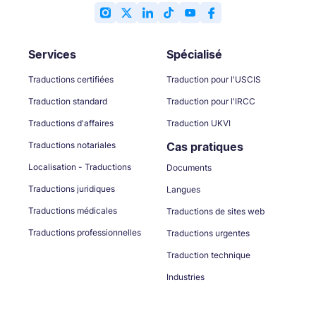
Services
Spécialisé
Traductions certifiées
Traduction pour l'USCIS
Traduction standard
Traduction pour l'IRCC
Traductions d'affaires
Traduction UKVI
Traductions notariales
Cas pratiques
Localisation - Traductions
Documents
Traductions juridiques
Langues
Traductions médicales
Traductions de sites web
Traductions professionnelles
Traductions urgentes
Traduction technique
Industries