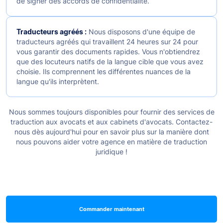
de signer des accords de confidentialité.
Traducteurs agréés :
Nous disposons d'une équipe de
traducteurs agréés qui travaillent 24 heures sur 24 pour
vous garantir des documents rapides. Vous n'obtiendrez
que des locuteurs natifs de la langue cible que vous avez
choisie. Ils comprennent les différentes nuances de la
langue qu'ils interprètent.
Nous sommes toujours disponibles pour fournir des services de
traduction aux avocats et aux cabinets d'avocats. Contactez-
nous dès aujourd'hui pour en savoir plus sur la manière dont
nous pouvons aider votre agence en matière de traduction
juridique !
Commander maintenant