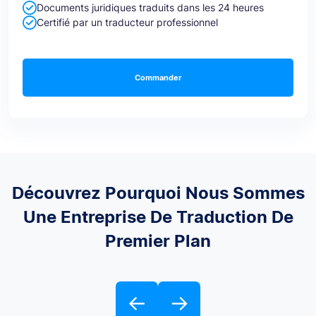
Documents juridiques traduits dans les 24 heures
Certifié par un traducteur professionnel
Commander
Découvrez Pourquoi Nous Sommes
Une Entreprise De Traduction De
Premier Plan
←
→