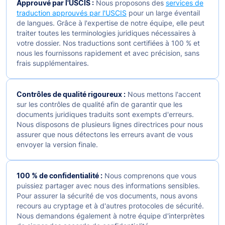
Approuvé par l'USCIS :
Nous proposons des
services de
traduction approuvés par l'USCIS
pour un large éventail
de langues. Grâce à l'expertise de notre équipe, elle peut
traiter toutes les terminologies juridiques nécessaires à
votre dossier. Nos traductions sont certifiées à 100 % et
nous les fournissons rapidement et avec précision, sans
frais supplémentaires.
Contrôles de qualité rigoureux :
Nous mettons l'accent
sur les contrôles de qualité afin de garantir que les
documents juridiques traduits sont exempts d'erreurs.
Nous disposons de plusieurs lignes directrices pour nous
assurer que nous détectons les erreurs avant de vous
envoyer la version finale.
100 % de confidentialité :
Nous comprenons que vous
puissiez partager avec nous des informations sensibles.
Pour assurer la sécurité de vos documents, nous avons
recours au cryptage et à d'autres protocoles de sécurité.
Nous demandons également à notre équipe d'interprètes