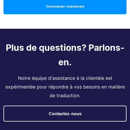
Commander maintenant
Plus de questions? Parlons-
en.
Notre équipe d'assistance à la clientèle est
expérimentée pour répondre à vos besoins en matière
de traduction.
Contactez-nous