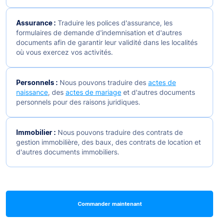
Assurance :
Traduire les polices d'assurance, les
formulaires de demande d'indemnisation et d'autres
documents afin de garantir leur validité dans les localités
où vous exercez vos activités.
Personnels :
Nous pouvons traduire des
actes de
naissance
, des
actes de mariage
et d'autres documents
personnels pour des raisons juridiques.
Immobilier :
Nous pouvons traduire des contrats de
gestion immobilière, des baux, des contrats de location et
d'autres documents immobiliers.
Commander maintenant