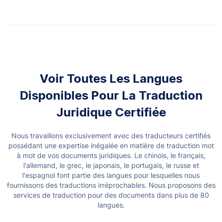
Voir Toutes Les Langues
Disponibles Pour La Traduction
Juridique Certifiée
Nous travaillons exclusivement avec des traducteurs certifiés
possédant une expertise inégalée en matière de traduction mot
à mot de vos documents juridiques. Le chinois, le français,
l'allemand, le grec, le japonais, le portugais, le russe et
l'espagnol font partie des langues pour lesquelles nous
fournissons des traductions irréprochables.
Nous proposons des
services de traduction pour des documents dans plus de 80
langues.