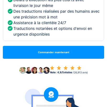
livraison le jour même
Des traductions réalisées par des humains avec
une précision mot à mot
Assistance à la clientèle 24/7
Traductions notariées et options d'envoi en
urgence disponibles
Commander maintenant
Note : 4,9/5 étoiles
(26,913 avis)