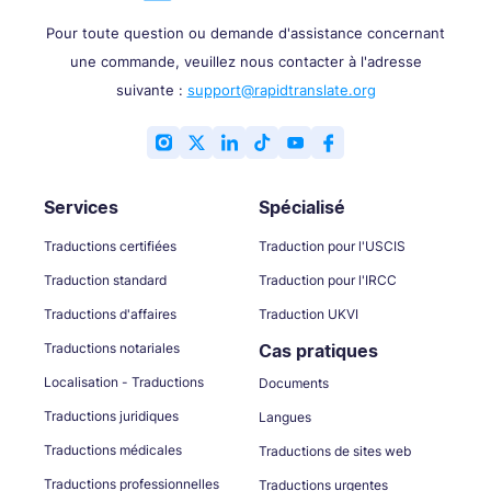
Pour toute question ou demande d'assistance concernant
une commande, veuillez nous contacter à l'adresse
suivante :
support@rapidtranslate.org
Services
Spécialisé
Traductions certifiées
Traduction pour l'USCIS
Traduction standard
Traduction pour l'IRCC
Traductions d'affaires
Traduction UKVI
Traductions notariales
Cas pratiques
Localisation - Traductions
Documents
Traductions juridiques
Langues
Traductions médicales
Traductions de sites web
Traductions professionnelles
Traductions urgentes