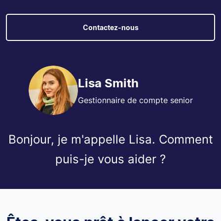
Contactez-nous
Lisa Smith
Gestionnaire de compte senior
Bonjour, je m'appelle Lisa. Comment
puis-je vous aider ?