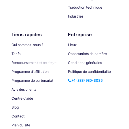
Traduction technique
Industries
Liens rapides
Entreprise
Qui sommes-nous ?
Lieux
Tarifs
Opportunités de carrière
Remboursement et politique
Conditions générales
Programme d'affiliation
Politique de confidentialité
Programme de partenariat
+1 (888) 980-3035
Avis des clients
Centre d'aide
Blog
Contact
Plan du site