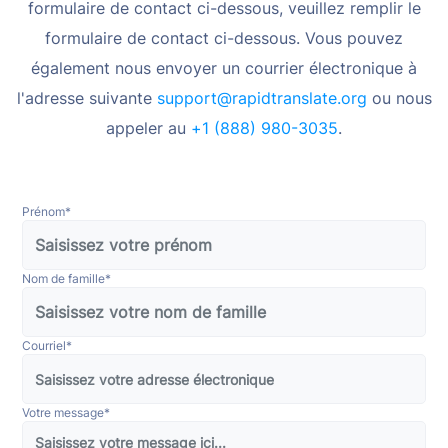
formulaire de contact ci-dessous,
veuillez remplir le
formulaire de contact ci-dessous. Vous pouvez
également nous envoyer un courrier électronique à
l'adresse suivante
support@rapidtranslate.org
ou nous
appeler au
+1 (888) 980-3035
.
Prénom*
Nom de
famille*
Courriel*
Votre
message*