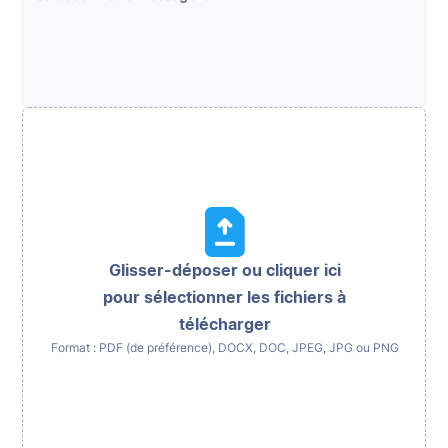
Glisser-déposer ou cliquer ici
pour sélectionner les fichiers à
télécharger
Format : PDF (de préférence), DOCX, DOC, JPEG, JPG ou PNG