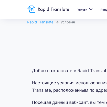
Услуги
Рес
Rapid Translate
Условия
Добро пожаловать в Rapid Translat
Настоящие условия использования
Translate, расположенным по адрес
Посещая данный веб-сайт, вы тем