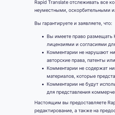
Rapid Translate отслеживать все 
неуместными, оскорбительными и
Вы гарантируете и заявляете, что:
Вы имеете право размещать 
лицензиями и согласиями для
Комментарии не нарушают ник
авторские права, патенты или
Комментарии не содержат ни
материалов, которые предст
Комментарии не будут исполь
для представления коммерче
Настоящим вы предоставляете Rapid
редактирование, а также на предо