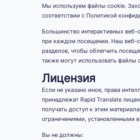
Мы используем файлы cookie. Заход
соответствии с Политикой конфиде
Большинство интерактивных веб-с
при каждом посещении. Наш веб-с
разделов, чтобы облегчить посещ
также могут использовать файлы c
Лицензия
Если не указано иное, права интел
принадлежат Rapid Translate лиц
получать доступ к этим материалам 
ограничениями, установленными в
Вы не должны: