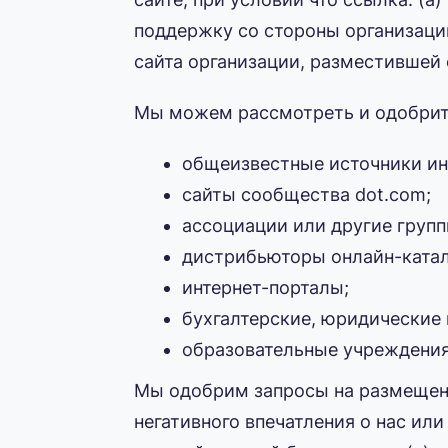
поддержку со стороны организации,
сайта организации, разместившей 
Мы можем рассмотреть и одобрить
общеизвестные источники ин
сайты сообщества dot.com;
ассоциации или другие груп
дистрибьюторы онлайн-катал
интернет-порталы;
бухгалтерские, юридические 
образовательные учреждения
Мы одобрим запросы на размещение
негативного впечатления о нас или