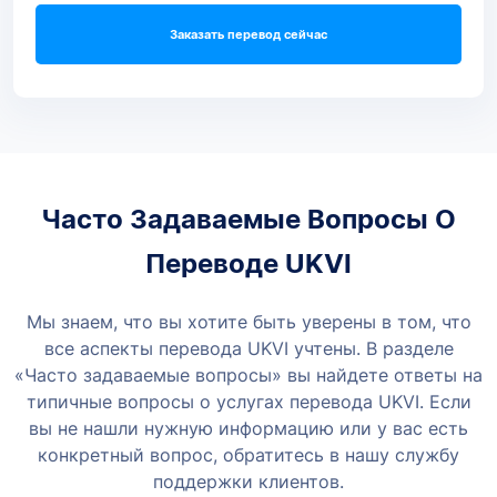
Заказать перевод сейчас
Часто Задаваемые Вопросы О
Переводе UKVI
Мы знаем, что вы хотите быть уверены в том, что
все аспекты перевода UKVI учтены. В разделе
«Часто задаваемые вопросы» вы найдете ответы на
типичные вопросы о услугах перевода UKVI. Если
вы не нашли нужную информацию или у вас есть
конкретный вопрос, обратитесь в нашу службу
поддержки клиентов.