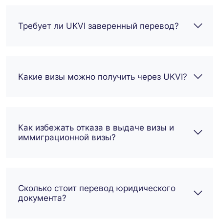
Требует ли UKVI заверенный перевод?
Какие визы можно получить через UKVI?
Как избежать отказа в выдаче визы и
иммиграционной визы?
Сколько стоит перевод юридического
документа?