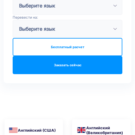
Перевести на:
Бесплатный расчет
Заказать сейчас
Английский
Английский (США)
(Великобритания)