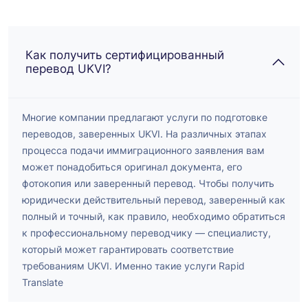
Как получить сертифицированный
перевод UKVI?
Многие компании предлагают услуги по подготовке
переводов, заверенных UKVI. На различных этапах
процесса подачи иммиграционного заявления вам
может понадобиться оригинал документа, его
фотокопия или заверенный перевод. Чтобы получить
юридически действительный перевод, заверенный как
полный и точный, как правило, необходимо обратиться
к профессиональному переводчику — специалисту,
который может гарантировать соответствие
требованиям UKVI. Именно такие услуги Rapid
Translate