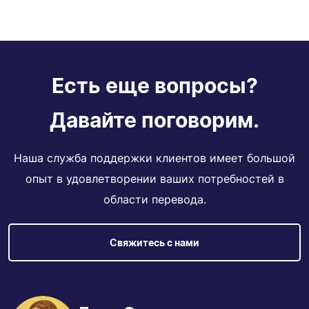
Есть еще вопросы?
Давайте поговорим.
Наша служба поддержки клиентов имеет большой
опыт в удовлетворении ваших потребностей в
области перевода.
Свяжитесь с нами