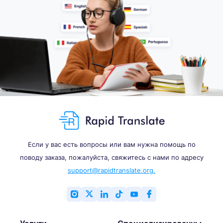
Если у вас есть вопросы или вам нужна помощь по
поводу заказа, пожалуйста, свяжитесь с нами по адресу
support@rapidtranslate.org.