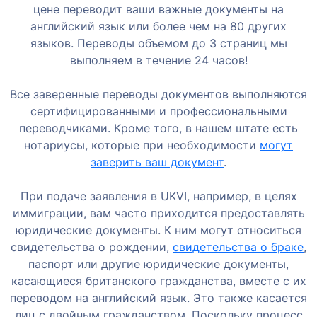
цене переводит ваши важные документы на
английский язык или более чем на 80 других
языков. Переводы объемом до 3 страниц мы
выполняем в течение 24 часов!
Все заверенные переводы документов выполняются
сертифицированными и профессиональными
переводчиками. Кроме того, в нашем штате есть
нотариусы, которые при необходимости
могут
заверить ваш документ
.
При подаче заявления в UKVI, например, в целях
иммиграции, вам часто приходится предоставлять
юридические документы. К ним могут относиться
свидетельства о рождении,
свидетельства о браке
,
паспорт или другие юридические документы,
касающиеся британского гражданства, вместе с их
переводом на английский язык. Это также касается
лиц с двойным гражданством. Поскольку процесс