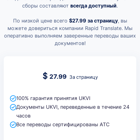
сборы составляют
всегда доступный
.
По низкой цене всего
$27.99
за страницу
, вы
можете довериться компании Rapid Translate. Мы
оперативно выполняем заверенные переводы ваших
документов!
$
27.99
За страницу
100% гарантия принятия UKVI
Документы UKVI, переведенные в течение 24
часов
Все переводы сертифицированы ATC