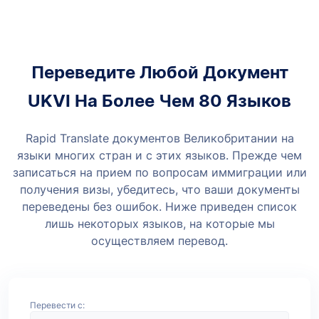
Переведите Любой Документ
UKVI На Более Чем 80 Языков
Rapid Translate документов Великобритании на
языки многих стран и с этих языков. Прежде чем
записаться на прием по вопросам иммиграции или
получения визы, убедитесь, что ваши документы
переведены без ошибок. Ниже приведен список
лишь некоторых языков, на которые мы
осуществляем перевод.
Перевести с: