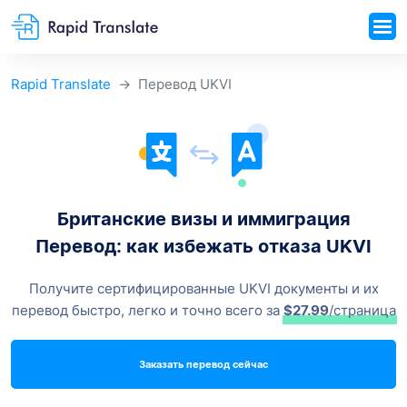
Rapid Translate
Перевод UKVI
Британские визы и иммиграция
Перевод: как избежать отказа UKVI
Получите сертифицированные UKVI документы и их
перевод быстро, легко и точно всего за
$27.99
/страница
Заказать перевод сейчас