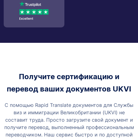
Получите сертификацию и
перевод ваших документов UKVI
С помощью Rapid Translate документов для Службы
виз и иммиграции Великобритании (UKVI) не
составит труда. Просто загрузите свой документ и
получите перевод, выполненный профессиональным
переводчиком. Наш сервис быстро и по доступной