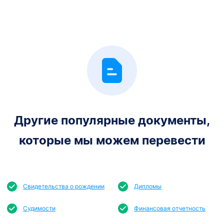
Другие популярные документы,
которые мы можем перевести
Свидетельства о рождении
Дипломы
Судимости
Финансовая отчетность