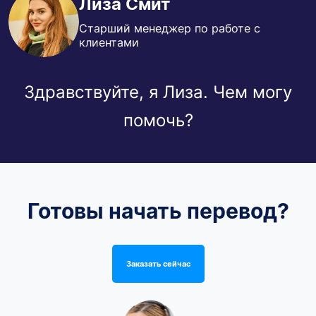
Лиза Смит
Старший менеджер по работе с
клиентами
Здравствуйте, я Лиза. Чем могу
помочь?
Готовы начать перевод?
Заказать сейчас