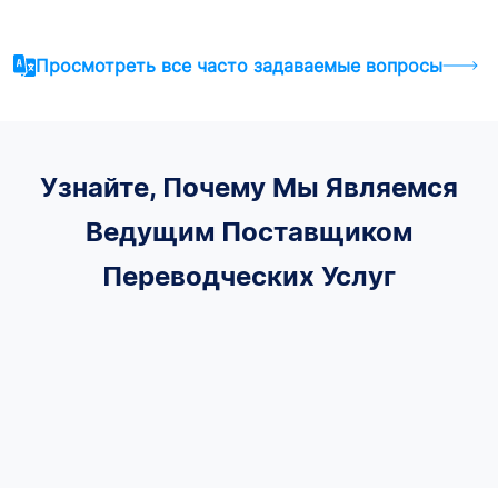
Просмотреть все часто задаваемые вопросы
Узнайте, Почему Мы Являемся
Ведущим Поставщиком
Переводческих Услуг