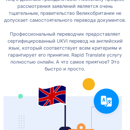
рассмотрения заявлений является очень
тщательным, правительство Великобритании не
допускает самостоятельного перевода документов.
Профессиональный переводчик предоставляет
сертифицированный UKVI перевод на английский
язык, который соответствует всем критериям и
гарантирует его принятие. Rapid Translate услугу
полностью онлайн. А что самое приятное? Это
быстро и просто.