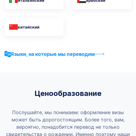
итальянский
арабский
китайский
Языки, на которые мы переводим
Ценообразование
Послушайте, мы понимаем: оформление визы
может быть дорогостоящим. Более того, вам,
вероятно, понадобится перевод не только
свидетельства о рождении. Именно поэтому наши