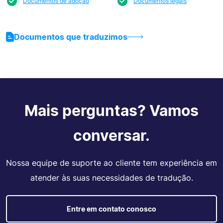
Documentos de adoção
Documentos legais
Documentos que traduzimos
Mais perguntas? Vamos
conversar.
Nossa equipe de suporte ao cliente tem experiência em
atender às suas necessidades de tradução.
Entre em contato conosco