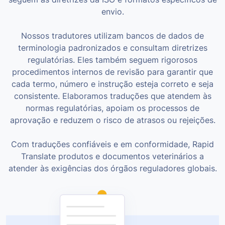
envio.
Nossos tradutores utilizam bancos de dados de
terminologia padronizados e consultam diretrizes
regulatórias. Eles também seguem rigorosos
procedimentos internos de revisão para garantir que
cada termo, número e instrução esteja correto e seja
consistente. Elaboramos traduções que atendem às
normas regulatórias, apoiam os processos de
aprovação e reduzem o risco de atrasos ou rejeições.
Com traduções confiáveis e em conformidade, Rapid
Translate produtos e documentos veterinários a
atender às exigências dos órgãos reguladores globais.