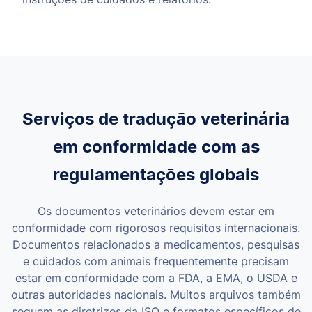
Serviços de tradução veterinária
em conformidade com as
regulamentações globais
Os documentos veterinários devem estar em
conformidade com rigorosos requisitos internacionais.
Documentos relacionados a medicamentos, pesquisas
e cuidados com animais frequentemente precisam
estar em conformidade com a FDA, a EMA, o USDA e
outras autoridades nacionais. Muitos arquivos também
seguem as diretrizes da ISO e formatos específicos de