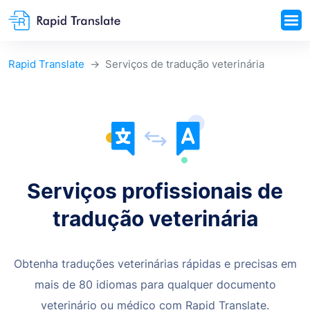
Rapid Translate
Serviços de tradução veterinária
Serviços profissionais de
tradução veterinária
Obtenha traduções veterinárias rápidas e precisas em
mais de 80 idiomas para qualquer documento
veterinário ou médico com Rapid Translate.