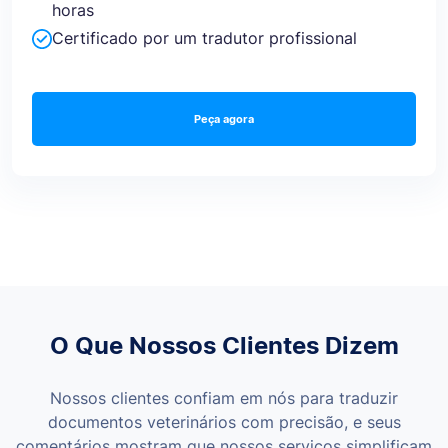
horas
Certificado por um tradutor profissional
Peça agora
O Que Nossos Clientes Dizem
Nossos clientes confiam em nós para traduzir
documentos veterinários com precisão, e seus
comentários mostram que nossos serviços simplificam