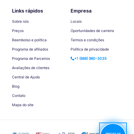
Links rápidos
Empresa
Sobre nós
Locais
Preços
Oportunidades de carreira
Reembolso e política
Termos e condições
Programa de afiliados
Política de privacidade
Programa de Parceiros
+1 (888) 980-3035
Avaliações de clientes
Central de Ajuda
Blog
Contato
Mapa do site