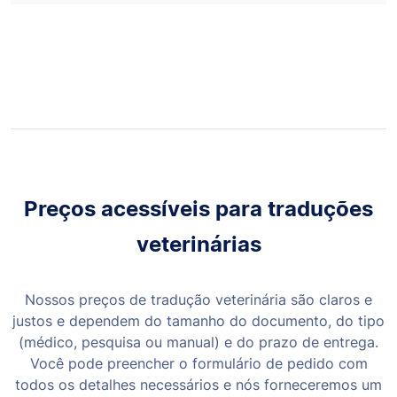
Preços acessíveis para traduções
veterinárias
Nossos preços de tradução veterinária são claros e
justos e dependem do tamanho do documento, do tipo
(médico, pesquisa ou manual) e do prazo de entrega.
Você pode preencher o formulário de pedido com
todos os detalhes necessários e nós forneceremos um