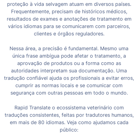
proteção à vida selvagem atuam em diversos países.
Frequentemente, precisam de históricos médicos,
resultados de exames e anotações de tratamento em
vários idiomas para se comunicarem com parceiros,
clientes e órgãos reguladores.
Nessa área, a precisão é fundamental. Mesmo uma
única frase ambígua pode afetar o tratamento, a
aprovação de produtos ou a forma como as
autoridades interpretam sua documentação. Uma
tradução confiável ajuda os profissionais a evitar erros,
cumprir as normas locais e se comunicar com
segurança com outras pessoas em todo o mundo.
Rapid Translate o ecossistema veterinário com
traduções consistentes, feitas por tradutores humanos,
em mais de 80 idiomas. Veja como ajudamos cada
público: