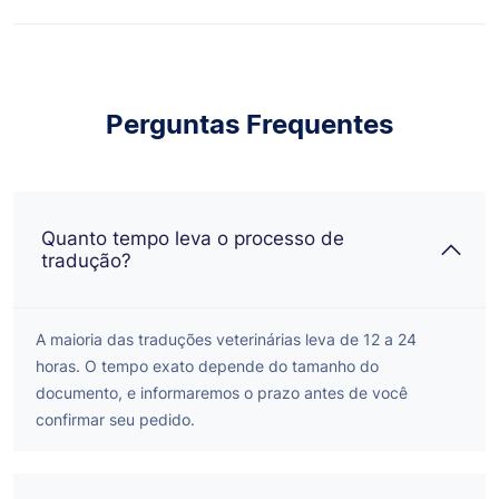
Perguntas Frequentes
Quanto tempo leva o processo de
tradução?
A maioria das traduções veterinárias leva de 12 a 24
horas. O tempo exato depende do tamanho do
documento, e informaremos o prazo antes de você
confirmar seu pedido.