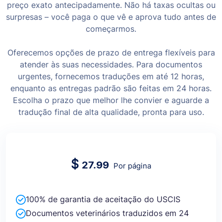
preço exato antecipadamente. Não há taxas ocultas ou
surpresas – você paga o que vê e aprova tudo antes de
começarmos.
Oferecemos opções de prazo de entrega flexíveis para
atender às suas necessidades. Para documentos
urgentes, fornecemos traduções em até 12 horas,
enquanto as entregas padrão são feitas em 24 horas.
Escolha o prazo que melhor lhe convier e aguarde a
tradução final de alta qualidade, pronta para uso.
$
27.99
Por página
100% de garantia de aceitação do USCIS
Documentos veterinários traduzidos em 24