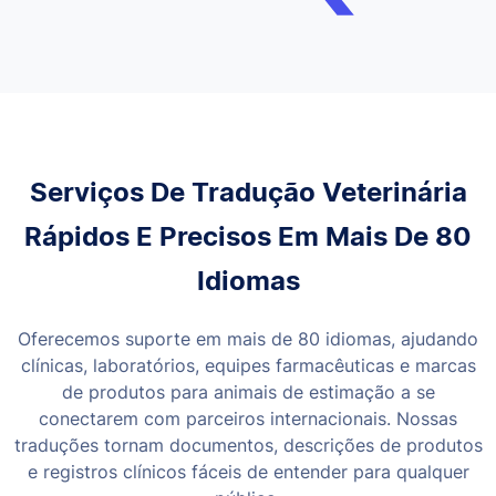
Serviços De Tradução Veterinária
Rápidos E Precisos Em Mais De 80
Idiomas
Oferecemos suporte em mais de 80 idiomas, ajudando
clínicas, laboratórios, equipes farmacêuticas e marcas
de produtos para animais de estimação a se
conectarem com parceiros internacionais. Nossas
traduções tornam documentos, descrições de produtos
e registros clínicos fáceis de entender para qualquer