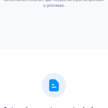
o processo.