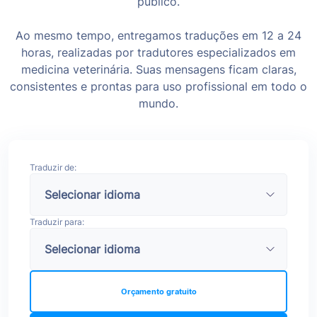
público.
Ao mesmo tempo, entregamos traduções em 12 a 24
horas, realizadas por tradutores especializados em
medicina veterinária. Suas mensagens ficam claras,
consistentes e prontas para uso profissional em todo o
mundo.
Traduzir de:
Traduzir para:
Orçamento gratuito