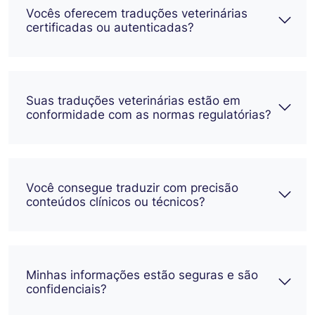
Vocês oferecem traduções veterinárias
certificadas ou autenticadas?
Suas traduções veterinárias estão em
conformidade com as normas regulatórias?
Você consegue traduzir com precisão
conteúdos clínicos ou técnicos?
Minhas informações estão seguras e são
confidenciais?