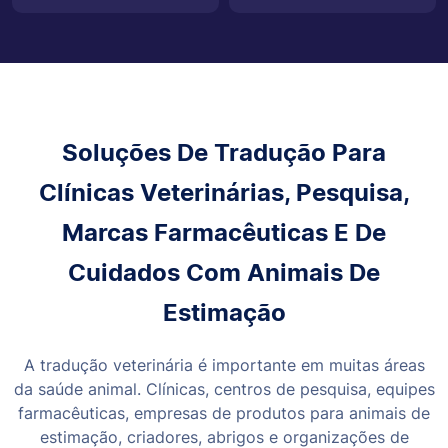
Soluções De Tradução Para
Clínicas Veterinárias, Pesquisa,
Marcas Farmacêuticas E De
Cuidados Com Animais De
Estimação
A tradução veterinária é importante em muitas áreas
da saúde animal. Clínicas, centros de pesquisa, equipes
farmacêuticas, empresas de produtos para animais de
estimação, criadores, abrigos e organizações de