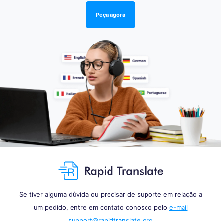
Peça agora
Se tiver alguma dúvida ou precisar de suporte em relação a
um pedido, entre em contato conosco pelo
e-mail
support@rapidtranslate.org