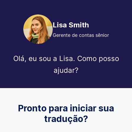
Lisa Smith
Gerente de contas sênior
Olá, eu sou a Lisa. Como posso
ajudar?
Pronto para iniciar sua
tradução?