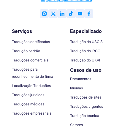
Serviços
Especializado
Traduções certificadas
Tradução do USCIS
Tradução padrão
Tradução do IRCC
Traduções comerciais
Tradução do UKVI
Traduções para
Casos de uso
reconhecimento de firma
Documentos
Localização Traduções
Idiomas
Traduções jurídicas
Traduções de sites
Traduções médicas
Traduções urgentes
Traduções empresariais
Tradução técnica
Setores