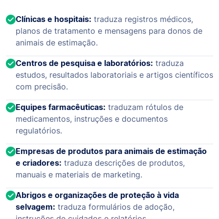
Clínicas e hospitais:
traduza registros médicos,
planos de tratamento e mensagens para donos de
animais de estimação.
Centros de pesquisa e laboratórios:
traduza
estudos, resultados laboratoriais e artigos científicos
com precisão.
Equipes farmacêuticas:
traduzam rótulos de
medicamentos, instruções e documentos
regulatórios.
Empresas de produtos para animais de estimação
e criadores:
traduza descrições de produtos,
manuais e materiais de marketing.
Abrigos e organizações de proteção à vida
selvagem:
traduza formulários de adoção,
instruções de cuidados e relatórios.