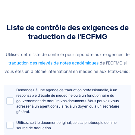
Liste de contrôle des exigences de
traduction de l'ECFMG
Utilisez cette liste de contrôle pour répondre aux exigences de
traduction des relevés de notes académiques
de l'ECFMG si
vous êtes
un diplômé international en médecine aux États-Unis :
Demandez à une agence de traduction professionnelle, à un
responsable d'école de médecine ou à un fonctionnaire du
gouvernement de traduire vos documents. Vous pouvez vous
adresser à un agent consulaire, à un doyen ou à un secrétaire
général.
Utilisez soit le document original, soit sa photocopie comme
source de traduction.