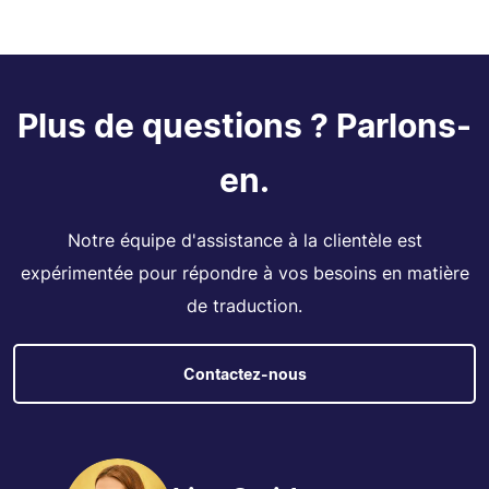
Plus de questions ? Parlons-
en.
Notre équipe d'assistance à la clientèle est
expérimentée pour répondre à vos besoins en matière
de traduction.
Contactez-nous