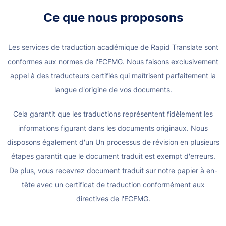
Ce que nous proposons
Les services de traduction académique de Rapid Translate sont
conformes aux normes de l'ECFMG. Nous faisons exclusivement
appel à des traducteurs certifiés
qui maîtrisent parfaitement la
langue d'origine de vos documents.
Cela garantit que les traductions représentent fidèlement les
informations figurant dans les documents originaux. Nous
disposons également d'un
Un processus de révision en plusieurs
étapes garantit que le document traduit est exempt d'erreurs.
De plus, vous recevrez
document traduit sur notre papier à en-
tête avec un certificat de traduction conformément aux
directives de l'ECFMG.