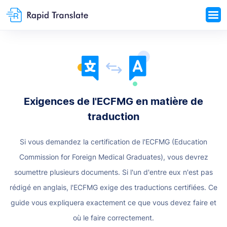
Exigences de l'ECFMG en matière de
traduction
Si vous demandez la certification de l'ECFMG (Education
Commission for Foreign Medical Graduates), vous devrez
soumettre plusieurs documents. Si l'un d'entre eux n'est pas
rédigé en anglais, l'ECFMG exige des traductions certifiées. Ce
guide vous expliquera exactement ce que vous devez faire et
où le faire correctement.