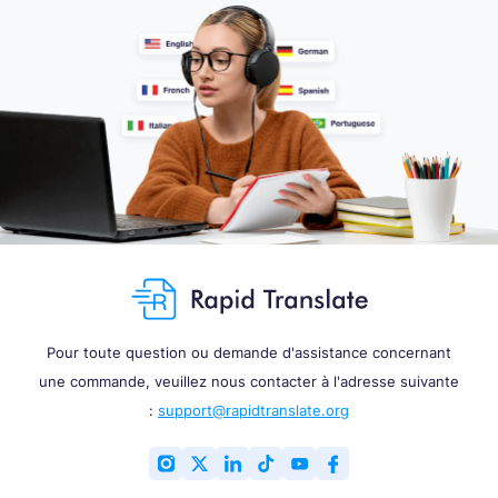
Pour toute question ou demande d'assistance concernant
une commande, veuillez nous contacter à l'adresse suivante
:
support@rapidtranslate.org