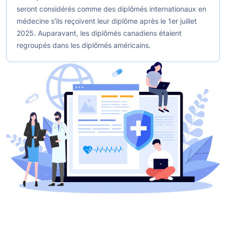
seront considérés comme des diplômés internationaux en
médecine s'ils reçoivent leur diplôme après le 1er juillet
2025. Auparavant, les diplômés canadiens étaient
regroupés dans les diplômés américains.