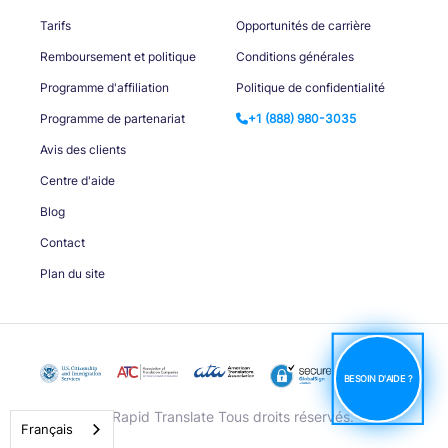
Tarifs
Opportunités de carrière
Remboursement et politique
Conditions générales
Programme d'affiliation
Politique de confidentialité
Programme de partenariat
+1 (888) 980-3035
Avis des clients
Centre d'aide
Blog
Contact
Plan du site
BESOIN D'AIDE ?
© Rapid Translate Tous droits réservés.
Français