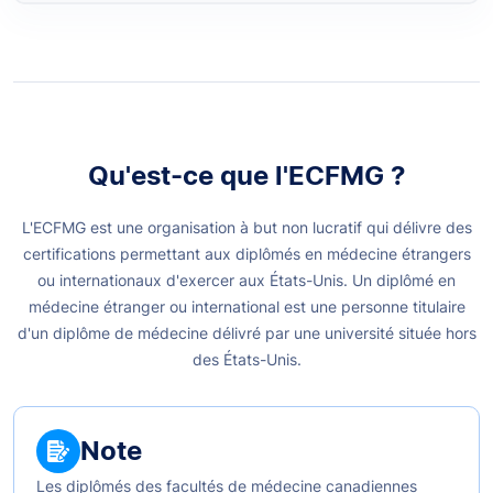
Qu'est-ce que l'ECFMG ?
L'ECFMG est une organisation à but non lucratif qui délivre des
certifications permettant aux diplômés en médecine étrangers
ou internationaux d'exercer aux États-Unis. Un diplômé en
médecine étranger ou international est une personne titulaire
d'un diplôme de médecine délivré par une université située hors
des États-Unis.
Note
Les diplômés des facultés de médecine canadiennes