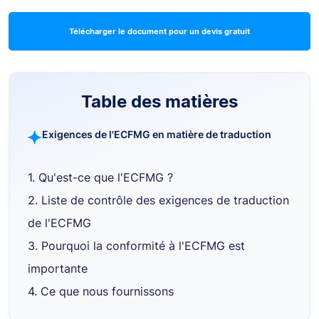
Télécharger le document pour un devis gratuit
Table des matières
Exigences de l'ECFMG en matière de traduction
1. Qu'est-ce que l'ECFMG ?
2. Liste de contrôle des exigences de traduction
de l'ECFMG
3. Pourquoi la conformité à l'ECFMG est
importante
4. Ce que nous fournissons