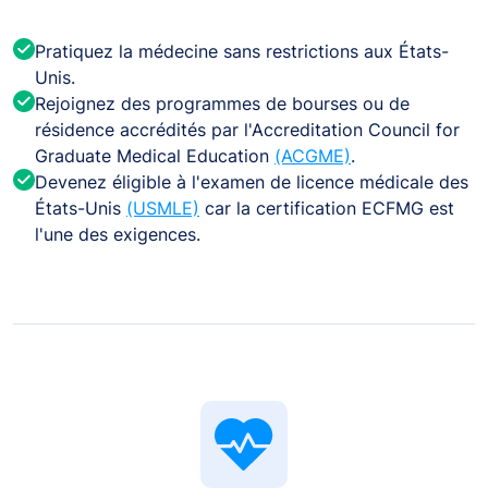
Pratiquez la médecine sans restrictions aux États-
Unis.
Rejoignez des programmes de bourses ou de
résidence accrédités par l'Accreditation Council for
Graduate Medical Education
(ACGME)
.
Devenez éligible à l'examen de licence médicale des
États-Unis
(USMLE)
car la certification ECFMG est
l'une des exigences.