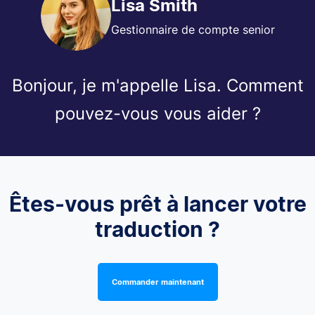
Lisa Smith
Gestionnaire de compte senior
Bonjour, je m'appelle Lisa. Comment
pouvez-vous vous aider ?
Êtes-vous prêt à lancer votre
traduction ?
Commander maintenant