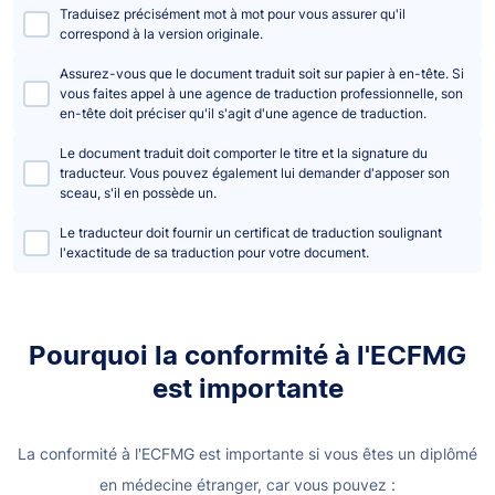
Traduisez précisément mot à mot pour vous assurer qu'il
correspond à la version originale.
Assurez-vous que le document traduit soit sur papier à en-tête. Si
vous faites appel à une agence de traduction professionnelle, son
en-tête doit préciser qu'il s'agit d'une agence de traduction.
Le document traduit doit comporter le titre et la signature du
traducteur. Vous pouvez également lui demander d'apposer son
sceau, s'il en possède un.
Le traducteur doit fournir un certificat de traduction soulignant
l'exactitude de sa traduction pour votre document.
Pourquoi la conformité à l'ECFMG
est importante
La conformité à l'ECFMG est importante si vous êtes un diplômé
en médecine étranger, car vous pouvez :