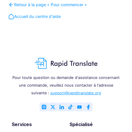
Retour à la page « Pour commencer »
Accueil du centre d'aide
Pour toute question ou demande d'assistance concernant
une commande, veuillez nous contacter à l'adresse
suivante :
support@rapidtranslate.org
Services
Spécialisé