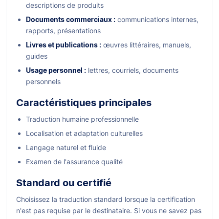
descriptions de produits
Documents commerciaux :
communications internes,
rapports, présentations
Livres et publications :
œuvres littéraires, manuels,
guides
Usage personnel :
lettres, courriels, documents
personnels
Caractéristiques principales
Traduction humaine professionnelle
Localisation et adaptation culturelles
Langage naturel et fluide
Examen de l'assurance qualité
Standard ou certifié
Choisissez la traduction standard lorsque la certification
n'est pas requise par le destinataire. Si vous ne savez pas