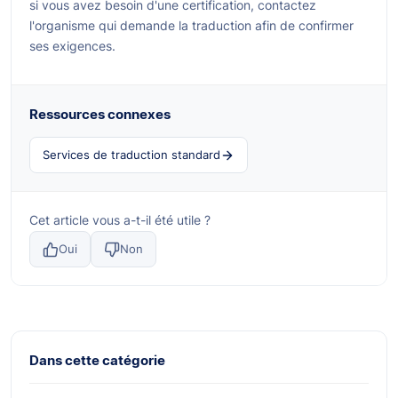
si vous avez besoin d'une certification, contactez
l'organisme qui demande la traduction afin de confirmer
ses exigences.
Ressources connexes
Services de traduction standard
Cet article vous a-t-il été utile ?
Oui
Non
Dans cette catégorie