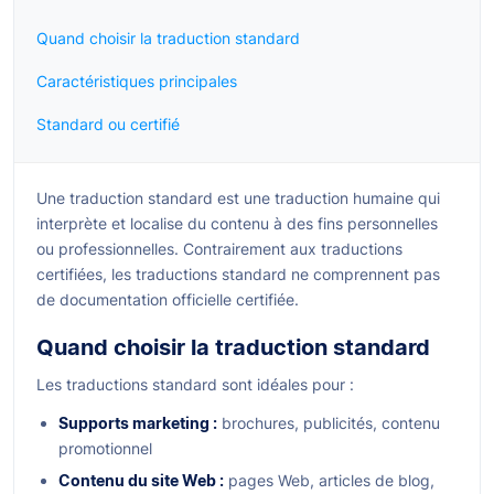
Quand choisir la traduction standard
Caractéristiques principales
Standard ou certifié
Une traduction standard est une traduction humaine qui
interprète et localise du contenu à des fins personnelles
ou professionnelles. Contrairement aux traductions
certifiées, les traductions standard ne comprennent pas
de documentation officielle certifiée.
Quand choisir la traduction standard
Les traductions standard sont idéales pour :
Supports marketing :
brochures, publicités, contenu
promotionnel
Contenu du site Web :
pages Web, articles de blog,