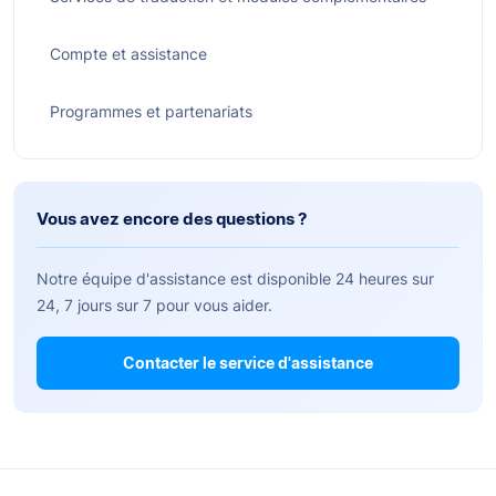
Compte et assistance
Programmes et partenariats
Vous avez encore des questions ?
Notre équipe d'assistance est disponible 24 heures sur
24, 7 jours sur 7 pour vous aider.
Contacter le service d'assistance