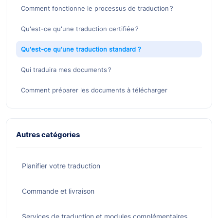
Comment fonctionne le processus de traduction ?
Qu'est-ce qu'une traduction certifiée ?
Qu'est-ce qu'une traduction standard ?
Qui traduira mes documents ?
Comment préparer les documents à télécharger
Autres catégories
Planifier votre traduction
Commande et livraison
Services de traduction et modules complémentaires