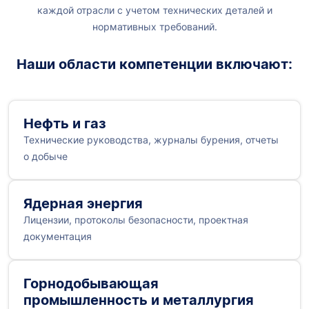
каждой отрасли с учетом технических деталей и
нормативных требований.
Наши области компетенции включают:
Нефть и газ
Технические руководства, журналы бурения, отчеты
о добыче
Ядерная энергия
Лицензии, протоколы безопасности, проектная
документация
Горнодобывающая
промышленность и металлургия