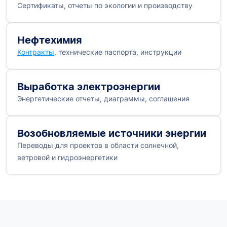
Сертификаты, отчеты по экологии и производству
Нефтехимия
Контракты
, технические паспорта, инструкции
Выработка электроэнергии
Энергетические отчеты, диаграммы, соглашения
Возобновляемые источники энергии
Переводы для проектов в области солнечной,
ветровой и гидроэнергетики