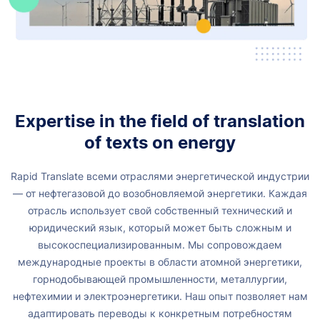
Expertise in the field of translation
of texts on energy
Rapid Translate всеми отраслями энергетической индустрии
— от нефтегазовой до возобновляемой энергетики. Каждая
отрасль использует свой собственный технический и
юридический язык, который может быть сложным и
высокоспециализированным.
Мы сопровождаем
международные проекты в области атомной энергетики,
горнодобывающей промышленности, металлургии,
нефтехимии и электроэнергетики. Наш опыт позволяет нам
адаптировать переводы к конкретным потребностям