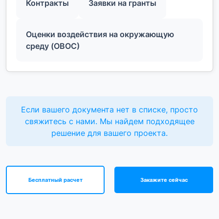
Контракты
Заявки на гранты
Оценки воздействия на окружающую
среду (ОВОС)
Если вашего документа нет в списке, просто
свяжитесь с нами. Мы найдем подходящее
решение для вашего проекта.
Бесплатный расчет
Закажите сейчас