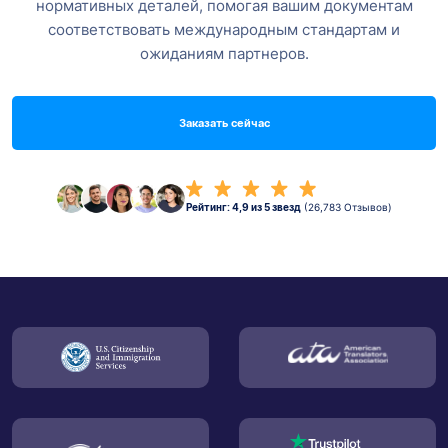
нормативных деталей, помогая вашим документам
соответствовать международным стандартам и
ожиданиям партнеров.
Заказать сейчас
Рейтинг: 4,9 из 5 звезд
(26,783 Отзывов)