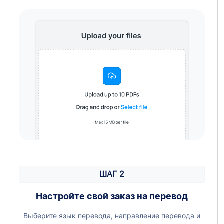
ШАГ 2
Настройте свой заказ на перевод
Выберите язык перевода, направление перевода и