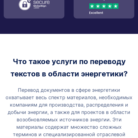
Что такое услуги по переводу
текстов в области энергетики?
Перевод документов в сфере энергетики
охватывает весь спектр материалов, необходимых
компаниям для производства, распределения и
добычи энергии, а также для проектов в области
возобновляемых источников энергии. Эти
материалы содержат множество сложных
терминов и специализированной отраслевой