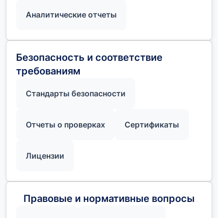
Аналитические отчеты
Безопасность и соответствие
требованиям
Стандарты безопасности
Отчеты о проверках
Сертификаты
Лицензии
Правовые и нормативные вопросы