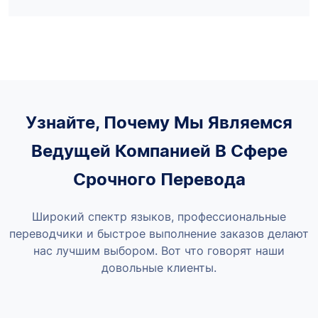
Узнайте, Почему Мы Являемся
Ведущей Компанией В Сфере
Срочного Перевода
Широкий спектр языков, профессиональные
переводчики и быстрое выполнение заказов делают
нас лучшим выбором. Вот что говорят наши
довольные клиенты.