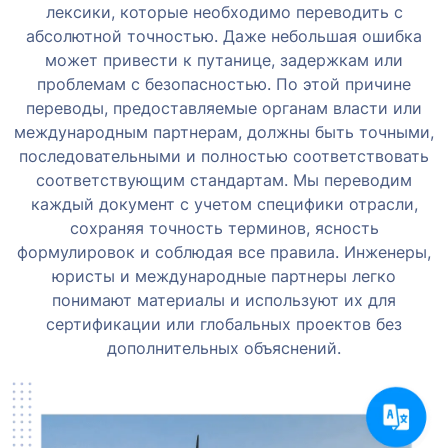
лексики, которые необходимо переводить с
абсолютной точностью.
Даже небольшая ошибка
может привести к путанице, задержкам или
проблемам с безопасностью. По этой причине
переводы, предоставляемые органам власти или
международным партнерам, должны быть точными,
последовательными и полностью соответствовать
соответствующим стандартам.
Мы переводим
каждый документ с учетом специфики отрасли,
сохраняя точность терминов, ясность
формулировок и соблюдая все правила. Инженеры,
юристы и международные партнеры легко
понимают материалы и используют их для
сертификации или глобальных проектов без
дополнительных объяснений.