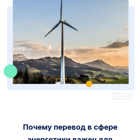
Почему перевод в сфере
энергетики важен для