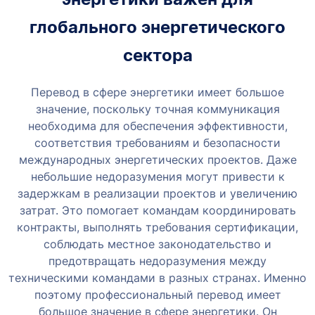
глобального энергетического
сектора
Перевод в сфере энергетики имеет большое
значение, поскольку точная коммуникация
необходима для обеспечения эффективности,
соответствия требованиям и безопасности
международных энергетических проектов. Даже
небольшие недоразумения могут привести к
задержкам в реализации проектов и увеличению
затрат.
Это помогает командам координировать
контракты, выполнять требования сертификации,
соблюдать местное законодательство и
предотвращать недоразумения между
техническими командами в разных странах.
Именно
поэтому профессиональный перевод имеет
большое значение в сфере энергетики. Он