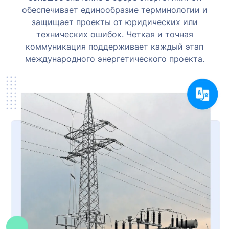
обеспечивает единообразие терминологии и
защищает проекты от юридических или
технических ошибок. Четкая и точная
коммуникация поддерживает каждый этап
международного энергетического проекта.