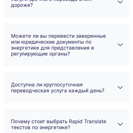
дороже?
Можете ли вы перевести заверенные
или юридические документы по
энергетике для представления в
регулирующие органы?
Доступна ли круглосуточная
переводческая услуга каждый день?
Почему стоит выбрать Rapid Translate
текстов по энергетике?