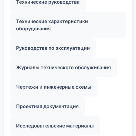
Технические руководства
Технические характеристики
оборудования
Руководства по эксплуатации
Журналы технического обслуживания
Чертежи и инженерные схемы
Проектная документация
Исследовательские материалы