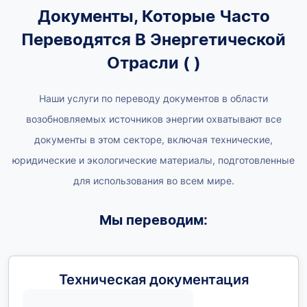
Документы, Которые Часто
Переводятся В Энергетической
Отрасли (
)
Наши услуги по переводу документов в области
возобновляемых источников энергии охватывают все
документы в этом секторе, включая технические,
юридические и экологические материалы, подготовленные
для использования во всем мире.
Мы переводим:
Техническая документация