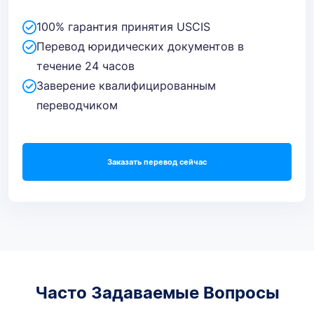
100% гарантия принятия USCIS
Перевод юридических документов в
течение 24 часов
Заверение квалифицированным
переводчиком
Заказать перевод сейчас
Часто Задаваемые Вопросы