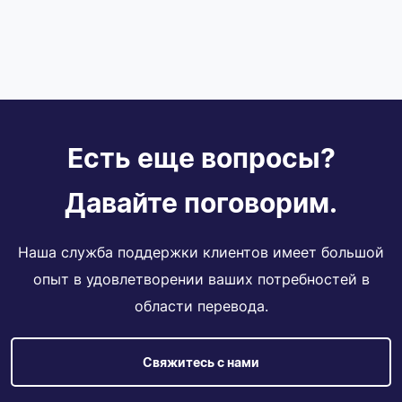
Есть еще вопросы?
Давайте поговорим.
Наша служба поддержки клиентов имеет большой
опыт в удовлетворении ваших потребностей в
области перевода.
Свяжитесь с нами