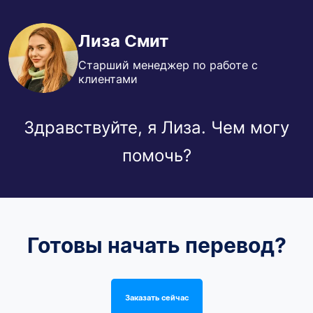
Лиза Смит
Старший менеджер по работе с
клиентами
Здравствуйте, я Лиза. Чем могу
помочь?
Готовы начать перевод?
Заказать сейчас