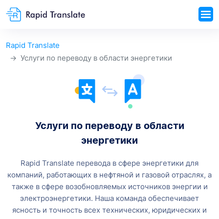
Rapid Translate
Услуги по переводу в области энергетики
Услуги по переводу в области
энергетики
Rapid Translate перевода в сфере энергетики для
компаний, работающих в нефтяной и газовой отраслях, а
также в сфере возобновляемых источников энергии и
электроэнергетики. Наша команда обеспечивает
ясность и точность всех технических, юридических и