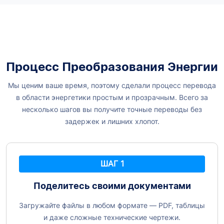
Процесс Преобразования Энергии
Мы ценим ваше время, поэтому сделали процесс перевода
в области энергетики простым и прозрачным. Всего за
несколько шагов вы получите точные переводы без
задержек и лишних хлопот.
ШАГ 1
Поделитесь своими документами
Загружайте файлы в любом формате — PDF, таблицы
и даже сложные технические чертежи.