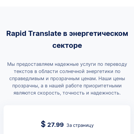
Rapid Translate в энергетическом
секторе
Мы предоставляем надежные услуги по переводу
текстов в области солнечной энергетики по
справедливым и прозрачным ценам.
Наши цены
прозрачны, а в нашей работе приоритетными
являются скорость, точность и надежность.
$
27.99
За страницу