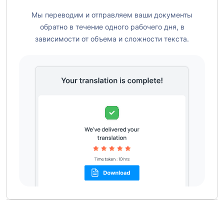
Мы переводим и отправляем ваши документы
обратно в течение одного рабочего дня, в
зависимости от объема и сложности текста.