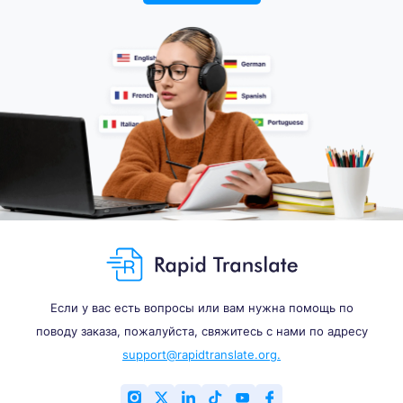
Если у вас есть вопросы или вам нужна помощь по
поводу заказа, пожалуйста, свяжитесь с нами по адресу
support@rapidtranslate.org.