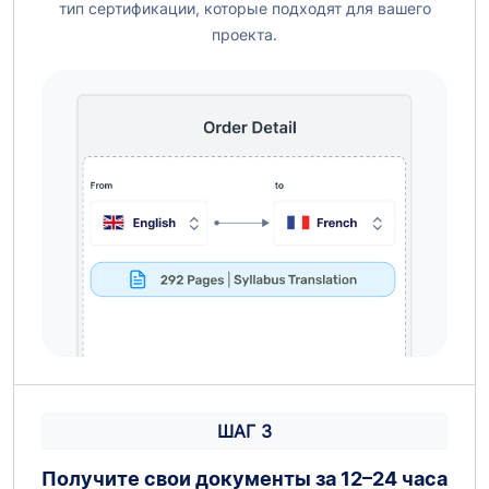
тип сертификации, которые подходят для вашего
проекта.
ШАГ 3
Получите свои документы за 12–24 часа