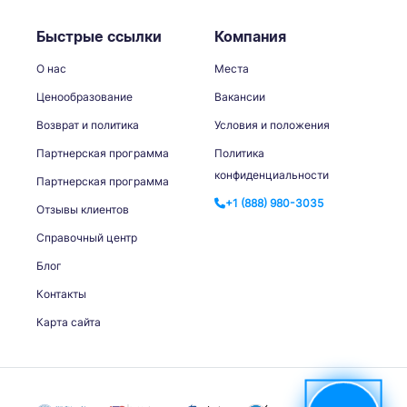
Быстрые ссылки
Компания
О нас
Места
Ценообразование
Вакансии
Возврат и политика
Условия и положения
Партнерская программа
Политика
конфиденциальности
Партнерская программа
+1 (888) 980-3035
Отзывы клиентов
Справочный центр
Блог
Контакты
Карта сайта