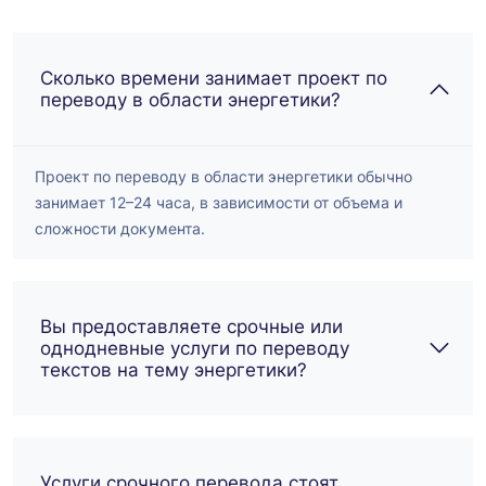
Сколько времени занимает проект по
переводу в области энергетики?
Проект по переводу в области энергетики обычно
занимает 12–24 часа, в зависимости от объема и
сложности документа.
Вы предоставляете срочные или
однодневные услуги по переводу
текстов на тему энергетики?
Услуги срочного перевода стоят