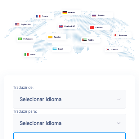
Traduzir de:
Traduzir para: