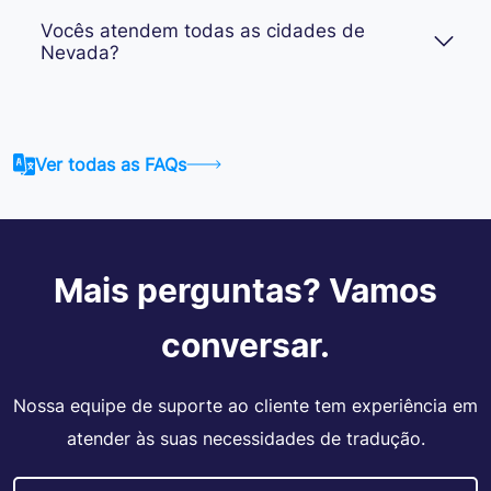
Vocês atendem todas as cidades de
Nevada?
Ver todas as FAQs
Mais perguntas? Vamos
conversar.
Nossa equipe de suporte ao cliente tem experiência em
atender às suas necessidades de tradução.