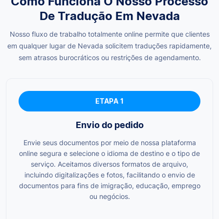
Como Funciona O Nosso Processo
De Tradução Em Nevada
Nosso fluxo de trabalho totalmente online permite que clientes
em qualquer lugar de Nevada solicitem traduções rapidamente,
sem atrasos burocráticos ou restrições de agendamento.
ETAPA 1
Envio do pedido
Envie seus documentos por meio de nossa plataforma
online segura e selecione o idioma de destino e o tipo de
serviço. Aceitamos diversos formatos de arquivo,
incluindo digitalizações e fotos, facilitando o envio de
documentos para fins de imigração, educação, emprego
ou negócios.