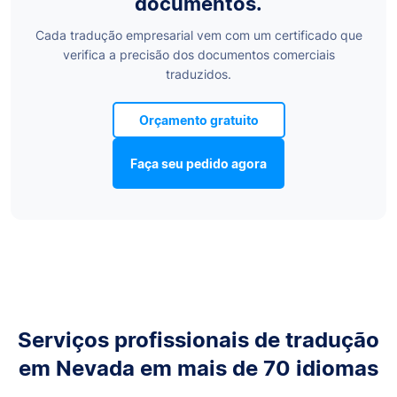
documentos.
Cada tradução empresarial vem com um certificado que
verifica a precisão dos documentos comerciais
traduzidos.
Orçamento gratuito
Faça seu pedido agora
Serviços profissionais de tradução
em Nevada em mais de 70 idiomas