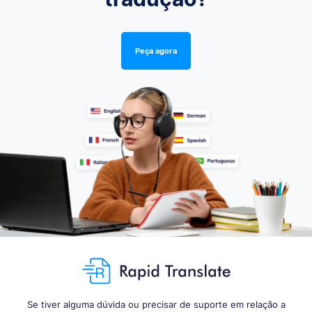
Peça agora
Se tiver alguma dúvida ou precisar de suporte em relação a