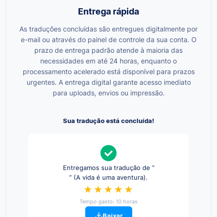
Entrega rápida
As traduções concluídas são entregues digitalmente por
e-mail ou através do painel de controle da sua conta. O
prazo de entrega padrão atende à maioria das
necessidades em até 24 horas, enquanto o
processamento acelerado está disponível para prazos
urgentes. A entrega digital garante acesso imediato
para uploads, envios ou impressão.
Sua tradução está concluída!
Entregamos sua tradução de “
” (A vida é uma aventura).
★★★★★
Tempo gasto: 10 horas
Baixar