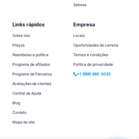
Setores
Links rápidos
Empresa
Sobre nós
Locais
Preços
Oportunidades de carreira
Reembolso e política
Termos e condições
Programa de afiliados
Política de privacidade
Programa de Parceiros
+1 (888) 980-3035
Avaliações de clientes
Central de Ajuda
Blog
Contato
Mapa do site