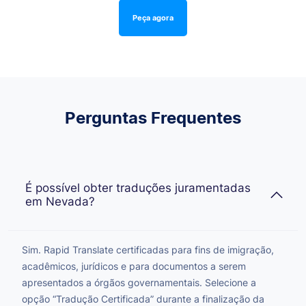
Peça agora
Perguntas Frequentes
É possível obter traduções juramentadas
em Nevada?
Sim. Rapid Translate certificadas para fins de imigração,
acadêmicos, jurídicos e para documentos a serem
apresentados a órgãos governamentais. Selecione a
opção “Tradução Certificada” durante a finalização da