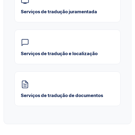
Serviços de tradução juramentada
Serviços de tradução e localização
Serviços de tradução de documentos