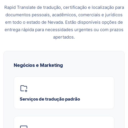
Rapid Translate de tradução, certificação e localização para
documentos pessoais, acadêmicos, comerciais e jurídicos
em todo o estado de Nevada. Estão disponíveis opções de
entrega rápida para necessidades urgentes ou com prazos
apertados.
Negócios e Marketing
Serviços de tradução padrão