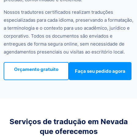
Nossos tradutores certificados realizam traduções
especializadas para cada idioma, preservando a formatação,
a terminologia e o contexto para uso acadêmico, jurídico e
corporativo. Todos os documentos são enviados e
entregues de forma segura online, sem necessidade de
agendamentos presenciais ou visitas ao escritório local.
Orçamento gratuito
Faça seu pedido agora
Serviços de tradução em Nevada
que oferecemos