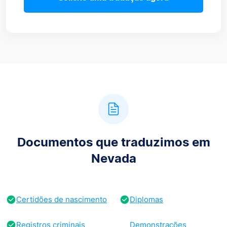
Documentos que traduzimos em
Nevada
Certidões de nascimento
Diplomas
Registros criminais
Demonstrações