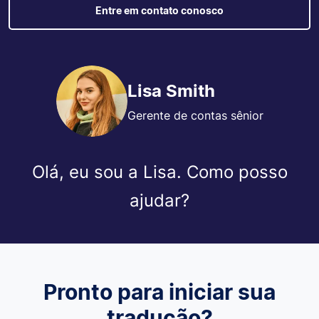
Entre em contato conosco
Lisa Smith
Gerente de contas sênior
Olá, eu sou a Lisa. Como posso
ajudar?
Pronto para iniciar sua
tradução?