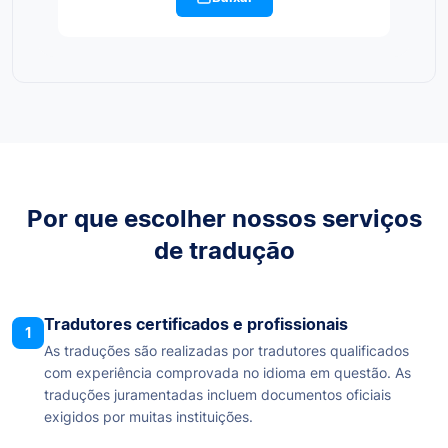
Por que escolher nossos serviços
de tradução
Tradutores certificados e profissionais
1
As traduções são realizadas por tradutores qualificados
com experiência comprovada no idioma em questão. As
traduções juramentadas incluem documentos oficiais
exigidos por muitas instituições.