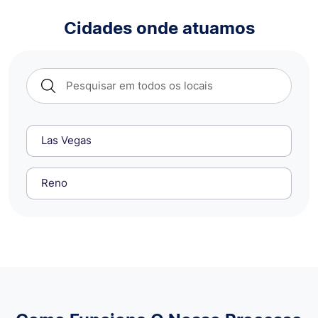
Cidades onde atuamos
Las Vegas
Reno