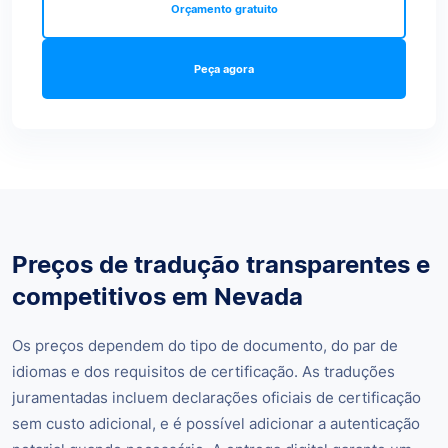
Orçamento gratuito
Peça agora
Preços de tradução transparentes e
competitivos em Nevada
Os preços dependem do tipo de documento, do par de
idiomas e dos requisitos de certificação. As traduções
juramentadas incluem declarações oficiais de certificação
sem custo adicional, e é possível adicionar a autenticação