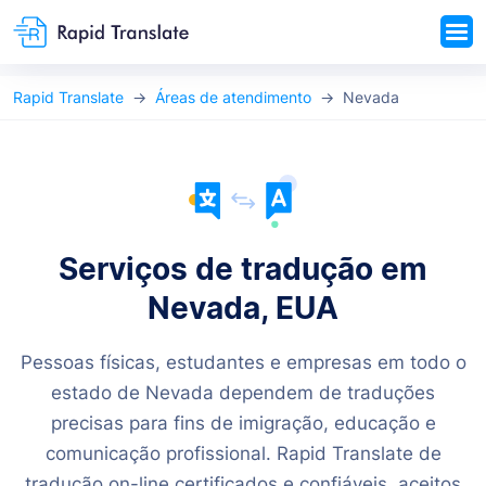
Rapid Translate
Áreas de atendimento
Nevada
Serviços de tradução em
Nevada, EUA
Pessoas físicas, estudantes e empresas em todo o
estado de Nevada dependem de traduções
precisas para fins de imigração, educação e
comunicação profissional. Rapid Translate de
tradução on-line certificados e confiáveis, aceitos