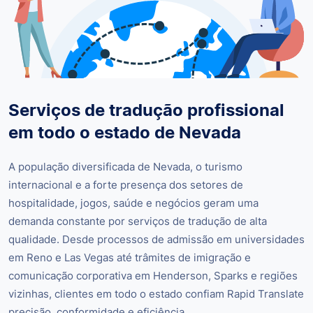
Serviços de tradução profissional
em todo o estado de Nevada
A população diversificada de Nevada, o turismo
internacional e a forte presença dos setores de
hospitalidade, jogos, saúde e negócios geram uma
demanda constante por serviços de tradução de alta
qualidade. Desde processos de admissão em universidades
em Reno e Las Vegas até trâmites de imigração e
comunicação corporativa em Henderson, Sparks e regiões
vizinhas, clientes em todo o estado confiam Rapid Translate
precisão, conformidade e eficiência.