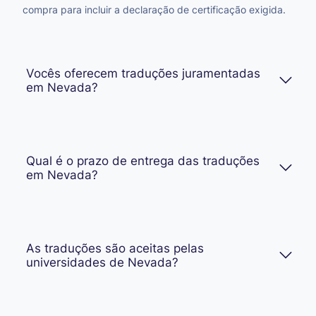
compra para incluir a declaração de certificação exigida.
Vocês oferecem traduções juramentadas
em Nevada?
Qual é o prazo de entrega das traduções
em Nevada?
As traduções são aceitas pelas
universidades de Nevada?