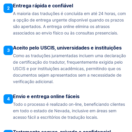
Entrega rápida e confiável
2
A maioria das traduções é concluída em até 24 horas, com
a opção de entrega urgente disponível quando os prazos
são apertados. A entrega online elimina os atrasos
associados ao envio físico ou às consultas presenciais.
Aceito pelo USCIS, universidades e instituições
3
Como as traduções juramentadas incluem uma declaração
de certificação do tradutor, frequentemente exigida pelo
USCIS e por instituições acadêmicas, permitindo que os
documentos sejam apresentados sem a necessidade de
verificação adicional.
Envio e entrega online fáceis
4
Todo o processo é realizado on-line, beneficiando clientes
em todo o estado de Nevada, inclusive em áreas sem
acesso fácil a escritórios de tradução locais.
Tratamento seguro, privado e confidencial