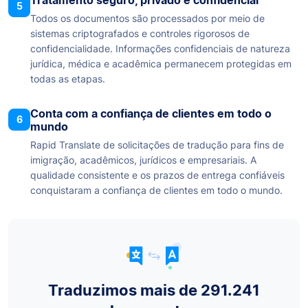
5
Todos os documentos são processados por meio de
sistemas criptografados e controles rigorosos de
confidencialidade. Informações confidenciais de natureza
jurídica, médica e acadêmica permanecem protegidas em
todas as etapas.
Conta com a confiança de clientes em todo o
6
mundo
Rapid Translate de solicitações de tradução para fins de
imigração, acadêmicos, jurídicos e empresariais. A
qualidade consistente e os prazos de entrega confiáveis
conquistaram a confiança de clientes em todo o mundo.
Traduzimos mais de 291.241