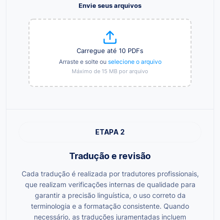
Envie seus arquivos
Carregue até 10 PDFs
Arraste e solte ou
selecione o arquivo
Máximo de 15 MB por arquivo
ETAPA 2
Tradução e revisão
Cada tradução é realizada por tradutores profissionais,
que realizam verificações internas de qualidade para
garantir a precisão linguística, o uso correto da
terminologia e a formatação consistente. Quando
necessário, as traduções juramentadas incluem