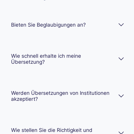
Bieten Sie Beglaubigungen an?
Wie schnell erhalte ich meine
Übersetzung?
Werden Übersetzungen von Institutionen
akzeptiert?
Wie stellen Sie die Richtigkeit und