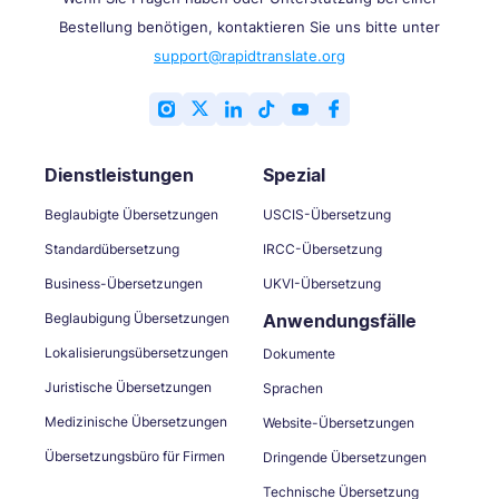
Bestellung benötigen, kontaktieren Sie uns bitte unter
support@rapidtranslate.org
Dienstleistungen
Spezial
Beglaubigte Übersetzungen
USCIS-Übersetzung
Standardübersetzung
IRCC-Übersetzung
Business-Übersetzungen
UKVI-Übersetzung
Beglaubigung Übersetzungen
Anwendungsfälle
Lokalisierungsübersetzungen
Dokumente
Juristische Übersetzungen
Sprachen
Medizinische Übersetzungen
Website-Übersetzungen
Übersetzungsbüro für Firmen
Dringende Übersetzungen
Technische Übersetzung