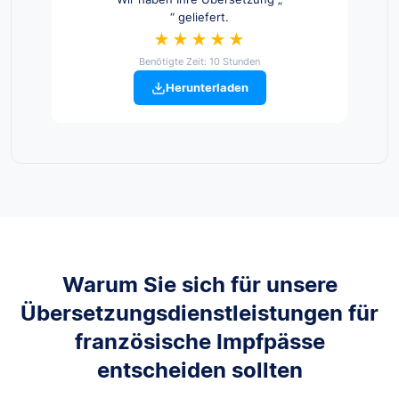
“ geliefert.
★★★★★
Benötigte Zeit: 10 Stunden
Herunterladen
Warum Sie sich für unsere
Übersetzungsdienstleistungen für
französische Impfpässe
entscheiden sollten