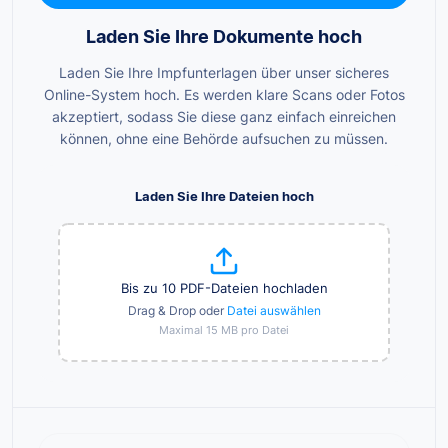
Laden Sie Ihre Dokumente hoch
Laden Sie Ihre Impfunterlagen über unser sicheres
Online-System hoch. Es werden klare Scans oder Fotos
akzeptiert, sodass Sie diese ganz einfach einreichen
können, ohne eine Behörde aufsuchen zu müssen.
Laden Sie Ihre Dateien hoch
Bis zu 10 PDF-Dateien hochladen
Drag & Drop oder
Datei auswählen
Maximal 15 MB pro Datei