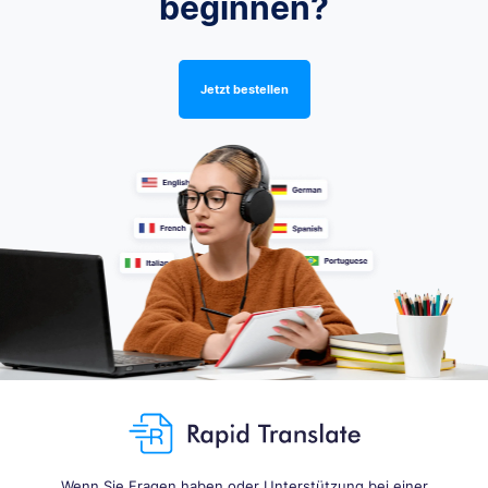
beginnen?
Jetzt bestellen
Wenn Sie Fragen haben oder Unterstützung bei einer