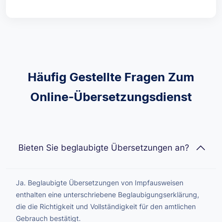
Häufig Gestellte Fragen Zum
Online-Übersetzungsdienst
Bieten Sie beglaubigte Übersetzungen an?
Ja. Beglaubigte Übersetzungen von Impfausweisen
enthalten eine unterschriebene Beglaubigungserklärung,
die die Richtigkeit und Vollständigkeit für den amtlichen
Gebrauch bestätigt.