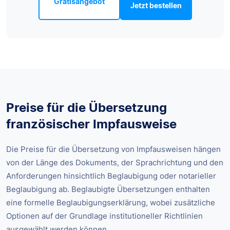
Gratisangebot
Jetzt bestellen
Preise für die Übersetzung
französischer Impfausweise
Die Preise für die Übersetzung von Impfausweisen hängen
von der Länge des Dokuments, der Sprachrichtung und den
Anforderungen hinsichtlich Beglaubigung oder notarieller
Beglaubigung ab. Beglaubigte Übersetzungen enthalten
eine formelle Beglaubigungserklärung, wobei zusätzliche
Optionen auf der Grundlage institutioneller Richtlinien
ausgewählt werden können.