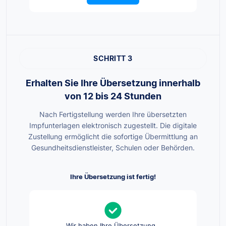
SCHRITT 3
Erhalten Sie Ihre Übersetzung innerhalb
von 12 bis 24 Stunden
Nach Fertigstellung werden Ihre übersetzten
Impfunterlagen elektronisch zugestellt. Die digitale
Zustellung ermöglicht die sofortige Übermittlung an
Gesundheitsdienstleister, Schulen oder Behörden.
Ihre Übersetzung ist fertig!
Wir haben Ihre Übersetzung „