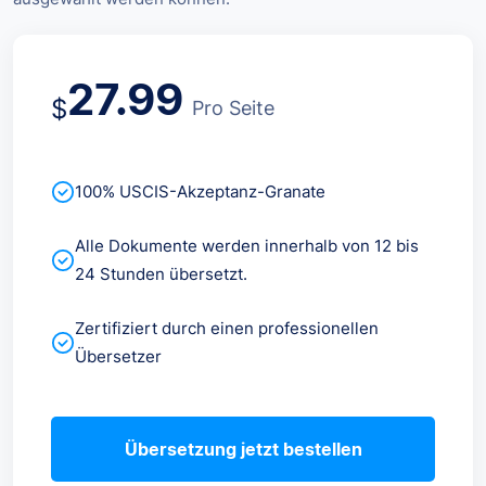
27.99
$
Pro Seite
100% USCIS-Akzeptanz-Granate
Alle Dokumente werden innerhalb von 12 bis
24 Stunden übersetzt.
Zertifiziert durch einen professionellen
Übersetzer
Übersetzung jetzt bestellen