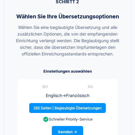
SCHRITT 2
Wählen Sie Ihre Übersetzungsoptionen
Wählen Sie eine beglaubigte Übersetzung und alle
zusätzlichen Optionen, die von der empfangenden
Einrichtung verlangt werden. Die Beglaubigung stellt
sicher, dass die übersetzten Impfunterlagen den
offiziellen Einreichungsstandards entsprechen.
Einstellungen auswählen
Von
bis
Englisch
→
Französisch
292 Seiten | Beglaubigte Übersetzungen
Schneller Priority-Service
Senden →