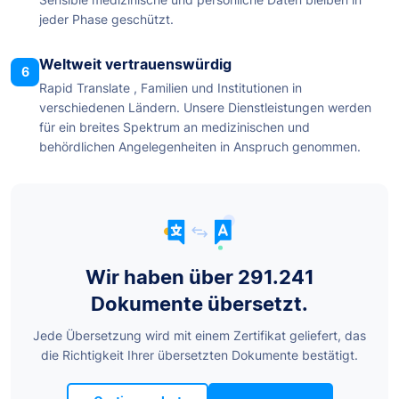
jeder Phase geschützt.
Weltweit vertrauenswürdig
6
Rapid Translate , Familien und Institutionen in
verschiedenen Ländern. Unsere Dienstleistungen werden
für ein breites Spektrum an medizinischen und
behördlichen Angelegenheiten in Anspruch genommen.
Wir haben über 291.241
Dokumente übersetzt.
Jede Übersetzung wird mit einem Zertifikat geliefert, das
die Richtigkeit Ihrer übersetzten Dokumente bestätigt.