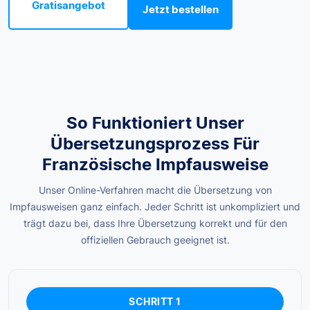
Gratisangebot
Jetzt bestellen
So Funktioniert Unser
Übersetzungsprozess Für
Französische Impfausweise
Unser Online-Verfahren macht die Übersetzung von
Impfausweisen ganz einfach. Jeder Schritt ist unkompliziert und
trägt dazu bei, dass Ihre Übersetzung korrekt und für den
offiziellen Gebrauch geeignet ist.
SCHRITT 1