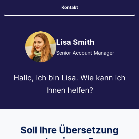
Kontakt
Lisa Smith
Senior Account Manager
Hallo, ich bin Lisa. Wie kann ich
Ihnen helfen?
Soll Ihre Übersetzung