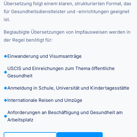
Übersetzung folgt einem klaren, strukturierten Format, das
für Gesundheitsdienstleister und -einrichtungen geeignet
ist.
Beglaubigte Übersetzungen von Impfausweisen werden in
der Regel benötigt für:
Einwanderung und Visumsanträge
USCIS und Einreichungen zum Thema öffentliche
Gesundheit
Anmeldung in Schule, Universität und Kindertagesstätte
Internationale Reisen und Umzüge
Anforderungen an Beschäftigung und Gesundheit am
Arbeitsplatz