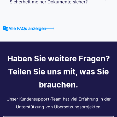
Sicherheit meiner Dokumente sicher?
Alle FAQs anzeigen
Haben Sie weitere Fragen?
Teilen Sie uns mit, was Sie
brauchen.
Unser Kundensupport-Team hat viel Erfahrung in der
Unterstützung von Übersetzungsprojekten.