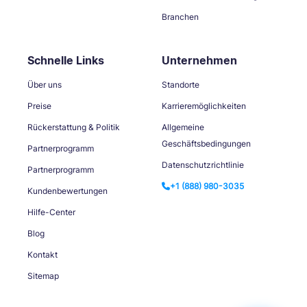
Branchen
Schnelle Links
Unternehmen
Über uns
Standorte
Preise
Karrieremöglichkeiten
Rückerstattung & Politik
Allgemeine
Geschäftsbedingungen
Partnerprogramm
Datenschutzrichtlinie
Partnerprogramm
+1 (888) 980-3035
Kundenbewertungen
Hilfe-Center
Blog
Kontakt
Sitemap