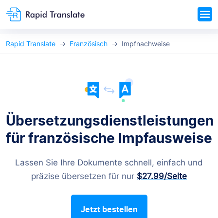
Rapid Translate
Französisch
Impfnachweise
Übersetzungsdienstleistungen
für französische Impfausweise
Lassen Sie Ihre Dokumente schnell, einfach und
präzise übersetzen für nur
$27.99
/Seite
Jetzt bestellen