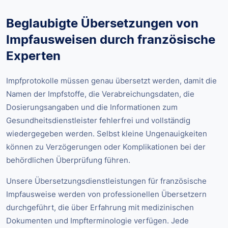
Beglaubigte Übersetzungen von
Impfausweisen durch französische
Experten
Impfprotokolle müssen genau übersetzt werden, damit die
Namen der Impfstoffe, die Verabreichungsdaten, die
Dosierungsangaben und die Informationen zum
Gesundheitsdienstleister fehlerfrei und vollständig
wiedergegeben werden. Selbst kleine Ungenauigkeiten
können zu Verzögerungen oder Komplikationen bei der
behördlichen Überprüfung führen.
Unsere Übersetzungsdienstleistungen für französische
Impfausweise werden von professionellen Übersetzern
durchgeführt, die über Erfahrung mit medizinischen
Dokumenten und Impfterminologie verfügen. Jede