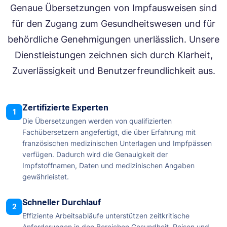
Genaue Übersetzungen von Impfausweisen sind
für den Zugang zum Gesundheitswesen und für
behördliche Genehmigungen unerlässlich. Unsere
Dienstleistungen zeichnen sich durch Klarheit,
Zuverlässigkeit und Benutzerfreundlichkeit aus.
Zertifizierte Experten
1
Die Übersetzungen werden von qualifizierten
Fachübersetzern angefertigt, die über Erfahrung mit
französischen medizinischen Unterlagen und Impfpässen
verfügen. Dadurch wird die Genauigkeit der
Impfstoffnamen, Daten und medizinischen Angaben
gewährleistet.
Schneller Durchlauf
2
Effiziente Arbeitsabläufe unterstützen zeitkritische
Anforderungen in den Bereichen Gesundheit, Reisen und