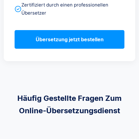
Zertifiziert durch einen professionellen
Übersetzer
Übersetzung jetzt bestellen
Häufig Gestellte Fragen Zum
Online-Übersetzungsdienst