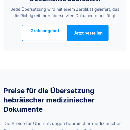
Jede Übersetzung wird mit einem Zertifikat geliefert, das
die Richtigkeit Ihrer übersetzten Dokumente bestätigt.
Gratisangebot
Jetzt bestellen
Preise für die Übersetzung
hebräischer medizinischer
Dokumente
Die Preise für Übersetzungen hebräischer medizinischer