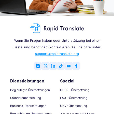
Wenn Sie Fragen haben oder Unterstützung bei einer
Bestellung benötigen, kontaktieren Sie uns bitte unter
support@rapidtranslate.org
Dienstleistungen
Spezial
Beglaubigte Übersetzungen
USCIS-Übersetzung
Standardübersetzung
IRCC-Übersetzung
Business-Übersetzungen
UKVI-Übersetzung
Beglaubigung Übersetzungen