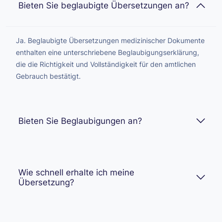
Bieten Sie beglaubigte Übersetzungen an?
Ja. Beglaubigte Übersetzungen medizinischer Dokumente
enthalten eine unterschriebene Beglaubigungserklärung,
die die Richtigkeit und Vollständigkeit für den amtlichen
Gebrauch bestätigt.
Bieten Sie Beglaubigungen an?
Wie schnell erhalte ich meine
Übersetzung?