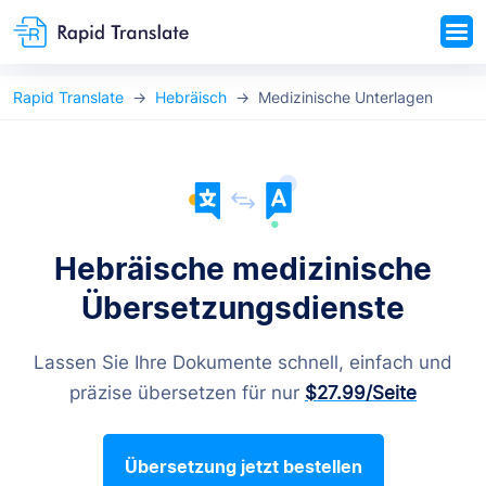
Rapid Translate
Hebräisch
Medizinische Unterlagen
Hebräische medizinische
Übersetzungsdienste
Lassen Sie Ihre Dokumente schnell, einfach und
präzise übersetzen für nur
$27.99
/Seite
Übersetzung jetzt bestellen