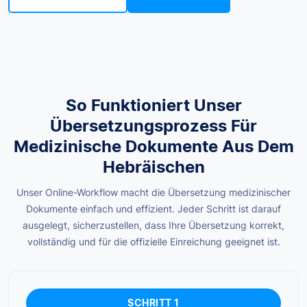
So Funktioniert Unser
Übersetzungsprozess Für
Medizinische Dokumente Aus Dem
Hebräischen
Unser Online-Workflow macht die Übersetzung medizinischer
Dokumente einfach und effizient. Jeder Schritt ist darauf
ausgelegt, sicherzustellen, dass Ihre Übersetzung korrekt,
vollständig und für die offizielle Einreichung geeignet ist.
SCHRITT 1