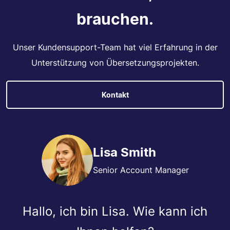
brauchen.
Unser Kundensupport-Team hat viel Erfahrung in der
Unterstützung von Übersetzungsprojekten.
Kontakt
Lisa Smith
Senior Account Manager
Hallo, ich bin Lisa. Wie kann ich