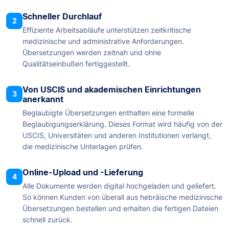
Schneller Durchlauf
2
Effiziente Arbeitsabläufe unterstützen zeitkritische
medizinische und administrative Anforderungen.
Übersetzungen werden zeitnah und ohne
Qualitätseinbußen fertiggestellt.
Von USCIS und akademischen Einrichtungen
3
anerkannt
Beglaubigte Übersetzungen enthalten eine formelle
Beglaubigungserklärung. Dieses Format wird häufig von der
USCIS, Universitäten und anderen Institutionen verlangt,
die medizinische Unterlagen prüfen.
Online-Upload und -Lieferung
4
Alle Dokumente werden digital hochgeladen und geliefert.
So können Kunden von überall aus hebräische medizinische
Übersetzungen bestellen und erhalten die fertigen Dateien
schnell zurück.