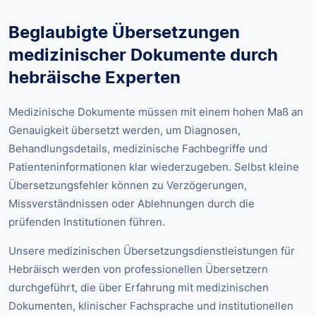
Beglaubigte Übersetzungen
medizinischer Dokumente durch
hebräische Experten
Medizinische Dokumente müssen mit einem hohen Maß an
Genauigkeit übersetzt werden, um Diagnosen,
Behandlungsdetails, medizinische Fachbegriffe und
Patienteninformationen klar wiederzugeben. Selbst kleine
Übersetzungsfehler können zu Verzögerungen,
Missverständnissen oder Ablehnungen durch die
prüfenden Institutionen führen.
Unsere medizinischen Übersetzungsdienstleistungen für
Hebräisch werden von professionellen Übersetzern
durchgeführt, die über Erfahrung mit medizinischen
Dokumenten, klinischer Fachsprache und institutionellen