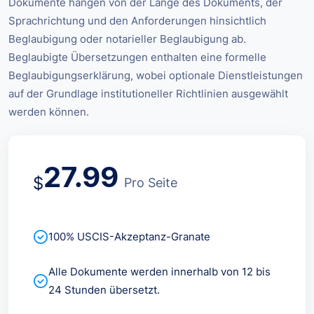
Dokumente hängen von der Länge des Dokuments, der
Sprachrichtung und den Anforderungen hinsichtlich
Beglaubigung oder notarieller Beglaubigung ab.
Beglaubigte Übersetzungen enthalten eine formelle
Beglaubigungserklärung, wobei optionale Dienstleistungen
auf der Grundlage institutioneller Richtlinien ausgewählt
werden können.
27.99
$
Pro Seite
100% USCIS-Akzeptanz-Granate
Alle Dokumente werden innerhalb von 12 bis
24 Stunden übersetzt.