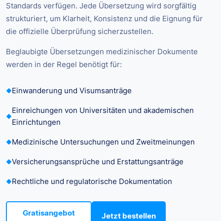
Standards verfügen. Jede Übersetzung wird sorgfältig
strukturiert, um Klarheit, Konsistenz und die Eignung für
die offizielle Überprüfung sicherzustellen.
Beglaubigte Übersetzungen medizinischer Dokumente
werden in der Regel benötigt für:
Einwanderung und Visumsanträge
Einreichungen von Universitäten und akademischen
Einrichtungen
Medizinische Untersuchungen und Zweitmeinungen
Versicherungsansprüche und Erstattungsanträge
Rechtliche und regulatorische Dokumentation
Gratisangebot
Jetzt bestellen