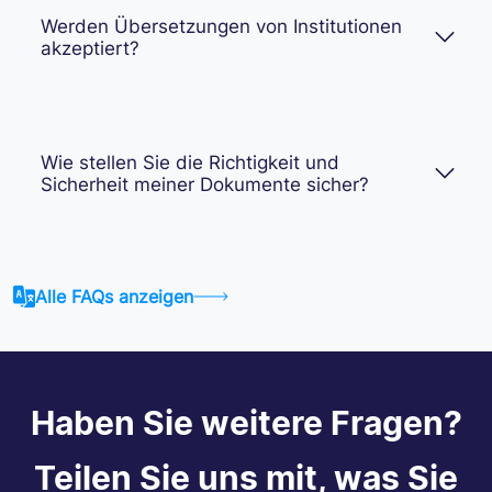
Werden Übersetzungen von Institutionen
akzeptiert?
Wie stellen Sie die Richtigkeit und
Sicherheit meiner Dokumente sicher?
Alle FAQs anzeigen
Haben Sie weitere Fragen?
Teilen Sie uns mit, was Sie