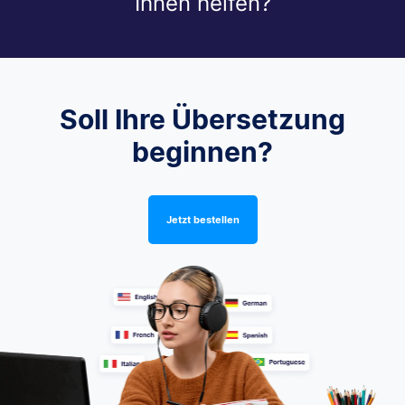
Ihnen helfen?
Soll Ihre Übersetzung
beginnen?
Jetzt bestellen