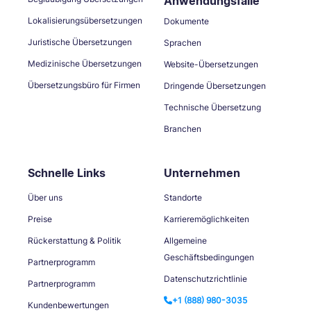
Anwendungsfälle
Lokalisierungsübersetzungen
Dokumente
Juristische Übersetzungen
Sprachen
Medizinische Übersetzungen
Website-Übersetzungen
Übersetzungsbüro für Firmen
Dringende Übersetzungen
Technische Übersetzung
Branchen
Schnelle Links
Unternehmen
Über uns
Standorte
Preise
Karrieremöglichkeiten
Rückerstattung & Politik
Allgemeine
Geschäftsbedingungen
Partnerprogramm
Datenschutzrichtlinie
Partnerprogramm
+1 (888) 980-3035
Kundenbewertungen