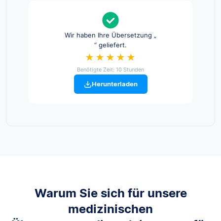
Wir haben Ihre Übersetzung „
“ geliefert.
★★★★★
Benötigte Zeit: 10 Stunden
Herunterladen
Warum Sie sich für unsere
medizinischen