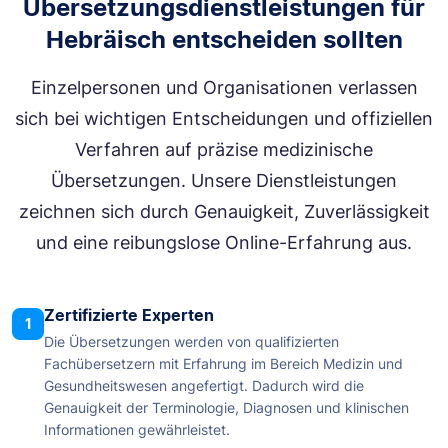
Übersetzungsdienstleistungen für
Hebräisch entscheiden sollten
Einzelpersonen und Organisationen verlassen
sich bei wichtigen Entscheidungen und offiziellen
Verfahren auf präzise medizinische
Übersetzungen. Unsere Dienstleistungen
zeichnen sich durch Genauigkeit, Zuverlässigkeit
und eine reibungslose Online-Erfahrung aus.
Zertifizierte Experten
1
Die Übersetzungen werden von qualifizierten
Fachübersetzern mit Erfahrung im Bereich Medizin und
Gesundheitswesen angefertigt. Dadurch wird die
Genauigkeit der Terminologie, Diagnosen und klinischen
Informationen gewährleistet.