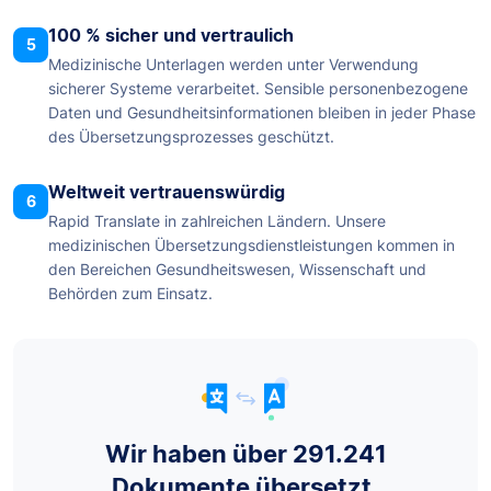
100 % sicher und vertraulich
5
Medizinische Unterlagen werden unter Verwendung
sicherer Systeme verarbeitet. Sensible personenbezogene
Daten und Gesundheitsinformationen bleiben in jeder Phase
des Übersetzungsprozesses geschützt.
Weltweit vertrauenswürdig
6
Rapid Translate in zahlreichen Ländern. Unsere
medizinischen Übersetzungsdienstleistungen kommen in
den Bereichen Gesundheitswesen, Wissenschaft und
Behörden zum Einsatz.
Wir haben über 291.241
Dokumente übersetzt.