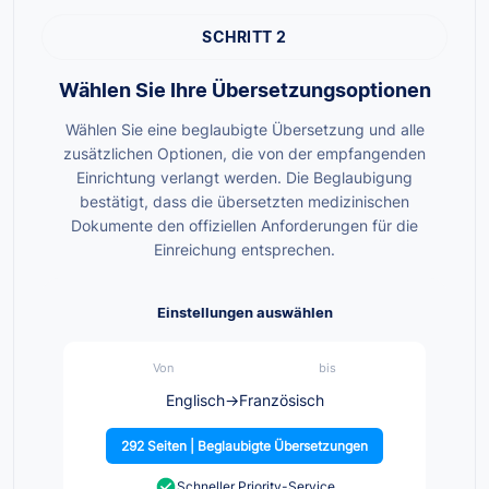
SCHRITT 2
Wählen Sie Ihre Übersetzungsoptionen
Wählen Sie eine beglaubigte Übersetzung und alle
zusätzlichen Optionen, die von der empfangenden
Einrichtung verlangt werden. Die Beglaubigung
bestätigt, dass die übersetzten medizinischen
Dokumente den offiziellen Anforderungen für die
Einreichung entsprechen.
Einstellungen auswählen
Von
bis
Englisch
→
Französisch
292 Seiten | Beglaubigte Übersetzungen
Schneller Priority-Service