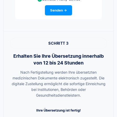
Senden →
SCHRITT 3
Erhalten Sie Ihre Übersetzung innerhalb
von 12 bis 24 Stunden
Nach Fertigstellung werden Ihre übersetzten
medizinischen Dokumente elektronisch zugestellt. Die
digitale Zustellung ermöglicht die sofortige Einreichung
bei Institutionen, Behörden oder
Gesundheitsdienstleistern.
Ihre Übersetzung ist fertig!