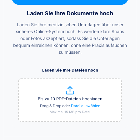
Laden Sie Ihre Dokumente hoch
Laden Sie Ihre medizinischen Unterlagen über unser
sicheres Online-System hoch. Es werden klare Scans
oder Fotos akzeptiert, sodass Sie die Unterlagen
bequem einreichen können, ohne eine Praxis aufsuchen
zu müssen.
Laden Sie Ihre Dateien hoch
Bis zu 10 PDF-Dateien hochladen
Drag & Drop oder
Datei auswählen
Maximal 15 MB pro Datei