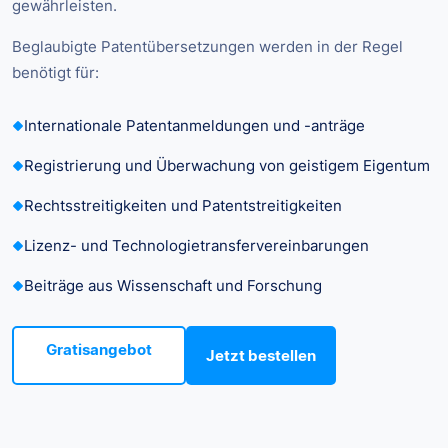
gewährleisten.
Beglaubigte Patentübersetzungen werden in der Regel
benötigt für:
Internationale Patentanmeldungen und -anträge
Registrierung und Überwachung von geistigem Eigentum
Rechtsstreitigkeiten und Patentstreitigkeiten
Lizenz- und Technologietransfervereinbarungen
Beiträge aus Wissenschaft und Forschung
Gratisangebot
Jetzt bestellen