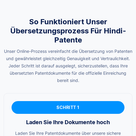
So Funktioniert Unser
Übersetzungsprozess Für Hindi-
Patente
Unser Online-Prozess vereinfacht die Übersetzung von Patenten
und gewährleistet gleichzeitig Genauigkeit und Vertraulichkeit.
Jeder Schritt ist darauf ausgelegt, sicherzustellen, dass Ihre
übersetzten Patentdokumente für die offizielle Einreichung
bereit sind.
SCHRITT 1
Laden Sie Ihre Dokumente hoch
Laden Sie Ihre Patentdokumente über unsere sichere