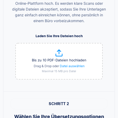
Online-Plattform hoch. Es werden klare Scans oder
digitale Dateien akzeptiert, sodass Sie Ihre Unterlagen
ganz einfach einreichen können, ohne persönlich in
einem Büro vorbeizukommen.
Laden Sie Ihre Dateien hoch
Bis zu 10 PDF-Dateien hochladen
Drag & Drop oder
Datei auswählen
Maximal 15 MB pro Datei
SCHRITT 2
Wählen Sie Ihre Übersetzungsoptionen