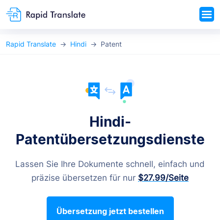
Rapid Translate
Hindi
Patent
Hindi-
Patentübersetzungsdienste
Lassen Sie Ihre Dokumente schnell, einfach und
präzise übersetzen für nur
$27.99
/Seite
Übersetzung jetzt bestellen