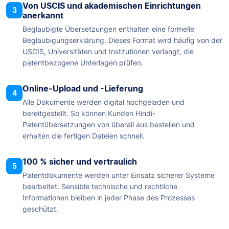
Von USCIS und akademischen Einrichtungen
3
anerkannt
Beglaubigte Übersetzungen enthalten eine formelle
Beglaubigungserklärung. Dieses Format wird häufig von der
USCIS, Universitäten und Institutionen verlangt, die
patentbezogene Unterlagen prüfen.
Online-Upload und -Lieferung
4
Alle Dokumente werden digital hochgeladen und
bereitgestellt. So können Kunden Hindi-
Patentübersetzungen von überall aus bestellen und
erhalten die fertigen Dateien schnell.
100 % sicher und vertraulich
5
Patentdokumente werden unter Einsatz sicherer Systeme
bearbeitet. Sensible technische und rechtliche
Informationen bleiben in jeder Phase des Prozesses
geschützt.