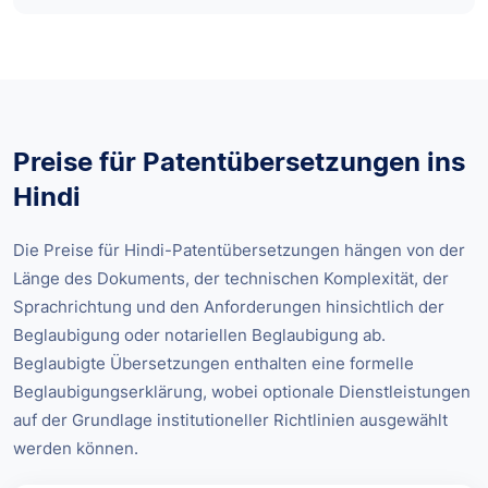
Preise für Patentübersetzungen ins
Hindi
Die Preise für Hindi-Patentübersetzungen hängen von der
Länge des Dokuments, der technischen Komplexität, der
Sprachrichtung und den Anforderungen hinsichtlich der
Beglaubigung oder notariellen Beglaubigung ab.
Beglaubigte Übersetzungen enthalten eine formelle
Beglaubigungserklärung, wobei optionale Dienstleistungen
auf der Grundlage institutioneller Richtlinien ausgewählt
werden können.