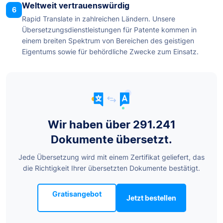
Weltweit vertrauenswürdig
6
Rapid Translate in zahlreichen Ländern. Unsere
Übersetzungsdienstleistungen für Patente kommen in
einem breiten Spektrum von Bereichen des geistigen
Eigentums sowie für behördliche Zwecke zum Einsatz.
Wir haben über 291.241
Dokumente übersetzt.
Jede Übersetzung wird mit einem Zertifikat geliefert, das
die Richtigkeit Ihrer übersetzten Dokumente bestätigt.
Gratisangebot
Jetzt bestellen