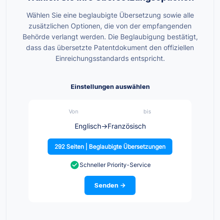
Wählen Sie eine beglaubigte Übersetzung sowie alle
zusätzlichen Optionen, die von der empfangenden
Behörde verlangt werden. Die Beglaubigung bestätigt,
dass das übersetzte Patentdokument den offiziellen
Einreichungsstandards entspricht.
Einstellungen auswählen
Von
bis
Englisch
→
Französisch
292 Seiten | Beglaubigte Übersetzungen
Schneller Priority-Service
Senden →