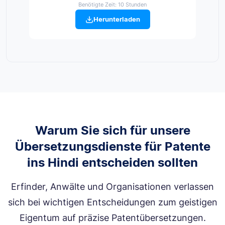
Benötigte Zeit: 10 Stunden
Herunterladen
Warum Sie sich für unsere
Übersetzungsdienste für Patente
ins Hindi entscheiden sollten
Erfinder, Anwälte und Organisationen verlassen
sich bei wichtigen Entscheidungen zum geistigen
Eigentum auf präzise Patentübersetzungen.