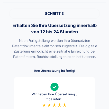
SCHRITT 3
Erhalten Sie Ihre Übersetzung innerhalb
von 12 bis 24 Stunden
Nach Fertigstellung werden Ihre übersetzten
Patentdokumente elektronisch zugestellt. Die digitale
Zustellung ermöglicht eine zeitnahe Einreichung bei
Patentämtern, Rechtsabteilungen oder Institutionen.
Ihre Übersetzung ist fertig!
Wir haben Ihre Übersetzung „
“ geliefert.
★★★★★