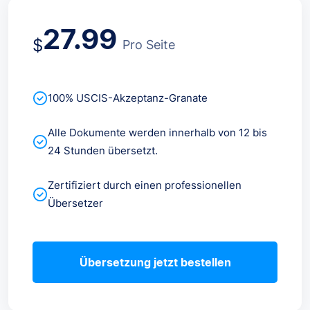
27.99
$
Pro Seite
100% USCIS-Akzeptanz-Granate
Alle Dokumente werden innerhalb von 12 bis
24 Stunden übersetzt.
Zertifiziert durch einen professionellen
Übersetzer
Übersetzung jetzt bestellen