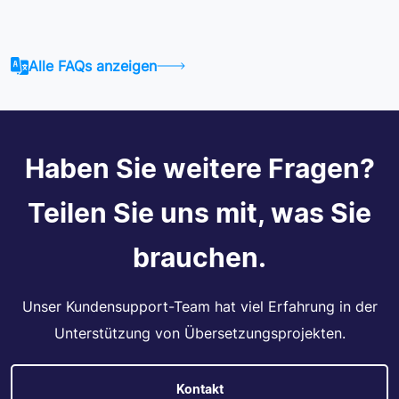
Alle FAQs anzeigen
Haben Sie weitere Fragen?
Teilen Sie uns mit, was Sie
brauchen.
Unser Kundensupport-Team hat viel Erfahrung in der
Unterstützung von Übersetzungsprojekten.
Kontakt