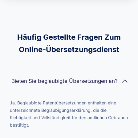
Häufig Gestellte Fragen Zum
Online-Übersetzungsdienst
Bieten Sie beglaubigte Übersetzungen an?
Ja. Beglaubigte Patentübersetzungen enthalten eine
unterzeichnete Beglaubigungserklärung, die die
Richtigkeit und Vollständigkeit für den amtlichen Gebrauch
bestätigt.