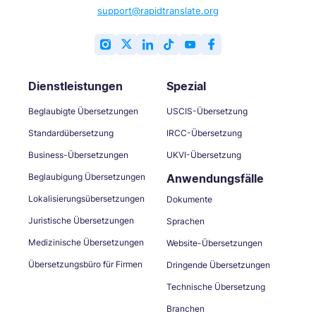
support@rapidtranslate.org
Dienstleistungen
Spezial
Beglaubigte Übersetzungen
USCIS-Übersetzung
Standardübersetzung
IRCC-Übersetzung
Business-Übersetzungen
UKVI-Übersetzung
Beglaubigung Übersetzungen
Anwendungsfälle
Lokalisierungsübersetzungen
Dokumente
Juristische Übersetzungen
Sprachen
Medizinische Übersetzungen
Website-Übersetzungen
Übersetzungsbüro für Firmen
Dringende Übersetzungen
Technische Übersetzung
Branchen