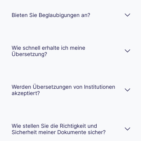
Bieten Sie Beglaubigungen an?
Wie schnell erhalte ich meine
Übersetzung?
Werden Übersetzungen von Institutionen
akzeptiert?
Wie stellen Sie die Richtigkeit und
Sicherheit meiner Dokumente sicher?