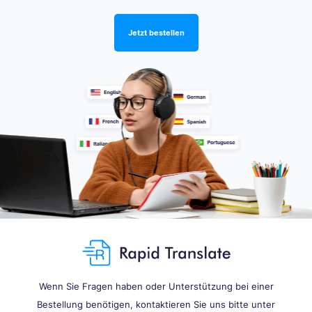
Jetzt bestellen
Wenn Sie Fragen haben oder Unterstützung bei einer
Bestellung benötigen, kontaktieren Sie uns bitte unter