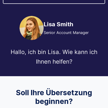
Lisa Smith
Senior Account Manager
Hallo, ich bin Lisa. Wie kann ich
Ihnen helfen?
Soll Ihre Übersetzung
beginnen?