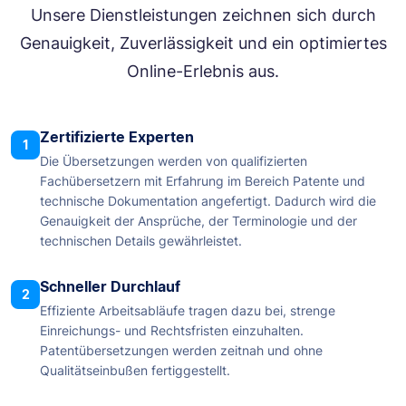
Unsere Dienstleistungen zeichnen sich durch
Genauigkeit, Zuverlässigkeit und ein optimiertes
Online-Erlebnis aus.
Zertifizierte Experten
1
Die Übersetzungen werden von qualifizierten
Fachübersetzern mit Erfahrung im Bereich Patente und
technische Dokumentation angefertigt. Dadurch wird die
Genauigkeit der Ansprüche, der Terminologie und der
technischen Details gewährleistet.
Schneller Durchlauf
2
Effiziente Arbeitsabläufe tragen dazu bei, strenge
Einreichungs- und Rechtsfristen einzuhalten.
Patentübersetzungen werden zeitnah und ohne
Qualitätseinbußen fertiggestellt.