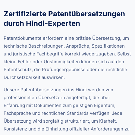
Zertifizierte Patentübersetzungen
durch Hindi-Experten
Patentdokumente erfordern eine präzise Übersetzung, um
technische Beschreibungen, Ansprüche, Spezifikationen
und juristische Fachbegriffe korrekt wiederzugeben. Selbst
kleine Fehler oder Unstimmigkeiten können sich auf den
Patentschutz, die Prüfungsergebnisse oder die rechtliche
Durchsetzbarkeit auswirken.
Unsere Patentübersetzungen ins Hindi werden von
professionellen Übersetzern angefertigt, die über
Erfahrung mit Dokumenten zum geistigen Eigentum,
Fachsprache und rechtlichen Standards verfügen. Jede
Übersetzung wird sorgfältig strukturiert, um Klarheit,
Konsistenz und die Einhaltung offizieller Anforderungen zu