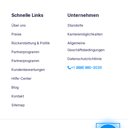
Schnelle Links
Unternehmen
Über uns
Standorte
Preise
Karrieremöglichkeiten
Rückerstattung & Politik
Allgemeine
Geschäftsbedingungen
Partnerprogramm
Datenschutzrichtlinie
Partnerprogramm
+1 (888) 980-3035
Kundenbewertungen
Hilfe-Center
Blog
Kontakt
Sitemap