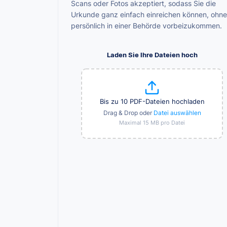
Scans oder Fotos akzeptiert, sodass Sie die
Urkunde ganz einfach einreichen können, ohne
persönlich in einer Behörde vorbeizukommen.
Laden Sie Ihre Dateien hoch
Bis zu 10 PDF-Dateien hochladen
Drag & Drop oder
Datei auswählen
Maximal 15 MB pro Datei