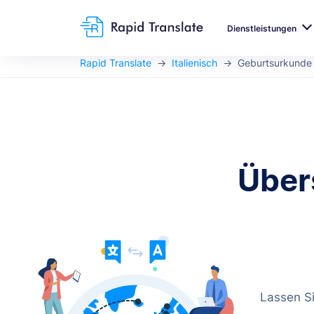
Dienstleistungen
Rapid Translate
Italienisch
Geburtsurkunde
Über
Lassen Si