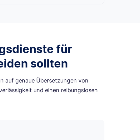
gsdienste für
iden sollten
ren auf genaue Übersetzungen von
erlässigkeit und einen reibungslosen