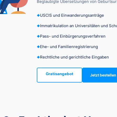
Beglaubigte Übersetzungen von Geburtsurk
USCIS und Einwanderungsanträge
Immatrikulation an Universitäten und Sch
Pass- und Einbürgerungsverfahren
Ehe- und Familienregistrierung
Rechtliche und gerichtliche Eingaben
Gratisangebot
Jetzt bestellen