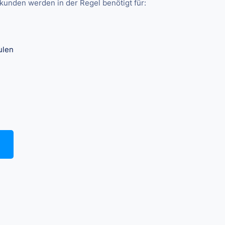
unden werden in der Regel benötigt für:
ulen