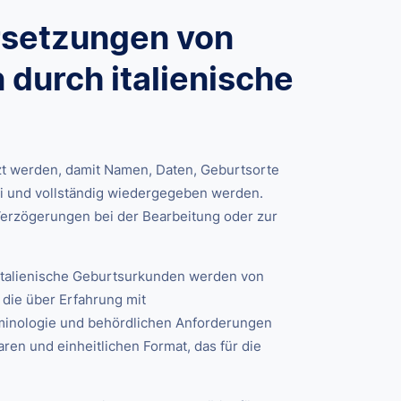
rsetzungen von
durch italienische
t werden, damit Namen, Daten, Geburtsorte
ei und vollständig wiedergegeben werden.
Verzögerungen bei der Bearbeitung oder zur
italienische Geburtsurkunden werden von
 die über Erfahrung mit
minologie und behördlichen Anforderungen
ren und einheitlichen Format, das für die