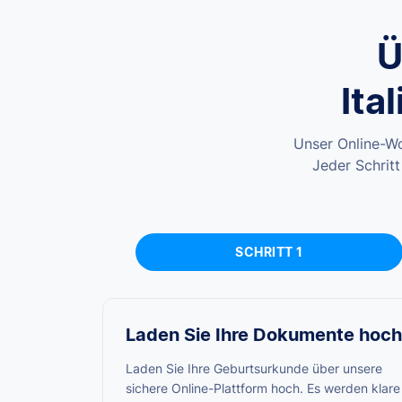
Ü
Ita
Unser Online-Wo
Jeder Schritt
SCHRITT 1
Laden Sie Ihre Dokumente hoch
Laden Sie Ihre Geburtsurkunde über unsere
sichere Online-Plattform hoch. Es werden klare