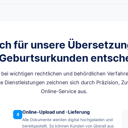
ch für unsere Übersetzun
e Geburtsurkunden entsche
d bei wichtigen rechtlichen und behördlichen Verfah
Dienstleistungen zeichnen sich durch Präzision, Zuv
Online-Service aus.
Online-Upload und -Lieferung
4
Alle Dokumente werden digital hochgeladen und
bereitgestellt. So können Kunden von überall aus