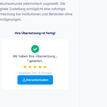
burtsurkunde elektronisch zugestellt. Die
gitale Zustellung ermöglicht eine sofortige
inreichung bei Institutionen und Behörden ohne
erzögerungen.
Ihre Übersetzung ist fertig!
Wir haben Ihre Übersetzung „
“ geliefert.
★★★★★
Benötigte Zeit: 10 Stunden
Herunterladen