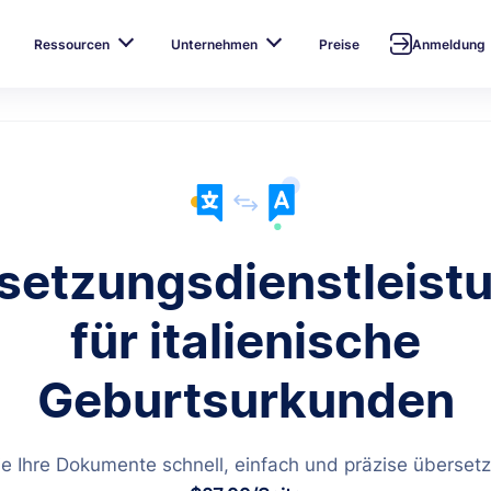
Ressourcen
Unternehmen
Preise
Anmeldung
setzungsdienstleist
für italienische
Geburtsurkunden
e Ihre Dokumente schnell, einfach und präzise übersetz