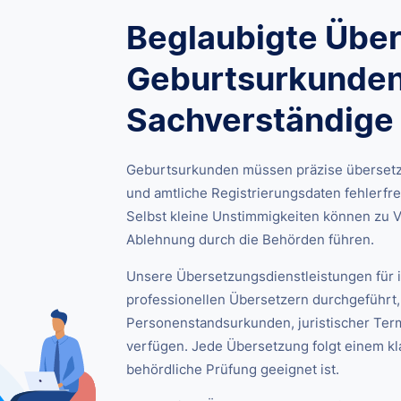
Beglaubigte Übe
Geburtsurkunden 
Sachverständige
Geburtsurkunden müssen präzise übersetz
und amtliche Registrierungsdaten fehlerfr
Selbst kleine Unstimmigkeiten können zu 
Ablehnung durch die Behörden führen.
Unsere Übersetzungsdienstleistungen für 
professionellen Übersetzern durchgeführt,
Personenstandsurkunden, juristischer Ter
verfügen. Jede Übersetzung folgt einem kla
behördliche Prüfung geeignet ist.