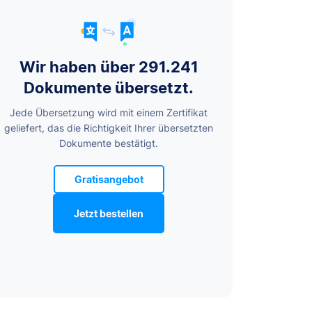
Wir haben über 291.241
Dokumente übersetzt.
Jede Übersetzung wird mit einem Zertifikat
geliefert, das die Richtigkeit Ihrer übersetzten
Dokumente bestätigt.
Gratisangebot
Jetzt bestellen