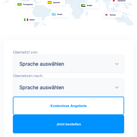
Übersetzt von:
Übersetzen nach:
Kostenlose Angebote
Jetzt bestellen