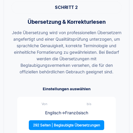
SCHRITT 2
Übersetzung & Korrekturlesen
Jede Übersetzung wird von professionellen Übersetzern
angefertigt und einer Qualitätsprüfung unterzogen, um
sprachliche Genauigkeit, korrekte Terminologie und
einheitliche Formatierung zu gewährleisten. Bei Bedarf
werden die Übersetzungen mit
Beglaubigungsvermerken versehen, die für den
offiziellen behördlichen Gebrauch geeignet sind.
Einstellungen auswählen
Von
bis
Englisch
→
Französisch
292 Seiten | Beglaubigte Übersetzungen