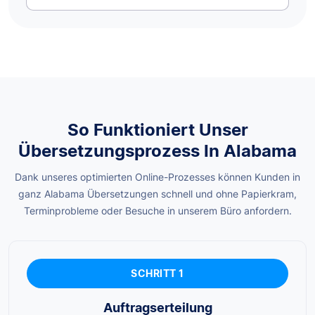
So Funktioniert Unser
Übersetzungsprozess In Alabama
Dank unseres optimierten Online-Prozesses können Kunden in
ganz Alabama Übersetzungen schnell und ohne Papierkram,
Terminprobleme oder Besuche in unserem Büro anfordern.
SCHRITT 1
Auftragserteilung