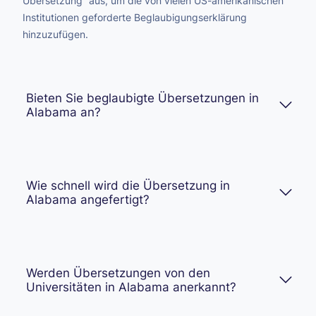
Übersetzung“ aus, um die von vielen US-amerikanischen
Institutionen geforderte Beglaubigungserklärung
hinzuzufügen.
Bieten Sie beglaubigte Übersetzungen in
Alabama an?
Wie schnell wird die Übersetzung in
Alabama angefertigt?
Werden Übersetzungen von den
Universitäten in Alabama anerkannt?