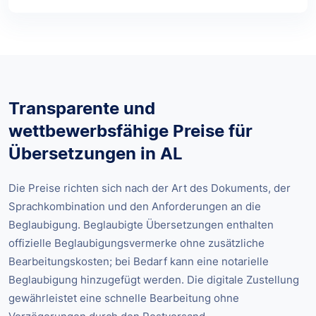
Transparente und
wettbewerbsfähige Preise für
Übersetzungen in AL
Die Preise richten sich nach der Art des Dokuments, der
Sprachkombination und den Anforderungen an die
Beglaubigung. Beglaubigte Übersetzungen enthalten
offizielle Beglaubigungsvermerke ohne zusätzliche
Bearbeitungskosten; bei Bedarf kann eine notarielle
Beglaubigung hinzugefügt werden. Die digitale Zustellung
gewährleistet eine schnelle Bearbeitung ohne