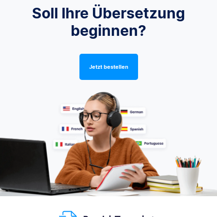
Soll Ihre Übersetzung
beginnen?
Jetzt bestellen