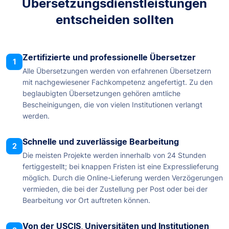
Übersetzungsdienstleistungen
entscheiden sollten
Zertifizierte und professionelle Übersetzer
1
Alle Übersetzungen werden von erfahrenen Übersetzern
mit nachgewiesener Fachkompetenz angefertigt. Zu den
beglaubigten Übersetzungen gehören amtliche
Bescheinigungen, die von vielen Institutionen verlangt
werden.
Schnelle und zuverlässige Bearbeitung
2
Die meisten Projekte werden innerhalb von 24 Stunden
fertiggestellt; bei knappen Fristen ist eine Expresslieferung
möglich. Durch die Online-Lieferung werden Verzögerungen
vermieden, die bei der Zustellung per Post oder bei der
Bearbeitung vor Ort auftreten können.
Von der USCIS, Universitäten und Institutionen