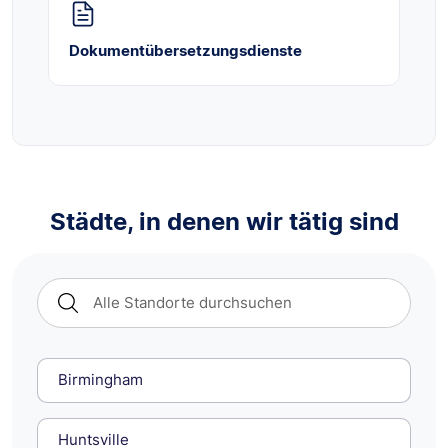
Dokumentübersetzungsdienste
Städte, in denen wir tätig sind
Birmingham
Huntsville