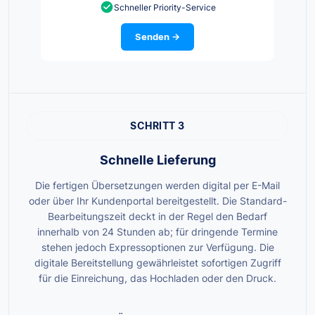
Schneller Priority-Service
Senden →
SCHRITT 3
Schnelle Lieferung
Die fertigen Übersetzungen werden digital per E-Mail
oder über Ihr Kundenportal bereitgestellt. Die Standard-
Bearbeitungszeit deckt in der Regel den Bedarf
innerhalb von 24 Stunden ab; für dringende Termine
stehen jedoch Expressoptionen zur Verfügung. Die
digitale Bereitstellung gewährleistet sofortigen Zugriff
für die Einreichung, das Hochladen oder den Druck.