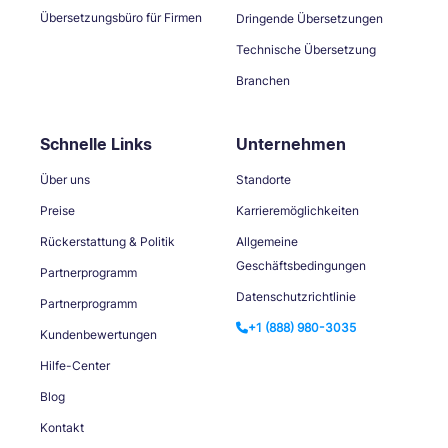
Übersetzungsbüro für Firmen
Dringende Übersetzungen
Technische Übersetzung
Branchen
Schnelle Links
Unternehmen
Über uns
Standorte
Preise
Karrieremöglichkeiten
Rückerstattung & Politik
Allgemeine
Geschäftsbedingungen
Partnerprogramm
Datenschutzrichtlinie
Partnerprogramm
+1 (888) 980-3035
Kundenbewertungen
Hilfe-Center
Blog
Kontakt