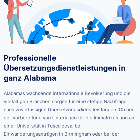
Professionelle
Übersetzungsdienstleistungen in
ganz Alabama
Alabamas wachsende internationale Bevölkerung und die
vielfältigen Branchen sorgen für eine stetige Nachfrage
nach zuverlässigen Übersetzungsdienstleistungen. Ob bei
der Vorbereitung von Unterlagen für die Immatrikulation an
einer Universität in Tuscaloosa, bei
Einwanderungsanträgen in Birmingham oder bei der