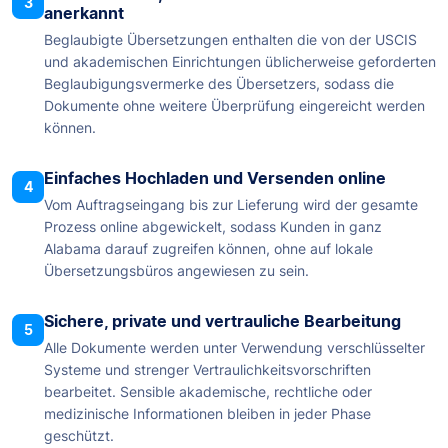
3
anerkannt
Beglaubigte Übersetzungen enthalten die von der USCIS
und akademischen Einrichtungen üblicherweise geforderten
Beglaubigungsvermerke des Übersetzers, sodass die
Dokumente ohne weitere Überprüfung eingereicht werden
können.
Einfaches Hochladen und Versenden online
4
Vom Auftragseingang bis zur Lieferung wird der gesamte
Prozess online abgewickelt, sodass Kunden in ganz
Alabama darauf zugreifen können, ohne auf lokale
Übersetzungsbüros angewiesen zu sein.
Sichere, private und vertrauliche Bearbeitung
5
Alle Dokumente werden unter Verwendung verschlüsselter
Systeme und strenger Vertraulichkeitsvorschriften
bearbeitet. Sensible akademische, rechtliche oder
medizinische Informationen bleiben in jeder Phase
geschützt.