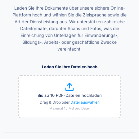
Laden Sie Ihre Dokumente über unsere sichere Online-
Plattform hoch und wählen Sie die Zielsprache sowie die
Art der Dienstleistung aus. Wir unterstützen zahlreiche
Dateiformate, darunter Scans und Fotos, was die
Einreichung von Unterlagen für Einwanderungs-,
Bildungs-, Arbeits- oder geschäftliche Zwecke
vereinfacht.
Laden Sie Ihre Dateien hoch
Bis zu 10 PDF-Dateien hochladen
Drag & Drop oder
Datei auswählen
Maximal 15 MB pro Datei