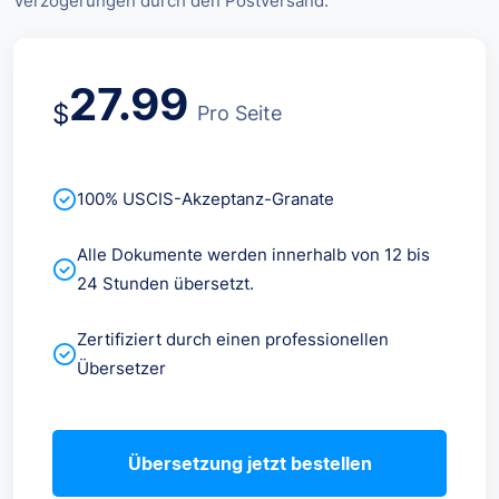
Verzögerungen durch den Postversand.
27.99
$
Pro Seite
100% USCIS-Akzeptanz-Granate
Alle Dokumente werden innerhalb von 12 bis
24 Stunden übersetzt.
Zertifiziert durch einen professionellen
Übersetzer
Übersetzung jetzt bestellen