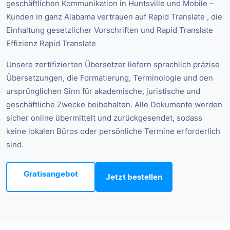
geschäftlichen Kommunikation in Huntsville und Mobile –
Kunden in ganz Alabama vertrauen auf Rapid Translate , die
Einhaltung gesetzlicher Vorschriften und Rapid Translate
Effizienz Rapid Translate
Unsere zertifizierten Übersetzer liefern sprachlich präzise
Übersetzungen, die Formatierung, Terminologie und den
ursprünglichen Sinn für akademische, juristische und
geschäftliche Zwecke beibehalten. Alle Dokumente werden
sicher online übermittelt und zurückgesendet, sodass
keine lokalen Büros oder persönliche Termine erforderlich
sind.
Gratisangebot
Jetzt bestellen