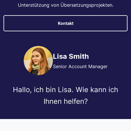
Unterstützung von Übersetzungsprojekten.
Kontakt
Lisa Smith
Senior Account Manager
Hallo, ich bin Lisa. Wie kann ich
Ihnen helfen?