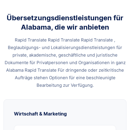
Übersetzungsdienstleistungen für
Alabama, die wir anbieten
Rapid Translate Rapid Translate Rapid Translate ,
Beglaubigungs- und Lokalisierungsdienstleistungen für
private, akademische, geschäftliche und juristische
Dokumente für Privatpersonen und Organisationen in ganz
Alabama Rapid Translate Für dringende oder zeitkritische
Aufträge stehen Optionen für eine beschleunigte
Bearbeitung zur Verfügung.
Wirtschaft & Marketing