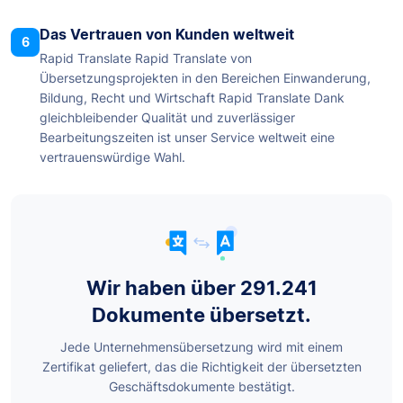
Das Vertrauen von Kunden weltweit
6
Rapid Translate Rapid Translate von
Übersetzungsprojekten in den Bereichen Einwanderung,
Bildung, Recht und Wirtschaft Rapid Translate Dank
gleichbleibender Qualität und zuverlässiger
Bearbeitungszeiten ist unser Service weltweit eine
vertrauenswürdige Wahl.
Wir haben über 291.241
Dokumente übersetzt.
Jede Unternehmensübersetzung wird mit einem
Zertifikat geliefert, das die Richtigkeit der übersetzten
Geschäftsdokumente bestätigt.