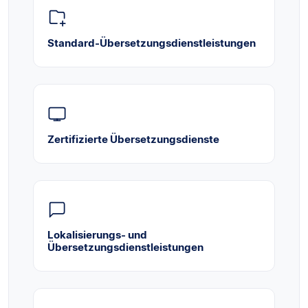
Standard-Übersetzungsdienstleistungen
Zertifizierte Übersetzungsdienste
Lokalisierungs- und
Übersetzungsdienstleistungen