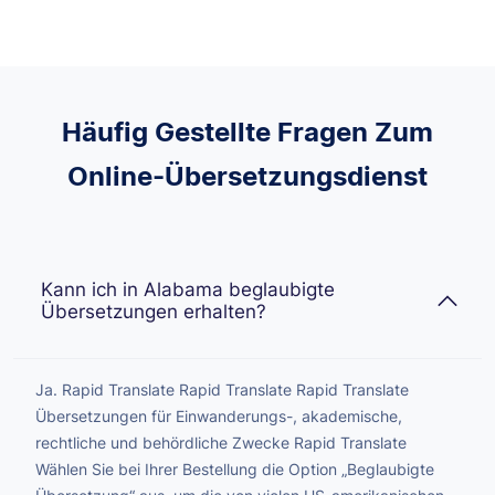
Häufig Gestellte Fragen Zum
Online-Übersetzungsdienst
Kann ich in Alabama beglaubigte
Übersetzungen erhalten?
Ja. Rapid Translate Rapid Translate Rapid Translate
Übersetzungen für Einwanderungs-, akademische,
rechtliche und behördliche Zwecke Rapid Translate
Wählen Sie bei Ihrer Bestellung die Option „Beglaubigte