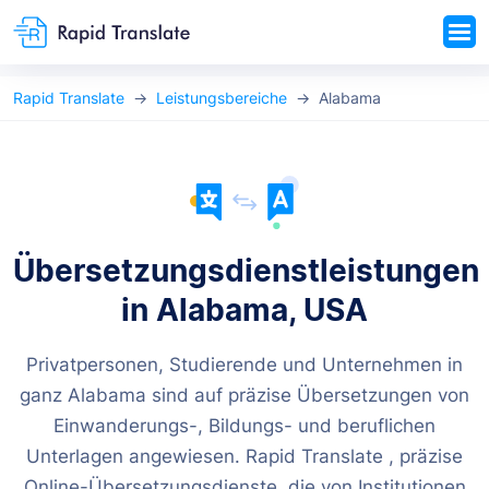
Rapid Translate
Leistungsbereiche
Alabama
Übersetzungsdienstleistungen
in Alabama, USA
Privatpersonen, Studierende und Unternehmen in
ganz Alabama sind auf präzise Übersetzungen von
Einwanderungs-, Bildungs- und beruflichen
Unterlagen angewiesen. Rapid Translate , präzise
Online-Übersetzungsdienste, die von Institutionen