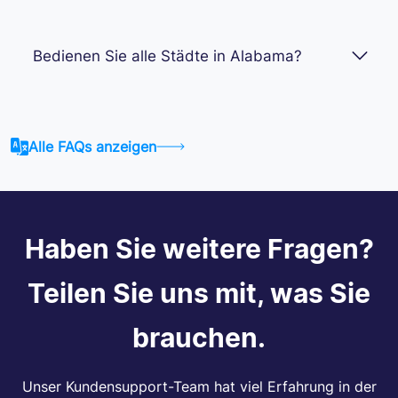
Bedienen Sie alle Städte in Alabama?
Alle FAQs anzeigen
Haben Sie weitere Fragen?
Teilen Sie uns mit, was Sie
brauchen.
Unser Kundensupport-Team hat viel Erfahrung in der