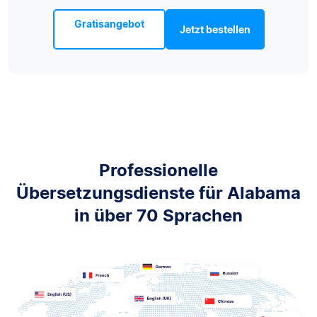
Gratisangebot
Jetzt bestellen
Professionelle
Übersetzungsdienste für Alabama
in über 70 Sprachen