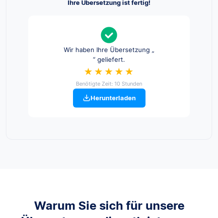
Ihre Übersetzung ist fertig!
Wir haben Ihre Übersetzung „
“ geliefert.
★★★★★
Benötigte Zeit: 10 Stunden
Herunterladen
Warum Sie sich für unsere