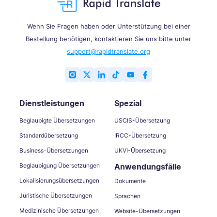
Wenn Sie Fragen haben oder Unterstützung bei einer
Bestellung benötigen, kontaktieren Sie uns bitte unter
support@rapidtranslate.org
Dienstleistungen
Spezial
Beglaubigte Übersetzungen
USCIS-Übersetzung
Standardübersetzung
IRCC-Übersetzung
Business-Übersetzungen
UKVI-Übersetzung
Beglaubigung Übersetzungen
Anwendungsfälle
Lokalisierungsübersetzungen
Dokumente
Juristische Übersetzungen
Sprachen
Medizinische Übersetzungen
Website-Übersetzungen