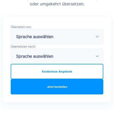
oder umgekehrt übersetzen.
Übersetzt von:
Übersetzen nach:
Kostenlose Angebote
Jetzt bestellen