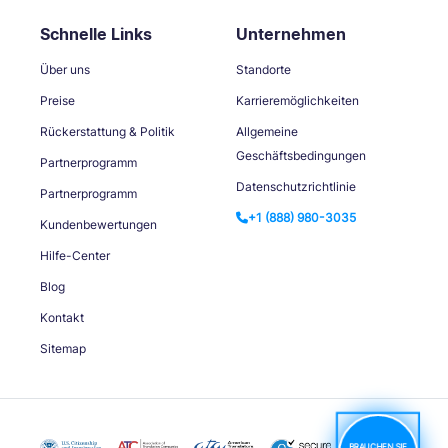
Schnelle Links
Unternehmen
Über uns
Standorte
Preise
Karrieremöglichkeiten
Rückerstattung & Politik
Allgemeine
Geschäftsbedingungen
Partnerprogramm
Datenschutzrichtlinie
Partnerprogramm
+1 (888) 980-3035
Kundenbewertungen
Hilfe-Center
Blog
Kontakt
Sitemap
BRAUCHEN SIE