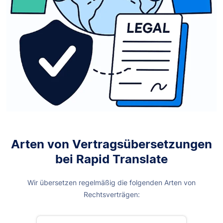
Arten von Vertragsübersetzungen
bei Rapid Translate
Wir übersetzen regelmäßig die folgenden Arten von
Rechtsverträgen: