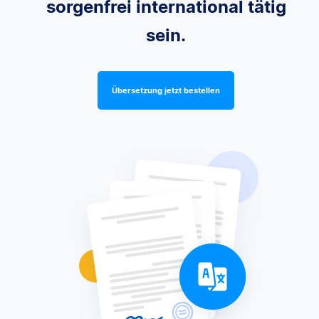
sorgenfrei international tätig
sein.
Übersetzung jetzt bestellen