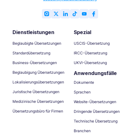
Dienstleistungen
Spezial
Beglaubigte Übersetzungen
USCIS-Übersetzung
Standardübersetzung
IRCC-Übersetzung
Business-Übersetzungen
UKVI-Übersetzung
Beglaubigung Übersetzungen
Anwendungsfälle
Lokalisierungsübersetzungen
Dokumente
Juristische Übersetzungen
Sprachen
Medizinische Übersetzungen
Website-Übersetzungen
Übersetzungsbüro für Firmen
Dringende Übersetzungen
Technische Übersetzung
Branchen