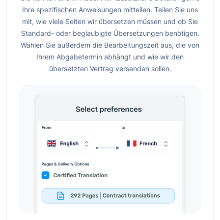
Ihre spezifischen Anweisungen mitteilen. Teilen Sie uns
mit, wie viele Seiten wir übersetzen müssen und ob Sie
Standard- oder beglaubigte Übersetzungen benötigen.
Wählen Sie außerdem die Bearbeitungszeit aus, die von
Ihrem Abgabetermin abhängt und wie wir den
übersetzten Vertrag versenden sollen.