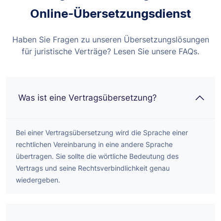
Online-Übersetzungsdienst
Haben Sie Fragen zu unseren Übersetzungslösungen
für juristische Verträge? Lesen Sie unsere FAQs.
Was ist eine Vertragsübersetzung?
Bei einer Vertragsübersetzung wird die Sprache einer
rechtlichen Vereinbarung in eine andere Sprache
übertragen. Sie sollte die wörtliche Bedeutung des
Vertrags und seine Rechtsverbindlichkeit genau
wiedergeben.