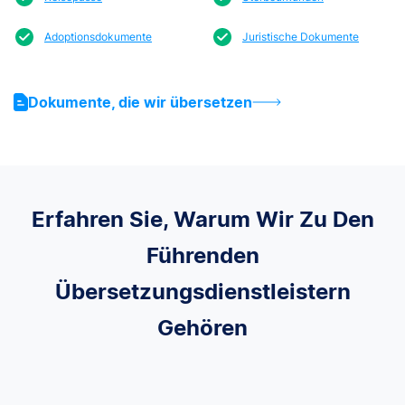
Adoptionsdokumente
Juristische Dokumente
Dokumente, die wir übersetzen
Erfahren Sie, Warum Wir Zu Den
Führenden
Übersetzungsdienstleistern
Gehören