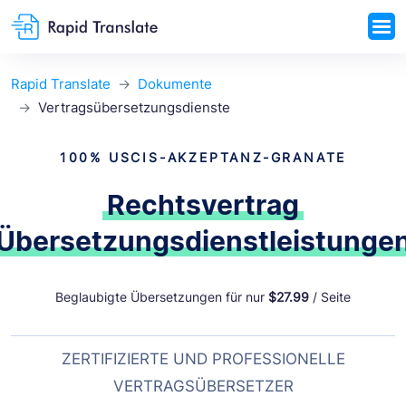
Rapid Translate
Dokumente
Vertragsübersetzungsdienste
100% USCIS-AKZEPTANZ-GRANATE
Rechtsvertrag
Übersetzungsdienstleistunge
Beglaubigte Übersetzungen für nur
$27.99
/ Seite
ZERTIFIZIERTE UND PROFESSIONELLE
VERTRAGSÜBERSETZER