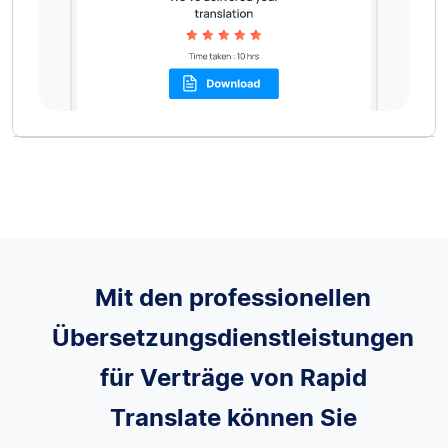
Mit den professionellen
Übersetzungsdienstleistungen
für Verträge von Rapid
Translate können Sie