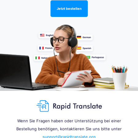
Jetzt bestellen
Wenn Sie Fragen haben oder Unterstützung bei einer
Bestellung benötigen, kontaktieren Sie uns bitte unter
support@rapidtranslate.org