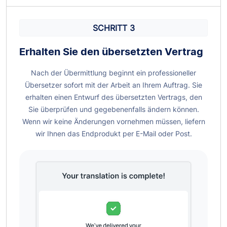
SCHRITT 3
Erhalten Sie den übersetzten
Vertrag
Nach der Übermittlung beginnt ein professioneller
Übersetzer sofort mit der Arbeit an Ihrem Auftrag. Sie
erhalten einen Entwurf des übersetzten Vertrags, den
Sie überprüfen und gegebenenfalls ändern können.
Wenn wir keine Änderungen vornehmen müssen, liefern
wir Ihnen das Endprodukt per E-Mail oder Post.