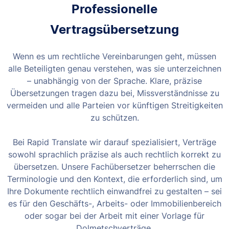
Professionelle
Vertragsübersetzung
Wenn es um rechtliche Vereinbarungen geht, müssen
alle Beteiligten genau verstehen, was sie unterzeichnen
– unabhängig von der Sprache. Klare, präzise
Übersetzungen tragen dazu bei, Missverständnisse zu
vermeiden und alle Parteien vor künftigen Streitigkeiten
zu schützen.
Bei Rapid Translate wir darauf spezialisiert, Verträge
sowohl sprachlich präzise als auch rechtlich korrekt zu
übersetzen. Unsere Fachübersetzer beherrschen die
Terminologie und den Kontext, die erforderlich sind, um
Ihre Dokumente rechtlich einwandfrei zu gestalten – sei
es für den Geschäfts-, Arbeits- oder Immobilienbereich
oder sogar bei der Arbeit mit einer Vorlage für
Dolmetschverträge.