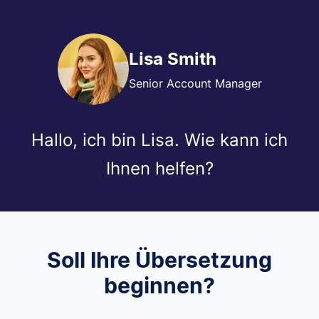
Lisa Smith
Senior Account Manager
Hallo, ich bin Lisa. Wie kann ich
Ihnen helfen?
Soll Ihre Übersetzung
beginnen?