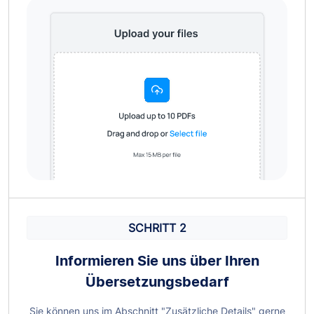
SCHRITT 2
Informieren Sie uns über Ihren
Übersetzungsbedarf
Sie können uns im Abschnitt "Zusätzliche Details" gerne