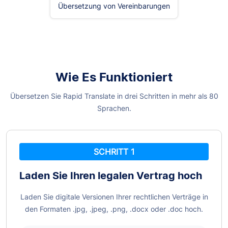
Übersetzung von Vereinbarungen
Wie Es Funktioniert
Übersetzen Sie Rapid Translate in drei Schritten in mehr als 80
Sprachen.
SCHRITT 1
Laden Sie Ihren legalen
Vertrag hoch
Laden Sie digitale Versionen Ihrer rechtlichen Verträge in
den Formaten .jpg, .jpeg, .png, .docx oder .doc hoch.