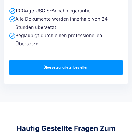
100%ige USCIS-Annahmegarantie
Alle Dokumente werden innerhalb von 24
Stunden übersetzt.
Beglaubigt durch einen professionellen
Übersetzer
Übersetzung jetzt bestellen
Häufig Gestellte Fragen Zum