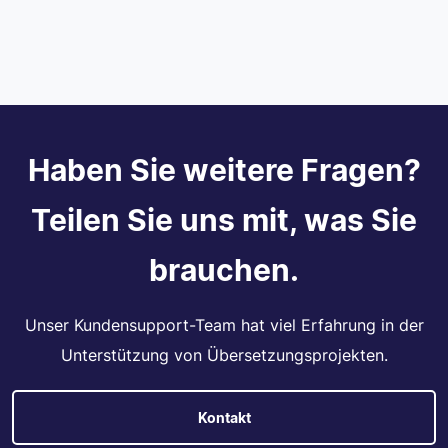
Haben Sie weitere Fragen?
Teilen Sie uns mit, was Sie
brauchen.
Unser Kundensupport-Team hat viel Erfahrung in der
Unterstützung von Übersetzungsprojekten.
Kontakt