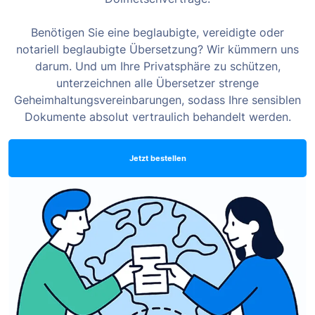
Benötigen Sie eine beglaubigte, vereidigte oder
notariell beglaubigte Übersetzung? Wir kümmern uns
darum. Und um Ihre Privatsphäre zu schützen,
unterzeichnen alle Übersetzer strenge
Geheimhaltungsvereinbarungen, sodass Ihre sensiblen
Dokumente absolut vertraulich behandelt werden.
Jetzt bestellen