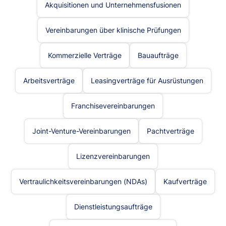
Akquisitionen und Unternehmensfusionen
Vereinbarungen über klinische Prüfungen
Kommerzielle Verträge
Bauaufträge
Arbeitsverträge
Leasingverträge für Ausrüstungen
Franchisevereinbarungen
Joint-Venture-Vereinbarungen
Pachtverträge
Lizenzvereinbarungen
Vertraulichkeitsvereinbarungen (NDAs)
Kaufverträge
Dienstleistungsaufträge