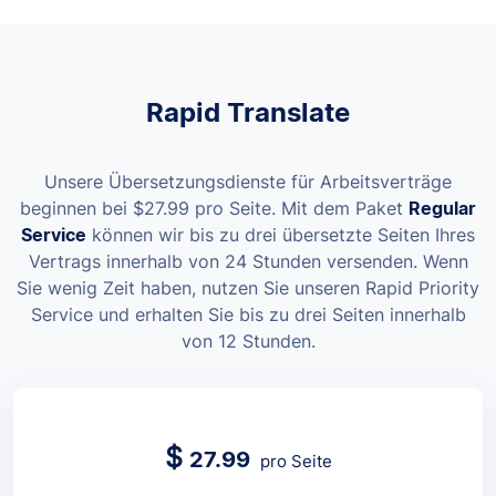
Rapid Translate
Unsere Übersetzungsdienste für Arbeitsverträge
beginnen bei
$
27.99
pro Seite
. Mit dem Paket
Regular
Service
können wir bis zu drei übersetzte Seiten Ihres
Vertrags innerhalb von 24 Stunden versenden. Wenn
Sie wenig Zeit haben, nutzen Sie unseren Rapid Priority
Service und erhalten Sie bis zu drei Seiten innerhalb
von 12 Stunden.
$
27.99
pro Seite