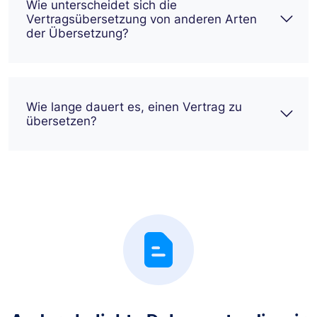
Wie unterscheidet sich die
Vertragsübersetzung von anderen Arten
der Übersetzung?
Wie lange dauert es, einen Vertrag zu
übersetzen?