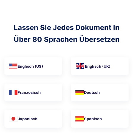
Lassen Sie Jedes Dokument In
Über 80 Sprachen Übersetzen
Englisch (US)
Englisch (UK)
Französisch
Deutsch
Japanisch
Spanisch