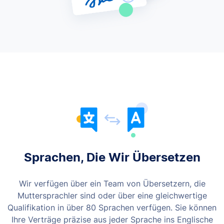
Sprachen, Die Wir Übersetzen
Wir verfügen über ein Team von Übersetzern, die
Muttersprachler sind oder über eine gleichwertige
Qualifikation in über 80 Sprachen verfügen. Sie können
Ihre Verträge präzise aus jeder Sprache ins Englische