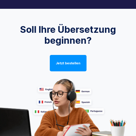
Soll Ihre Übersetzung
beginnen?
Jetzt bestellen