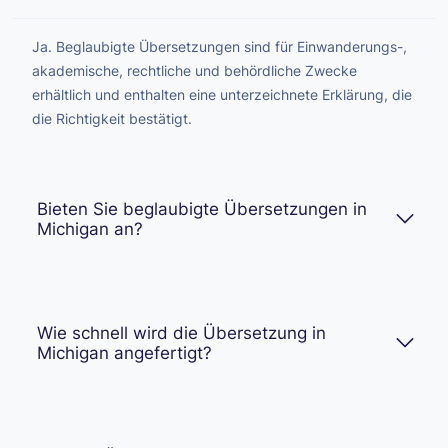
Ja. Beglaubigte Übersetzungen sind für Einwanderungs-,
akademische, rechtliche und behördliche Zwecke
erhältlich und enthalten eine unterzeichnete Erklärung, die
die Richtigkeit bestätigt.
Bieten Sie beglaubigte Übersetzungen in
Michigan an?
Wie schnell wird die Übersetzung in
Michigan angefertigt?