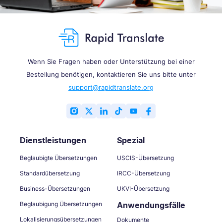
Wenn Sie Fragen haben oder Unterstützung bei einer
Bestellung benötigen, kontaktieren Sie uns bitte unter
support@rapidtranslate.org
Dienstleistungen
Spezial
Beglaubigte Übersetzungen
USCIS-Übersetzung
Standardübersetzung
IRCC-Übersetzung
Business-Übersetzungen
UKVI-Übersetzung
Beglaubigung Übersetzungen
Anwendungsfälle
Lokalisierungsübersetzungen
Dokumente