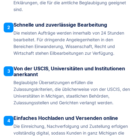
Erklärungen, die für die amtliche Beglaubigung geeignet
sind.
Schnelle und zuverlässige Bearbeitung
2
Die meisten Aufträge werden innerhalb von 24 Stunden
bearbeitet. Für dringende Angelegenheiten in den
Bereichen Einwanderung, Wissenschaft, Recht und
Wirtschaft stehen Eilbearbeitungen zur Verfügung.
Von der USCIS, Universitäten und Institutionen
3
anerkannt
Beglaubigte Übersetzungen erfüllen die
Zulassungskriterien, die üblicherweise von der USCIS, den
Universitäten in Michigan, staatlichen Behörden,
Zulassungsstellen und Gerichten verlangt werden.
Einfaches Hochladen und Versenden online
4
Die Einreichung, Nachverfolgung und Zustellung erfolgen
vollständig digital, sodass Kunden in ganz Michigan die