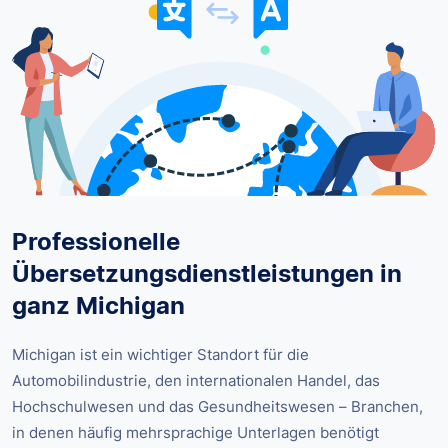
Professionelle
Übersetzungsdienstleistungen in
ganz Michigan
Michigan ist ein wichtiger Standort für die
Automobilindustrie, den internationalen Handel, das
Hochschulwesen und das Gesundheitswesen – Branchen,
in denen häufig mehrsprachige Unterlagen benötigt