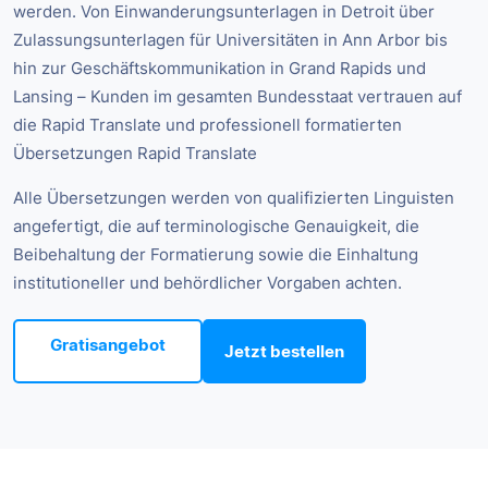
werden. Von Einwanderungsunterlagen in Detroit über
Zulassungsunterlagen für Universitäten in Ann Arbor bis
hin zur Geschäftskommunikation in Grand Rapids und
Lansing – Kunden im gesamten Bundesstaat vertrauen auf
die Rapid Translate und professionell formatierten
Übersetzungen Rapid Translate
Alle Übersetzungen werden von qualifizierten Linguisten
angefertigt, die auf terminologische Genauigkeit, die
Beibehaltung der Formatierung sowie die Einhaltung
institutioneller und behördlicher Vorgaben achten.
Gratisangebot
Jetzt bestellen