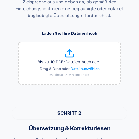
Zielsprache aus und geben an, ob gemäß den
Einreichungsrichtlinien eine beglaubigte oder notariell
beglaubigte Übersetzung erforderlich ist.
Laden Sie Ihre Dateien hoch
Bis zu 10 PDF-Dateien hochladen
Drag & Drop oder
Datei auswählen
Maximal 15 MB pro Datei
SCHRITT 2
Übersetzung & Korrekturlesen