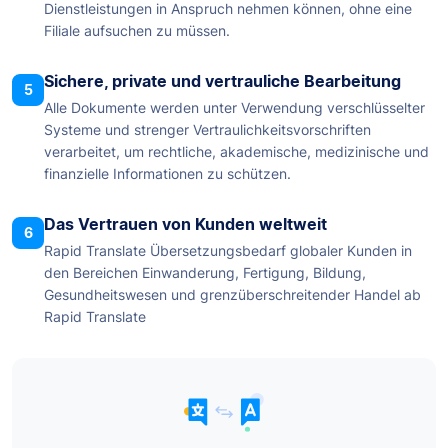
Dienstleistungen in Anspruch nehmen können, ohne eine
Filiale aufsuchen zu müssen.
Sichere, private und vertrauliche Bearbeitung
5
Alle Dokumente werden unter Verwendung verschlüsselter
Systeme und strenger Vertraulichkeitsvorschriften
verarbeitet, um rechtliche, akademische, medizinische und
finanzielle Informationen zu schützen.
Das Vertrauen von Kunden weltweit
6
Rapid Translate Übersetzungsbedarf globaler Kunden in
den Bereichen Einwanderung, Fertigung, Bildung,
Gesundheitswesen und grenzüberschreitender Handel ab
Rapid Translate