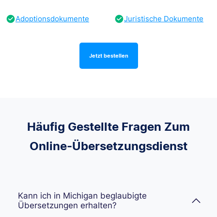
Adoptionsdokumente
Juristische Dokumente
Jetzt bestellen
Häufig Gestellte Fragen Zum
Online-Übersetzungsdienst
Kann ich in Michigan beglaubigte
Übersetzungen erhalten?