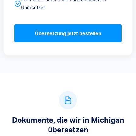
Übersetzer
Übersetzung jetzt bestellen
Dokumente, die wir in Michigan
übersetzen