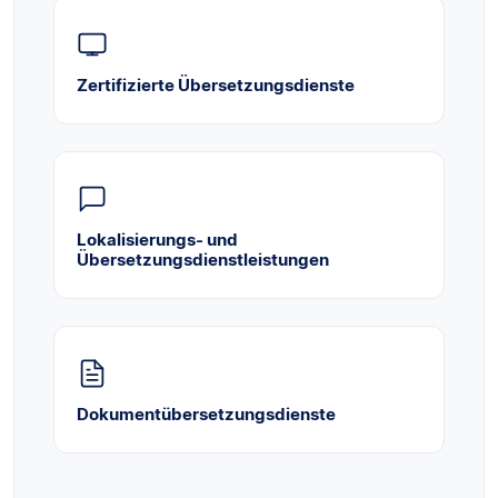
Zertifizierte Übersetzungsdienste
Lokalisierungs- und
Übersetzungsdienstleistungen
Dokumentübersetzungsdienste