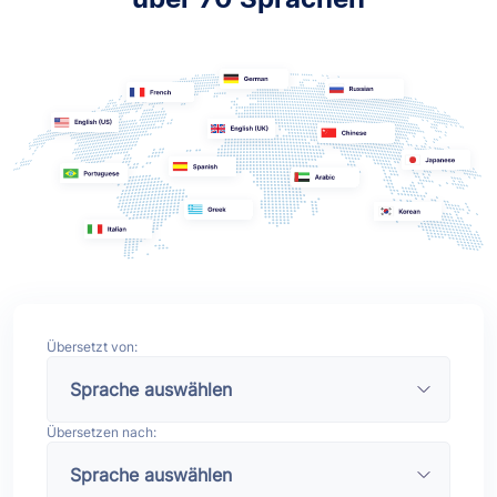
Übersetzt von:
Übersetzen nach: