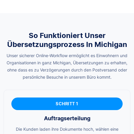
So Funktioniert Unser
Übersetzungsprozess In Michigan
Unser sicherer Online-Workflow ermöglicht es Einwohnern und
Organisationen in ganz Michigan, Übersetzungen zu erhalten,
ohne dass es zu Verzögerungen durch den Postversand oder
persönliche Besuche in unserem Büro kommt.
SCHRITT 1
Auftragserteilung
Die Kunden laden ihre Dokumente hoch, wählen eine