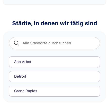
Städte, in denen wir tätig sind
Ann Arbor
Detroit
Grand Rapids