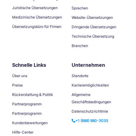
Juristische Übersetzungen
Sprachen
Medizinische Übersetzungen
Website-Übersetzungen
Übersetzungsbüro für Firmen
Dringende Übersetzungen
Technische Übersetzung
Branchen
Schnelle Links
Unternehmen
Über uns
Standorte
Preise
Karrieremöglichkeiten
Rückerstattung & Politik
Allgemeine
Geschäftsbedingungen
Partnerprogramm
Datenschutzrichtlinie
Partnerprogramm
+1 (888) 980-3035
Kundenbewertungen
Hilfe-Center