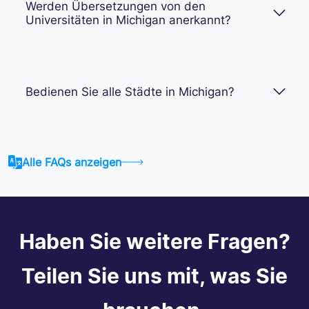
Werden Übersetzungen von den
Universitäten in Michigan anerkannt?
Bedienen Sie alle Städte in Michigan?
Alle FAQs anzeigen
Haben Sie weitere Fragen?
Teilen Sie uns mit, was Sie