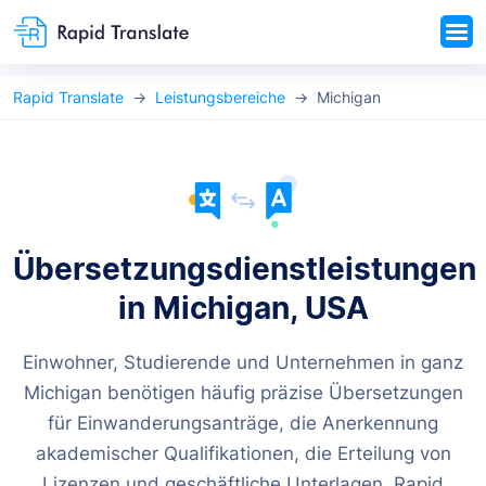
Rapid Translate
Leistungsbereiche
Michigan
Übersetzungsdienstleistungen
in Michigan, USA
Einwohner, Studierende und Unternehmen in ganz
Michigan benötigen häufig präzise Übersetzungen
für Einwanderungsanträge, die Anerkennung
akademischer Qualifikationen, die Erteilung von
Lizenzen und geschäftliche Unterlagen. Rapid