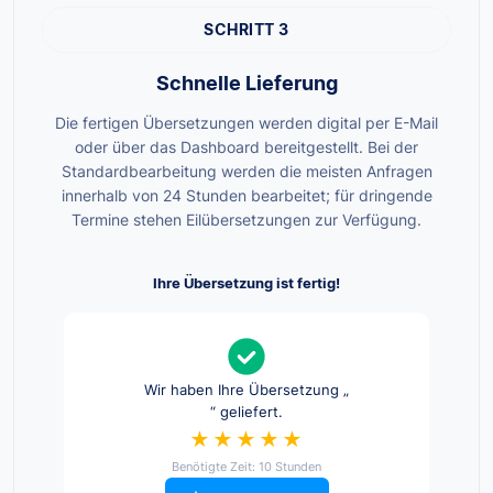
SCHRITT 3
Schnelle Lieferung
Die fertigen Übersetzungen werden digital per E-Mail
oder über das Dashboard bereitgestellt. Bei der
Standardbearbeitung werden die meisten Anfragen
innerhalb von 24 Stunden bearbeitet; für dringende
Termine stehen Eilübersetzungen zur Verfügung.
Ihre Übersetzung ist fertig!
Wir haben Ihre Übersetzung „
“ geliefert.
★★★★★
Benötigte Zeit: 10 Stunden