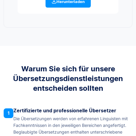
Herunterladen
Warum Sie sich für unsere
Übersetzungsdienstleistungen
entscheiden sollten
Zertifizierte und professionelle Übersetzer
1
Die Übersetzungen werden von erfahrenen Linguisten mit
Fachkenntnissen in den jeweiligen Bereichen angefertigt.
Beglaubigte Übersetzungen enthalten unterschriebene