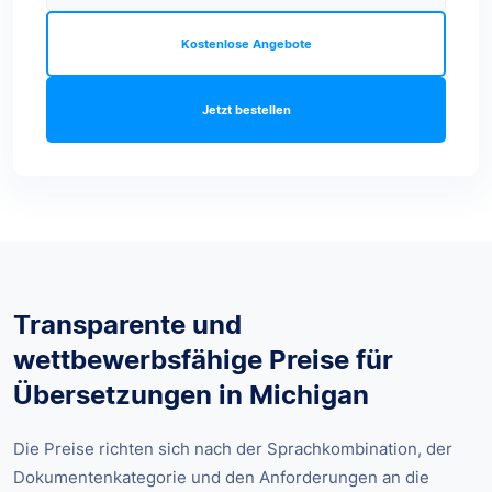
Kostenlose Angebote
Jetzt bestellen
Transparente und
wettbewerbsfähige Preise für
Übersetzungen in Michigan
Die Preise richten sich nach der Sprachkombination, der
Dokumentenkategorie und den Anforderungen an die