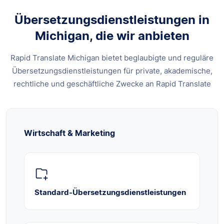
Übersetzungsdienstleistungen in
Michigan, die wir anbieten
Rapid Translate Michigan bietet beglaubigte und reguläre
Übersetzungsdienstleistungen für private, akademische,
rechtliche und geschäftliche Zwecke an Rapid Translate
Wirtschaft & Marketing
Standard-Übersetzungsdienstleistungen