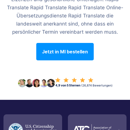
Translate Rapid Translate Rapid Translate Online-
Übersetzungsdienste Rapid Translate die
landesweit anerkannt sind, ohne dass ein
persönlicher Termin vereinbart werden muss.
Jetzt in MI bestellen
4,9 von 5 Sternen
(26,874 Bewertungen)