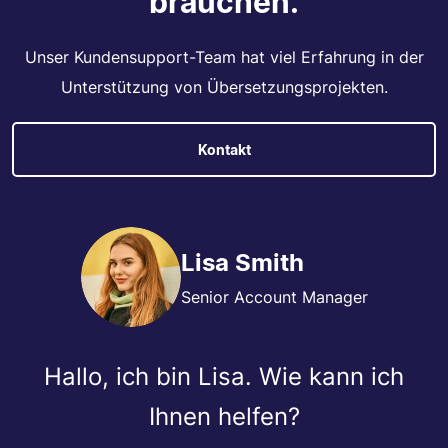
brauchen.
Unser Kundensupport-Team hat viel Erfahrung in der
Unterstützung von Übersetzungsprojekten.
Kontakt
Lisa Smith
Senior Account Manager
Hallo, ich bin Lisa. Wie kann ich
Ihnen helfen?