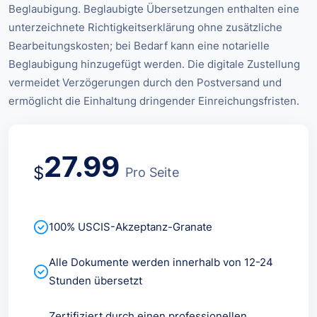
Beglaubigung. Beglaubigte Übersetzungen enthalten eine
unterzeichnete Richtigkeitserklärung ohne zusätzliche
Bearbeitungskosten; bei Bedarf kann eine notarielle
Beglaubigung hinzugefügt werden. Die digitale Zustellung
vermeidet Verzögerungen durch den Postversand und
ermöglicht die Einhaltung dringender Einreichungsfristen.
27.99
$
Pro Seite
100% USCIS-Akzeptanz-Granate
Alle Dokumente werden innerhalb von 12-24
Stunden übersetzt
Zertifiziert durch einen professionellen