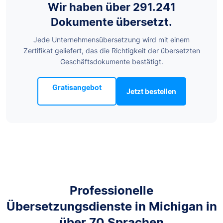
Wir haben über 291.241
Dokumente übersetzt.
Jede Unternehmensübersetzung wird mit einem
Zertifikat geliefert, das die Richtigkeit der übersetzten
Geschäftsdokumente bestätigt.
Gratisangebot
Jetzt bestellen
Professionelle
Übersetzungsdienste in Michigan in
über 70 Sprachen