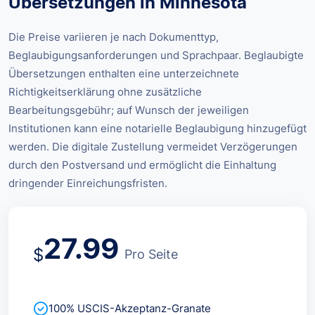
Übersetzungen in Minnesota
Die Preise variieren je nach Dokumenttyp,
Beglaubigungsanforderungen und Sprachpaar. Beglaubigte
Übersetzungen enthalten eine unterzeichnete
Richtigkeitserklärung ohne zusätzliche
Bearbeitungsgebühr; auf Wunsch der jeweiligen
Institutionen kann eine notarielle Beglaubigung hinzugefügt
werden. Die digitale Zustellung vermeidet Verzögerungen
durch den Postversand und ermöglicht die Einhaltung
dringender Einreichungsfristen.
27.99
$
Pro Seite
100% USCIS-Akzeptanz-Granate