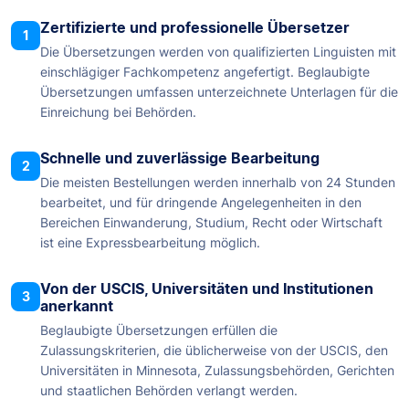
Zertifizierte und professionelle Übersetzer
1
Die Übersetzungen werden von qualifizierten Linguisten mit
einschlägiger Fachkompetenz angefertigt. Beglaubigte
Übersetzungen umfassen unterzeichnete Unterlagen für die
Einreichung bei Behörden.
Schnelle und zuverlässige Bearbeitung
2
Die meisten Bestellungen werden innerhalb von 24 Stunden
bearbeitet, und für dringende Angelegenheiten in den
Bereichen Einwanderung, Studium, Recht oder Wirtschaft
ist eine Expressbearbeitung möglich.
Von der USCIS, Universitäten und Institutionen
3
anerkannt
Beglaubigte Übersetzungen erfüllen die
Zulassungskriterien, die üblicherweise von der USCIS, den
Universitäten in Minnesota, Zulassungsbehörden, Gerichten
und staatlichen Behörden verlangt werden.