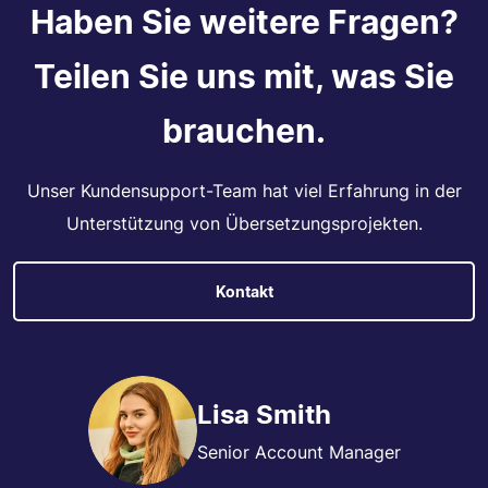
Haben Sie weitere Fragen?
Teilen Sie uns mit, was Sie
brauchen.
Unser Kundensupport-Team hat viel Erfahrung in der
Unterstützung von Übersetzungsprojekten.
Kontakt
Lisa Smith
Senior Account Manager