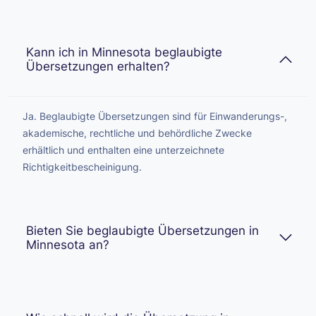
Kann ich in Minnesota beglaubigte
Übersetzungen erhalten?
Ja. Beglaubigte Übersetzungen sind für Einwanderungs-,
akademische, rechtliche und behördliche Zwecke
erhältlich und enthalten eine unterzeichnete
Richtigkeitbescheinigung.
Bieten Sie beglaubigte Übersetzungen in
Minnesota an?