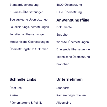
Standardübersetzung
IRCC-Übersetzung
Business-Übersetzungen
UKVI-Übersetzung
Beglaubigung Übersetzungen
Anwendungsfälle
Lokalisierungsübersetzungen
Dokumente
Juristische Übersetzungen
Sprachen
Medizinische Übersetzungen
Website-Übersetzungen
Übersetzungsbüro für Firmen
Dringende Übersetzungen
Technische Übersetzung
Branchen
Schnelle Links
Unternehmen
Über uns
Standorte
Preise
Karrieremöglichkeiten
Rückerstattung & Politik
Allgemeine