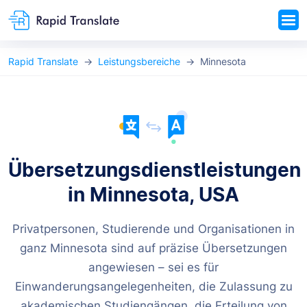
Rapid Translate
Leistungsbereiche
Minnesota
Übersetzungsdienstleistungen
in Minnesota, USA
Privatpersonen, Studierende und Organisationen in
ganz Minnesota sind auf präzise Übersetzungen
angewiesen – sei es für
Einwanderungsangelegenheiten, die Zulassung zu
akademischen Studiengängen, die Erteilung von