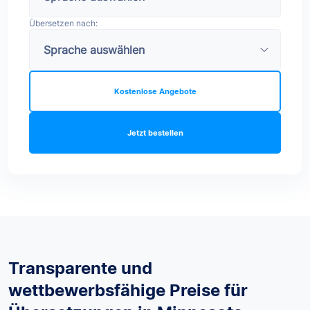
Übersetzen nach:
Kostenlose Angebote
Jetzt bestellen
Transparente und
wettbewerbsfähige Preise für