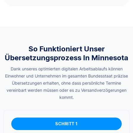
So Funktioniert Unser
Übersetzungsprozess In Minnesota
Dank unseres optimierten digitalen Arbeitsablaufs können
Einwohner und Unternehmen im gesamten Bundesstaat präzise
Übersetzungen erhalten, ohne dass persönliche Termine
vereinbart werden müssen oder es zu Versandverzögerungen
kommt.
SCHRITT 1