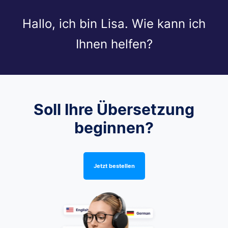
Hallo, ich bin Lisa. Wie kann ich
Ihnen helfen?
Soll Ihre Übersetzung
beginnen?
Jetzt bestellen