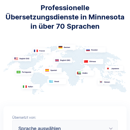
Professionelle
Übersetzungsdienste in Minnesota
in über 70 Sprachen
Übersetzt von: