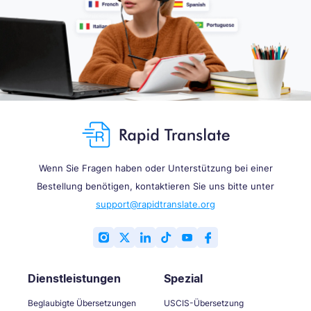
Wenn Sie Fragen haben oder Unterstützung bei einer
Bestellung benötigen, kontaktieren Sie uns bitte unter
support@rapidtranslate.org
Dienstleistungen
Spezial
Beglaubigte Übersetzungen
USCIS-Übersetzung