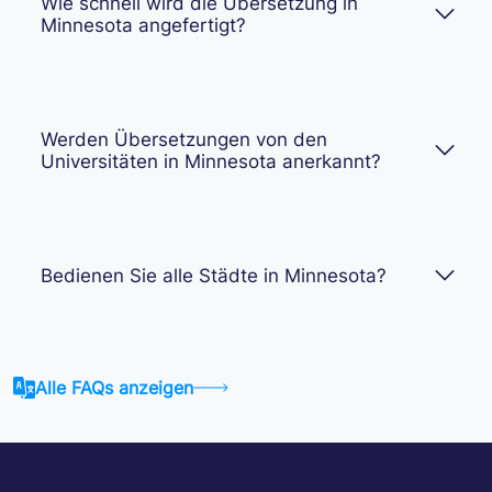
Wie schnell wird die Übersetzung in
Minnesota angefertigt?
Werden Übersetzungen von den
Universitäten in Minnesota anerkannt?
Bedienen Sie alle Städte in Minnesota?
Alle FAQs anzeigen