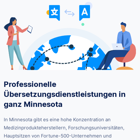
Professionelle
Übersetzungsdienstleistungen in
ganz Minnesota
In Minnesota gibt es eine hohe Konzentration an
Medizinprodukteherstellern, Forschungsuniversitäten,
Hauptsitzen von Fortune-500-Unternehmen und