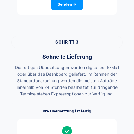
Senden →
SCHRITT 3
Schnelle Lieferung
Die fertigen Übersetzungen werden digital per E-Mail
oder über das Dashboard geliefert. Im Rahmen der
Standardbearbeitung werden die meisten Aufträge
innerhalb von 24 Stunden bearbeitet; für dringende
Termine stehen Expressoptionen zur Verfügung.
Ihre Übersetzung ist fertig!