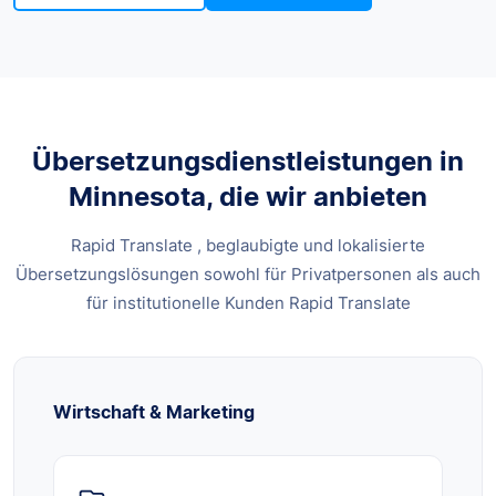
Übersetzungsdienstleistungen in
Minnesota, die wir anbieten
Rapid Translate , beglaubigte und lokalisierte
Übersetzungslösungen sowohl für Privatpersonen als auch
für institutionelle Kunden Rapid Translate
Wirtschaft & Marketing