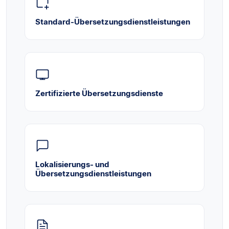
Standard-Übersetzungsdienstleistungen
Zertifizierte Übersetzungsdienste
Lokalisierungs- und
Übersetzungsdienstleistungen