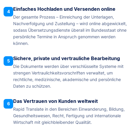
Einfaches Hochladen und Versenden online
4
Der gesamte Prozess – Einreichung der Unterlagen,
Nachverfolgung und Zustellung – wird online abgewickelt,
sodass Übersetzungsdienste überall im Bundesstaat ohne
persönliche Termine in Anspruch genommen werden
können.
Sichere, private und vertrauliche Bearbeitung
5
Die Dokumente werden über verschlüsselte Systeme mit
strengen Vertraulichkeitsvorschriften verwaltet, um
rechtliche, medizinische, akademische und persönliche
Daten zu schützen.
Das Vertrauen von Kunden weltweit
6
Rapid Translate in den Bereichen Einwanderung, Bildung,
Gesundheitswesen, Recht, Fertigung und internationale
Wirtschaft mit gleichbleibender Qualität.