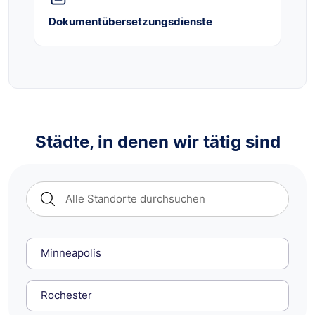
Dokumentübersetzungsdienste
Städte, in denen wir tätig sind
Minneapolis
Rochester