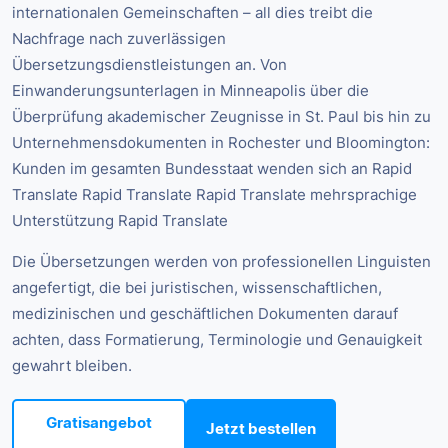
internationalen Gemeinschaften – all dies treibt die
Nachfrage nach zuverlässigen
Übersetzungsdienstleistungen an. Von
Einwanderungsunterlagen in Minneapolis über die
Überprüfung akademischer Zeugnisse in St. Paul bis hin zu
Unternehmensdokumenten in Rochester und Bloomington:
Kunden im gesamten Bundesstaat wenden sich an Rapid
Translate Rapid Translate Rapid Translate mehrsprachige
Unterstützung Rapid Translate
Die Übersetzungen werden von professionellen Linguisten
angefertigt, die bei juristischen, wissenschaftlichen,
medizinischen und geschäftlichen Dokumenten darauf
achten, dass Formatierung, Terminologie und Genauigkeit
gewahrt bleiben.
Gratisangebot
Jetzt bestellen