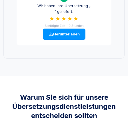
Wir haben Ihre Übersetzung „
“ geliefert.
★★★★★
Benötigte Zeit: 10 Stunden
Herunterladen
Warum Sie sich für unsere
Übersetzungsdienstleistungen
entscheiden sollten