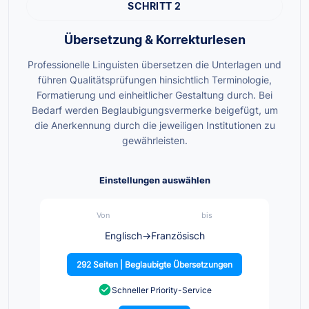
SCHRITT 2
Übersetzung & Korrekturlesen
Professionelle Linguisten übersetzen die Unterlagen und
führen Qualitätsprüfungen hinsichtlich Terminologie,
Formatierung und einheitlicher Gestaltung durch. Bei
Bedarf werden Beglaubigungsvermerke beigefügt, um
die Anerkennung durch die jeweiligen Institutionen zu
gewährleisten.
Einstellungen auswählen
Von
bis
Englisch
→
Französisch
292 Seiten | Beglaubigte Übersetzungen
Schneller Priority-Service