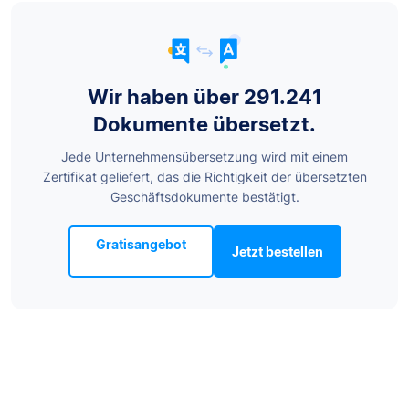
Wir haben über 291.241
Dokumente übersetzt.
Jede Unternehmensübersetzung wird mit einem
Zertifikat geliefert, das die Richtigkeit der übersetzten
Geschäftsdokumente bestätigt.
Gratisangebot
Jetzt bestellen