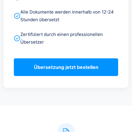
Alle Dokumente werden innerhalb von 12-24
Stunden übersetzt
Zertifiziert durch einen professionellen
Übersetzer
Übersetzung jetzt bestellen