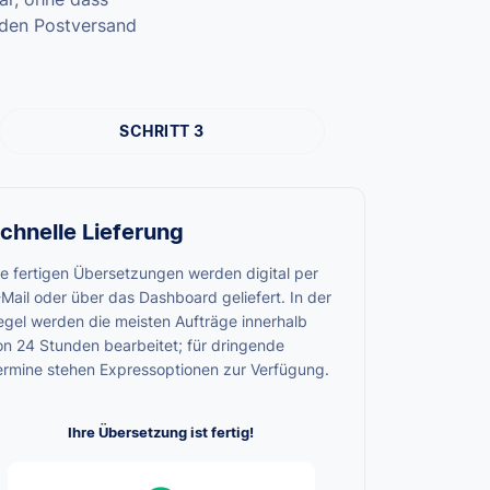
 den Postversand
SCHRITT 3
chnelle Lieferung
ie fertigen Übersetzungen werden digital per
Mail oder über das Dashboard geliefert. In der
egel werden die meisten Aufträge innerhalb
on 24 Stunden bearbeitet; für dringende
ermine stehen Expressoptionen zur Verfügung.
Ihre Übersetzung ist fertig!