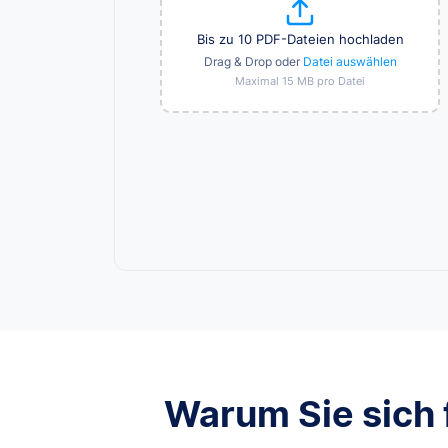
Bis zu 10 PDF-Dateien hochladen
Drag & Drop oder
Datei auswählen
Maximal 15 MB pro Datei
Warum Sie sich 