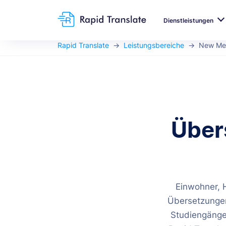
Dienstleistungen
Rapid Translate
Leistungsbereiche
New Me
Über
Einwohner, 
Übersetzungen
Studiengängen