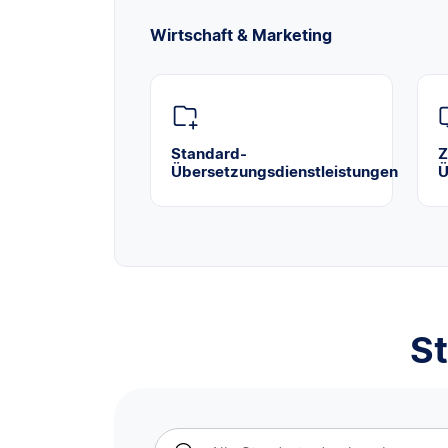
Wirtschaft & Marketing
Standard-
Z
Übersetzungsdienstleistungen
Ü
St