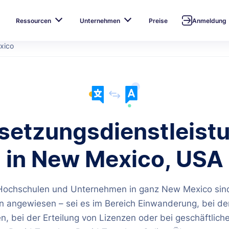
Ressourcen
Unternehmen
Preise
Anmeldung
xico
setzungsdienstleist
in New Mexico, USA
Hochschulen und Unternehmen in ganz New Mexico sind
 angewiesen – sei es im Bereich Einwanderung, bei de
, bei der Erteilung von Lizenzen oder bei geschäftlich