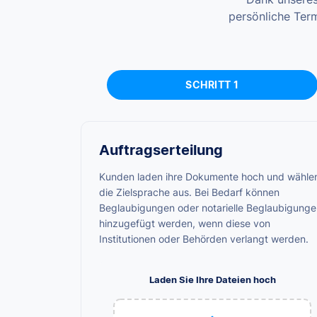
persönliche Ter
SCHRITT 1
Auftragserteilung
Kunden laden ihre Dokumente hoch und wähle
die Zielsprache aus. Bei Bedarf können
Beglaubigungen oder notarielle Beglaubigunge
hinzugefügt werden, wenn diese von
Institutionen oder Behörden verlangt werden.
Laden Sie Ihre Dateien hoch