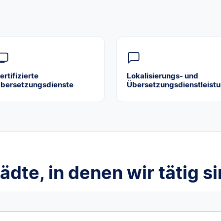
ertifizierte
Lokalisierungs- und
bersetzungsdienste
Übersetzungsdienstleist
ädte, in denen wir tätig s