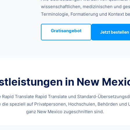
wissenschaftlichen, medizinischen und ge
Terminologie, Formatierung und Kontext b
Gratisangebot
Jetzt bestellen
tleistungen in New Mexico
e Rapid Translate Rapid Translate und Standard-Übersetzungsd
e die speziell auf Privatpersonen, Hochschulen, Behörden und
ganz New Mexico zugeschnitten sind.