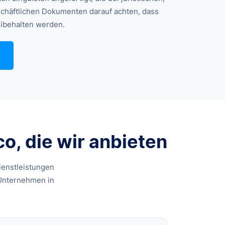
schäftlichen Dokumenten darauf achten, dass
eibehalten werden.
, die wir anbieten
ienstleistungen
 Unternehmen in