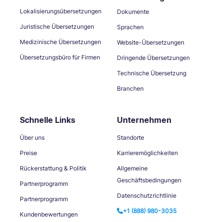
Lokalisierungsübersetzungen
Dokumente
Juristische Übersetzungen
Sprachen
Medizinische Übersetzungen
Website-Übersetzungen
Übersetzungsbüro für Firmen
Dringende Übersetzungen
Technische Übersetzung
Branchen
Schnelle Links
Unternehmen
Über uns
Standorte
Preise
Karrieremöglichkeiten
Rückerstattung & Politik
Allgemeine
Geschäftsbedingungen
Partnerprogramm
Datenschutzrichtlinie
Partnerprogramm
+1 (888) 980-3035
Kundenbewertungen