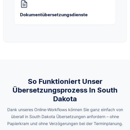
Dokumentübersetzungsdienste
So Funktioniert Unser
Übersetzungsprozess In South
Dakota
Dank unseres Online-Workflows können Sie ganz einfach von
überall in South Dakota Übersetzungen anfordern – ohne
Papierkram und ohne Verzögerungen bei der Terminplanung.