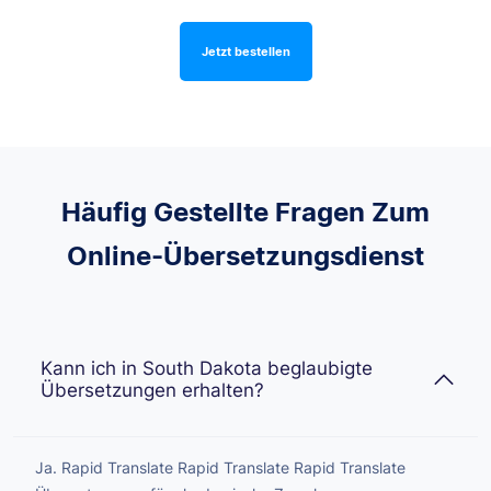
Jetzt bestellen
Häufig Gestellte Fragen Zum
Online-Übersetzungsdienst
Kann ich in South Dakota beglaubigte
Übersetzungen erhalten?
Ja. Rapid Translate Rapid Translate Rapid Translate