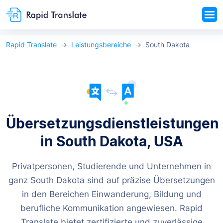
Rapid Translate
Leistungsbereiche
South Dakota
Übersetzungsdienstleistungen
in South Dakota, USA
Privatpersonen, Studierende und Unternehmen in
ganz South Dakota sind auf präzise Übersetzungen
in den Bereichen Einwanderung, Bildung und
berufliche Kommunikation angewiesen. Rapid
Translate bietet zertifizierte und zuverlässige