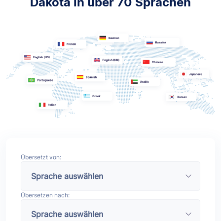
Dakota in über 70 Sprachen
Übersetzt von:
Übersetzen nach: