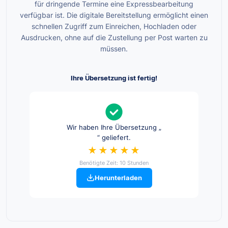
für dringende Termine eine Expressbearbeitung
verfügbar ist. Die digitale Bereitstellung ermöglicht einen
schnellen Zugriff zum Einreichen, Hochladen oder
Ausdrucken, ohne auf die Zustellung per Post warten zu
müssen.
Ihre Übersetzung ist fertig!
Wir haben Ihre Übersetzung „
“ geliefert.
★★★★★
Benötigte Zeit: 10 Stunden
Herunterladen