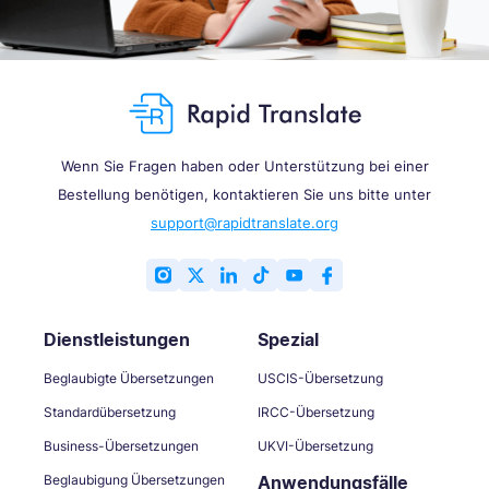
Wenn Sie Fragen haben oder Unterstützung bei einer
Bestellung benötigen, kontaktieren Sie uns bitte unter
support@rapidtranslate.org
Dienstleistungen
Spezial
Beglaubigte Übersetzungen
USCIS-Übersetzung
Standardübersetzung
IRCC-Übersetzung
Business-Übersetzungen
UKVI-Übersetzung
Beglaubigung Übersetzungen
Anwendungsfälle