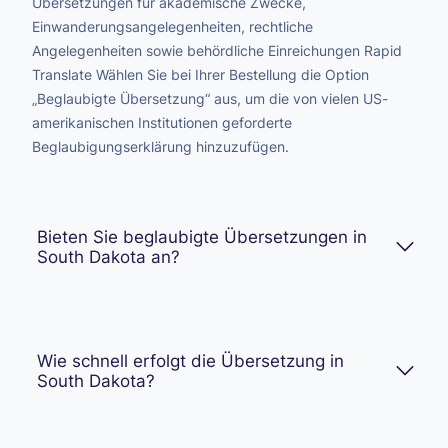
Übersetzungen für akademische Zwecke,
Einwanderungsangelegenheiten, rechtliche
Angelegenheiten sowie behördliche Einreichungen Rapid
Translate Wählen Sie bei Ihrer Bestellung die Option
„Beglaubigte Übersetzung“ aus, um die von vielen US-
amerikanischen Institutionen geforderte
Beglaubigungserklärung hinzuzufügen.
Bieten Sie beglaubigte Übersetzungen in
South Dakota an?
Wie schnell erfolgt die Übersetzung in
South Dakota?