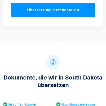
Übersetzung jetzt bestellen
Dokumente, die wir in South Dakota
übersetzen
Geburtsurkunden
Abschlusszeugnisse