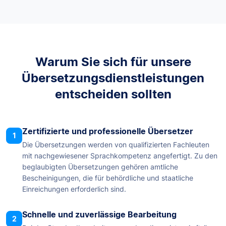
Warum Sie sich für unsere
Übersetzungsdienstleistungen
entscheiden sollten
Zertifizierte und professionelle Übersetzer
1
Die Übersetzungen werden von qualifizierten Fachleuten
mit nachgewiesener Sprachkompetenz angefertigt. Zu den
beglaubigten Übersetzungen gehören amtliche
Bescheinigungen, die für behördliche und staatliche
Einreichungen erforderlich sind.
Schnelle und zuverlässige Bearbeitung
2