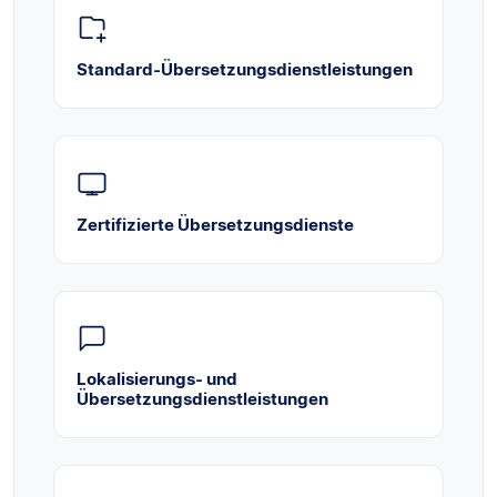
Standard-Übersetzungsdienstleistungen
Zertifizierte Übersetzungsdienste
Lokalisierungs- und
Übersetzungsdienstleistungen