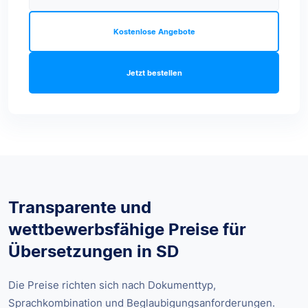
Kostenlose Angebote
Jetzt bestellen
Transparente und
wettbewerbsfähige Preise für
Übersetzungen in SD
Die Preise richten sich nach Dokumenttyp,
Sprachkombination und Beglaubigungsanforderungen.