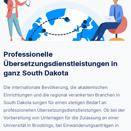
Professionelle
Übersetzungsdienstleistungen in
ganz South Dakota
Die internationale Bevölkerung, die akademischen
Einrichtungen und die regional verankerten Branchen in
South Dakota sorgen für einen stetigen Bedarf an
professionellen Übersetzungsdienstleistungen. Ob bei der
Vorbereitung von Unterlagen für die Zulassung an einer
Universität in Brookings, bei Einwanderungsanträgen in