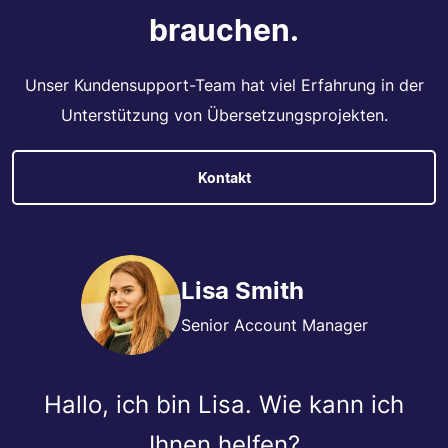
brauchen.
Unser Kundensupport-Team hat viel Erfahrung in der
Unterstützung von Übersetzungsprojekten.
Kontakt
Lisa Smith
Senior Account Manager
Hallo, ich bin Lisa. Wie kann ich
Ihnen helfen?