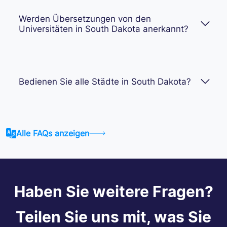
Werden Übersetzungen von den
Universitäten in South Dakota anerkannt?
Bedienen Sie alle Städte in South Dakota?
Alle FAQs anzeigen
Haben Sie weitere Fragen?
Teilen Sie uns mit, was Sie