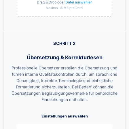
Drag & Drop oder
Datei auswählen
Maximal 15 MB pro Datei
SCHRITT 2
Übersetzung & Korrekturlesen
Professionelle Übersetzer erstellen die Übersetzung und
führen interne Qualitätskontrollen durch, um sprachliche
Genauigkeit, korrekte Terminologie und einheitliche
Formatierung sicherzustellen. Bei Bedarf können die
Übersetzungen Beglaubigungsvermerke für behördliche
Einreichungen enthalten.
Einstellungen auswählen