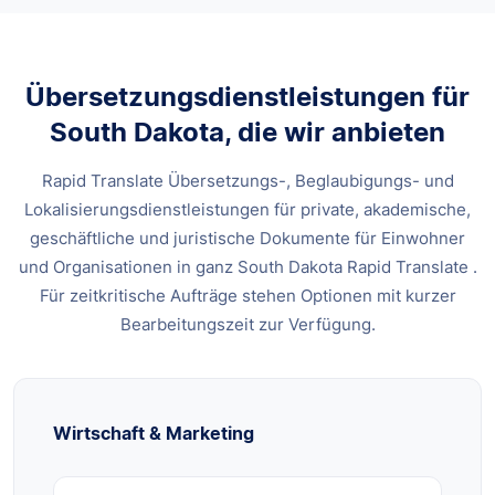
Übersetzungsdienstleistungen für
South Dakota, die wir anbieten
Rapid Translate Übersetzungs-, Beglaubigungs- und
Lokalisierungsdienstleistungen für private, akademische,
geschäftliche und juristische Dokumente für Einwohner
und Organisationen in ganz South Dakota Rapid Translate .
Für zeitkritische Aufträge stehen Optionen mit kurzer
Bearbeitungszeit zur Verfügung.
Wirtschaft & Marketing