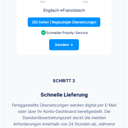
Von
bis
Englisch
→
Französisch
292 Seiten | Beglaubigte Übersetzungen
Schneller Priority-Service
Senden →
SCHRITT 3
Schnelle Lieferung
Fertiggestellte Übersetzungen werden digital per E-Mail
oder über Ihr Konto-Dashboard bereitgestellt. Die
Standardbearbeitungszeit deckt die meisten
Anforderungen innerhalb von 24 Stunden ab, während