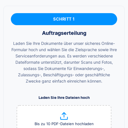
SCHRITT 1
Auftragserteilung
Laden Sie Ihre Dokumente über unser sicheres Online-
Formular hoch und wählen Sie die Zielsprache sowie Ihre
Serviceanforderungen aus. Es werden verschiedene
Dateiformate unterstützt, darunter Scans und Fotos,
sodass Sie Dokumente für Einwanderungs-,
Zulassungs-, Beschäftigungs- oder geschäftliche
Zwecke ganz einfach einreichen können.
Laden Sie Ihre Dateien hoch
Bis zu 10 PDF-Dateien hochladen