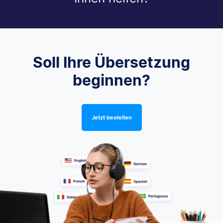
Soll Ihre Übersetzung
beginnen?
Jetzt bestellen