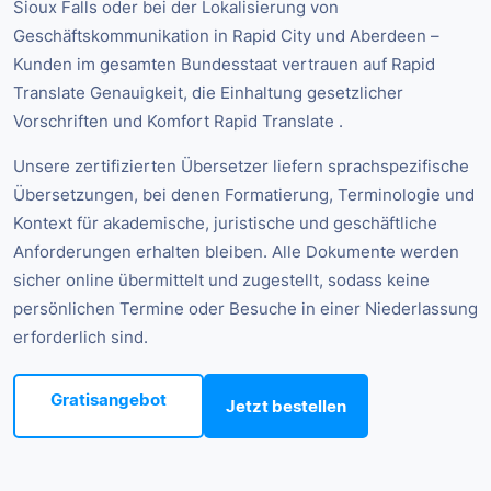
Sioux Falls oder bei der Lokalisierung von
Geschäftskommunikation in Rapid City und Aberdeen –
Kunden im gesamten Bundesstaat vertrauen auf Rapid
Translate Genauigkeit, die Einhaltung gesetzlicher
Vorschriften und Komfort Rapid Translate .
Unsere zertifizierten Übersetzer liefern sprachspezifische
Übersetzungen, bei denen Formatierung, Terminologie und
Kontext für akademische, juristische und geschäftliche
Anforderungen erhalten bleiben. Alle Dokumente werden
sicher online übermittelt und zugestellt, sodass keine
persönlichen Termine oder Besuche in einer Niederlassung
erforderlich sind.
Gratisangebot
Jetzt bestellen