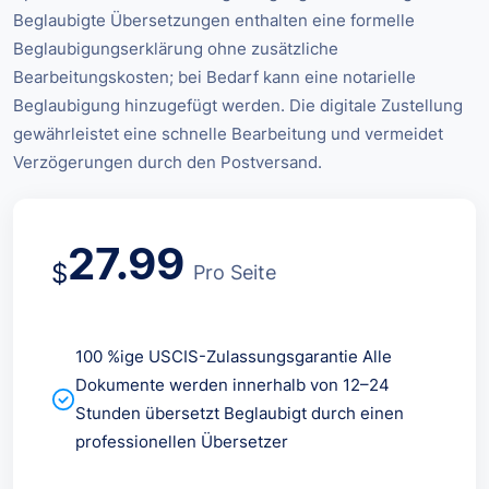
Beglaubigte Übersetzungen enthalten eine formelle
Beglaubigungserklärung ohne zusätzliche
Bearbeitungskosten; bei Bedarf kann eine notarielle
Beglaubigung hinzugefügt werden. Die digitale Zustellung
gewährleistet eine schnelle Bearbeitung und vermeidet
Verzögerungen durch den Postversand.
27.99
$
Pro Seite
100 %ige USCIS-Zulassungsgarantie Alle
Dokumente werden innerhalb von 12–24
Stunden übersetzt Beglaubigt durch einen
professionellen Übersetzer