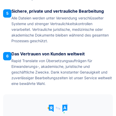
Sichere, private und vertrauliche Bearbeitung
5
Alle Dateien werden unter Verwendung verschlüsselter
Systeme und strenger Vertraulichkeitskontrollen
verarbeitet. Vertrauliche juristische, medizinische oder
akademische Dokumente bleiben während des gesamten
Prozesses geschützt.
Das Vertrauen von Kunden weltweit
6
Rapid Translate von Übersetzungsaufträgen für
Einwanderungs-, akademische, juristische und
geschäftliche Zwecke. Dank konstanter Genauigkeit und
zuverlässiger Bearbeitungszeiten ist unser Service weltweit
eine bewährte Wahl.