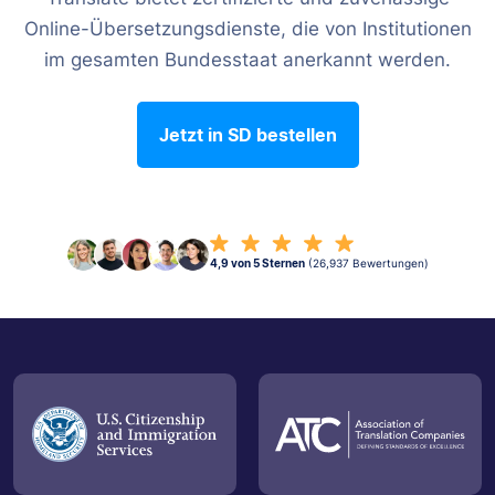
Online-Übersetzungsdienste, die von Institutionen
im gesamten Bundesstaat anerkannt werden.
Jetzt in SD bestellen
4,9 von 5 Sternen
(26,937 Bewertungen)