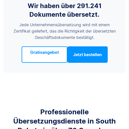
Wir haben über 291.241
Dokumente übersetzt.
Jede Unternehmensübersetzung wird mit einem
Zertifikat geliefert, das die Richtigkeit der übersetzten
Geschäftsdokumente bestätigt.
Gratisangebot
Jetzt bestellen
Professionelle
Übersetzungsdienste in South