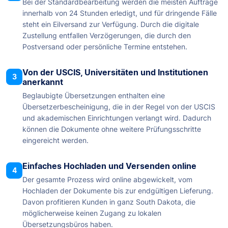
Bei der Standardbearbeitung werden die meisten Aufträge
innerhalb von 24 Stunden erledigt, und für dringende Fälle
steht ein Eilversand zur Verfügung. Durch die digitale
Zustellung entfallen Verzögerungen, die durch den
Postversand oder persönliche Termine entstehen.
Von der USCIS, Universitäten und Institutionen
3
anerkannt
Beglaubigte Übersetzungen enthalten eine
Übersetzerbescheinigung, die in der Regel von der USCIS
und akademischen Einrichtungen verlangt wird. Dadurch
können die Dokumente ohne weitere Prüfungsschritte
eingereicht werden.
Einfaches Hochladen und Versenden online
4
Der gesamte Prozess wird online abgewickelt, vom
Hochladen der Dokumente bis zur endgültigen Lieferung.
Davon profitieren Kunden in ganz South Dakota, die
möglicherweise keinen Zugang zu lokalen
Übersetzungsbüros haben.